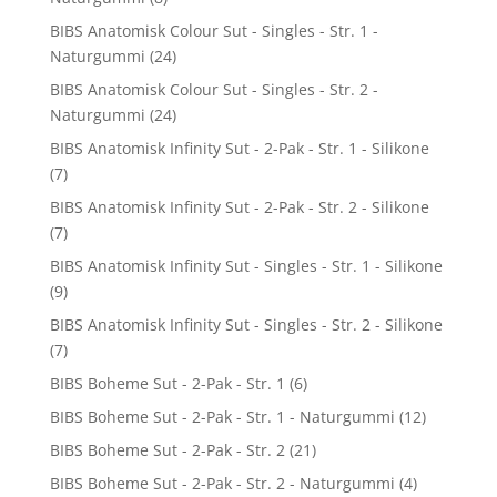
BIBS Anatomisk Colour Sut - Singles - Str. 1 -
Naturgummi
(24)
BIBS Anatomisk Colour Sut - Singles - Str. 2 -
Naturgummi
(24)
BIBS Anatomisk Infinity Sut - 2-Pak - Str. 1 - Silikone
(7)
BIBS Anatomisk Infinity Sut - 2-Pak - Str. 2 - Silikone
(7)
BIBS Anatomisk Infinity Sut - Singles - Str. 1 - Silikone
(9)
BIBS Anatomisk Infinity Sut - Singles - Str. 2 - Silikone
(7)
BIBS Boheme Sut - 2-Pak - Str. 1
(6)
BIBS Boheme Sut - 2-Pak - Str. 1 - Naturgummi
(12)
BIBS Boheme Sut - 2-Pak - Str. 2
(21)
BIBS Boheme Sut - 2-Pak - Str. 2 - Naturgummi
(4)