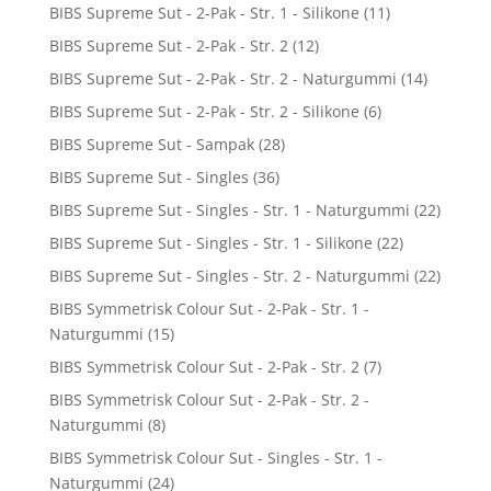
BIBS Supreme Sut - 2-Pak - Str. 1 - Silikone
(11)
BIBS Supreme Sut - 2-Pak - Str. 2
(12)
BIBS Supreme Sut - 2-Pak - Str. 2 - Naturgummi
(14)
BIBS Supreme Sut - 2-Pak - Str. 2 - Silikone
(6)
BIBS Supreme Sut - Sampak
(28)
BIBS Supreme Sut - Singles
(36)
BIBS Supreme Sut - Singles - Str. 1 - Naturgummi
(22)
BIBS Supreme Sut - Singles - Str. 1 - Silikone
(22)
BIBS Supreme Sut - Singles - Str. 2 - Naturgummi
(22)
BIBS Symmetrisk Colour Sut - 2-Pak - Str. 1 -
Naturgummi
(15)
BIBS Symmetrisk Colour Sut - 2-Pak - Str. 2
(7)
BIBS Symmetrisk Colour Sut - 2-Pak - Str. 2 -
Naturgummi
(8)
BIBS Symmetrisk Colour Sut - Singles - Str. 1 -
Naturgummi
(24)