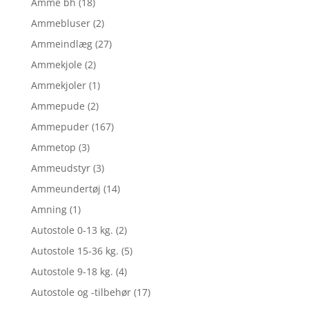
Amme bh
(18)
Ammebluser
(2)
Ammeindlæg
(27)
Ammekjole
(2)
Ammekjoler
(1)
Ammepude
(2)
Ammepuder
(167)
Ammetop
(3)
Ammeudstyr
(3)
Ammeundertøj
(14)
Amning
(1)
Autostole 0-13 kg.
(2)
Autostole 15-36 kg.
(5)
Autostole 9-18 kg.
(4)
Autostole og -tilbehør
(17)