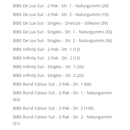
BIBS De Lux Sut - 2-Pak - Str. 1 - Naturgummi
(20)
BIBS De Lux Sut - 2-Pak - Str. 2 - Naturgummi
(19)
BIBS De Lux Sut - Singles - Onesize - Silikone
(39)
BIBS De Lux Sut - Singles - Str. 1 - Naturgummi
(35)
BIBS De Lux Sut - Singles - Str. 2 - Naturgummi
(36)
BIBS Infinity Sut - 2-Pak - Str. 1
(12)
BIBS Infinity Sut - 2-Pak - Str. 2
(12)
BIBS Infinity Sut - Singles - Str. 1
(20)
BIBS Infinity Sut - Singles - Str. 2
(20)
BIBS Rund Colour Sut - 2-Pak - Str. 1
(66)
BIBS Rund Colour Sut - 2-Pak - Str. 1 - Naturgummi
(62)
BIBS Rund Colour Sut - 2-Pak - Str. 2
(100)
BIBS Rund Colour Sut - 2-Pak - Str. 2 - Naturgummi
(51)