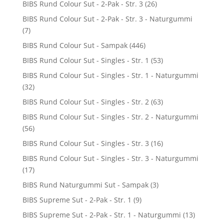
BIBS Rund Colour Sut - 2-Pak - Str. 3
(26)
BIBS Rund Colour Sut - 2-Pak - Str. 3 - Naturgummi
(7)
BIBS Rund Colour Sut - Sampak
(446)
BIBS Rund Colour Sut - Singles - Str. 1
(53)
BIBS Rund Colour Sut - Singles - Str. 1 - Naturgummi
(32)
BIBS Rund Colour Sut - Singles - Str. 2
(63)
BIBS Rund Colour Sut - Singles - Str. 2 - Naturgummi
(56)
BIBS Rund Colour Sut - Singles - Str. 3
(16)
BIBS Rund Colour Sut - Singles - Str. 3 - Naturgummi
(17)
BIBS Rund Naturgummi Sut - Sampak
(3)
BIBS Supreme Sut - 2-Pak - Str. 1
(9)
BIBS Supreme Sut - 2-Pak - Str. 1 - Naturgummi
(13)