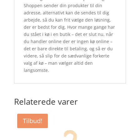
Shoppen sender din produkter til din
adresse, alternativt kan de sendes til dig
arbejde, så du kan frit vælge den løsning,
der er bedst for dig. Hvor mange gange har
du stået i kø i en butik – det er slut nu, når
du handler online der er ingen kø online –
det er bare direkte til betaling, og så er du
videre, så slip for de sædvanlige forkerte
valg af kø – man vælger altid den
langsomste.
Relaterede varer
Tilbud!