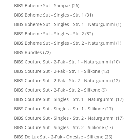
BIBS Boheme Sut - Sampak
(26)
BIBS Boheme Sut - Singles - Str. 1
(31)
BIBS Boheme Sut - Singles - Str. 1 - Naturgummi
(1)
BIBS Boheme Sut - Singles - Str. 2
(32)
BIBS Boheme Sut - Singles - Str. 2 - Naturgummi
(1)
BIBS Bundles
(72)
BIBS Couture Sut - 2-Pak - Str. 1 - Naturgummi
(10)
BIBS Couture Sut - 2-Pak - Str. 1 - Silikone
(12)
BIBS Couture Sut - 2-Pak - Str. 2 - Naturgummi
(12)
BIBS Couture Sut - 2-Pak - Str. 2 - Silikone
(9)
BIBS Couture Sut - Singles - Str. 1 - Naturgummi
(17)
BIBS Couture Sut - Singles - Str. 1 - Silikone
(17)
BIBS Couture Sut - Singles - Str. 2 - Naturgummi
(17)
BIBS Couture Sut - Singles - Str. 2 - Silikone
(17)
BIBS De Lux Sut - 2-Pak - Onesize - Silikone
(26)