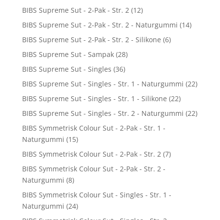
BIBS Supreme Sut - 2-Pak - Str. 2
(12)
BIBS Supreme Sut - 2-Pak - Str. 2 - Naturgummi
(14)
BIBS Supreme Sut - 2-Pak - Str. 2 - Silikone
(6)
BIBS Supreme Sut - Sampak
(28)
BIBS Supreme Sut - Singles
(36)
BIBS Supreme Sut - Singles - Str. 1 - Naturgummi
(22)
BIBS Supreme Sut - Singles - Str. 1 - Silikone
(22)
BIBS Supreme Sut - Singles - Str. 2 - Naturgummi
(22)
BIBS Symmetrisk Colour Sut - 2-Pak - Str. 1 -
Naturgummi
(15)
BIBS Symmetrisk Colour Sut - 2-Pak - Str. 2
(7)
BIBS Symmetrisk Colour Sut - 2-Pak - Str. 2 -
Naturgummi
(8)
BIBS Symmetrisk Colour Sut - Singles - Str. 1 -
Naturgummi
(24)