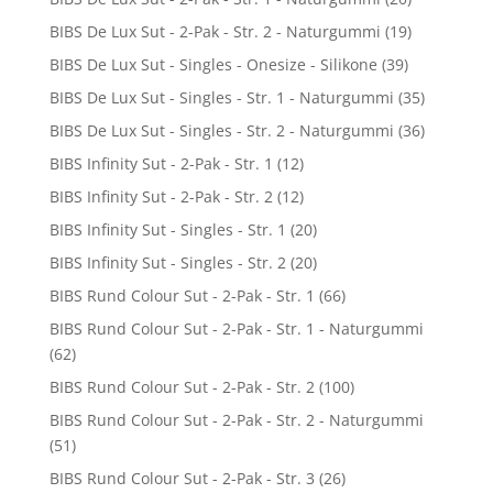
BIBS De Lux Sut - 2-Pak - Str. 2 - Naturgummi
(19)
BIBS De Lux Sut - Singles - Onesize - Silikone
(39)
BIBS De Lux Sut - Singles - Str. 1 - Naturgummi
(35)
BIBS De Lux Sut - Singles - Str. 2 - Naturgummi
(36)
BIBS Infinity Sut - 2-Pak - Str. 1
(12)
BIBS Infinity Sut - 2-Pak - Str. 2
(12)
BIBS Infinity Sut - Singles - Str. 1
(20)
BIBS Infinity Sut - Singles - Str. 2
(20)
BIBS Rund Colour Sut - 2-Pak - Str. 1
(66)
BIBS Rund Colour Sut - 2-Pak - Str. 1 - Naturgummi
(62)
BIBS Rund Colour Sut - 2-Pak - Str. 2
(100)
BIBS Rund Colour Sut - 2-Pak - Str. 2 - Naturgummi
(51)
BIBS Rund Colour Sut - 2-Pak - Str. 3
(26)