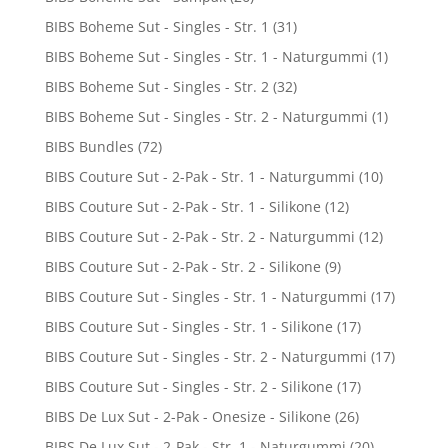
BIBS Boheme Sut - Singles - Str. 1
(31)
BIBS Boheme Sut - Singles - Str. 1 - Naturgummi
(1)
BIBS Boheme Sut - Singles - Str. 2
(32)
BIBS Boheme Sut - Singles - Str. 2 - Naturgummi
(1)
BIBS Bundles
(72)
BIBS Couture Sut - 2-Pak - Str. 1 - Naturgummi
(10)
BIBS Couture Sut - 2-Pak - Str. 1 - Silikone
(12)
BIBS Couture Sut - 2-Pak - Str. 2 - Naturgummi
(12)
BIBS Couture Sut - 2-Pak - Str. 2 - Silikone
(9)
BIBS Couture Sut - Singles - Str. 1 - Naturgummi
(17)
BIBS Couture Sut - Singles - Str. 1 - Silikone
(17)
BIBS Couture Sut - Singles - Str. 2 - Naturgummi
(17)
BIBS Couture Sut - Singles - Str. 2 - Silikone
(17)
BIBS De Lux Sut - 2-Pak - Onesize - Silikone
(26)
BIBS De Lux Sut - 2-Pak - Str. 1 - Naturgummi
(20)