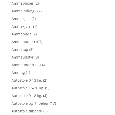
Ammebluser
(2)
Ammeindlæg
(27)
Ammekjole
(2)
Ammekjoler
(1)
Ammepude
(2)
Ammepuder
(167)
Ammetop
(3)
Ammeudstyr
(3)
Ammeundertøj
(14)
Amning
(1)
Autostole 0-13 kg.
(2)
Autostole 15-36 kg.
(5)
Autostole 9-18 kg.
(4)
Autostole og -tilbehør
(17)
Autostole tilbehør
(6)