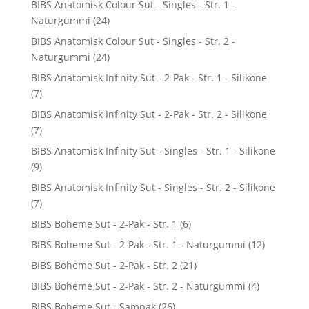
BIBS Anatomisk Colour Sut - Singles - Str. 1 -
Naturgummi
(24)
BIBS Anatomisk Colour Sut - Singles - Str. 2 -
Naturgummi
(24)
BIBS Anatomisk Infinity Sut - 2-Pak - Str. 1 - Silikone
(7)
BIBS Anatomisk Infinity Sut - 2-Pak - Str. 2 - Silikone
(7)
BIBS Anatomisk Infinity Sut - Singles - Str. 1 - Silikone
(9)
BIBS Anatomisk Infinity Sut - Singles - Str. 2 - Silikone
(7)
BIBS Boheme Sut - 2-Pak - Str. 1
(6)
BIBS Boheme Sut - 2-Pak - Str. 1 - Naturgummi
(12)
BIBS Boheme Sut - 2-Pak - Str. 2
(21)
BIBS Boheme Sut - 2-Pak - Str. 2 - Naturgummi
(4)
BIBS Boheme Sut - Sampak
(26)