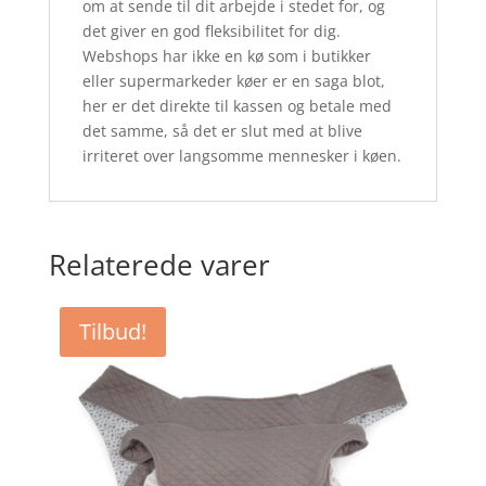
om at sende til dit arbejde i stedet for, og
det giver en god fleksibilitet for dig.
Webshops har ikke en kø som i butikker
eller supermarkeder køer er en saga blot,
her er det direkte til kassen og betale med
det samme, så det er slut med at blive
irriteret over langsomme mennesker i køen.
Relaterede varer
Tilbud!