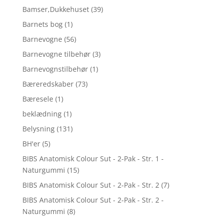
Bamser,Dukkehuset
(39)
Barnets bog
(1)
Barnevogne
(56)
Barnevogne tilbehør
(3)
Barnevognstilbehør
(1)
Bæreredskaber
(73)
Bæresele
(1)
beklædning
(1)
Belysning
(131)
BH'er
(5)
BIBS Anatomisk Colour Sut - 2-Pak - Str. 1 -
Naturgummi
(15)
BIBS Anatomisk Colour Sut - 2-Pak - Str. 2
(7)
BIBS Anatomisk Colour Sut - 2-Pak - Str. 2 -
Naturgummi
(8)