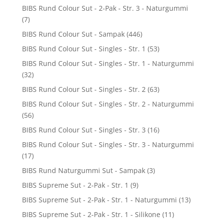
BIBS Rund Colour Sut - 2-Pak - Str. 3 - Naturgummi
(7)
BIBS Rund Colour Sut - Sampak
(446)
BIBS Rund Colour Sut - Singles - Str. 1
(53)
BIBS Rund Colour Sut - Singles - Str. 1 - Naturgummi
(32)
BIBS Rund Colour Sut - Singles - Str. 2
(63)
BIBS Rund Colour Sut - Singles - Str. 2 - Naturgummi
(56)
BIBS Rund Colour Sut - Singles - Str. 3
(16)
BIBS Rund Colour Sut - Singles - Str. 3 - Naturgummi
(17)
BIBS Rund Naturgummi Sut - Sampak
(3)
BIBS Supreme Sut - 2-Pak - Str. 1
(9)
BIBS Supreme Sut - 2-Pak - Str. 1 - Naturgummi
(13)
BIBS Supreme Sut - 2-Pak - Str. 1 - Silikone
(11)