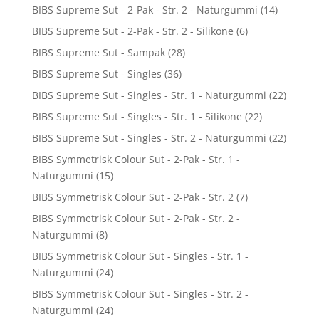
BIBS Supreme Sut - 2-Pak - Str. 2 - Naturgummi
(14)
BIBS Supreme Sut - 2-Pak - Str. 2 - Silikone
(6)
BIBS Supreme Sut - Sampak
(28)
BIBS Supreme Sut - Singles
(36)
BIBS Supreme Sut - Singles - Str. 1 - Naturgummi
(22)
BIBS Supreme Sut - Singles - Str. 1 - Silikone
(22)
BIBS Supreme Sut - Singles - Str. 2 - Naturgummi
(22)
BIBS Symmetrisk Colour Sut - 2-Pak - Str. 1 -
Naturgummi
(15)
BIBS Symmetrisk Colour Sut - 2-Pak - Str. 2
(7)
BIBS Symmetrisk Colour Sut - 2-Pak - Str. 2 -
Naturgummi
(8)
BIBS Symmetrisk Colour Sut - Singles - Str. 1 -
Naturgummi
(24)
BIBS Symmetrisk Colour Sut - Singles - Str. 2 -
Naturgummi
(24)