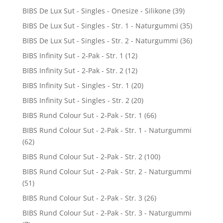
BIBS De Lux Sut - Singles - Onesize - Silikone
(39)
BIBS De Lux Sut - Singles - Str. 1 - Naturgummi
(35)
BIBS De Lux Sut - Singles - Str. 2 - Naturgummi
(36)
BIBS Infinity Sut - 2-Pak - Str. 1
(12)
BIBS Infinity Sut - 2-Pak - Str. 2
(12)
BIBS Infinity Sut - Singles - Str. 1
(20)
BIBS Infinity Sut - Singles - Str. 2
(20)
BIBS Rund Colour Sut - 2-Pak - Str. 1
(66)
BIBS Rund Colour Sut - 2-Pak - Str. 1 - Naturgummi
(62)
BIBS Rund Colour Sut - 2-Pak - Str. 2
(100)
BIBS Rund Colour Sut - 2-Pak - Str. 2 - Naturgummi
(51)
BIBS Rund Colour Sut - 2-Pak - Str. 3
(26)
BIBS Rund Colour Sut - 2-Pak - Str. 3 - Naturgummi