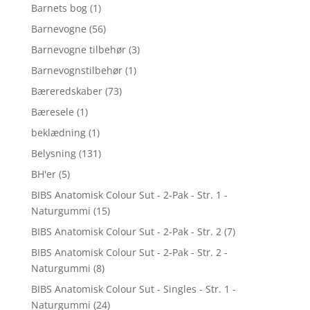
Barnets bog
(1)
Barnevogne
(56)
Barnevogne tilbehør
(3)
Barnevognstilbehør
(1)
Bæreredskaber
(73)
Bæresele
(1)
beklædning
(1)
Belysning
(131)
BH'er
(5)
BIBS Anatomisk Colour Sut - 2-Pak - Str. 1 -
Naturgummi
(15)
BIBS Anatomisk Colour Sut - 2-Pak - Str. 2
(7)
BIBS Anatomisk Colour Sut - 2-Pak - Str. 2 -
Naturgummi
(8)
BIBS Anatomisk Colour Sut - Singles - Str. 1 -
Naturgummi
(24)