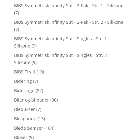
BIBS Symmetrisk Infinity Sut - 2-Pak - Str. 1 - Silikone
(7)
BIBS Symmetrisk Infinity Sut - 2-Pak - Str. 2 - Silikone
(7)
BIBS Symmetrisk Infinity Sut - Singles - Str. 1 -
Silikone
(9)
BIBS Symmetrisk Infinity Sut - Singles - Str. 2 -
Silikone
(9)
BIBS Try It
(10)
Bidering
(7)
Bideringe
(82)
Biler og bilbaner
(36)
Blebukser
(7)
Blespande
(13)
Bløde bamser
(164)
Bluser
(9)