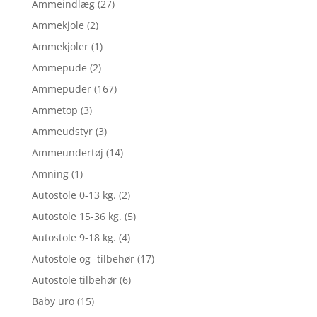
Ammeindlæg
(27)
Ammekjole
(2)
Ammekjoler
(1)
Ammepude
(2)
Ammepuder
(167)
Ammetop
(3)
Ammeudstyr
(3)
Ammeundertøj
(14)
Amning
(1)
Autostole 0-13 kg.
(2)
Autostole 15-36 kg.
(5)
Autostole 9-18 kg.
(4)
Autostole og -tilbehør
(17)
Autostole tilbehør
(6)
Baby uro
(15)