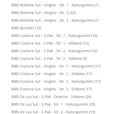
BIBS Boheme Sut - Singles - Str. 1 - Naturgummi
(1)
BIBS Boheme Sut - Singles - Str. 2
(32)
BIBS Boheme Sut - Singles - Str. 2 - Naturgummi
(1)
BIBS Bundles
(72)
BIBS Couture Sut - 2-Pak - Str. 1 - Naturgummi
(10)
BIBS Couture Sut - 2-Pak - Str. 1 - Silikone
(12)
BIBS Couture Sut - 2-Pak - Str. 2 - Naturgummi
(12)
BIBS Couture Sut - 2-Pak - Str. 2 - Silikone
(9)
BIBS Couture Sut - Singles - Str. 1 - Naturgummi
(17)
BIBS Couture Sut - Singles - Str. 1 - Silikone
(17)
BIBS Couture Sut - Singles - Str. 2 - Naturgummi
(17)
BIBS Couture Sut - Singles - Str. 2 - Silikone
(17)
BIBS De Lux Sut - 2-Pak - Onesize - Silikone
(26)
BIBS De Lux Sut - 2-Pak - Str. 1 - Naturgummi
(20)
BIBS De Lux Sut - 2-Pak - Str. 2 - Naturgummi
(19)