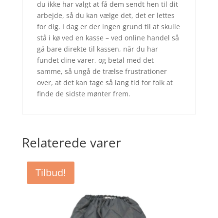
du ikke har valgt at få dem sendt hen til dit
arbejde, så du kan vælge det, det er lettes
for dig. I dag er der ingen grund til at skulle
stå i kø ved en kasse – ved online handel så
gå bare direkte til kassen, når du har
fundet dine varer, og betal med det
samme, så ungå de trælse frustrationer
over, at det kan tage så lang tid for folk at
finde de sidste mønter frem.
Relaterede varer
Tilbud!