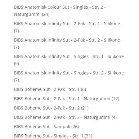
BIBS Anatomisk Colour Sut - Singles - Str. 2 -
Naturgummi
(24)
BIBS Anatomisk Infinity Sut - 2-Pak - Str. 1 - Silikone
(7)
BIBS Anatomisk Infinity Sut - 2-Pak - Str. 2 - Silikone
(7)
BIBS Anatomisk Infinity Sut - Singles - Str. 1 - Silikone
(9)
BIBS Anatomisk Infinity Sut - Singles - Str. 2 - Silikone
(7)
BIBS Boheme Sut - 2-Pak - Str. 1
(6)
BIBS Boheme Sut - 2-Pak - Str. 1 - Naturgummi
(12)
BIBS Boheme Sut - 2-Pak - Str. 2
(21)
BIBS Boheme Sut - 2-Pak - Str. 2 - Naturgummi
(4)
BIBS Boheme Sut - Sampak
(26)
BIBS Boheme Sut - Singles - Str. 1
(31)