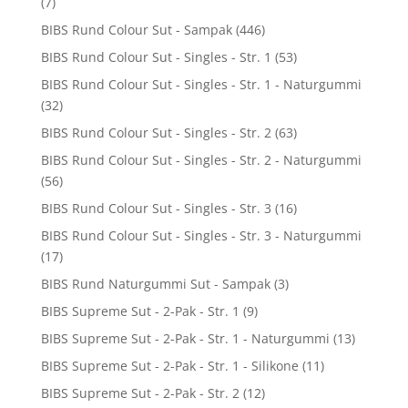
(7)
BIBS Rund Colour Sut - Sampak
(446)
BIBS Rund Colour Sut - Singles - Str. 1
(53)
BIBS Rund Colour Sut - Singles - Str. 1 - Naturgummi
(32)
BIBS Rund Colour Sut - Singles - Str. 2
(63)
BIBS Rund Colour Sut - Singles - Str. 2 - Naturgummi
(56)
BIBS Rund Colour Sut - Singles - Str. 3
(16)
BIBS Rund Colour Sut - Singles - Str. 3 - Naturgummi
(17)
BIBS Rund Naturgummi Sut - Sampak
(3)
BIBS Supreme Sut - 2-Pak - Str. 1
(9)
BIBS Supreme Sut - 2-Pak - Str. 1 - Naturgummi
(13)
BIBS Supreme Sut - 2-Pak - Str. 1 - Silikone
(11)
BIBS Supreme Sut - 2-Pak - Str. 2
(12)