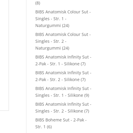
(8)
BIBS Anatomisk Colour Sut -
Singles - Str. 1 -
Naturgummi
(24)
BIBS Anatomisk Colour Sut -
Singles - Str. 2 -
Naturgummi
(24)
BIBS Anatomisk Infinity Sut -
2-Pak - Str. 1 - Silikone
(7)
BIBS Anatomisk Infinity Sut -
2-Pak - Str. 2 - Silikone
(7)
BIBS Anatomisk Infinity Sut -
Singles - Str. 1 - Silikone
(9)
BIBS Anatomisk Infinity Sut -
Singles - Str. 2 - Silikone
(7)
BIBS Boheme Sut - 2-Pak -
Str. 1
(6)