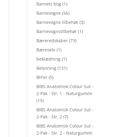
Barnets bog
(1)
Barnevogne
(56)
Barnevogne tilbehør
(3)
Barnevognstilbehør
(1)
Bæreredskaber
(73)
Bæresele
(1)
beklædning
(1)
Belysning
(131)
BH'er
(5)
BIBS Anatomisk Colour Sut -
2-Pak - Str. 1 - Naturgummi
(15)
BIBS Anatomisk Colour Sut -
2-Pak - Str. 2
(7)
BIBS Anatomisk Colour Sut -
2-Pak - Str. 2 - Naturgummi