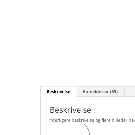
Beskrivelse
Anmeldelser (59)
Beskrivelse
Yderligere beskrivelse og flere billeder her