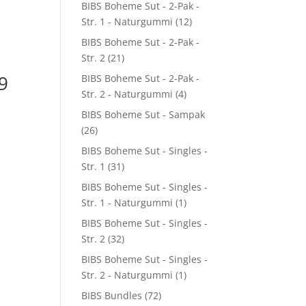
BIBS Boheme Sut - 2-Pak -
Str. 1 - Naturgummi
(12)
BIBS Boheme Sut - 2-Pak -
Str. 2
(21)
9
BIBS Boheme Sut - 2-Pak -
Str. 2 - Naturgummi
(4)
BIBS Boheme Sut - Sampak
(26)
BIBS Boheme Sut - Singles -
Str. 1
(31)
BIBS Boheme Sut - Singles -
Str. 1 - Naturgummi
(1)
BIBS Boheme Sut - Singles -
Str. 2
(32)
BIBS Boheme Sut - Singles -
Str. 2 - Naturgummi
(1)
BIBS Bundles
(72)