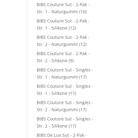
BIBS Couture Sut - 2-Pak -
Str. 1 - Naturgummi
(10)
BIBS Couture Sut - 2-Pak -
Str. 1 - Silikone
(12)
BIBS Couture Sut - 2-Pak -
Str. 2 - Naturgummi
(12)
BIBS Couture Sut - 2-Pak -
Str. 2 - Silikone
(9)
BIBS Couture Sut - Singles -
Str. 1 - Naturgummi
(17)
BIBS Couture Sut - Singles -
Str. 1 - Silikone
(17)
BIBS Couture Sut - Singles -
Str. 2 - Naturgummi
(17)
BIBS Couture Sut - Singles -
Str. 2 - Silikone
(17)
BIBS De Lux Sut - 2-Pak -