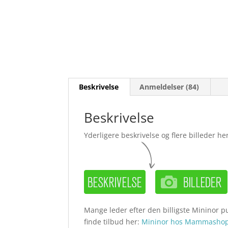
Beskrivelse
Anmeldelser (84)
Beskrivelse
Yderligere beskrivelse og flere billeder her
Mange leder efter den billigste Mininor pu
finde tilbud her:
Mininor hos Mammashop