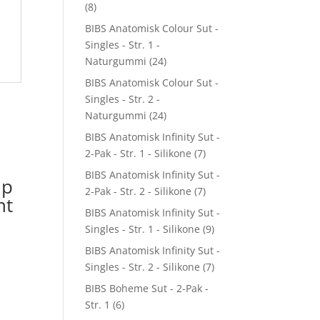
(8)
BIBS Anatomisk Colour Sut -
Singles - Str. 1 -
Naturgummi
(24)
BIBS Anatomisk Colour Sut -
Singles - Str. 2 -
Naturgummi
(24)
BIBS Anatomisk Infinity Sut -
2-Pak - Str. 1 - Silikone
(7)
BIBS Anatomisk Infinity Sut -
ip
2-Pak - Str. 2 - Silikone
(7)
nt
BIBS Anatomisk Infinity Sut -
Singles - Str. 1 - Silikone
(9)
BIBS Anatomisk Infinity Sut -
Singles - Str. 2 - Silikone
(7)
BIBS Boheme Sut - 2-Pak -
Str. 1
(6)