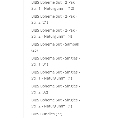
BIBS Boheme Sut - 2-Pak -
Str. 1 - Naturgummi
(12)
BIBS Boheme Sut - 2-Pak -
Str. 2
(21)
BIBS Boheme Sut - 2-Pak -
Str. 2 - Naturgummi
(4)
BIBS Boheme Sut - Sampak
(26)
BIBS Boheme Sut - Singles -
Str. 1
(31)
BIBS Boheme Sut - Singles -
Str. 1 - Naturgummi
(1)
BIBS Boheme Sut - Singles -
Str. 2
(32)
BIBS Boheme Sut - Singles -
Str. 2 - Naturgummi
(1)
BIBS Bundles
(72)