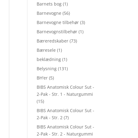
Barnets bog
(1)
Barnevogne
(56)
Barnevogne tilbehør
(3)
Barnevognstilbehør
(1)
Bæreredskaber
(73)
Bæresele
(1)
beklædning
(1)
Belysning
(131)
BH'er
(5)
BIBS Anatomisk Colour Sut -
2-Pak - Str. 1 - Naturgummi
(15)
BIBS Anatomisk Colour Sut -
2-Pak - Str. 2
(7)
BIBS Anatomisk Colour Sut -
2-Pak - Str. 2 - Naturgummi