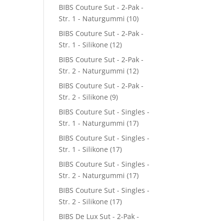
BIBS Couture Sut - 2-Pak -
Str. 1 - Naturgummi
(10)
BIBS Couture Sut - 2-Pak -
Str. 1 - Silikone
(12)
BIBS Couture Sut - 2-Pak -
Str. 2 - Naturgummi
(12)
BIBS Couture Sut - 2-Pak -
Str. 2 - Silikone
(9)
BIBS Couture Sut - Singles -
Str. 1 - Naturgummi
(17)
BIBS Couture Sut - Singles -
Str. 1 - Silikone
(17)
BIBS Couture Sut - Singles -
Str. 2 - Naturgummi
(17)
BIBS Couture Sut - Singles -
Str. 2 - Silikone
(17)
BIBS De Lux Sut - 2-Pak -