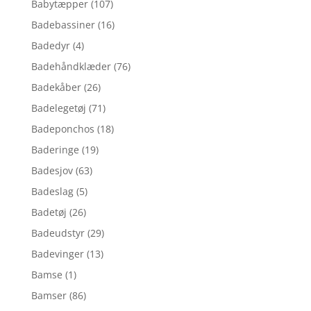
Babytæpper
(107)
Badebassiner
(16)
Badedyr
(4)
Badehåndklæder
(76)
Badekåber
(26)
Badelegetøj
(71)
Badeponchos
(18)
Baderinge
(19)
Badesjov
(63)
Badeslag
(5)
Badetøj
(26)
Badeudstyr
(29)
Badevinger
(13)
Bamse
(1)
Bamser
(86)