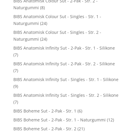
BIBS Anatomisk Colour Sut - 2-Pak - Str. 2 -
Naturgummi
(8)
BIBS Anatomisk Colour Sut - Singles - Str. 1 -
Naturgummi
(24)
BIBS Anatomisk Colour Sut - Singles - Str. 2 -
Naturgummi
(24)
BIBS Anatomisk Infinity Sut - 2-Pak - Str. 1 - Silikone
(7)
BIBS Anatomisk Infinity Sut - 2-Pak - Str. 2 - Silikone
(7)
BIBS Anatomisk Infinity Sut - Singles - Str. 1 - Silikone
(9)
BIBS Anatomisk Infinity Sut - Singles - Str. 2 - Silikone
(7)
BIBS Boheme Sut - 2-Pak - Str. 1
(6)
BIBS Boheme Sut - 2-Pak - Str. 1 - Naturgummi
(12)
BIBS Boheme Sut - 2-Pak - Str. 2
(21)