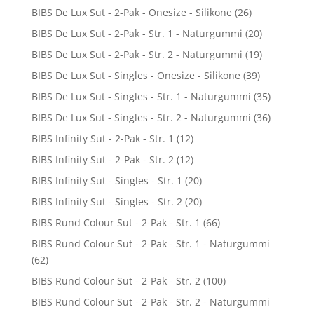
BIBS De Lux Sut - 2-Pak - Onesize - Silikone
(26)
BIBS De Lux Sut - 2-Pak - Str. 1 - Naturgummi
(20)
BIBS De Lux Sut - 2-Pak - Str. 2 - Naturgummi
(19)
BIBS De Lux Sut - Singles - Onesize - Silikone
(39)
BIBS De Lux Sut - Singles - Str. 1 - Naturgummi
(35)
BIBS De Lux Sut - Singles - Str. 2 - Naturgummi
(36)
BIBS Infinity Sut - 2-Pak - Str. 1
(12)
BIBS Infinity Sut - 2-Pak - Str. 2
(12)
BIBS Infinity Sut - Singles - Str. 1
(20)
BIBS Infinity Sut - Singles - Str. 2
(20)
BIBS Rund Colour Sut - 2-Pak - Str. 1
(66)
BIBS Rund Colour Sut - 2-Pak - Str. 1 - Naturgummi
(62)
BIBS Rund Colour Sut - 2-Pak - Str. 2
(100)
BIBS Rund Colour Sut - 2-Pak - Str. 2 - Naturgummi