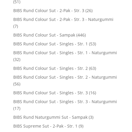
(51)
BIBS Rund Colour Sut - 2-Pak - Str. 3
(26)
BIBS Rund Colour Sut - 2-Pak - Str. 3 - Naturgummi
(7)
BIBS Rund Colour Sut - Sampak
(446)
BIBS Rund Colour Sut - Singles - Str. 1
(53)
BIBS Rund Colour Sut - Singles - Str. 1 - Naturgummi
(32)
BIBS Rund Colour Sut - Singles - Str. 2
(63)
BIBS Rund Colour Sut - Singles - Str. 2 - Naturgummi
(56)
BIBS Rund Colour Sut - Singles - Str. 3
(16)
BIBS Rund Colour Sut - Singles - Str. 3 - Naturgummi
(17)
BIBS Rund Naturgummi Sut - Sampak
(3)
BIBS Supreme Sut - 2-Pak - Str. 1
(9)