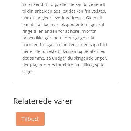
varer sendt til dig, eller de kan blive sendt
til din arbejdsplads, og det kan frit vælges,
når du angiver leveringadresse. Glem alt
om at stå i kø, hvor ekspedienten lige skal
ringe til en anden for at høre, hvorfor
prisen ikke går ind til det rigtige. Når
handlen foregår online køer er en saga blot,
her er det direkte til kassen og betale med
det samme, så undgår du skrigende unger,
der plager deres forældre om slik og søde
sager.
Relaterede varer
Tilbud!