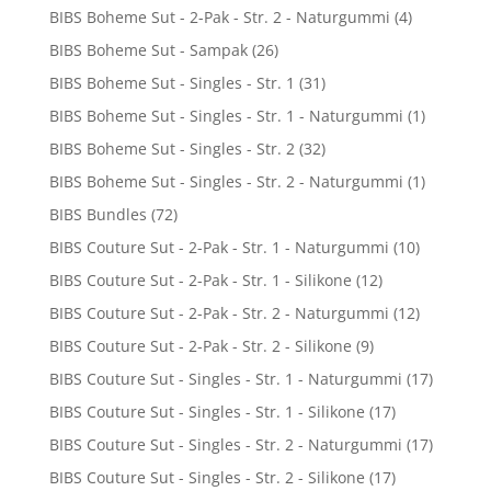
BIBS Boheme Sut - 2-Pak - Str. 2 - Naturgummi
(4)
BIBS Boheme Sut - Sampak
(26)
BIBS Boheme Sut - Singles - Str. 1
(31)
BIBS Boheme Sut - Singles - Str. 1 - Naturgummi
(1)
BIBS Boheme Sut - Singles - Str. 2
(32)
BIBS Boheme Sut - Singles - Str. 2 - Naturgummi
(1)
BIBS Bundles
(72)
BIBS Couture Sut - 2-Pak - Str. 1 - Naturgummi
(10)
BIBS Couture Sut - 2-Pak - Str. 1 - Silikone
(12)
BIBS Couture Sut - 2-Pak - Str. 2 - Naturgummi
(12)
BIBS Couture Sut - 2-Pak - Str. 2 - Silikone
(9)
BIBS Couture Sut - Singles - Str. 1 - Naturgummi
(17)
BIBS Couture Sut - Singles - Str. 1 - Silikone
(17)
BIBS Couture Sut - Singles - Str. 2 - Naturgummi
(17)
BIBS Couture Sut - Singles - Str. 2 - Silikone
(17)