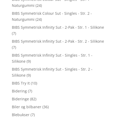
Naturgummi
(24)
BIBS Symmetrisk Colour Sut - Singles - Str. 2 -
Naturgummi
(24)
BIBS Symmetrisk Infinity Sut - 2-Pak - Str. 1 - Silikone
(7)
BIBS Symmetrisk Infinity Sut - 2-Pak - Str. 2 - Silikone
(7)
BIBS Symmetrisk Infinity Sut - Singles - Str. 1 -
Silikone
(9)
BIBS Symmetrisk Infinity Sut - Singles - Str. 2 -
Silikone
(9)
BIBS Try It
(10)
Bidering
(7)
Bideringe
(82)
Biler og bilbaner
(36)
Blebukser
(7)