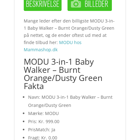
Mange leder efter den billigste MODU 3-in-
1 Baby Walker – Burnt Orange/Dusty Green
på nettet, og de ender oftest ud med at
finde tilbud her:
MODU hos
Mammashop.dk
MODU 3-in-1 Baby
Walker – Burnt
Orange/Dusty Green
Fakta
Navn: MODU 3-in-1 Baby Walker – Burnt
Orange/Dusty Green
Mærke: MODU
Pris: Kr. 999.00
PrisMatch: Ja
Fragt: Kr. 0.00