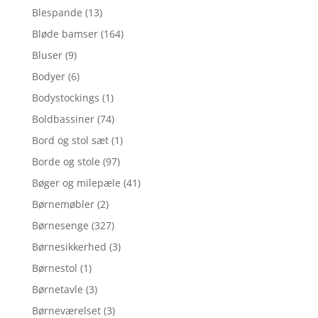
Blespande
(13)
Bløde bamser
(164)
Bluser
(9)
Bodyer
(6)
Bodystockings
(1)
Boldbassiner
(74)
Bord og stol sæt
(1)
Borde og stole
(97)
Bøger og milepæle
(41)
Børnemøbler
(2)
Børnesenge
(327)
Børnesikkerhed
(3)
Børnestol
(1)
Børnetavle
(3)
Børneværelset
(3)