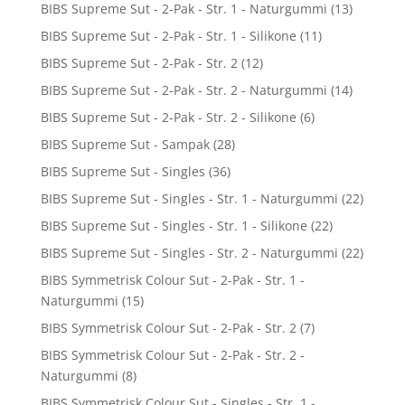
BIBS Supreme Sut - 2-Pak - Str. 1 - Naturgummi
(13)
BIBS Supreme Sut - 2-Pak - Str. 1 - Silikone
(11)
BIBS Supreme Sut - 2-Pak - Str. 2
(12)
BIBS Supreme Sut - 2-Pak - Str. 2 - Naturgummi
(14)
BIBS Supreme Sut - 2-Pak - Str. 2 - Silikone
(6)
BIBS Supreme Sut - Sampak
(28)
BIBS Supreme Sut - Singles
(36)
BIBS Supreme Sut - Singles - Str. 1 - Naturgummi
(22)
BIBS Supreme Sut - Singles - Str. 1 - Silikone
(22)
BIBS Supreme Sut - Singles - Str. 2 - Naturgummi
(22)
BIBS Symmetrisk Colour Sut - 2-Pak - Str. 1 -
Naturgummi
(15)
BIBS Symmetrisk Colour Sut - 2-Pak - Str. 2
(7)
BIBS Symmetrisk Colour Sut - 2-Pak - Str. 2 -
Naturgummi
(8)
BIBS Symmetrisk Colour Sut - Singles - Str. 1 -