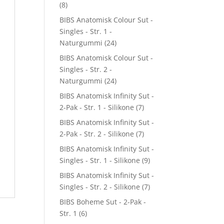
(8)
BIBS Anatomisk Colour Sut -
Singles - Str. 1 -
Naturgummi
(24)
BIBS Anatomisk Colour Sut -
Singles - Str. 2 -
Naturgummi
(24)
BIBS Anatomisk Infinity Sut -
2-Pak - Str. 1 - Silikone
(7)
BIBS Anatomisk Infinity Sut -
2-Pak - Str. 2 - Silikone
(7)
BIBS Anatomisk Infinity Sut -
Singles - Str. 1 - Silikone
(9)
BIBS Anatomisk Infinity Sut -
Singles - Str. 2 - Silikone
(7)
BIBS Boheme Sut - 2-Pak -
Str. 1
(6)