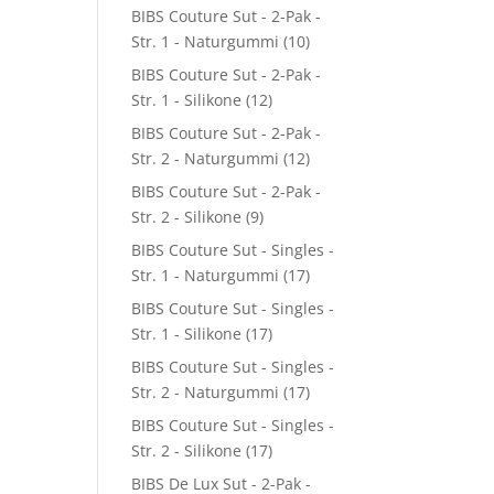
BIBS Couture Sut - 2-Pak -
Str. 1 - Naturgummi
(10)
0.
BIBS Couture Sut - 2-Pak -
Str. 1 - Silikone
(12)
BIBS Couture Sut - 2-Pak -
Str. 2 - Naturgummi
(12)
BIBS Couture Sut - 2-Pak -
Str. 2 - Silikone
(9)
BIBS Couture Sut - Singles -
Str. 1 - Naturgummi
(17)
BIBS Couture Sut - Singles -
Str. 1 - Silikone
(17)
BIBS Couture Sut - Singles -
Str. 2 - Naturgummi
(17)
BIBS Couture Sut - Singles -
Str. 2 - Silikone
(17)
BIBS De Lux Sut - 2-Pak -