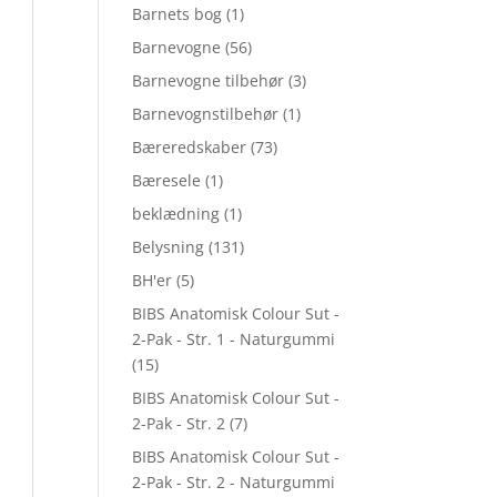
Barnets bog
(1)
Barnevogne
(56)
Barnevogne tilbehør
(3)
Barnevognstilbehør
(1)
Bæreredskaber
(73)
Bæresele
(1)
beklædning
(1)
Belysning
(131)
BH'er
(5)
BIBS Anatomisk Colour Sut -
2-Pak - Str. 1 - Naturgummi
(15)
BIBS Anatomisk Colour Sut -
2-Pak - Str. 2
(7)
BIBS Anatomisk Colour Sut -
2-Pak - Str. 2 - Naturgummi