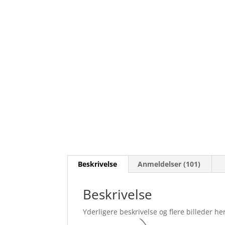
Beskrivelse
Anmeldelser (101)
Beskrivelse
Yderligere beskrivelse og flere billeder her