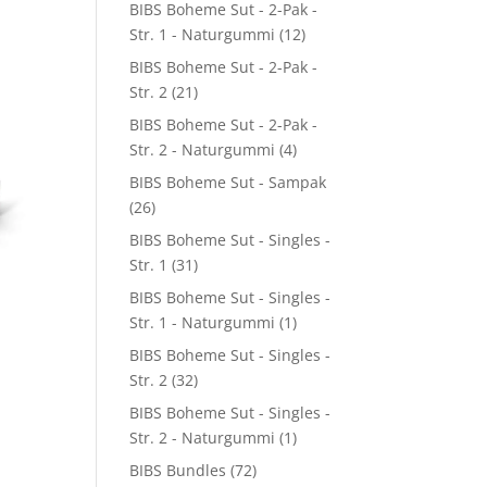
BIBS Boheme Sut - 2-Pak -
Str. 1 - Naturgummi
(12)
BIBS Boheme Sut - 2-Pak -
Str. 2
(21)
BIBS Boheme Sut - 2-Pak -
Str. 2 - Naturgummi
(4)
BIBS Boheme Sut - Sampak
(26)
BIBS Boheme Sut - Singles -
Str. 1
(31)
BIBS Boheme Sut - Singles -
Str. 1 - Naturgummi
(1)
BIBS Boheme Sut - Singles -
Str. 2
(32)
BIBS Boheme Sut - Singles -
Str. 2 - Naturgummi
(1)
BIBS Bundles
(72)