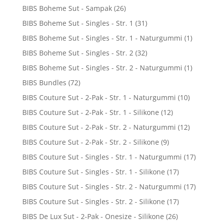
BIBS Boheme Sut - Sampak
(26)
BIBS Boheme Sut - Singles - Str. 1
(31)
BIBS Boheme Sut - Singles - Str. 1 - Naturgummi
(1)
BIBS Boheme Sut - Singles - Str. 2
(32)
BIBS Boheme Sut - Singles - Str. 2 - Naturgummi
(1)
BIBS Bundles
(72)
BIBS Couture Sut - 2-Pak - Str. 1 - Naturgummi
(10)
BIBS Couture Sut - 2-Pak - Str. 1 - Silikone
(12)
BIBS Couture Sut - 2-Pak - Str. 2 - Naturgummi
(12)
BIBS Couture Sut - 2-Pak - Str. 2 - Silikone
(9)
BIBS Couture Sut - Singles - Str. 1 - Naturgummi
(17)
BIBS Couture Sut - Singles - Str. 1 - Silikone
(17)
BIBS Couture Sut - Singles - Str. 2 - Naturgummi
(17)
BIBS Couture Sut - Singles - Str. 2 - Silikone
(17)
BIBS De Lux Sut - 2-Pak - Onesize - Silikone
(26)