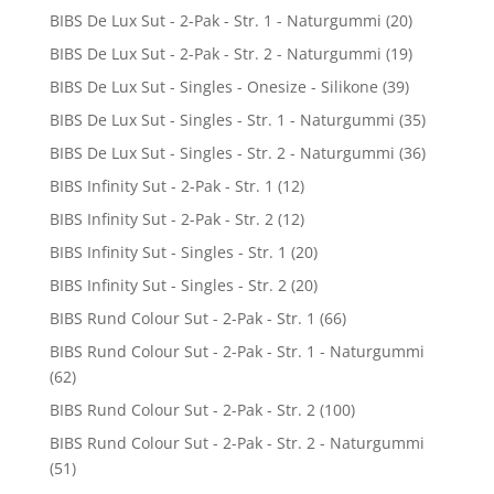
BIBS De Lux Sut - 2-Pak - Str. 1 - Naturgummi
(20)
BIBS De Lux Sut - 2-Pak - Str. 2 - Naturgummi
(19)
BIBS De Lux Sut - Singles - Onesize - Silikone
(39)
BIBS De Lux Sut - Singles - Str. 1 - Naturgummi
(35)
BIBS De Lux Sut - Singles - Str. 2 - Naturgummi
(36)
BIBS Infinity Sut - 2-Pak - Str. 1
(12)
BIBS Infinity Sut - 2-Pak - Str. 2
(12)
BIBS Infinity Sut - Singles - Str. 1
(20)
BIBS Infinity Sut - Singles - Str. 2
(20)
BIBS Rund Colour Sut - 2-Pak - Str. 1
(66)
BIBS Rund Colour Sut - 2-Pak - Str. 1 - Naturgummi
(62)
BIBS Rund Colour Sut - 2-Pak - Str. 2
(100)
BIBS Rund Colour Sut - 2-Pak - Str. 2 - Naturgummi
(51)