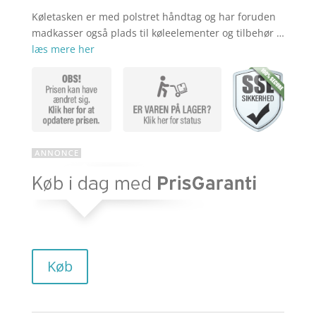
Køletasken er med polstret håndtag og har foruden
madkasser også plads til køleelementer og tilbehør …
læs mere her
Køb