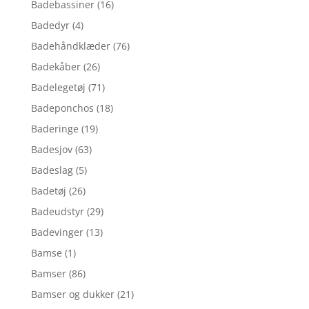
Badebassiner
(16)
Badedyr
(4)
Badehåndklæder
(76)
Badekåber
(26)
Badelegetøj
(71)
Badeponchos
(18)
Baderinge
(19)
Badesjov
(63)
Badeslag
(5)
Badetøj
(26)
Badeudstyr
(29)
Badevinger
(13)
Bamse
(1)
Bamser
(86)
Bamser og dukker
(21)