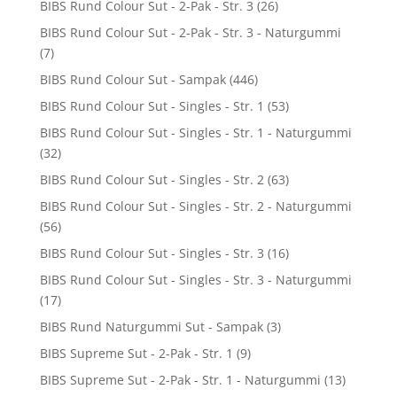
BIBS Rund Colour Sut - 2-Pak - Str. 3
(26)
BIBS Rund Colour Sut - 2-Pak - Str. 3 - Naturgummi
(7)
BIBS Rund Colour Sut - Sampak
(446)
BIBS Rund Colour Sut - Singles - Str. 1
(53)
BIBS Rund Colour Sut - Singles - Str. 1 - Naturgummi
(32)
BIBS Rund Colour Sut - Singles - Str. 2
(63)
BIBS Rund Colour Sut - Singles - Str. 2 - Naturgummi
(56)
BIBS Rund Colour Sut - Singles - Str. 3
(16)
BIBS Rund Colour Sut - Singles - Str. 3 - Naturgummi
(17)
BIBS Rund Naturgummi Sut - Sampak
(3)
BIBS Supreme Sut - 2-Pak - Str. 1
(9)
BIBS Supreme Sut - 2-Pak - Str. 1 - Naturgummi
(13)