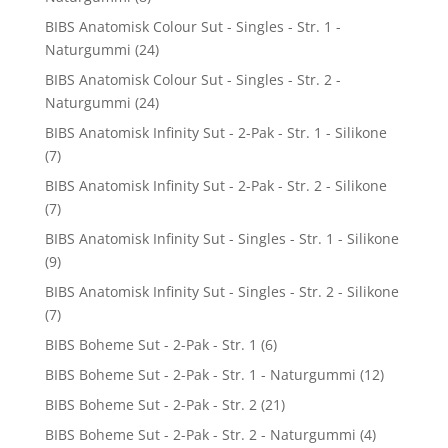
BIBS Anatomisk Colour Sut - Singles - Str. 1 -
Naturgummi
(24)
BIBS Anatomisk Colour Sut - Singles - Str. 2 -
Naturgummi
(24)
BIBS Anatomisk Infinity Sut - 2-Pak - Str. 1 - Silikone
(7)
BIBS Anatomisk Infinity Sut - 2-Pak - Str. 2 - Silikone
(7)
BIBS Anatomisk Infinity Sut - Singles - Str. 1 - Silikone
(9)
BIBS Anatomisk Infinity Sut - Singles - Str. 2 - Silikone
(7)
BIBS Boheme Sut - 2-Pak - Str. 1
(6)
BIBS Boheme Sut - 2-Pak - Str. 1 - Naturgummi
(12)
BIBS Boheme Sut - 2-Pak - Str. 2
(21)
BIBS Boheme Sut - 2-Pak - Str. 2 - Naturgummi
(4)