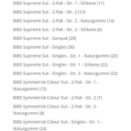
BIBS Supreme Sut - 2-Pak - Str. 1 - Silikone
(11)
BIBS Supreme Sut - 2-Pak - Str. 2
(12)
BIBS Supreme Sut - 2-Pak - Str. 2 - Naturgummi
(14)
BIBS Supreme Sut - 2-Pak - Str. 2 - Silikone
(6)
BIBS Supreme Sut - Sampak
(28)
BIBS Supreme Sut - Singles
(36)
BIBS Supreme Sut - Singles - Str. 1 - Naturgummi
(22)
BIBS Supreme Sut - Singles - Str. 1 - Silikone
(22)
BIBS Supreme Sut - Singles - Str. 2 - Naturgummi
(22)
BIBS Symmetrisk Colour Sut - 2-Pak - Str. 1 -
Naturgummi
(15)
BIBS Symmetrisk Colour Sut - 2-Pak - Str. 2
(7)
BIBS Symmetrisk Colour Sut - 2-Pak - Str. 2 -
Naturgummi
(8)
BIBS Symmetrisk Colour Sut - Singles - Str. 1 -
Naturgummi
(24)