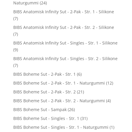
Naturgummi
(24)
BIBS Anatomisk Infinity Sut - 2-Pak - Str. 1 - Silikone
(7)
BIBS Anatomisk Infinity Sut - 2-Pak - Str. 2 - Silikone
(7)
BIBS Anatomisk Infinity Sut - Singles - Str. 1 - Silikone
(9)
BIBS Anatomisk Infinity Sut - Singles - Str. 2 - Silikone
(7)
BIBS Boheme Sut - 2-Pak - Str. 1
(6)
BIBS Boheme Sut - 2-Pak - Str. 1 - Naturgummi
(12)
BIBS Boheme Sut - 2-Pak - Str. 2
(21)
BIBS Boheme Sut - 2-Pak - Str. 2 - Naturgummi
(4)
BIBS Boheme Sut - Sampak
(26)
BIBS Boheme Sut - Singles - Str. 1
(31)
BIBS Boheme Sut - Singles - Str. 1 - Naturgummi
(1)