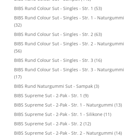
BIBS Rund Colour Sut - Singles - Str. 1
(53)
BIBS Rund Colour Sut - Singles - Str. 1 - Naturgummi
(32)
BIBS Rund Colour Sut - Singles - Str. 2
(63)
BIBS Rund Colour Sut - Singles - Str. 2 - Naturgummi
(56)
BIBS Rund Colour Sut - Singles - Str. 3
(16)
BIBS Rund Colour Sut - Singles - Str. 3 - Naturgummi
(17)
BIBS Rund Naturgummi Sut - Sampak
(3)
BIBS Supreme Sut - 2-Pak - Str. 1
(9)
BIBS Supreme Sut - 2-Pak - Str. 1 - Naturgummi
(13)
BIBS Supreme Sut - 2-Pak - Str. 1 - Silikone
(11)
BIBS Supreme Sut - 2-Pak - Str. 2
(12)
BIBS Supreme Sut - 2-Pak - Str. 2 - Naturgummi
(14)