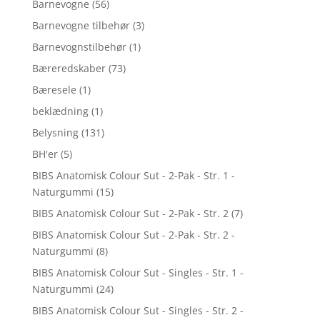
Barnevogne
(56)
Barnevogne tilbehør
(3)
Barnevognstilbehør
(1)
Bæreredskaber
(73)
Bæresele
(1)
beklædning
(1)
Belysning
(131)
BH'er
(5)
BIBS Anatomisk Colour Sut - 2-Pak - Str. 1 -
Naturgummi
(15)
BIBS Anatomisk Colour Sut - 2-Pak - Str. 2
(7)
BIBS Anatomisk Colour Sut - 2-Pak - Str. 2 -
Naturgummi
(8)
BIBS Anatomisk Colour Sut - Singles - Str. 1 -
Naturgummi
(24)
BIBS Anatomisk Colour Sut - Singles - Str. 2 -