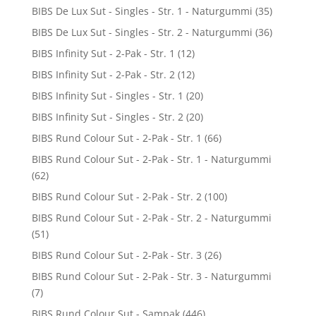
BIBS De Lux Sut - Singles - Str. 1 - Naturgummi
(35)
BIBS De Lux Sut - Singles - Str. 2 - Naturgummi
(36)
BIBS Infinity Sut - 2-Pak - Str. 1
(12)
BIBS Infinity Sut - 2-Pak - Str. 2
(12)
BIBS Infinity Sut - Singles - Str. 1
(20)
BIBS Infinity Sut - Singles - Str. 2
(20)
BIBS Rund Colour Sut - 2-Pak - Str. 1
(66)
BIBS Rund Colour Sut - 2-Pak - Str. 1 - Naturgummi
(62)
BIBS Rund Colour Sut - 2-Pak - Str. 2
(100)
BIBS Rund Colour Sut - 2-Pak - Str. 2 - Naturgummi
(51)
BIBS Rund Colour Sut - 2-Pak - Str. 3
(26)
BIBS Rund Colour Sut - 2-Pak - Str. 3 - Naturgummi
(7)
BIBS Rund Colour Sut - Sampak
(446)