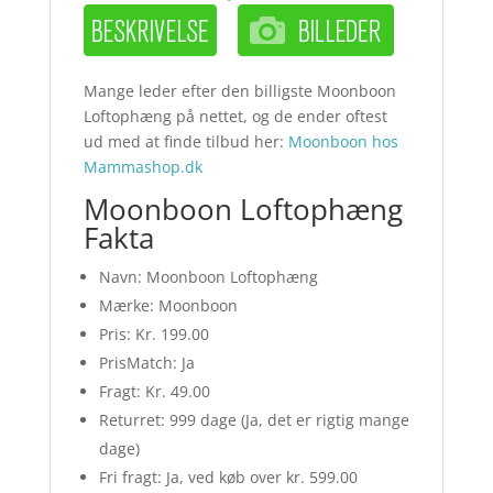
Mange leder efter den billigste Moonboon
Loftophæng på nettet, og de ender oftest
ud med at finde tilbud her:
Moonboon hos
Mammashop.dk
Moonboon Loftophæng
Fakta
Navn: Moonboon Loftophæng
Mærke: Moonboon
Pris: Kr. 199.00
PrisMatch: Ja
Fragt: Kr. 49.00
Returret: 999 dage (Ja, det er rigtig mange
dage)
Fri fragt: Ja, ved køb over kr. 599.00