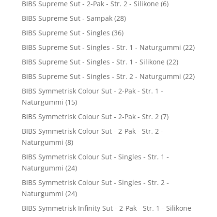
BIBS Supreme Sut - 2-Pak - Str. 2 - Silikone
(6)
BIBS Supreme Sut - Sampak
(28)
BIBS Supreme Sut - Singles
(36)
BIBS Supreme Sut - Singles - Str. 1 - Naturgummi
(22)
BIBS Supreme Sut - Singles - Str. 1 - Silikone
(22)
BIBS Supreme Sut - Singles - Str. 2 - Naturgummi
(22)
BIBS Symmetrisk Colour Sut - 2-Pak - Str. 1 -
Naturgummi
(15)
BIBS Symmetrisk Colour Sut - 2-Pak - Str. 2
(7)
BIBS Symmetrisk Colour Sut - 2-Pak - Str. 2 -
Naturgummi
(8)
BIBS Symmetrisk Colour Sut - Singles - Str. 1 -
Naturgummi
(24)
BIBS Symmetrisk Colour Sut - Singles - Str. 2 -
Naturgummi
(24)
BIBS Symmetrisk Infinity Sut - 2-Pak - Str. 1 - Silikone