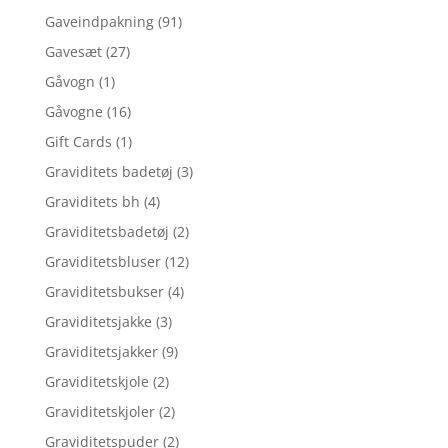
Gaveindpakning
(91)
Gavesæt
(27)
Gåvogn
(1)
Gåvogne
(16)
Gift Cards
(1)
Graviditets badetøj
(3)
Graviditets bh
(4)
Graviditetsbadetøj
(2)
Graviditetsbluser
(12)
Graviditetsbukser
(4)
Graviditetsjakke
(3)
Graviditetsjakker
(9)
Graviditetskjole
(2)
Graviditetskjoler
(2)
Graviditetspuder
(2)