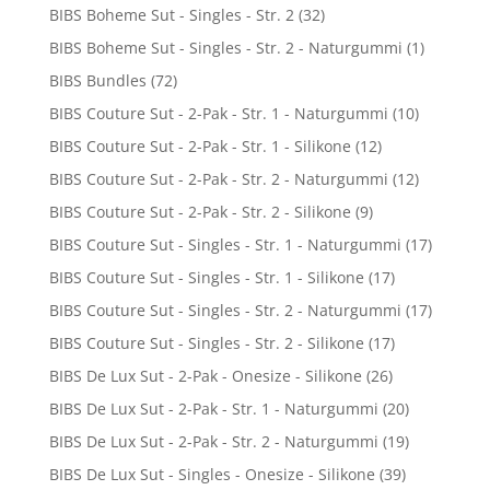
BIBS Boheme Sut - Singles - Str. 2
(32)
BIBS Boheme Sut - Singles - Str. 2 - Naturgummi
(1)
BIBS Bundles
(72)
BIBS Couture Sut - 2-Pak - Str. 1 - Naturgummi
(10)
BIBS Couture Sut - 2-Pak - Str. 1 - Silikone
(12)
BIBS Couture Sut - 2-Pak - Str. 2 - Naturgummi
(12)
BIBS Couture Sut - 2-Pak - Str. 2 - Silikone
(9)
BIBS Couture Sut - Singles - Str. 1 - Naturgummi
(17)
BIBS Couture Sut - Singles - Str. 1 - Silikone
(17)
BIBS Couture Sut - Singles - Str. 2 - Naturgummi
(17)
BIBS Couture Sut - Singles - Str. 2 - Silikone
(17)
BIBS De Lux Sut - 2-Pak - Onesize - Silikone
(26)
BIBS De Lux Sut - 2-Pak - Str. 1 - Naturgummi
(20)
BIBS De Lux Sut - 2-Pak - Str. 2 - Naturgummi
(19)
BIBS De Lux Sut - Singles - Onesize - Silikone
(39)