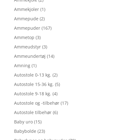
Ammekjoler
(1)
Ammepude
(2)
Ammepuder
(167)
Ammetop
(3)
Ammeudstyr
(3)
Ammeundertøj
(14)
Amning
(1)
Autostole 0-13 kg.
(2)
Autostole 15-36 kg.
(5)
Autostole 9-18 kg.
(4)
Autostole og -tilbehør
(17)
Autostole tilbehør
(6)
Baby uro
(15)
Babybolde
(23)