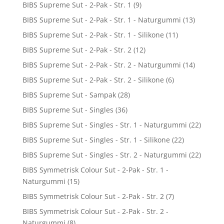
BIBS Supreme Sut - 2-Pak - Str. 1
(9)
BIBS Supreme Sut - 2-Pak - Str. 1 - Naturgummi
(13)
BIBS Supreme Sut - 2-Pak - Str. 1 - Silikone
(11)
BIBS Supreme Sut - 2-Pak - Str. 2
(12)
BIBS Supreme Sut - 2-Pak - Str. 2 - Naturgummi
(14)
BIBS Supreme Sut - 2-Pak - Str. 2 - Silikone
(6)
BIBS Supreme Sut - Sampak
(28)
BIBS Supreme Sut - Singles
(36)
BIBS Supreme Sut - Singles - Str. 1 - Naturgummi
(22)
BIBS Supreme Sut - Singles - Str. 1 - Silikone
(22)
BIBS Supreme Sut - Singles - Str. 2 - Naturgummi
(22)
BIBS Symmetrisk Colour Sut - 2-Pak - Str. 1 -
Naturgummi
(15)
BIBS Symmetrisk Colour Sut - 2-Pak - Str. 2
(7)
BIBS Symmetrisk Colour Sut - 2-Pak - Str. 2 -
Naturgummi
(8)