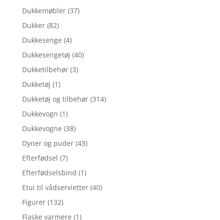
Dukkemøbler
(37)
Dukker
(82)
Dukkesenge
(4)
Dukkesengetøj
(40)
Dukketilbehør
(3)
Dukketøj
(1)
Dukketøj og tilbehør
(314)
Dukkevogn
(1)
Dukkevogne
(38)
Dyner og puder
(43)
Efterfødsel
(7)
Efterfødselsbind
(1)
Etui til vådservietter
(40)
Figurer
(132)
Flaske varmere
(1)