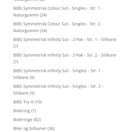
BIBS Symmetrisk Colour Sut - Singles - Str. 1 -
Naturgummi
(24)
BIBS Symmetrisk Colour Sut - Singles - Str. 2 -
Naturgummi
(24)
BIBS Symmetrisk Infinity Sut - 2-Pak - Str. 1 - Silikone
(7)
BIBS Symmetrisk Infinity Sut - 2-Pak - Str. 2 - Silikone
(7)
BIBS Symmetrisk Infinity Sut - Singles - Str. 1 -
Silikone
(9)
BIBS Symmetrisk Infinity Sut - Singles - Str. 2 -
Silikone
(9)
BIBS Try It
(10)
Bidering
(7)
Bideringe
(82)
Biler og bilbaner
(36)