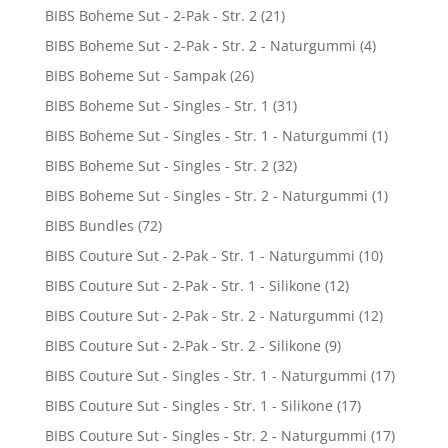
BIBS Boheme Sut - 2-Pak - Str. 2
(21)
BIBS Boheme Sut - 2-Pak - Str. 2 - Naturgummi
(4)
BIBS Boheme Sut - Sampak
(26)
BIBS Boheme Sut - Singles - Str. 1
(31)
BIBS Boheme Sut - Singles - Str. 1 - Naturgummi
(1)
BIBS Boheme Sut - Singles - Str. 2
(32)
BIBS Boheme Sut - Singles - Str. 2 - Naturgummi
(1)
BIBS Bundles
(72)
BIBS Couture Sut - 2-Pak - Str. 1 - Naturgummi
(10)
BIBS Couture Sut - 2-Pak - Str. 1 - Silikone
(12)
BIBS Couture Sut - 2-Pak - Str. 2 - Naturgummi
(12)
BIBS Couture Sut - 2-Pak - Str. 2 - Silikone
(9)
BIBS Couture Sut - Singles - Str. 1 - Naturgummi
(17)
BIBS Couture Sut - Singles - Str. 1 - Silikone
(17)
BIBS Couture Sut - Singles - Str. 2 - Naturgummi
(17)