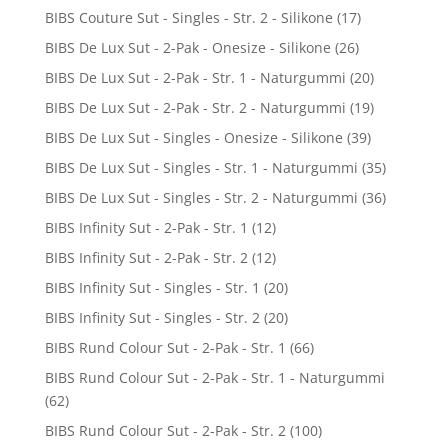
BIBS Couture Sut - Singles - Str. 2 - Silikone
(17)
BIBS De Lux Sut - 2-Pak - Onesize - Silikone
(26)
BIBS De Lux Sut - 2-Pak - Str. 1 - Naturgummi
(20)
BIBS De Lux Sut - 2-Pak - Str. 2 - Naturgummi
(19)
BIBS De Lux Sut - Singles - Onesize - Silikone
(39)
BIBS De Lux Sut - Singles - Str. 1 - Naturgummi
(35)
BIBS De Lux Sut - Singles - Str. 2 - Naturgummi
(36)
BIBS Infinity Sut - 2-Pak - Str. 1
(12)
BIBS Infinity Sut - 2-Pak - Str. 2
(12)
BIBS Infinity Sut - Singles - Str. 1
(20)
BIBS Infinity Sut - Singles - Str. 2
(20)
BIBS Rund Colour Sut - 2-Pak - Str. 1
(66)
BIBS Rund Colour Sut - 2-Pak - Str. 1 - Naturgummi
(62)
BIBS Rund Colour Sut - 2-Pak - Str. 2
(100)