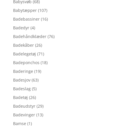
Babysvøb
(68)
Babytæpper
(107)
Badebassiner
(16)
Badedyr
(4)
Badehåndklæder
(76)
Badekåber
(26)
Badelegetøj
(71)
Badeponchos
(18)
Baderinge
(19)
Badesjov
(63)
Badeslag
(5)
Badetøj
(26)
Badeudstyr
(29)
Badevinger
(13)
Bamse
(1)