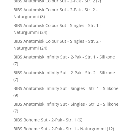
BIBS Anatomisk Colour Sut - 2-Pak - Str. 2
(7)
BIBS Anatomisk Colour Sut - 2-Pak - Str. 2 -
Naturgummi
(8)
BIBS Anatomisk Colour Sut - Singles - Str. 1 -
Naturgummi
(24)
BIBS Anatomisk Colour Sut - Singles - Str. 2 -
Naturgummi
(24)
BIBS Anatomisk Infinity Sut - 2-Pak - Str. 1 - Silikone
(7)
BIBS Anatomisk Infinity Sut - 2-Pak - Str. 2 - Silikone
(7)
BIBS Anatomisk Infinity Sut - Singles - Str. 1 - Silikone
(9)
BIBS Anatomisk Infinity Sut - Singles - Str. 2 - Silikone
(7)
BIBS Boheme Sut - 2-Pak - Str. 1
(6)
BIBS Boheme Sut - 2-Pak - Str. 1 - Naturgummi
(12)