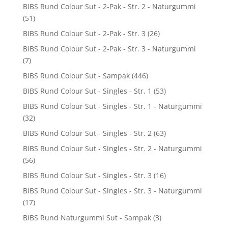
BIBS Rund Colour Sut - 2-Pak - Str. 2 - Naturgummi
(51)
BIBS Rund Colour Sut - 2-Pak - Str. 3
(26)
BIBS Rund Colour Sut - 2-Pak - Str. 3 - Naturgummi
(7)
BIBS Rund Colour Sut - Sampak
(446)
BIBS Rund Colour Sut - Singles - Str. 1
(53)
BIBS Rund Colour Sut - Singles - Str. 1 - Naturgummi
(32)
BIBS Rund Colour Sut - Singles - Str. 2
(63)
BIBS Rund Colour Sut - Singles - Str. 2 - Naturgummi
(56)
BIBS Rund Colour Sut - Singles - Str. 3
(16)
BIBS Rund Colour Sut - Singles - Str. 3 - Naturgummi
(17)
BIBS Rund Naturgummi Sut - Sampak
(3)