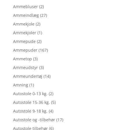
Ammebluser
(2)
Ammeindlæg
(27)
Ammekjole
(2)
Ammekjoler
(1)
Ammepude
(2)
Ammepuder
(167)
Ammetop
(3)
Ammeudstyr
(3)
Ammeundertøj
(14)
Amning
(1)
Autostole 0-13 kg.
(2)
Autostole 15-36 kg.
(5)
Autostole 9-18 kg.
(4)
Autostole og -tilbehør
(17)
Autostole tilbehør
(6)