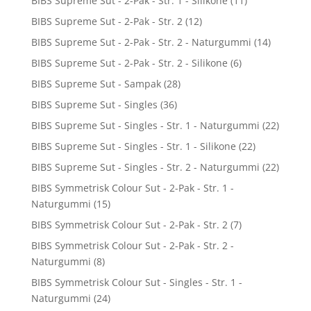
BIBS Supreme Sut - 2-Pak - Str. 1 - Silikone
(11)
BIBS Supreme Sut - 2-Pak - Str. 2
(12)
BIBS Supreme Sut - 2-Pak - Str. 2 - Naturgummi
(14)
BIBS Supreme Sut - 2-Pak - Str. 2 - Silikone
(6)
BIBS Supreme Sut - Sampak
(28)
BIBS Supreme Sut - Singles
(36)
BIBS Supreme Sut - Singles - Str. 1 - Naturgummi
(22)
BIBS Supreme Sut - Singles - Str. 1 - Silikone
(22)
BIBS Supreme Sut - Singles - Str. 2 - Naturgummi
(22)
BIBS Symmetrisk Colour Sut - 2-Pak - Str. 1 -
Naturgummi
(15)
BIBS Symmetrisk Colour Sut - 2-Pak - Str. 2
(7)
BIBS Symmetrisk Colour Sut - 2-Pak - Str. 2 -
Naturgummi
(8)
BIBS Symmetrisk Colour Sut - Singles - Str. 1 -
Naturgummi
(24)