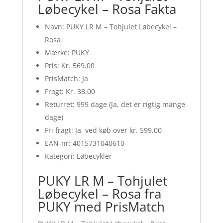
Løbecykel – Rosa Fakta
Navn: PUKY LR M – Tohjulet Løbecykel –
Rosa
Mærke: PUKY
Pris: Kr. 569.00
PrisMatch: Ja
Fragt: Kr. 38.00
Returret: 999 dage (Ja, det er rigtig mange
dage)
Fri fragt: Ja, ved køb over kr. 599.00
EAN-nr: 4015731040610
Kategori: Løbecykler
PUKY LR M – Tohjulet
Løbecykel – Rosa fra
PUKY med PrisMatch