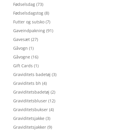
Fødselsdag
(73)
Fødselsdagstog
(8)
Futter og sutsko
(7)
Gaveindpakning
(91)
Gavesæt
(27)
Gåvogn
(1)
Gåvogne
(16)
Gift Cards
(1)
Graviditets badetøj
(3)
Graviditets bh
(4)
Graviditetsbadetøj
(2)
Graviditetsbluser
(12)
Graviditetsbukser
(4)
Graviditetsjakke
(3)
Graviditetsjakker
(9)