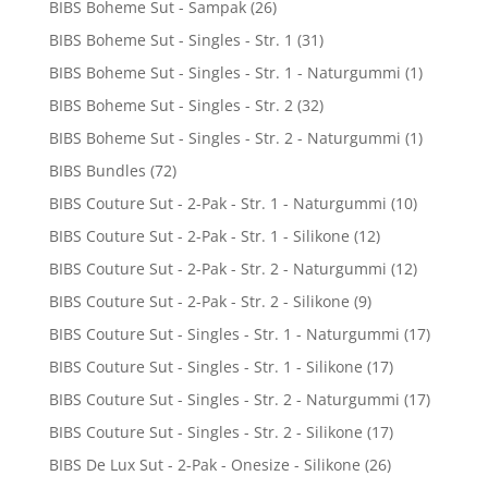
BIBS Boheme Sut - Sampak
(26)
BIBS Boheme Sut - Singles - Str. 1
(31)
BIBS Boheme Sut - Singles - Str. 1 - Naturgummi
(1)
BIBS Boheme Sut - Singles - Str. 2
(32)
BIBS Boheme Sut - Singles - Str. 2 - Naturgummi
(1)
BIBS Bundles
(72)
BIBS Couture Sut - 2-Pak - Str. 1 - Naturgummi
(10)
BIBS Couture Sut - 2-Pak - Str. 1 - Silikone
(12)
BIBS Couture Sut - 2-Pak - Str. 2 - Naturgummi
(12)
BIBS Couture Sut - 2-Pak - Str. 2 - Silikone
(9)
BIBS Couture Sut - Singles - Str. 1 - Naturgummi
(17)
BIBS Couture Sut - Singles - Str. 1 - Silikone
(17)
BIBS Couture Sut - Singles - Str. 2 - Naturgummi
(17)
BIBS Couture Sut - Singles - Str. 2 - Silikone
(17)
BIBS De Lux Sut - 2-Pak - Onesize - Silikone
(26)