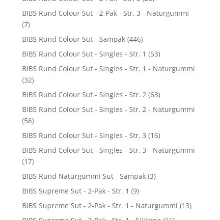
BIBS Rund Colour Sut - 2-Pak - Str. 3 - Naturgummi
(7)
BIBS Rund Colour Sut - Sampak
(446)
BIBS Rund Colour Sut - Singles - Str. 1
(53)
BIBS Rund Colour Sut - Singles - Str. 1 - Naturgummi
(32)
BIBS Rund Colour Sut - Singles - Str. 2
(63)
BIBS Rund Colour Sut - Singles - Str. 2 - Naturgummi
(56)
BIBS Rund Colour Sut - Singles - Str. 3
(16)
BIBS Rund Colour Sut - Singles - Str. 3 - Naturgummi
(17)
BIBS Rund Naturgummi Sut - Sampak
(3)
BIBS Supreme Sut - 2-Pak - Str. 1
(9)
BIBS Supreme Sut - 2-Pak - Str. 1 - Naturgummi
(13)