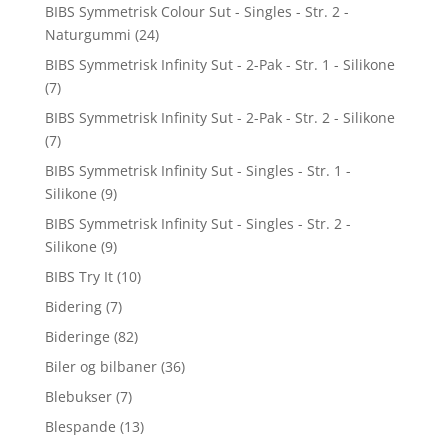
BIBS Symmetrisk Colour Sut - Singles - Str. 2 -
Naturgummi
(24)
BIBS Symmetrisk Infinity Sut - 2-Pak - Str. 1 - Silikone
(7)
BIBS Symmetrisk Infinity Sut - 2-Pak - Str. 2 - Silikone
(7)
BIBS Symmetrisk Infinity Sut - Singles - Str. 1 -
Silikone
(9)
BIBS Symmetrisk Infinity Sut - Singles - Str. 2 -
Silikone
(9)
BIBS Try It
(10)
Bidering
(7)
Bideringe
(82)
Biler og bilbaner
(36)
Blebukser
(7)
Blespande
(13)