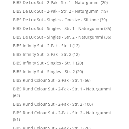
BIBS De Lux Sut - 2-Pak - Str. 1 - Naturgummi
(20)
BIBS De Lux Sut - 2-Pak - Str. 2 - Naturgummi
(19)
BIBS De Lux Sut - Singles - Onesize - Silikone
(39)
BIBS De Lux Sut - Singles - Str. 1 - Naturgummi
(35)
BIBS De Lux Sut - Singles - Str. 2 - Naturgummi
(36)
BIBS Infinity Sut - 2-Pak - Str. 1
(12)
BIBS Infinity Sut - 2-Pak - Str. 2
(12)
BIBS Infinity Sut - Singles - Str. 1
(20)
BIBS Infinity Sut - Singles - Str. 2
(20)
BIBS Rund Colour Sut - 2-Pak - Str. 1
(66)
BIBS Rund Colour Sut - 2-Pak - Str. 1 - Naturgummi
(62)
BIBS Rund Colour Sut - 2-Pak - Str. 2
(100)
BIBS Rund Colour Sut - 2-Pak - Str. 2 - Naturgummi
(51)
BIBS Rund Colour Sut - 2-Pak - Str. 3
(26)