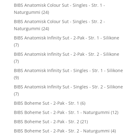
BIBS Anatomisk Colour Sut - Singles - Str. 1 -
Naturgummi
(24)
BIBS Anatomisk Colour Sut - Singles - Str. 2 -
Naturgummi
(24)
BIBS Anatomisk Infinity Sut - 2-Pak - Str. 1 - Silikone
(7)
BIBS Anatomisk Infinity Sut - 2-Pak - Str. 2 - Silikone
(7)
BIBS Anatomisk Infinity Sut - Singles - Str. 1 - Silikone
(9)
BIBS Anatomisk Infinity Sut - Singles - Str. 2 - Silikone
(7)
BIBS Boheme Sut - 2-Pak - Str. 1
(6)
BIBS Boheme Sut - 2-Pak - Str. 1 - Naturgummi
(12)
BIBS Boheme Sut - 2-Pak - Str. 2
(21)
BIBS Boheme Sut - 2-Pak - Str. 2 - Naturgummi
(4)