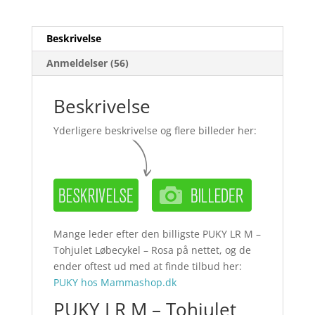
Beskrivelse
Anmeldelser (56)
Beskrivelse
Yderligere beskrivelse og flere billeder her:
Mange leder efter den billigste PUKY LR M –
Tohjulet Løbecykel – Rosa på nettet, og de
ender oftest ud med at finde tilbud her:
PUKY hos Mammashop.dk
PUKY LR M – Tohjulet