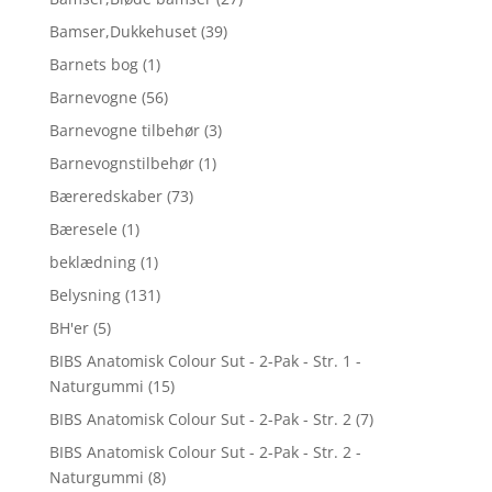
Bamser,Dukkehuset
(39)
Barnets bog
(1)
Barnevogne
(56)
Barnevogne tilbehør
(3)
Barnevognstilbehør
(1)
Bæreredskaber
(73)
Bæresele
(1)
beklædning
(1)
Belysning
(131)
BH'er
(5)
BIBS Anatomisk Colour Sut - 2-Pak - Str. 1 -
Naturgummi
(15)
BIBS Anatomisk Colour Sut - 2-Pak - Str. 2
(7)
BIBS Anatomisk Colour Sut - 2-Pak - Str. 2 -
Naturgummi
(8)