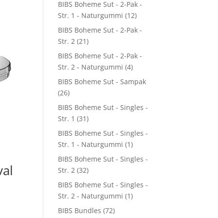
BIBS Boheme Sut - 2-Pak -
Str. 1 - Naturgummi
(12)
BIBS Boheme Sut - 2-Pak -
Str. 2
(21)
BIBS Boheme Sut - 2-Pak -
Str. 2 - Naturgummi
(4)
BIBS Boheme Sut - Sampak
(26)
BIBS Boheme Sut - Singles -
Str. 1
(31)
BIBS Boheme Sut - Singles -
Str. 1 - Naturgummi
(1)
BIBS Boheme Sut - Singles -
val
Str. 2
(32)
BIBS Boheme Sut - Singles -
Str. 2 - Naturgummi
(1)
BIBS Bundles
(72)