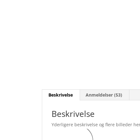
Beskrivelse
Anmeldelser (53)
Beskrivelse
Yderligere beskrivelse og flere billeder her