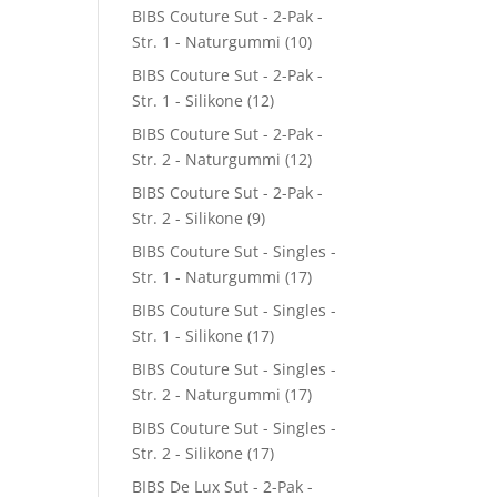
BIBS Couture Sut - 2-Pak -
Str. 1 - Naturgummi
(10)
BIBS Couture Sut - 2-Pak -
Str. 1 - Silikone
(12)
BIBS Couture Sut - 2-Pak -
Str. 2 - Naturgummi
(12)
BIBS Couture Sut - 2-Pak -
Str. 2 - Silikone
(9)
BIBS Couture Sut - Singles -
Str. 1 - Naturgummi
(17)
BIBS Couture Sut - Singles -
Str. 1 - Silikone
(17)
BIBS Couture Sut - Singles -
Str. 2 - Naturgummi
(17)
BIBS Couture Sut - Singles -
Str. 2 - Silikone
(17)
BIBS De Lux Sut - 2-Pak -