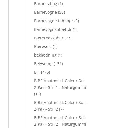
Barnets bog
(1)
Barnevogne
(56)
Barnevogne tilbehør
(3)
Barnevognstilbehør
(1)
Bæreredskaber
(73)
Bæresele
(1)
beklædning
(1)
Belysning
(131)
BH'er
(5)
BIBS Anatomisk Colour Sut -
2-Pak - Str. 1 - Naturgummi
(15)
BIBS Anatomisk Colour Sut -
2-Pak - Str. 2
(7)
BIBS Anatomisk Colour Sut -
2-Pak - Str. 2 - Naturgummi