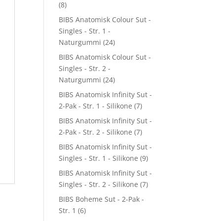
(8)
BIBS Anatomisk Colour Sut -
Singles - Str. 1 -
Naturgummi
(24)
BIBS Anatomisk Colour Sut -
Singles - Str. 2 -
Naturgummi
(24)
BIBS Anatomisk Infinity Sut -
2-Pak - Str. 1 - Silikone
(7)
BIBS Anatomisk Infinity Sut -
2-Pak - Str. 2 - Silikone
(7)
BIBS Anatomisk Infinity Sut -
Singles - Str. 1 - Silikone
(9)
BIBS Anatomisk Infinity Sut -
Singles - Str. 2 - Silikone
(7)
BIBS Boheme Sut - 2-Pak -
Str. 1
(6)