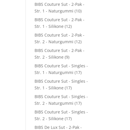
BIBS Couture Sut - 2-Pak -
Str. 1 - Naturgummi
(10)
BIBS Couture Sut - 2-Pak -
Str. 1 - Silikone
(12)
BIBS Couture Sut - 2-Pak -
Str. 2 - Naturgummi
(12)
BIBS Couture Sut - 2-Pak -
Str. 2 - Silikone
(9)
BIBS Couture Sut - Singles -
Str. 1 - Naturgummi
(17)
BIBS Couture Sut - Singles -
Str. 1 - Silikone
(17)
BIBS Couture Sut - Singles -
Str. 2 - Naturgummi
(17)
BIBS Couture Sut - Singles -
Str. 2 - Silikone
(17)
BIBS De Lux Sut - 2-Pak -