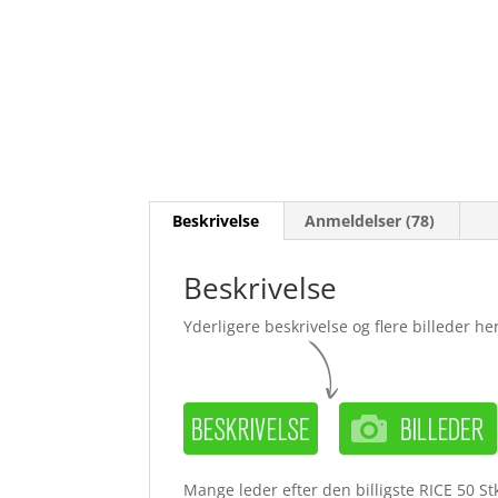
Beskrivelse
Anmeldelser (78)
Beskrivelse
Yderligere beskrivelse og flere billeder her
Mange leder efter den billigste RICE 50 St