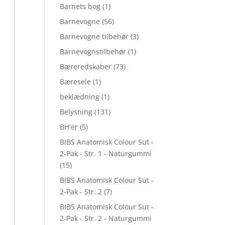
Barnets bog
(1)
Barnevogne
(56)
Barnevogne tilbehør
(3)
Barnevognstilbehør
(1)
Bæreredskaber
(73)
Bæresele
(1)
beklædning
(1)
Belysning
(131)
BH'er
(5)
BIBS Anatomisk Colour Sut -
2-Pak - Str. 1 - Naturgummi
(15)
BIBS Anatomisk Colour Sut -
2-Pak - Str. 2
(7)
BIBS Anatomisk Colour Sut -
2-Pak - Str. 2 - Naturgummi