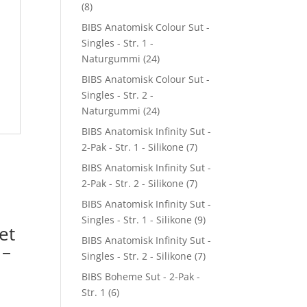
(8)
BIBS Anatomisk Colour Sut -
Singles - Str. 1 -
Naturgummi
(24)
BIBS Anatomisk Colour Sut -
Singles - Str. 2 -
Naturgummi
(24)
BIBS Anatomisk Infinity Sut -
2-Pak - Str. 1 - Silikone
(7)
BIBS Anatomisk Infinity Sut -
2-Pak - Str. 2 - Silikone
(7)
BIBS Anatomisk Infinity Sut -
Singles - Str. 1 - Silikone
(9)
et
BIBS Anatomisk Infinity Sut -
 –
Singles - Str. 2 - Silikone
(7)
BIBS Boheme Sut - 2-Pak -
Str. 1
(6)