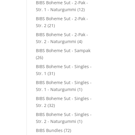
BIBS Boheme Sut - 2-Pak -
Str. 1 - Naturgummi
(12)
BIBS Boheme Sut - 2-Pak -
Str. 2
(21)
BIBS Boheme Sut - 2-Pak -
Str. 2 - Naturgummi
(4)
BIBS Boheme Sut - Sampak
(26)
BIBS Boheme Sut - Singles -
Str. 1
(31)
BIBS Boheme Sut - Singles -
Str. 1 - Naturgummi
(1)
BIBS Boheme Sut - Singles -
Str. 2
(32)
BIBS Boheme Sut - Singles -
Str. 2 - Naturgummi
(1)
BIBS Bundles
(72)