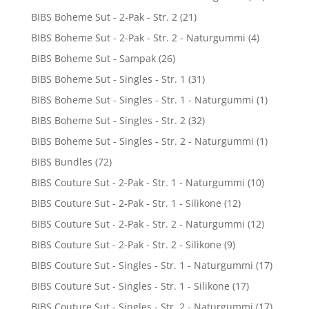
BIBS Boheme Sut - 2-Pak - Str. 2
(21)
BIBS Boheme Sut - 2-Pak - Str. 2 - Naturgummi
(4)
BIBS Boheme Sut - Sampak
(26)
BIBS Boheme Sut - Singles - Str. 1
(31)
BIBS Boheme Sut - Singles - Str. 1 - Naturgummi
(1)
BIBS Boheme Sut - Singles - Str. 2
(32)
BIBS Boheme Sut - Singles - Str. 2 - Naturgummi
(1)
BIBS Bundles
(72)
BIBS Couture Sut - 2-Pak - Str. 1 - Naturgummi
(10)
BIBS Couture Sut - 2-Pak - Str. 1 - Silikone
(12)
BIBS Couture Sut - 2-Pak - Str. 2 - Naturgummi
(12)
BIBS Couture Sut - 2-Pak - Str. 2 - Silikone
(9)
BIBS Couture Sut - Singles - Str. 1 - Naturgummi
(17)
BIBS Couture Sut - Singles - Str. 1 - Silikone
(17)
BIBS Couture Sut - Singles - Str. 2 - Naturgummi
(17)