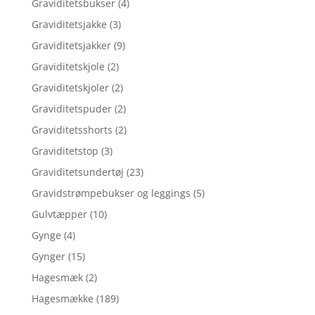
Graviditetsbukser
(4)
Graviditetsjakke
(3)
Graviditetsjakker
(9)
Graviditetskjole
(2)
Graviditetskjoler
(2)
Graviditetspuder
(2)
Graviditetsshorts
(2)
Graviditetstop
(3)
Graviditetsundertøj
(23)
Gravidstrømpebukser og leggings
(5)
Gulvtæpper
(10)
Gynge
(4)
Gynger
(15)
Hagesmæk
(2)
Hagesmække
(189)