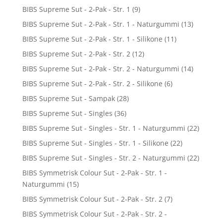
BIBS Supreme Sut - 2-Pak - Str. 1
(9)
BIBS Supreme Sut - 2-Pak - Str. 1 - Naturgummi
(13)
BIBS Supreme Sut - 2-Pak - Str. 1 - Silikone
(11)
BIBS Supreme Sut - 2-Pak - Str. 2
(12)
BIBS Supreme Sut - 2-Pak - Str. 2 - Naturgummi
(14)
BIBS Supreme Sut - 2-Pak - Str. 2 - Silikone
(6)
BIBS Supreme Sut - Sampak
(28)
BIBS Supreme Sut - Singles
(36)
BIBS Supreme Sut - Singles - Str. 1 - Naturgummi
(22)
BIBS Supreme Sut - Singles - Str. 1 - Silikone
(22)
BIBS Supreme Sut - Singles - Str. 2 - Naturgummi
(22)
BIBS Symmetrisk Colour Sut - 2-Pak - Str. 1 -
Naturgummi
(15)
BIBS Symmetrisk Colour Sut - 2-Pak - Str. 2
(7)
BIBS Symmetrisk Colour Sut - 2-Pak - Str. 2 -