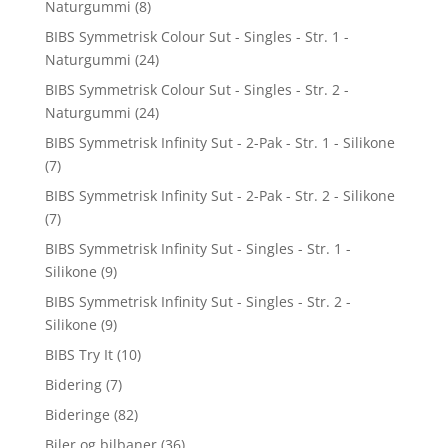
Naturgummi
(8)
BIBS Symmetrisk Colour Sut - Singles - Str. 1 -
Naturgummi
(24)
BIBS Symmetrisk Colour Sut - Singles - Str. 2 -
Naturgummi
(24)
BIBS Symmetrisk Infinity Sut - 2-Pak - Str. 1 - Silikone
(7)
BIBS Symmetrisk Infinity Sut - 2-Pak - Str. 2 - Silikone
(7)
BIBS Symmetrisk Infinity Sut - Singles - Str. 1 -
Silikone
(9)
BIBS Symmetrisk Infinity Sut - Singles - Str. 2 -
Silikone
(9)
BIBS Try It
(10)
Bidering
(7)
Bideringe
(82)
Biler og bilbaner
(36)