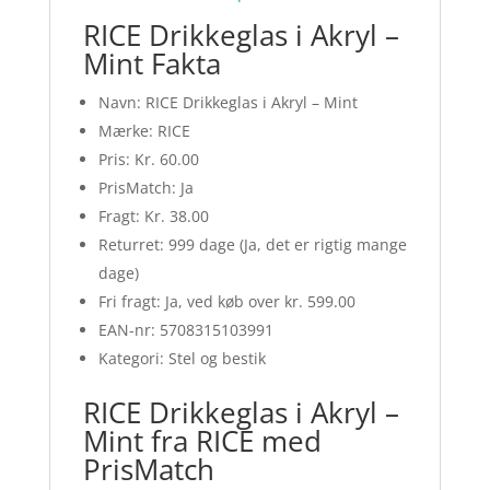
RICE Drikkeglas i Akryl –
Mint Fakta
Navn: RICE Drikkeglas i Akryl – Mint
Mærke: RICE
Pris: Kr. 60.00
PrisMatch: Ja
Fragt: Kr. 38.00
Returret: 999 dage (Ja, det er rigtig mange
dage)
Fri fragt: Ja, ved køb over kr. 599.00
EAN-nr: 5708315103991
Kategori: Stel og bestik
RICE Drikkeglas i Akryl –
Mint fra RICE med
PrisMatch