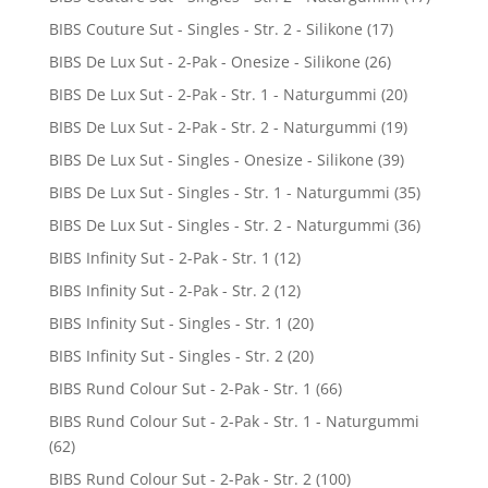
BIBS Couture Sut - Singles - Str. 2 - Silikone
(17)
BIBS De Lux Sut - 2-Pak - Onesize - Silikone
(26)
BIBS De Lux Sut - 2-Pak - Str. 1 - Naturgummi
(20)
BIBS De Lux Sut - 2-Pak - Str. 2 - Naturgummi
(19)
BIBS De Lux Sut - Singles - Onesize - Silikone
(39)
BIBS De Lux Sut - Singles - Str. 1 - Naturgummi
(35)
BIBS De Lux Sut - Singles - Str. 2 - Naturgummi
(36)
BIBS Infinity Sut - 2-Pak - Str. 1
(12)
BIBS Infinity Sut - 2-Pak - Str. 2
(12)
BIBS Infinity Sut - Singles - Str. 1
(20)
BIBS Infinity Sut - Singles - Str. 2
(20)
BIBS Rund Colour Sut - 2-Pak - Str. 1
(66)
BIBS Rund Colour Sut - 2-Pak - Str. 1 - Naturgummi
(62)
BIBS Rund Colour Sut - 2-Pak - Str. 2
(100)