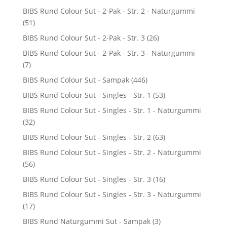
BIBS Rund Colour Sut - 2-Pak - Str. 2 - Naturgummi
(51)
BIBS Rund Colour Sut - 2-Pak - Str. 3
(26)
BIBS Rund Colour Sut - 2-Pak - Str. 3 - Naturgummi
(7)
BIBS Rund Colour Sut - Sampak
(446)
BIBS Rund Colour Sut - Singles - Str. 1
(53)
BIBS Rund Colour Sut - Singles - Str. 1 - Naturgummi
(32)
BIBS Rund Colour Sut - Singles - Str. 2
(63)
BIBS Rund Colour Sut - Singles - Str. 2 - Naturgummi
(56)
BIBS Rund Colour Sut - Singles - Str. 3
(16)
BIBS Rund Colour Sut - Singles - Str. 3 - Naturgummi
(17)
BIBS Rund Naturgummi Sut - Sampak
(3)