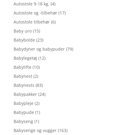
Autostole 9-18 kg.
(4)
Autostole og -tilbehør
(17)
Autostole tilbehør
(6)
Baby uro
(15)
Babybolde
(23)
Babydyner og babypuder
(79)
Babylegetøj
(12)
Babylifte
(10)
Babynest
(2)
Babynests
(83)
Babypakker
(24)
Babypleje
(2)
Babypude
(1)
Babyseng
(1)
Babysenge og vugger
(163)