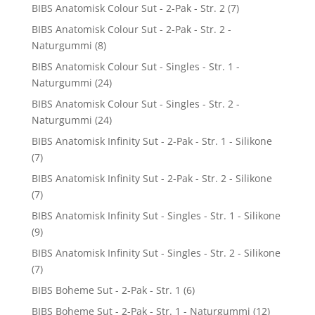
BIBS Anatomisk Colour Sut - 2-Pak - Str. 2
(7)
BIBS Anatomisk Colour Sut - 2-Pak - Str. 2 -
Naturgummi
(8)
BIBS Anatomisk Colour Sut - Singles - Str. 1 -
Naturgummi
(24)
BIBS Anatomisk Colour Sut - Singles - Str. 2 -
Naturgummi
(24)
BIBS Anatomisk Infinity Sut - 2-Pak - Str. 1 - Silikone
(7)
BIBS Anatomisk Infinity Sut - 2-Pak - Str. 2 - Silikone
(7)
BIBS Anatomisk Infinity Sut - Singles - Str. 1 - Silikone
(9)
BIBS Anatomisk Infinity Sut - Singles - Str. 2 - Silikone
(7)
BIBS Boheme Sut - 2-Pak - Str. 1
(6)
BIBS Boheme Sut - 2-Pak - Str. 1 - Naturgummi
(12)