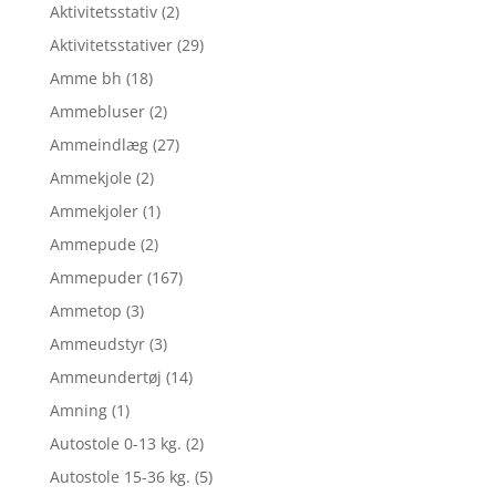
Aktivitetsstativ
(2)
Aktivitetsstativer
(29)
Amme bh
(18)
Ammebluser
(2)
Ammeindlæg
(27)
Ammekjole
(2)
Ammekjoler
(1)
Ammepude
(2)
Ammepuder
(167)
Ammetop
(3)
Ammeudstyr
(3)
Ammeundertøj
(14)
Amning
(1)
Autostole 0-13 kg.
(2)
Autostole 15-36 kg.
(5)