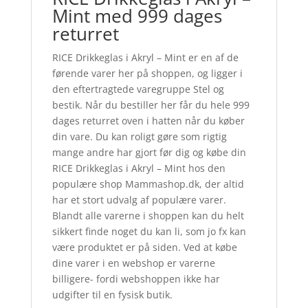
Mint med 999 dages
returret
RICE Drikkeglas i Akryl – Mint er en af de
førende varer her på shoppen, og ligger i
den eftertragtede varegruppe Stel og
bestik. Når du bestiller her får du hele 999
dages returret oven i hatten når du køber
din vare. Du kan roligt gøre som rigtig
mange andre har gjort før dig og købe din
RICE Drikkeglas i Akryl – Mint hos den
populære shop Mammashop.dk, der altid
har et stort udvalg af populære varer.
Blandt alle varerne i shoppen kan du helt
sikkert finde noget du kan li, som jo fx kan
være produktet er på siden. Ved at købe
dine varer i en webshop er varerne
billigere- fordi webshoppen ikke har
udgifter til en fysisk butik.