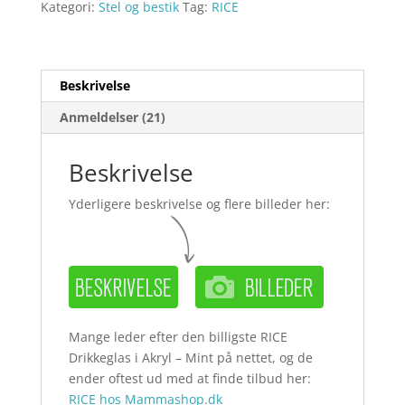
Kategori:
Stel og bestik
Tag:
RICE
Beskrivelse
Anmeldelser (21)
Beskrivelse
Yderligere beskrivelse og flere billeder her:
Mange leder efter den billigste RICE
Drikkeglas i Akryl – Mint på nettet, og de
ender oftest ud med at finde tilbud her:
RICE hos Mammashop.dk