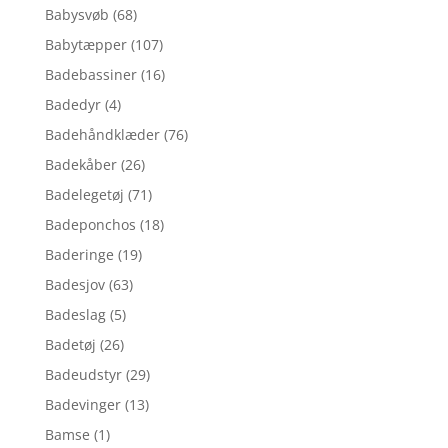
Babysvøb
(68)
Babytæpper
(107)
Badebassiner
(16)
Badedyr
(4)
Badehåndklæder
(76)
Badekåber
(26)
Badelegetøj
(71)
Badeponchos
(18)
Baderinge
(19)
Badesjov
(63)
Badeslag
(5)
Badetøj
(26)
Badeudstyr
(29)
Badevinger
(13)
Bamse
(1)