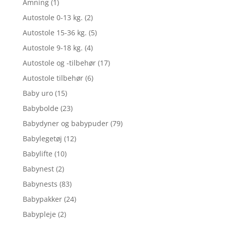
Amning
(1)
Autostole 0-13 kg.
(2)
Autostole 15-36 kg.
(5)
Autostole 9-18 kg.
(4)
Autostole og -tilbehør
(17)
Autostole tilbehør
(6)
Baby uro
(15)
Babybolde
(23)
Babydyner og babypuder
(79)
Babylegetøj
(12)
Babylifte
(10)
Babynest
(2)
Babynests
(83)
Babypakker
(24)
Babypleje
(2)