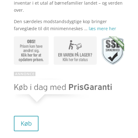
inventar i et utal af børnefamilier landet – og verden
over.
Den særdeles modstandsdygtige kop bringer
farveglæde til dit minimenneskes …
læs mere her
Køb