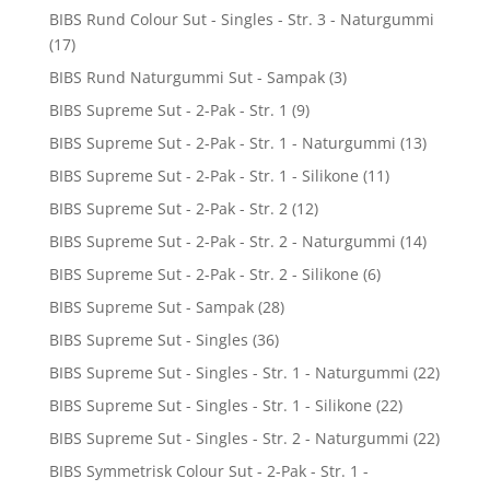
BIBS Rund Colour Sut - Singles - Str. 3 - Naturgummi
(17)
BIBS Rund Naturgummi Sut - Sampak
(3)
BIBS Supreme Sut - 2-Pak - Str. 1
(9)
BIBS Supreme Sut - 2-Pak - Str. 1 - Naturgummi
(13)
BIBS Supreme Sut - 2-Pak - Str. 1 - Silikone
(11)
BIBS Supreme Sut - 2-Pak - Str. 2
(12)
BIBS Supreme Sut - 2-Pak - Str. 2 - Naturgummi
(14)
BIBS Supreme Sut - 2-Pak - Str. 2 - Silikone
(6)
BIBS Supreme Sut - Sampak
(28)
BIBS Supreme Sut - Singles
(36)
BIBS Supreme Sut - Singles - Str. 1 - Naturgummi
(22)
BIBS Supreme Sut - Singles - Str. 1 - Silikone
(22)
BIBS Supreme Sut - Singles - Str. 2 - Naturgummi
(22)
BIBS Symmetrisk Colour Sut - 2-Pak - Str. 1 -