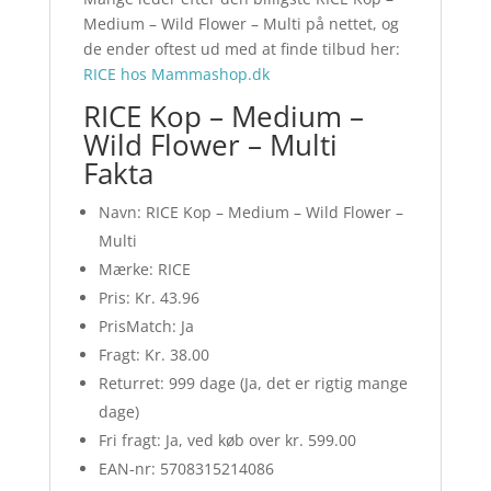
Medium – Wild Flower – Multi på nettet, og
de ender oftest ud med at finde tilbud her:
RICE hos Mammashop.dk
RICE Kop – Medium –
Wild Flower – Multi
Fakta
Navn: RICE Kop – Medium – Wild Flower –
Multi
Mærke: RICE
Pris: Kr. 43.96
PrisMatch: Ja
Fragt: Kr. 38.00
Returret: 999 dage (Ja, det er rigtig mange
dage)
Fri fragt: Ja, ved køb over kr. 599.00
EAN-nr: 5708315214086