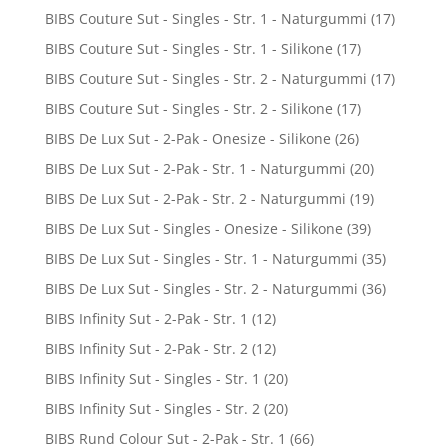
BIBS Couture Sut - Singles - Str. 1 - Naturgummi
(17)
BIBS Couture Sut - Singles - Str. 1 - Silikone
(17)
BIBS Couture Sut - Singles - Str. 2 - Naturgummi
(17)
BIBS Couture Sut - Singles - Str. 2 - Silikone
(17)
BIBS De Lux Sut - 2-Pak - Onesize - Silikone
(26)
BIBS De Lux Sut - 2-Pak - Str. 1 - Naturgummi
(20)
BIBS De Lux Sut - 2-Pak - Str. 2 - Naturgummi
(19)
BIBS De Lux Sut - Singles - Onesize - Silikone
(39)
BIBS De Lux Sut - Singles - Str. 1 - Naturgummi
(35)
BIBS De Lux Sut - Singles - Str. 2 - Naturgummi
(36)
BIBS Infinity Sut - 2-Pak - Str. 1
(12)
BIBS Infinity Sut - 2-Pak - Str. 2
(12)
BIBS Infinity Sut - Singles - Str. 1
(20)
BIBS Infinity Sut - Singles - Str. 2
(20)
BIBS Rund Colour Sut - 2-Pak - Str. 1
(66)