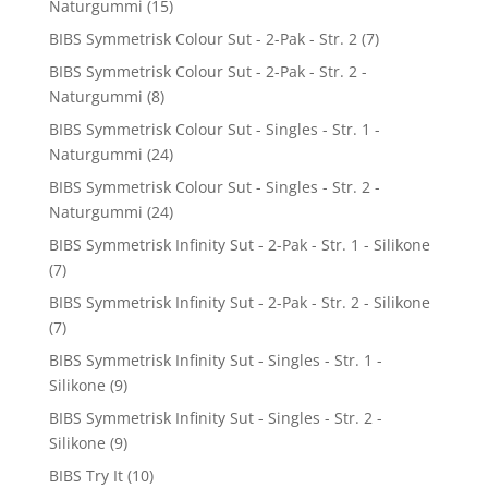
Naturgummi
(15)
BIBS Symmetrisk Colour Sut - 2-Pak - Str. 2
(7)
BIBS Symmetrisk Colour Sut - 2-Pak - Str. 2 -
Naturgummi
(8)
BIBS Symmetrisk Colour Sut - Singles - Str. 1 -
Naturgummi
(24)
BIBS Symmetrisk Colour Sut - Singles - Str. 2 -
Naturgummi
(24)
BIBS Symmetrisk Infinity Sut - 2-Pak - Str. 1 - Silikone
(7)
BIBS Symmetrisk Infinity Sut - 2-Pak - Str. 2 - Silikone
(7)
BIBS Symmetrisk Infinity Sut - Singles - Str. 1 -
Silikone
(9)
BIBS Symmetrisk Infinity Sut - Singles - Str. 2 -
Silikone
(9)
BIBS Try It
(10)