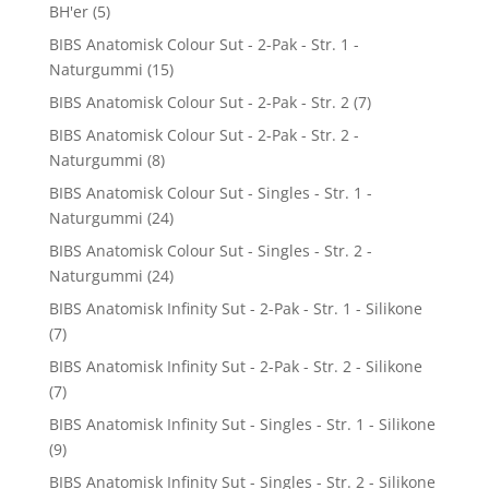
BH'er
(5)
BIBS Anatomisk Colour Sut - 2-Pak - Str. 1 -
Naturgummi
(15)
BIBS Anatomisk Colour Sut - 2-Pak - Str. 2
(7)
BIBS Anatomisk Colour Sut - 2-Pak - Str. 2 -
Naturgummi
(8)
BIBS Anatomisk Colour Sut - Singles - Str. 1 -
Naturgummi
(24)
BIBS Anatomisk Colour Sut - Singles - Str. 2 -
Naturgummi
(24)
BIBS Anatomisk Infinity Sut - 2-Pak - Str. 1 - Silikone
(7)
BIBS Anatomisk Infinity Sut - 2-Pak - Str. 2 - Silikone
(7)
BIBS Anatomisk Infinity Sut - Singles - Str. 1 - Silikone
(9)
BIBS Anatomisk Infinity Sut - Singles - Str. 2 - Silikone