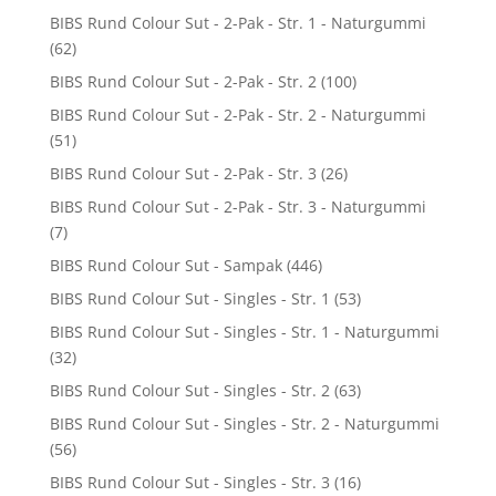
BIBS Rund Colour Sut - 2-Pak - Str. 1 - Naturgummi
(62)
BIBS Rund Colour Sut - 2-Pak - Str. 2
(100)
BIBS Rund Colour Sut - 2-Pak - Str. 2 - Naturgummi
(51)
BIBS Rund Colour Sut - 2-Pak - Str. 3
(26)
BIBS Rund Colour Sut - 2-Pak - Str. 3 - Naturgummi
(7)
BIBS Rund Colour Sut - Sampak
(446)
BIBS Rund Colour Sut - Singles - Str. 1
(53)
BIBS Rund Colour Sut - Singles - Str. 1 - Naturgummi
(32)
BIBS Rund Colour Sut - Singles - Str. 2
(63)
BIBS Rund Colour Sut - Singles - Str. 2 - Naturgummi
(56)
BIBS Rund Colour Sut - Singles - Str. 3
(16)