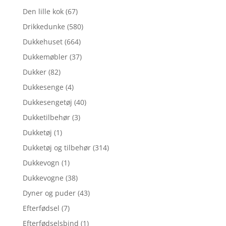
Den lille kok
(67)
Drikkedunke
(580)
Dukkehuset
(664)
Dukkemøbler
(37)
Dukker
(82)
Dukkesenge
(4)
Dukkesengetøj
(40)
Dukketilbehør
(3)
Dukketøj
(1)
Dukketøj og tilbehør
(314)
Dukkevogn
(1)
Dukkevogne
(38)
Dyner og puder
(43)
Efterfødsel
(7)
Efterfødselsbind
(1)