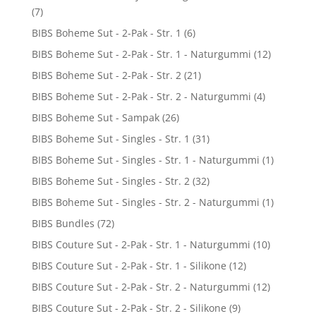
(7)
BIBS Boheme Sut - 2-Pak - Str. 1
(6)
BIBS Boheme Sut - 2-Pak - Str. 1 - Naturgummi
(12)
BIBS Boheme Sut - 2-Pak - Str. 2
(21)
BIBS Boheme Sut - 2-Pak - Str. 2 - Naturgummi
(4)
BIBS Boheme Sut - Sampak
(26)
BIBS Boheme Sut - Singles - Str. 1
(31)
BIBS Boheme Sut - Singles - Str. 1 - Naturgummi
(1)
BIBS Boheme Sut - Singles - Str. 2
(32)
BIBS Boheme Sut - Singles - Str. 2 - Naturgummi
(1)
BIBS Bundles
(72)
BIBS Couture Sut - 2-Pak - Str. 1 - Naturgummi
(10)
BIBS Couture Sut - 2-Pak - Str. 1 - Silikone
(12)
BIBS Couture Sut - 2-Pak - Str. 2 - Naturgummi
(12)
BIBS Couture Sut - 2-Pak - Str. 2 - Silikone
(9)