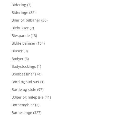
Bidering
(7)
Bideringe
(82)
Biler og bilbaner
(36)
Blebukser
(7)
Blespande
(13)
Bløde bamser
(164)
Bluser
(9)
Bodyer
(6)
Bodystockings
(1)
Boldbassiner
(74)
Bord og stol sæt
(1)
Borde og stole
(97)
Bøger og milepæle
(41)
Børnemøbler
(2)
Børnesenge
(327)