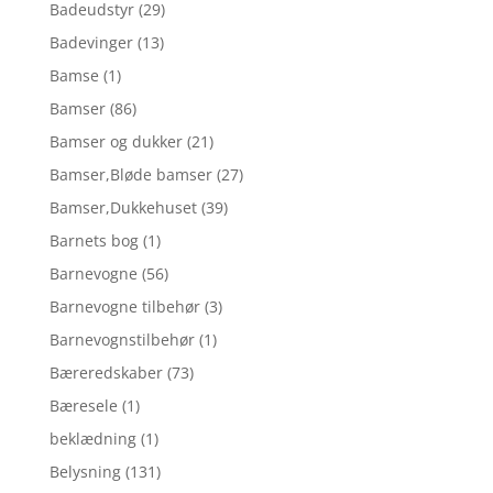
Badeudstyr
(29)
Badevinger
(13)
Bamse
(1)
Bamser
(86)
Bamser og dukker
(21)
Bamser,Bløde bamser
(27)
Bamser,Dukkehuset
(39)
Barnets bog
(1)
Barnevogne
(56)
Barnevogne tilbehør
(3)
Barnevognstilbehør
(1)
Bæreredskaber
(73)
Bæresele
(1)
beklædning
(1)
Belysning
(131)