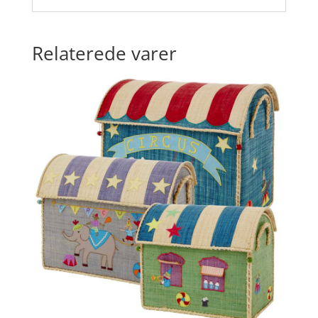
Relaterede varer