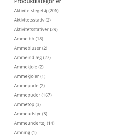
Produktkategorier
Aktivitetslegetøj
(206)
Aktivitetsstativ
(2)
Aktivitetsstativer
(29)
Amme bh
(18)
Ammebluser
(2)
Ammeindlæg
(27)
Ammekjole
(2)
Ammekjoler
(1)
Ammepude
(2)
Ammepuder
(167)
Ammetop
(3)
Ammeudstyr
(3)
Ammeundertøj
(14)
Amning
(1)