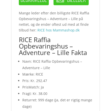
Mange leder efter den billigste RICE Raffia
Opbevaringshus – Adventure – Lille på
nettet, og de ender oftest ud med at finde
tilbud her:
RICE hos Mammashop.dk
RICE Raffia
Opbevaringshus –
Adventure – Lille Fakta
Navn: RICE Raffia Opbevaringshus –
Adventure – Lille
Mærke: RICE
Pris: Kr. 292.47
PrisMatch: Ja
Fragt: Kr. 38.00
Returret: 999 dage (Ja, det er rigtig mange
dage)