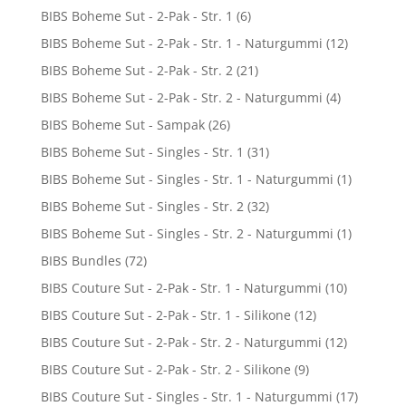
BIBS Boheme Sut - 2-Pak - Str. 1
(6)
BIBS Boheme Sut - 2-Pak - Str. 1 - Naturgummi
(12)
BIBS Boheme Sut - 2-Pak - Str. 2
(21)
BIBS Boheme Sut - 2-Pak - Str. 2 - Naturgummi
(4)
BIBS Boheme Sut - Sampak
(26)
BIBS Boheme Sut - Singles - Str. 1
(31)
BIBS Boheme Sut - Singles - Str. 1 - Naturgummi
(1)
BIBS Boheme Sut - Singles - Str. 2
(32)
BIBS Boheme Sut - Singles - Str. 2 - Naturgummi
(1)
BIBS Bundles
(72)
BIBS Couture Sut - 2-Pak - Str. 1 - Naturgummi
(10)
BIBS Couture Sut - 2-Pak - Str. 1 - Silikone
(12)
BIBS Couture Sut - 2-Pak - Str. 2 - Naturgummi
(12)
BIBS Couture Sut - 2-Pak - Str. 2 - Silikone
(9)
BIBS Couture Sut - Singles - Str. 1 - Naturgummi
(17)