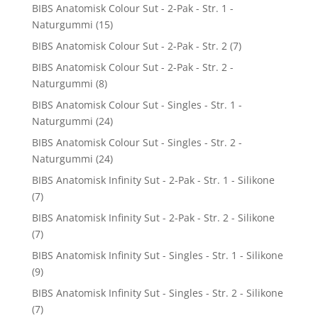
BIBS Anatomisk Colour Sut - 2-Pak - Str. 1 -
Naturgummi
(15)
BIBS Anatomisk Colour Sut - 2-Pak - Str. 2
(7)
BIBS Anatomisk Colour Sut - 2-Pak - Str. 2 -
Naturgummi
(8)
BIBS Anatomisk Colour Sut - Singles - Str. 1 -
Naturgummi
(24)
BIBS Anatomisk Colour Sut - Singles - Str. 2 -
Naturgummi
(24)
BIBS Anatomisk Infinity Sut - 2-Pak - Str. 1 - Silikone
(7)
BIBS Anatomisk Infinity Sut - 2-Pak - Str. 2 - Silikone
(7)
BIBS Anatomisk Infinity Sut - Singles - Str. 1 - Silikone
(9)
BIBS Anatomisk Infinity Sut - Singles - Str. 2 - Silikone
(7)