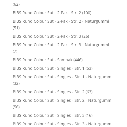
(62)
BIBS Rund Colour Sut - 2-Pak - Str. 2
(100)
BIBS Rund Colour Sut - 2-Pak - Str. 2 - Naturgummi
(51)
BIBS Rund Colour Sut - 2-Pak - Str. 3
(26)
BIBS Rund Colour Sut - 2-Pak - Str. 3 - Naturgummi
(7)
BIBS Rund Colour Sut - Sampak
(446)
BIBS Rund Colour Sut - Singles - Str. 1
(53)
BIBS Rund Colour Sut - Singles - Str. 1 - Naturgummi
(32)
BIBS Rund Colour Sut - Singles - Str. 2
(63)
BIBS Rund Colour Sut - Singles - Str. 2 - Naturgummi
(56)
BIBS Rund Colour Sut - Singles - Str. 3
(16)
BIBS Rund Colour Sut - Singles - Str. 3 - Naturgummi