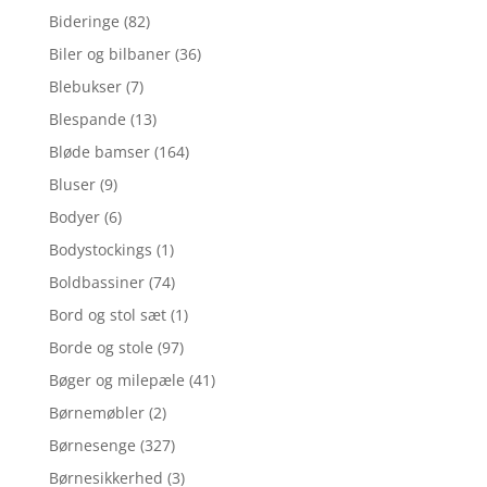
Bideringe
(82)
Biler og bilbaner
(36)
Blebukser
(7)
Blespande
(13)
Bløde bamser
(164)
Bluser
(9)
Bodyer
(6)
Bodystockings
(1)
Boldbassiner
(74)
Bord og stol sæt
(1)
Borde og stole
(97)
Bøger og milepæle
(41)
Børnemøbler
(2)
Børnesenge
(327)
Børnesikkerhed
(3)