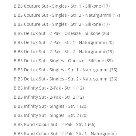
BIBS Couture Sut - Singles - Str. 1 - Silikone
(17)
BIBS Couture Sut - Singles - Str. 2 - Naturgummi
(17)
BIBS Couture Sut - Singles - Str. 2 - Silikone
(17)
BIBS De Lux Sut - 2-Pak - Onesize - Silikone
(26)
BIBS De Lux Sut - 2-Pak - Str. 1 - Naturgummi
(20)
BIBS De Lux Sut - 2-Pak - Str. 2 - Naturgummi
(19)
BIBS De Lux Sut - Singles - Onesize - Silikone
(39)
BIBS De Lux Sut - Singles - Str. 1 - Naturgummi
(35)
BIBS De Lux Sut - Singles - Str. 2 - Naturgummi
(36)
BIBS Infinity Sut - 2-Pak - Str. 1
(12)
BIBS Infinity Sut - 2-Pak - Str. 2
(12)
BIBS Infinity Sut - Singles - Str. 1
(20)
BIBS Infinity Sut - Singles - Str. 2
(20)
BIBS Rund Colour Sut - 2-Pak - Str. 1
(66)
BIBS Rund Colour Sut - 2-Pak - Str. 1 - Naturgummi