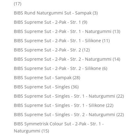
(17)
BIBS Rund Naturgummi Sut - Sampak
(3)
BIBS Supreme Sut - 2-Pak - Str. 1
(9)
BIBS Supreme Sut - 2-Pak - Str. 1 - Naturgummi
(13)
BIBS Supreme Sut - 2-Pak - Str. 1 - Silikone
(11)
BIBS Supreme Sut - 2-Pak - Str. 2
(12)
BIBS Supreme Sut - 2-Pak - Str. 2 - Naturgummi
(14)
BIBS Supreme Sut - 2-Pak - Str. 2 - Silikone
(6)
BIBS Supreme Sut - Sampak
(28)
BIBS Supreme Sut - Singles
(36)
BIBS Supreme Sut - Singles - Str. 1 - Naturgummi
(22)
BIBS Supreme Sut - Singles - Str. 1 - Silikone
(22)
BIBS Supreme Sut - Singles - Str. 2 - Naturgummi
(22)
BIBS Symmetrisk Colour Sut - 2-Pak - Str. 1 -
Naturgummi
(15)