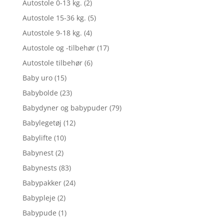
Autostole 0-13 kg.
(2)
Autostole 15-36 kg.
(5)
Autostole 9-18 kg.
(4)
Autostole og -tilbehør
(17)
Autostole tilbehør
(6)
Baby uro
(15)
Babybolde
(23)
Babydyner og babypuder
(79)
Babylegetøj
(12)
Babylifte
(10)
Babynest
(2)
Babynests
(83)
Babypakker
(24)
Babypleje
(2)
Babypude
(1)