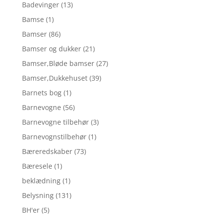
Badevinger
(13)
Bamse
(1)
Bamser
(86)
Bamser og dukker
(21)
Bamser,Bløde bamser
(27)
Bamser,Dukkehuset
(39)
Barnets bog
(1)
Barnevogne
(56)
Barnevogne tilbehør
(3)
Barnevognstilbehør
(1)
Bæreredskaber
(73)
Bæresele
(1)
beklædning
(1)
Belysning
(131)
BH'er
(5)