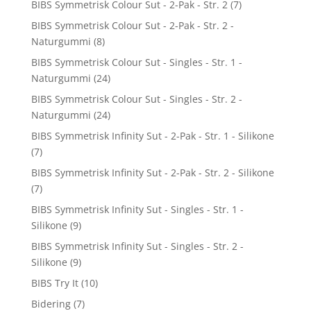
BIBS Symmetrisk Colour Sut - 2-Pak - Str. 2
(7)
BIBS Symmetrisk Colour Sut - 2-Pak - Str. 2 -
Naturgummi
(8)
BIBS Symmetrisk Colour Sut - Singles - Str. 1 -
Naturgummi
(24)
BIBS Symmetrisk Colour Sut - Singles - Str. 2 -
Naturgummi
(24)
BIBS Symmetrisk Infinity Sut - 2-Pak - Str. 1 - Silikone
(7)
BIBS Symmetrisk Infinity Sut - 2-Pak - Str. 2 - Silikone
(7)
BIBS Symmetrisk Infinity Sut - Singles - Str. 1 -
Silikone
(9)
BIBS Symmetrisk Infinity Sut - Singles - Str. 2 -
Silikone
(9)
BIBS Try It
(10)
Bidering
(7)