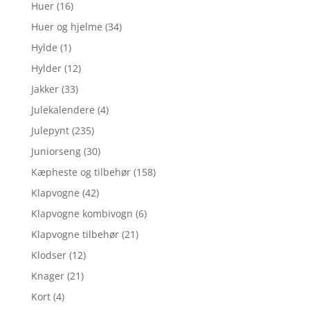
Huer
(16)
Huer og hjelme
(34)
Hylde
(1)
Hylder
(12)
Jakker
(33)
Julekalendere
(4)
Julepynt
(235)
Juniorseng
(30)
Kæpheste og tilbehør
(158)
Klapvogne
(42)
Klapvogne kombivogn
(6)
Klapvogne tilbehør
(21)
Klodser
(12)
Knager
(21)
Kort
(4)