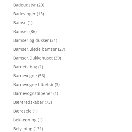
Badeudstyr
(29)
Badevinger
(13)
Bamse
(1)
Bamser
(86)
Bamser og dukker
(21)
Bamser,Bløde bamser
(27)
Bamser,Dukkehuset
(39)
Barnets bog
(1)
Barnevogne
(56)
Barnevogne tilbehør
(3)
Barnevognstilbehør
(1)
Bæreredskaber
(73)
Bæresele
(1)
beklædning
(1)
Belysning
(131)