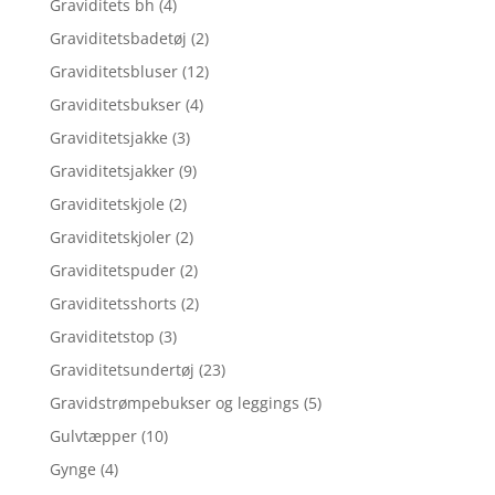
Graviditets bh
(4)
Graviditetsbadetøj
(2)
Graviditetsbluser
(12)
Graviditetsbukser
(4)
Graviditetsjakke
(3)
Graviditetsjakker
(9)
Graviditetskjole
(2)
Graviditetskjoler
(2)
Graviditetspuder
(2)
Graviditetsshorts
(2)
Graviditetstop
(3)
Graviditetsundertøj
(23)
Gravidstrømpebukser og leggings
(5)
Gulvtæpper
(10)
Gynge
(4)