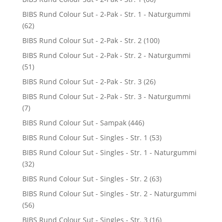
BIBS Rund Colour Sut - 2-Pak - Str. 1 - Naturgummi
(62)
BIBS Rund Colour Sut - 2-Pak - Str. 2
(100)
BIBS Rund Colour Sut - 2-Pak - Str. 2 - Naturgummi
(51)
BIBS Rund Colour Sut - 2-Pak - Str. 3
(26)
BIBS Rund Colour Sut - 2-Pak - Str. 3 - Naturgummi
(7)
BIBS Rund Colour Sut - Sampak
(446)
BIBS Rund Colour Sut - Singles - Str. 1
(53)
BIBS Rund Colour Sut - Singles - Str. 1 - Naturgummi
(32)
BIBS Rund Colour Sut - Singles - Str. 2
(63)
BIBS Rund Colour Sut - Singles - Str. 2 - Naturgummi
(56)
BIBS Rund Colour Sut - Singles - Str. 3
(16)