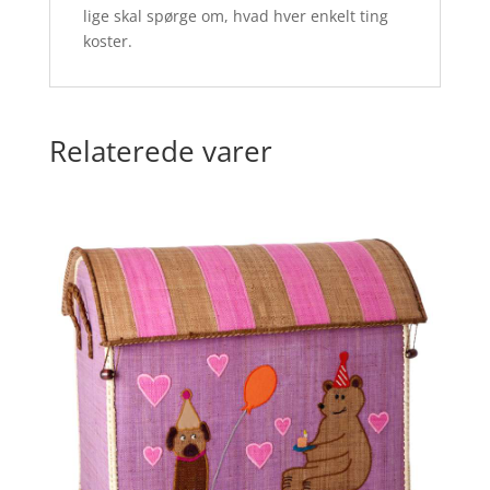
lige skal spørge om, hvad hver enkelt ting
koster.
Relaterede varer