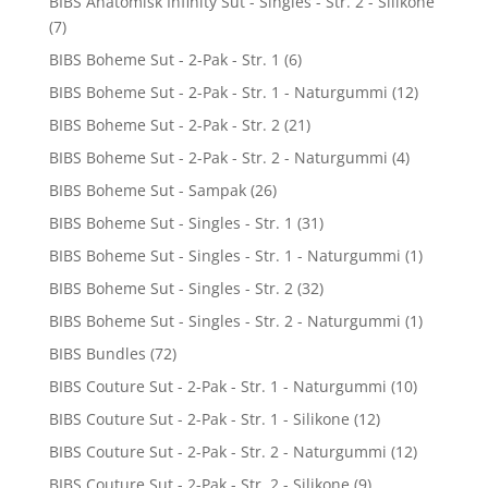
BIBS Anatomisk Infinity Sut - Singles - Str. 2 - Silikone
(7)
BIBS Boheme Sut - 2-Pak - Str. 1
(6)
BIBS Boheme Sut - 2-Pak - Str. 1 - Naturgummi
(12)
BIBS Boheme Sut - 2-Pak - Str. 2
(21)
BIBS Boheme Sut - 2-Pak - Str. 2 - Naturgummi
(4)
BIBS Boheme Sut - Sampak
(26)
BIBS Boheme Sut - Singles - Str. 1
(31)
BIBS Boheme Sut - Singles - Str. 1 - Naturgummi
(1)
BIBS Boheme Sut - Singles - Str. 2
(32)
BIBS Boheme Sut - Singles - Str. 2 - Naturgummi
(1)
BIBS Bundles
(72)
BIBS Couture Sut - 2-Pak - Str. 1 - Naturgummi
(10)
BIBS Couture Sut - 2-Pak - Str. 1 - Silikone
(12)
BIBS Couture Sut - 2-Pak - Str. 2 - Naturgummi
(12)
BIBS Couture Sut - 2-Pak - Str. 2 - Silikone
(9)