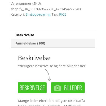
Varenummer (SKU):
shopify_DK_8622669627726_47314542723406
Kategori:
Småopbevaring
Tag:
RICE
Beskrivelse
Anmeldelser (100)
Beskrivelse
Yderligere beskrivelse og flere billeder her:
Mange leder efter den billigste RICE Raffia