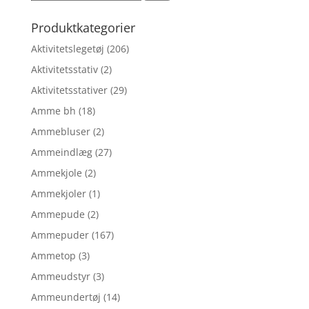
efter:
Produktkategorier
Aktivitetslegetøj
(206)
Aktivitetsstativ
(2)
Aktivitetsstativer
(29)
Amme bh
(18)
Ammebluser
(2)
Ammeindlæg
(27)
Ammekjole
(2)
Ammekjoler
(1)
Ammepude
(2)
Ammepuder
(167)
Ammetop
(3)
Ammeudstyr
(3)
Ammeundertøj
(14)