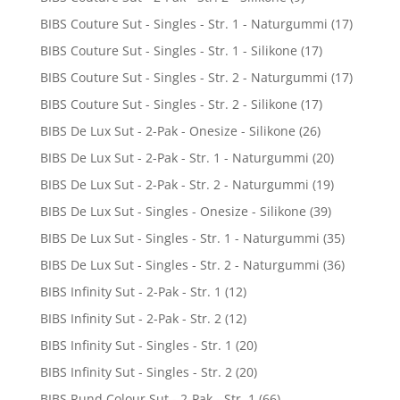
BIBS Couture Sut - Singles - Str. 1 - Naturgummi
(17)
BIBS Couture Sut - Singles - Str. 1 - Silikone
(17)
BIBS Couture Sut - Singles - Str. 2 - Naturgummi
(17)
BIBS Couture Sut - Singles - Str. 2 - Silikone
(17)
BIBS De Lux Sut - 2-Pak - Onesize - Silikone
(26)
BIBS De Lux Sut - 2-Pak - Str. 1 - Naturgummi
(20)
BIBS De Lux Sut - 2-Pak - Str. 2 - Naturgummi
(19)
BIBS De Lux Sut - Singles - Onesize - Silikone
(39)
BIBS De Lux Sut - Singles - Str. 1 - Naturgummi
(35)
BIBS De Lux Sut - Singles - Str. 2 - Naturgummi
(36)
BIBS Infinity Sut - 2-Pak - Str. 1
(12)
BIBS Infinity Sut - 2-Pak - Str. 2
(12)
BIBS Infinity Sut - Singles - Str. 1
(20)
BIBS Infinity Sut - Singles - Str. 2
(20)
BIBS Rund Colour Sut - 2-Pak - Str. 1
(66)