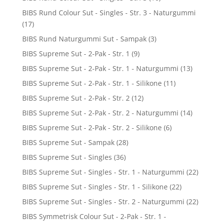
BIBS Rund Colour Sut - Singles - Str. 3 - Naturgummi
(17)
BIBS Rund Naturgummi Sut - Sampak
(3)
BIBS Supreme Sut - 2-Pak - Str. 1
(9)
BIBS Supreme Sut - 2-Pak - Str. 1 - Naturgummi
(13)
BIBS Supreme Sut - 2-Pak - Str. 1 - Silikone
(11)
BIBS Supreme Sut - 2-Pak - Str. 2
(12)
BIBS Supreme Sut - 2-Pak - Str. 2 - Naturgummi
(14)
BIBS Supreme Sut - 2-Pak - Str. 2 - Silikone
(6)
BIBS Supreme Sut - Sampak
(28)
BIBS Supreme Sut - Singles
(36)
BIBS Supreme Sut - Singles - Str. 1 - Naturgummi
(22)
BIBS Supreme Sut - Singles - Str. 1 - Silikone
(22)
BIBS Supreme Sut - Singles - Str. 2 - Naturgummi
(22)
BIBS Symmetrisk Colour Sut - 2-Pak - Str. 1 -