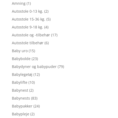
Amning
(1)
Autostole 0-13 kg.
(2)
Autostole 15-36 kg.
(5)
Autostole 9-18 kg.
(4)
Autostole og -tilbehør
(17)
Autostole tilbehør
(6)
Baby uro
(15)
Babybolde
(23)
Babydyner og babypuder
(79)
Babylegetøj
(12)
Babylifte
(10)
Babynest
(2)
Babynests
(83)
Babypakker
(24)
Babypleje
(2)