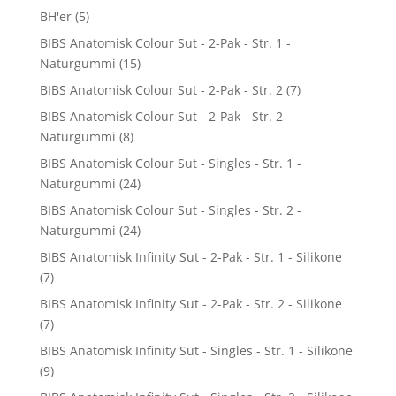
BH'er
(5)
BIBS Anatomisk Colour Sut - 2-Pak - Str. 1 -
Naturgummi
(15)
BIBS Anatomisk Colour Sut - 2-Pak - Str. 2
(7)
BIBS Anatomisk Colour Sut - 2-Pak - Str. 2 -
Naturgummi
(8)
BIBS Anatomisk Colour Sut - Singles - Str. 1 -
Naturgummi
(24)
BIBS Anatomisk Colour Sut - Singles - Str. 2 -
Naturgummi
(24)
BIBS Anatomisk Infinity Sut - 2-Pak - Str. 1 - Silikone
(7)
BIBS Anatomisk Infinity Sut - 2-Pak - Str. 2 - Silikone
(7)
BIBS Anatomisk Infinity Sut - Singles - Str. 1 - Silikone
(9)