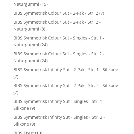
Naturgummi
(15)
BIBS Symmetrisk Colour Sut - 2-Pak - Str. 2
(7)
BIBS Symmetrisk Colour Sut - 2-Pak - Str. 2 -
Naturgummi
(8)
BIBS Symmetrisk Colour Sut - Singles - Str. 1 -
Naturgummi
(24)
BIBS Symmetrisk Colour Sut - Singles - Str. 2 -
Naturgummi
(24)
BIBS Symmetrisk Infinity Sut - 2-Pak - Str. 1 - Silikone
(7)
BIBS Symmetrisk Infinity Sut - 2-Pak - Str. 2 - Silikone
(7)
BIBS Symmetrisk Infinity Sut - Singles - Str. 1 -
Silikone
(9)
BIBS Symmetrisk Infinity Sut - Singles - Str. 2 -
Silikone
(9)
BIBS Try It
(10)