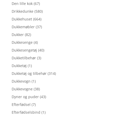
Den lille kok
(67)
Drikkedunke
(580)
Dukkehuset
(664)
Dukkemøbler
(37)
Dukker
(82)
Dukkesenge
(4)
Dukkesengetøj
(40)
Dukketilbehør
(3)
Dukketøj
(1)
Dukketøj og tilbehør
(314)
Dukkevogn
(1)
Dukkevogne
(38)
Dyner og puder
(43)
Efterfødsel
(7)
Efterfødselsbind
(1)