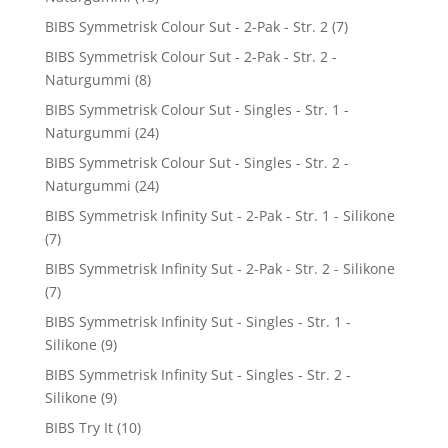
BIBS Symmetrisk Colour Sut - 2-Pak - Str. 2
(7)
BIBS Symmetrisk Colour Sut - 2-Pak - Str. 2 -
Naturgummi
(8)
BIBS Symmetrisk Colour Sut - Singles - Str. 1 -
Naturgummi
(24)
BIBS Symmetrisk Colour Sut - Singles - Str. 2 -
Naturgummi
(24)
BIBS Symmetrisk Infinity Sut - 2-Pak - Str. 1 - Silikone
(7)
BIBS Symmetrisk Infinity Sut - 2-Pak - Str. 2 - Silikone
(7)
BIBS Symmetrisk Infinity Sut - Singles - Str. 1 -
Silikone
(9)
BIBS Symmetrisk Infinity Sut - Singles - Str. 2 -
Silikone
(9)
BIBS Try It
(10)