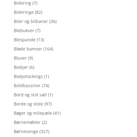
Bidering
(7)
Bideringe
(82)
Biler og bilbaner
(36)
Blebukser
(7)
Blespande
(13)
Bløde bamser
(164)
Bluser
(9)
Bodyer
(6)
Bodystockings
(1)
Boldbassiner
(74)
Bord og stol sæt
(1)
Borde og stole
(97)
Bøger og milepæle
(41)
Børnemøbler
(2)
Børnesenge
(327)