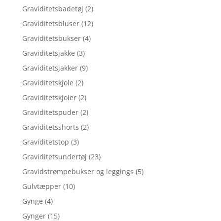
Graviditetsbadetøj
(2)
Graviditetsbluser
(12)
Graviditetsbukser
(4)
Graviditetsjakke
(3)
Graviditetsjakker
(9)
Graviditetskjole
(2)
Graviditetskjoler
(2)
Graviditetspuder
(2)
Graviditetsshorts
(2)
Graviditetstop
(3)
Graviditetsundertøj
(23)
Gravidstrømpebukser og leggings
(5)
Gulvtæpper
(10)
Gynge
(4)
Gynger
(15)