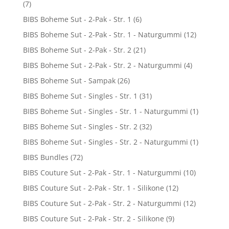
(7)
BIBS Boheme Sut - 2-Pak - Str. 1
(6)
BIBS Boheme Sut - 2-Pak - Str. 1 - Naturgummi
(12)
BIBS Boheme Sut - 2-Pak - Str. 2
(21)
BIBS Boheme Sut - 2-Pak - Str. 2 - Naturgummi
(4)
BIBS Boheme Sut - Sampak
(26)
BIBS Boheme Sut - Singles - Str. 1
(31)
BIBS Boheme Sut - Singles - Str. 1 - Naturgummi
(1)
BIBS Boheme Sut - Singles - Str. 2
(32)
BIBS Boheme Sut - Singles - Str. 2 - Naturgummi
(1)
BIBS Bundles
(72)
BIBS Couture Sut - 2-Pak - Str. 1 - Naturgummi
(10)
BIBS Couture Sut - 2-Pak - Str. 1 - Silikone
(12)
BIBS Couture Sut - 2-Pak - Str. 2 - Naturgummi
(12)
BIBS Couture Sut - 2-Pak - Str. 2 - Silikone
(9)