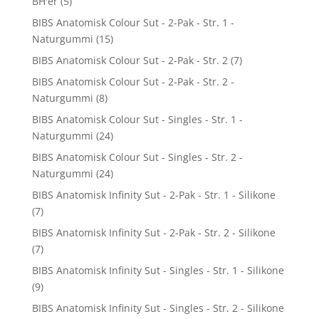
BH'er
(5)
BIBS Anatomisk Colour Sut - 2-Pak - Str. 1 -
Naturgummi
(15)
BIBS Anatomisk Colour Sut - 2-Pak - Str. 2
(7)
BIBS Anatomisk Colour Sut - 2-Pak - Str. 2 -
Naturgummi
(8)
BIBS Anatomisk Colour Sut - Singles - Str. 1 -
Naturgummi
(24)
BIBS Anatomisk Colour Sut - Singles - Str. 2 -
Naturgummi
(24)
BIBS Anatomisk Infinity Sut - 2-Pak - Str. 1 - Silikone
(7)
BIBS Anatomisk Infinity Sut - 2-Pak - Str. 2 - Silikone
(7)
BIBS Anatomisk Infinity Sut - Singles - Str. 1 - Silikone
(9)
BIBS Anatomisk Infinity Sut - Singles - Str. 2 - Silikone