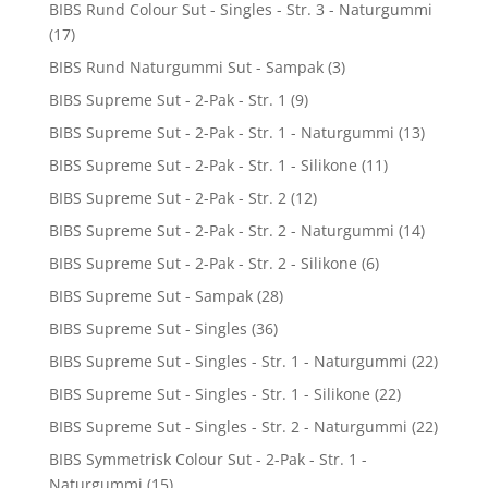
BIBS Rund Colour Sut - Singles - Str. 3 - Naturgummi
(17)
BIBS Rund Naturgummi Sut - Sampak
(3)
BIBS Supreme Sut - 2-Pak - Str. 1
(9)
BIBS Supreme Sut - 2-Pak - Str. 1 - Naturgummi
(13)
BIBS Supreme Sut - 2-Pak - Str. 1 - Silikone
(11)
BIBS Supreme Sut - 2-Pak - Str. 2
(12)
BIBS Supreme Sut - 2-Pak - Str. 2 - Naturgummi
(14)
BIBS Supreme Sut - 2-Pak - Str. 2 - Silikone
(6)
BIBS Supreme Sut - Sampak
(28)
BIBS Supreme Sut - Singles
(36)
BIBS Supreme Sut - Singles - Str. 1 - Naturgummi
(22)
BIBS Supreme Sut - Singles - Str. 1 - Silikone
(22)
BIBS Supreme Sut - Singles - Str. 2 - Naturgummi
(22)
BIBS Symmetrisk Colour Sut - 2-Pak - Str. 1 -
Naturgummi
(15)