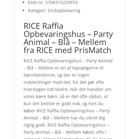
EAN-nr: 5708315229974
Kategori: Småopbevaring
RICE Raffia
Opbevaringshus – Party
Animal – Blå – Mellem
fra RICE med PrisMatch
RICE Raffia Opbevaringshus – Party Animal
– Blå – Mellem er en af topsælgerne til
børnfamilierne, og der er ingen
indvendinger mod det, for det gør ofte
hverdagen lidt bedre. Når det handler om
vores kære børn, så er det ofte sådan, at
kun det bedste er godt nok, og hvis du
køber RICE Raffia Opbevaringshus – Party
Animal – Blå – Mellem har du sikret dig
rigtig godt. RICE Raffia Opbevaringshus –
Party Animal – Blå – Mellem købes ofte i