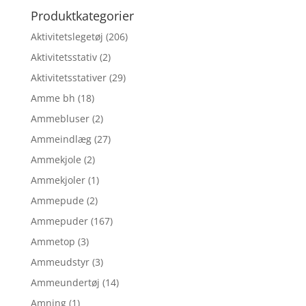
Produktkategorier
Aktivitetslegetøj
(206)
Aktivitetsstativ
(2)
Aktivitetsstativer
(29)
Amme bh
(18)
Ammebluser
(2)
Ammeindlæg
(27)
Ammekjole
(2)
Ammekjoler
(1)
Ammepude
(2)
Ammepuder
(167)
Ammetop
(3)
Ammeudstyr
(3)
Ammeundertøj
(14)
Amning
(1)