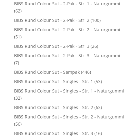
BIBS Rund Colour Sut - 2-Pak - Str. 1 - Naturgummi
(62)
BIBS Rund Colour Sut - 2-Pak - Str. 2
(100)
BIBS Rund Colour Sut - 2-Pak - Str. 2 - Naturgummi
(51)
BIBS Rund Colour Sut - 2-Pak - Str. 3
(26)
BIBS Rund Colour Sut - 2-Pak - Str. 3 - Naturgummi
(7)
BIBS Rund Colour Sut - Sampak
(446)
BIBS Rund Colour Sut - Singles - Str. 1
(53)
BIBS Rund Colour Sut - Singles - Str. 1 - Naturgummi
(32)
BIBS Rund Colour Sut - Singles - Str. 2
(63)
BIBS Rund Colour Sut - Singles - Str. 2 - Naturgummi
(56)
BIBS Rund Colour Sut - Singles - Str. 3
(16)