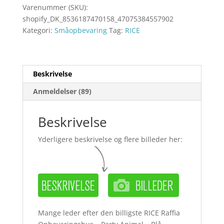
Varenummer (SKU):
shopify_DK_8536187470158_47075384557902
Kategori:
Småopbevaring
Tag:
RICE
Beskrivelse
Anmeldelser (89)
Beskrivelse
Yderligere beskrivelse og flere billeder her:
Mange leder efter den billigste RICE Raffia