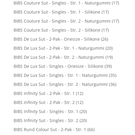
BIBS Couture Sut - Singles - Str. 1 - Naturgummi
(17)
BIBS Couture Sut - Singles - Str. 1 - Silikone
(17)
BIBS Couture Sut - Singles - Str. 2 - Naturgummi
(17)
BIBS Couture Sut - Singles - Str. 2 - Silikone
(17)
BIBS De Lux Sut - 2-Pak - Onesize - Silikone
(26)
BIBS De Lux Sut - 2-Pak - Str. 1 - Naturgummi
(20)
BIBS De Lux Sut - 2-Pak - Str. 2 - Naturgummi
(19)
BIBS De Lux Sut - Singles - Onesize - Silikone
(39)
BIBS De Lux Sut - Singles - Str. 1 - Naturgummi
(35)
BIBS De Lux Sut - Singles - Str. 2 - Naturgummi
(36)
BIBS Infinity Sut - 2-Pak - Str. 1
(12)
BIBS Infinity Sut - 2-Pak - Str. 2
(12)
BIBS Infinity Sut - Singles - Str. 1
(20)
BIBS Infinity Sut - Singles - Str. 2
(20)
BIBS Rund Colour Sut - 2-Pak - Str. 1
(66)