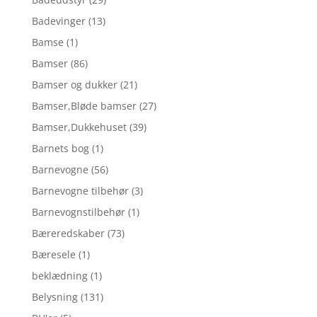
Badevinger
(13)
Bamse
(1)
Bamser
(86)
Bamser og dukker
(21)
Bamser,Bløde bamser
(27)
Bamser,Dukkehuset
(39)
Barnets bog
(1)
Barnevogne
(56)
Barnevogne tilbehør
(3)
Barnevognstilbehør
(1)
Bæreredskaber
(73)
Bæresele
(1)
beklædning
(1)
Belysning
(131)