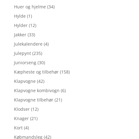
Huer og hjelme
(34)
Hylde
(1)
Hylder
(12)
Jakker
(33)
Julekalendere
(4)
Julepynt
(235)
Juniorseng
(30)
Kæpheste og tilbehør
(158)
Klapvogne
(42)
Klapvogne kombivogn
(6)
Klapvogne tilbehør
(21)
Klodser
(12)
Knager
(21)
Kort
(4)
Købmandsleg
(42)