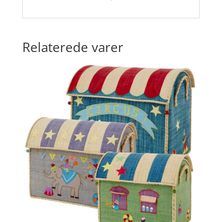
Relaterede varer