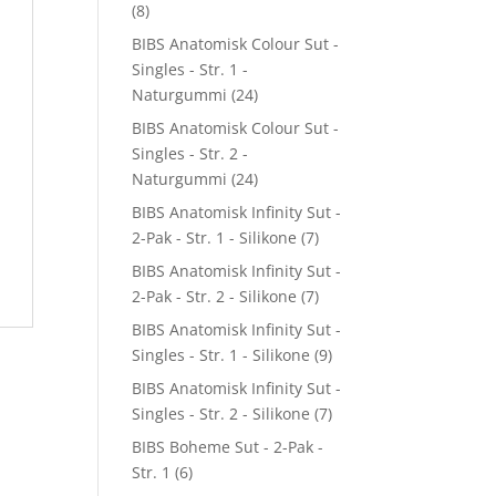
(8)
BIBS Anatomisk Colour Sut -
Singles - Str. 1 -
Naturgummi
(24)
BIBS Anatomisk Colour Sut -
Singles - Str. 2 -
Naturgummi
(24)
BIBS Anatomisk Infinity Sut -
2-Pak - Str. 1 - Silikone
(7)
BIBS Anatomisk Infinity Sut -
2-Pak - Str. 2 - Silikone
(7)
BIBS Anatomisk Infinity Sut -
Singles - Str. 1 - Silikone
(9)
BIBS Anatomisk Infinity Sut -
Singles - Str. 2 - Silikone
(7)
BIBS Boheme Sut - 2-Pak -
Str. 1
(6)