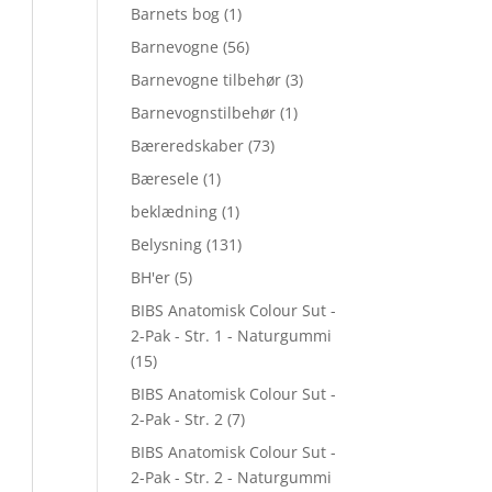
Barnets bog
(1)
Barnevogne
(56)
Barnevogne tilbehør
(3)
Barnevognstilbehør
(1)
Bæreredskaber
(73)
Bæresele
(1)
beklædning
(1)
Belysning
(131)
BH'er
(5)
BIBS Anatomisk Colour Sut -
2-Pak - Str. 1 - Naturgummi
(15)
BIBS Anatomisk Colour Sut -
2-Pak - Str. 2
(7)
BIBS Anatomisk Colour Sut -
2-Pak - Str. 2 - Naturgummi