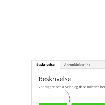
Beskrivelse
Anmeldelser (4)
Beskrivelse
Yderligere beskrivelse og flere billeder her