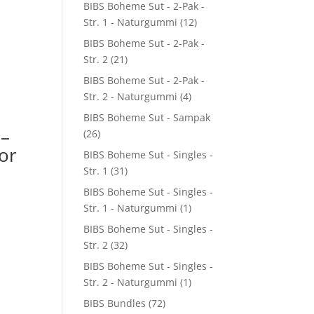
BIBS Boheme Sut - 2-Pak -
Str. 1 - Naturgummi
(12)
BIBS Boheme Sut - 2-Pak -
Str. 2
(21)
BIBS Boheme Sut - 2-Pak -
Str. 2 - Naturgummi
(4)
BIBS Boheme Sut - Sampak
 –
(26)
or
BIBS Boheme Sut - Singles -
Str. 1
(31)
BIBS Boheme Sut - Singles -
Str. 1 - Naturgummi
(1)
BIBS Boheme Sut - Singles -
Str. 2
(32)
BIBS Boheme Sut - Singles -
Str. 2 - Naturgummi
(1)
BIBS Bundles
(72)