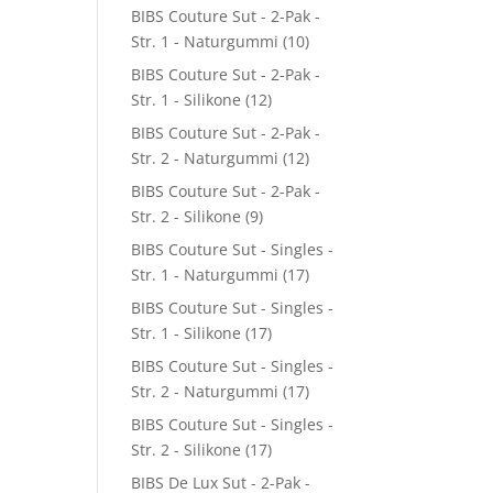
BIBS Couture Sut - 2-Pak -
Str. 1 - Naturgummi
(10)
BIBS Couture Sut - 2-Pak -
Str. 1 - Silikone
(12)
BIBS Couture Sut - 2-Pak -
Str. 2 - Naturgummi
(12)
BIBS Couture Sut - 2-Pak -
Str. 2 - Silikone
(9)
BIBS Couture Sut - Singles -
Str. 1 - Naturgummi
(17)
BIBS Couture Sut - Singles -
Str. 1 - Silikone
(17)
BIBS Couture Sut - Singles -
Str. 2 - Naturgummi
(17)
BIBS Couture Sut - Singles -
Str. 2 - Silikone
(17)
BIBS De Lux Sut - 2-Pak -