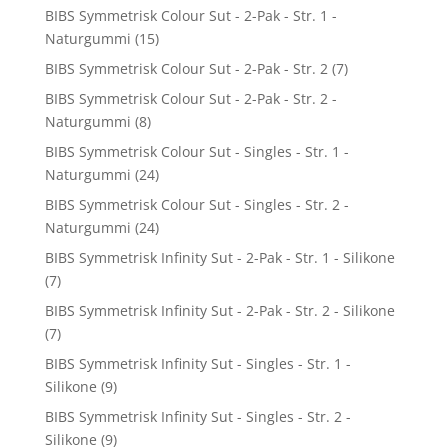
BIBS Symmetrisk Colour Sut - 2-Pak - Str. 1 -
Naturgummi
(15)
BIBS Symmetrisk Colour Sut - 2-Pak - Str. 2
(7)
BIBS Symmetrisk Colour Sut - 2-Pak - Str. 2 -
Naturgummi
(8)
BIBS Symmetrisk Colour Sut - Singles - Str. 1 -
Naturgummi
(24)
BIBS Symmetrisk Colour Sut - Singles - Str. 2 -
Naturgummi
(24)
BIBS Symmetrisk Infinity Sut - 2-Pak - Str. 1 - Silikone
(7)
BIBS Symmetrisk Infinity Sut - 2-Pak - Str. 2 - Silikone
(7)
BIBS Symmetrisk Infinity Sut - Singles - Str. 1 -
Silikone
(9)
BIBS Symmetrisk Infinity Sut - Singles - Str. 2 -
Silikone
(9)