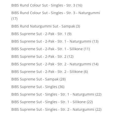
BIBS Rund Colour Sut - Singles - Str. 3
(16)
BIBS Rund Colour Sut - Singles - Str. 3 - Naturgummi
(17)
BIBS Rund Naturgummi Sut - Sampak
(3)
BIBS Supreme Sut - 2-Pak - Str. 1
(9)
BIBS Supreme Sut - 2-Pak - Str. 1 - Naturgummi
(13)
BIBS Supreme Sut - 2-Pak - Str. 1 - Silikone
(11)
BIBS Supreme Sut - 2-Pak - Str. 2
(12)
BIBS Supreme Sut - 2-Pak - Str. 2 - Naturgummi
(14)
BIBS Supreme Sut - 2-Pak - Str. 2 - Silikone
(6)
BIBS Supreme Sut - Sampak
(28)
BIBS Supreme Sut - Singles
(36)
BIBS Supreme Sut - Singles - Str. 1 - Naturgummi
(22)
BIBS Supreme Sut - Singles - Str. 1 - Silikone
(22)
BIBS Supreme Sut - Singles - Str. 2 - Naturgummi
(22)