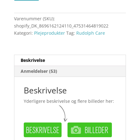
Varenummer (SKU):
shopify_DK_8696162124110_47531464819022
Kategori:
Plejeprodukter
Tag:
Rudolph Care
Beskrivelse
Anmeldelser (53)
Beskrivelse
Yderligere beskrivelse og flere billeder her: