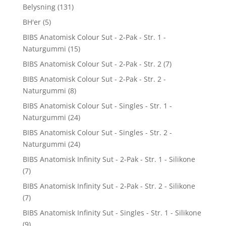
Belysning
(131)
BH'er
(5)
BIBS Anatomisk Colour Sut - 2-Pak - Str. 1 -
Naturgummi
(15)
BIBS Anatomisk Colour Sut - 2-Pak - Str. 2
(7)
BIBS Anatomisk Colour Sut - 2-Pak - Str. 2 -
Naturgummi
(8)
BIBS Anatomisk Colour Sut - Singles - Str. 1 -
Naturgummi
(24)
BIBS Anatomisk Colour Sut - Singles - Str. 2 -
Naturgummi
(24)
BIBS Anatomisk Infinity Sut - 2-Pak - Str. 1 - Silikone
(7)
BIBS Anatomisk Infinity Sut - 2-Pak - Str. 2 - Silikone
(7)
BIBS Anatomisk Infinity Sut - Singles - Str. 1 - Silikone
(9)