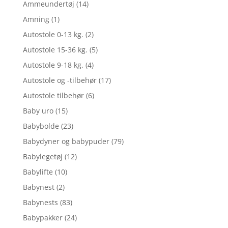
Ammeundertøj
(14)
Amning
(1)
Autostole 0-13 kg.
(2)
Autostole 15-36 kg.
(5)
Autostole 9-18 kg.
(4)
Autostole og -tilbehør
(17)
Autostole tilbehør
(6)
Baby uro
(15)
Babybolde
(23)
Babydyner og babypuder
(79)
Babylegetøj
(12)
Babylifte
(10)
Babynest
(2)
Babynests
(83)
Babypakker
(24)