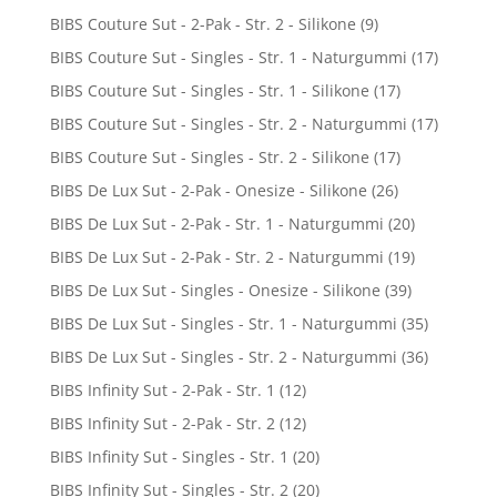
BIBS Couture Sut - 2-Pak - Str. 2 - Silikone
(9)
BIBS Couture Sut - Singles - Str. 1 - Naturgummi
(17)
BIBS Couture Sut - Singles - Str. 1 - Silikone
(17)
BIBS Couture Sut - Singles - Str. 2 - Naturgummi
(17)
BIBS Couture Sut - Singles - Str. 2 - Silikone
(17)
BIBS De Lux Sut - 2-Pak - Onesize - Silikone
(26)
BIBS De Lux Sut - 2-Pak - Str. 1 - Naturgummi
(20)
BIBS De Lux Sut - 2-Pak - Str. 2 - Naturgummi
(19)
BIBS De Lux Sut - Singles - Onesize - Silikone
(39)
BIBS De Lux Sut - Singles - Str. 1 - Naturgummi
(35)
BIBS De Lux Sut - Singles - Str. 2 - Naturgummi
(36)
BIBS Infinity Sut - 2-Pak - Str. 1
(12)
BIBS Infinity Sut - 2-Pak - Str. 2
(12)
BIBS Infinity Sut - Singles - Str. 1
(20)
BIBS Infinity Sut - Singles - Str. 2
(20)