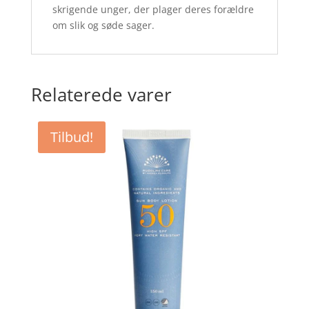
skrigende unger, der plager deres forældre
om slik og søde sager.
Relaterede varer
Tilbud!