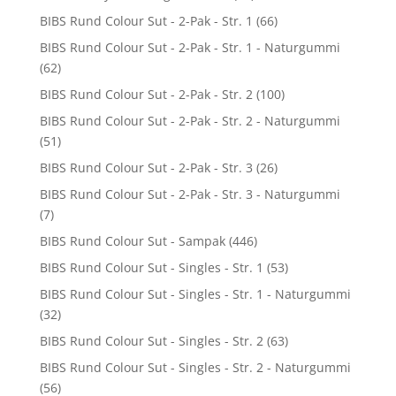
BIBS Rund Colour Sut - 2-Pak - Str. 1
(66)
BIBS Rund Colour Sut - 2-Pak - Str. 1 - Naturgummi
(62)
BIBS Rund Colour Sut - 2-Pak - Str. 2
(100)
BIBS Rund Colour Sut - 2-Pak - Str. 2 - Naturgummi
(51)
BIBS Rund Colour Sut - 2-Pak - Str. 3
(26)
BIBS Rund Colour Sut - 2-Pak - Str. 3 - Naturgummi
(7)
BIBS Rund Colour Sut - Sampak
(446)
BIBS Rund Colour Sut - Singles - Str. 1
(53)
BIBS Rund Colour Sut - Singles - Str. 1 - Naturgummi
(32)
BIBS Rund Colour Sut - Singles - Str. 2
(63)
BIBS Rund Colour Sut - Singles - Str. 2 - Naturgummi
(56)