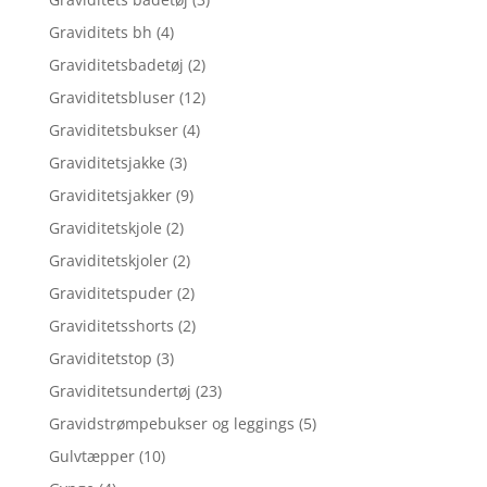
Graviditets bh
(4)
Graviditetsbadetøj
(2)
Graviditetsbluser
(12)
Graviditetsbukser
(4)
Graviditetsjakke
(3)
Graviditetsjakker
(9)
Graviditetskjole
(2)
Graviditetskjoler
(2)
Graviditetspuder
(2)
Graviditetsshorts
(2)
Graviditetstop
(3)
Graviditetsundertøj
(23)
Gravidstrømpebukser og leggings
(5)
Gulvtæpper
(10)