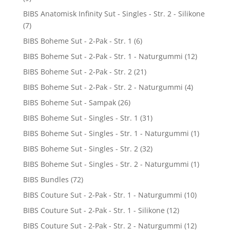
BIBS Anatomisk Infinity Sut - Singles - Str. 2 - Silikone
(7)
BIBS Boheme Sut - 2-Pak - Str. 1
(6)
BIBS Boheme Sut - 2-Pak - Str. 1 - Naturgummi
(12)
BIBS Boheme Sut - 2-Pak - Str. 2
(21)
BIBS Boheme Sut - 2-Pak - Str. 2 - Naturgummi
(4)
BIBS Boheme Sut - Sampak
(26)
BIBS Boheme Sut - Singles - Str. 1
(31)
BIBS Boheme Sut - Singles - Str. 1 - Naturgummi
(1)
BIBS Boheme Sut - Singles - Str. 2
(32)
BIBS Boheme Sut - Singles - Str. 2 - Naturgummi
(1)
BIBS Bundles
(72)
BIBS Couture Sut - 2-Pak - Str. 1 - Naturgummi
(10)
BIBS Couture Sut - 2-Pak - Str. 1 - Silikone
(12)
BIBS Couture Sut - 2-Pak - Str. 2 - Naturgummi
(12)