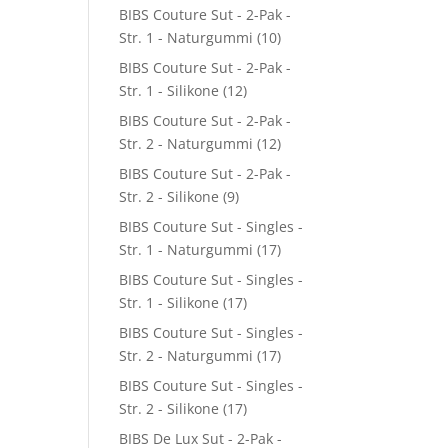
BIBS Couture Sut - 2-Pak -
Str. 1 - Naturgummi
(10)
BIBS Couture Sut - 2-Pak -
Str. 1 - Silikone
(12)
BIBS Couture Sut - 2-Pak -
Str. 2 - Naturgummi
(12)
BIBS Couture Sut - 2-Pak -
Str. 2 - Silikone
(9)
BIBS Couture Sut - Singles -
Str. 1 - Naturgummi
(17)
BIBS Couture Sut - Singles -
Str. 1 - Silikone
(17)
BIBS Couture Sut - Singles -
Str. 2 - Naturgummi
(17)
BIBS Couture Sut - Singles -
Str. 2 - Silikone
(17)
BIBS De Lux Sut - 2-Pak -