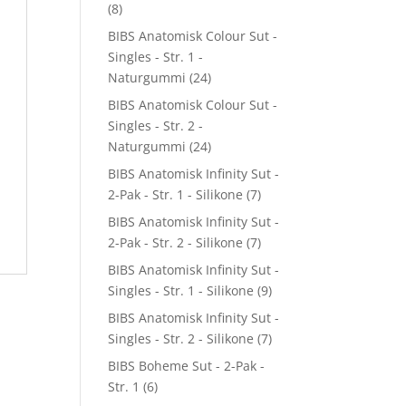
(8)
BIBS Anatomisk Colour Sut -
Singles - Str. 1 -
Naturgummi
(24)
BIBS Anatomisk Colour Sut -
Singles - Str. 2 -
Naturgummi
(24)
BIBS Anatomisk Infinity Sut -
2-Pak - Str. 1 - Silikone
(7)
BIBS Anatomisk Infinity Sut -
2-Pak - Str. 2 - Silikone
(7)
BIBS Anatomisk Infinity Sut -
Singles - Str. 1 - Silikone
(9)
BIBS Anatomisk Infinity Sut -
Singles - Str. 2 - Silikone
(7)
BIBS Boheme Sut - 2-Pak -
Str. 1
(6)