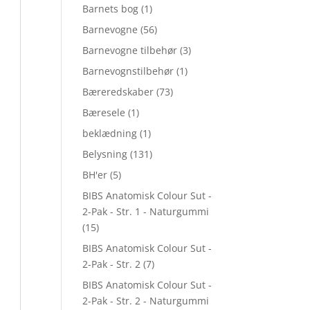
Barnets bog
(1)
Barnevogne
(56)
Barnevogne tilbehør
(3)
Barnevognstilbehør
(1)
Bæreredskaber
(73)
Bæresele
(1)
beklædning
(1)
Belysning
(131)
BH'er
(5)
BIBS Anatomisk Colour Sut -
2-Pak - Str. 1 - Naturgummi
(15)
BIBS Anatomisk Colour Sut -
2-Pak - Str. 2
(7)
BIBS Anatomisk Colour Sut -
2-Pak - Str. 2 - Naturgummi