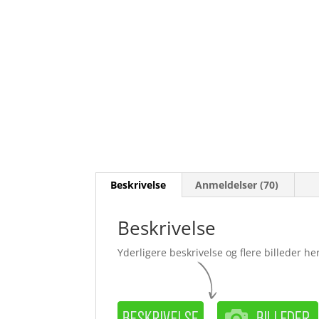
Beskrivelse
Anmeldelser (70)
Beskrivelse
Yderligere beskrivelse og flere billeder her