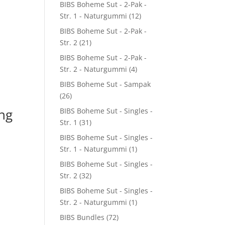
BIBS Boheme Sut - 2-Pak -
Str. 1 - Naturgummi
(12)
BIBS Boheme Sut - 2-Pak -
Str. 2
(21)
BIBS Boheme Sut - 2-Pak -
Str. 2 - Naturgummi
(4)
BIBS Boheme Sut - Sampak
(26)
ng
BIBS Boheme Sut - Singles -
Str. 1
(31)
BIBS Boheme Sut - Singles -
Str. 1 - Naturgummi
(1)
BIBS Boheme Sut - Singles -
Str. 2
(32)
BIBS Boheme Sut - Singles -
5.
Str. 2 - Naturgummi
(1)
BIBS Bundles
(72)