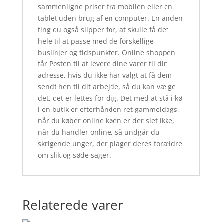
sammenligne priser fra mobilen eller en
tablet uden brug af en computer. En anden
ting du også slipper for, at skulle få det
hele til at passe med de forskellige
buslinjer og tidspunkter. Online shoppen
får Posten til at levere dine varer til din
adresse, hvis du ikke har valgt at få dem
sendt hen til dit arbejde, så du kan vælge
det, det er lettes for dig. Det med at stå i kø
i en butik er efterhånden ret gammeldags,
når du køber online køen er der slet ikke,
når du handler online, så undgår du
skrigende unger, der plager deres forældre
om slik og søde sager.
Relaterede varer