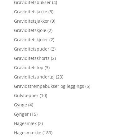
Graviditetsbukser
(4)
Graviditetsjakke
(3)
Graviditetsjakker
(9)
Graviditetskjole
(2)
Graviditetskjoler
(2)
Graviditetspuder
(2)
Graviditetsshorts
(2)
Graviditetstop
(3)
Graviditetsundertøj
(23)
Gravidstrømpebukser og leggings
(5)
Gulvtæpper
(10)
Gynge
(4)
Gynger
(15)
Hagesmæk
(2)
Hagesmække
(189)