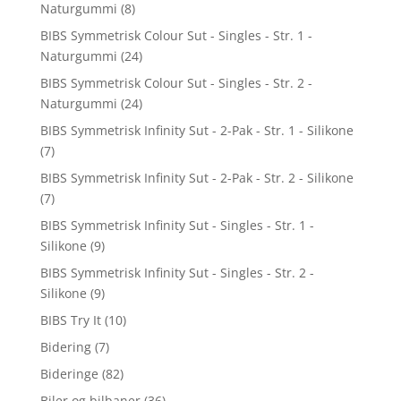
Naturgummi
(8)
BIBS Symmetrisk Colour Sut - Singles - Str. 1 -
Naturgummi
(24)
BIBS Symmetrisk Colour Sut - Singles - Str. 2 -
Naturgummi
(24)
BIBS Symmetrisk Infinity Sut - 2-Pak - Str. 1 - Silikone
(7)
BIBS Symmetrisk Infinity Sut - 2-Pak - Str. 2 - Silikone
(7)
BIBS Symmetrisk Infinity Sut - Singles - Str. 1 -
Silikone
(9)
BIBS Symmetrisk Infinity Sut - Singles - Str. 2 -
Silikone
(9)
BIBS Try It
(10)
Bidering
(7)
Bideringe
(82)
Biler og bilbaner
(36)