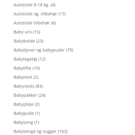
Autostole 9-18 kg.
(4)
Autostole og -tilbehør
(17)
Autostole tilbehør
(6)
Baby uro
(15)
Babybolde
(23)
Babydyner og babypuder
(79)
Babylegetøj
(12)
Babylifte
(10)
Babynest
(2)
Babynests
(83)
Babypakker
(24)
Babypleje
(2)
Babypude
(1)
Babyseng
(1)
Babysenge og vugger
(163)