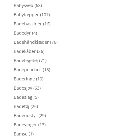
Babysvøb
(68)
Babytæpper
(107)
Badebassiner
(16)
Badedyr
(4)
Badehåndklæder
(76)
Badekåber
(26)
Badelegetøj
(71)
Badeponchos
(18)
Baderinge
(19)
Badesjov
(63)
Badeslag
(5)
Badetøj
(26)
Badeudstyr
(29)
Badevinger
(13)
Bamse
(1)