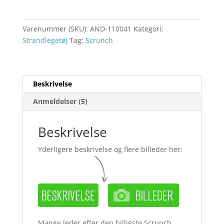
Varenummer (SKU):
AND-110041
Kategori:
Strandlegetøj
Tag:
Scrunch
Beskrivelse
Anmeldelser (5)
Beskrivelse
Yderligere beskrivelse og flere billeder her:
Mange leder efter den billigste Scrunch