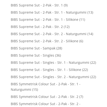
BIBS Supreme Sut - 2-Pak - Str. 1
(9)
BIBS Supreme Sut - 2-Pak - Str. 1 - Naturgummi
(13)
BIBS Supreme Sut - 2-Pak - Str. 1 - Silikone
(11)
BIBS Supreme Sut - 2-Pak - Str. 2
(12)
BIBS Supreme Sut - 2-Pak - Str. 2 - Naturgummi
(14)
BIBS Supreme Sut - 2-Pak - Str. 2 - Silikone
(6)
BIBS Supreme Sut - Sampak
(28)
BIBS Supreme Sut - Singles
(36)
BIBS Supreme Sut - Singles - Str. 1 - Naturgummi
(22)
BIBS Supreme Sut - Singles - Str. 1 - Silikone
(22)
BIBS Supreme Sut - Singles - Str. 2 - Naturgummi
(22)
BIBS Symmetrisk Colour Sut - 2-Pak - Str. 1 -
Naturgummi
(15)
BIBS Symmetrisk Colour Sut - 2-Pak - Str. 2
(7)
BIBS Symmetrisk Colour Sut - 2-Pak - Str. 2 -