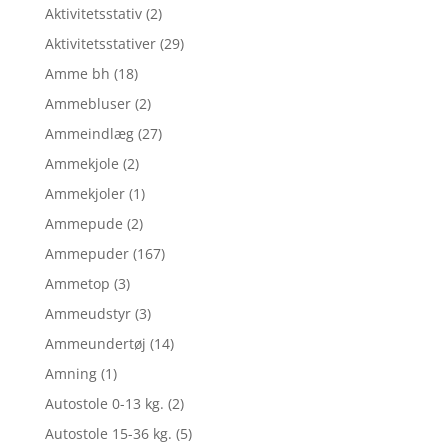
Aktivitetsstativ
(2)
Aktivitetsstativer
(29)
Amme bh
(18)
Ammebluser
(2)
Ammeindlæg
(27)
Ammekjole
(2)
Ammekjoler
(1)
Ammepude
(2)
Ammepuder
(167)
Ammetop
(3)
Ammeudstyr
(3)
Ammeundertøj
(14)
Amning
(1)
Autostole 0-13 kg.
(2)
Autostole 15-36 kg.
(5)