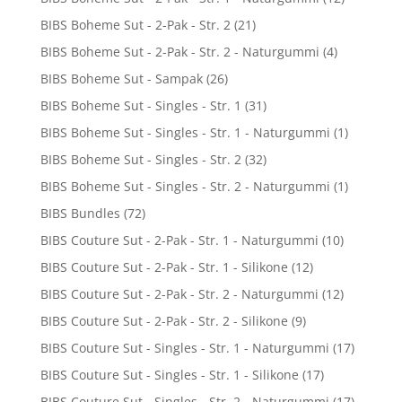
BIBS Boheme Sut - 2-Pak - Str. 2
(21)
BIBS Boheme Sut - 2-Pak - Str. 2 - Naturgummi
(4)
BIBS Boheme Sut - Sampak
(26)
BIBS Boheme Sut - Singles - Str. 1
(31)
BIBS Boheme Sut - Singles - Str. 1 - Naturgummi
(1)
BIBS Boheme Sut - Singles - Str. 2
(32)
BIBS Boheme Sut - Singles - Str. 2 - Naturgummi
(1)
BIBS Bundles
(72)
BIBS Couture Sut - 2-Pak - Str. 1 - Naturgummi
(10)
BIBS Couture Sut - 2-Pak - Str. 1 - Silikone
(12)
BIBS Couture Sut - 2-Pak - Str. 2 - Naturgummi
(12)
BIBS Couture Sut - 2-Pak - Str. 2 - Silikone
(9)
BIBS Couture Sut - Singles - Str. 1 - Naturgummi
(17)
BIBS Couture Sut - Singles - Str. 1 - Silikone
(17)
BIBS Couture Sut - Singles - Str. 2 - Naturgummi
(17)