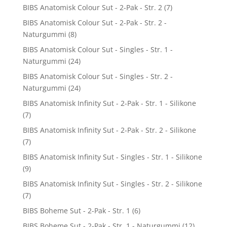
BIBS Anatomisk Colour Sut - 2-Pak - Str. 2
(7)
BIBS Anatomisk Colour Sut - 2-Pak - Str. 2 -
Naturgummi
(8)
BIBS Anatomisk Colour Sut - Singles - Str. 1 -
Naturgummi
(24)
BIBS Anatomisk Colour Sut - Singles - Str. 2 -
Naturgummi
(24)
BIBS Anatomisk Infinity Sut - 2-Pak - Str. 1 - Silikone
(7)
BIBS Anatomisk Infinity Sut - 2-Pak - Str. 2 - Silikone
(7)
BIBS Anatomisk Infinity Sut - Singles - Str. 1 - Silikone
(9)
BIBS Anatomisk Infinity Sut - Singles - Str. 2 - Silikone
(7)
BIBS Boheme Sut - 2-Pak - Str. 1
(6)
BIBS Boheme Sut - 2-Pak - Str. 1 - Naturgummi
(12)