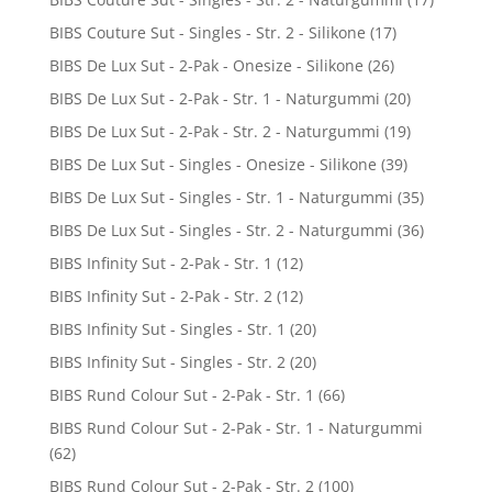
BIBS Couture Sut - Singles - Str. 2 - Silikone
(17)
BIBS De Lux Sut - 2-Pak - Onesize - Silikone
(26)
BIBS De Lux Sut - 2-Pak - Str. 1 - Naturgummi
(20)
BIBS De Lux Sut - 2-Pak - Str. 2 - Naturgummi
(19)
BIBS De Lux Sut - Singles - Onesize - Silikone
(39)
BIBS De Lux Sut - Singles - Str. 1 - Naturgummi
(35)
BIBS De Lux Sut - Singles - Str. 2 - Naturgummi
(36)
BIBS Infinity Sut - 2-Pak - Str. 1
(12)
BIBS Infinity Sut - 2-Pak - Str. 2
(12)
BIBS Infinity Sut - Singles - Str. 1
(20)
BIBS Infinity Sut - Singles - Str. 2
(20)
BIBS Rund Colour Sut - 2-Pak - Str. 1
(66)
BIBS Rund Colour Sut - 2-Pak - Str. 1 - Naturgummi
(62)
BIBS Rund Colour Sut - 2-Pak - Str. 2
(100)