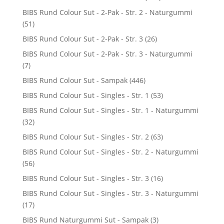
BIBS Rund Colour Sut - 2-Pak - Str. 2 - Naturgummi
(51)
BIBS Rund Colour Sut - 2-Pak - Str. 3
(26)
BIBS Rund Colour Sut - 2-Pak - Str. 3 - Naturgummi
(7)
BIBS Rund Colour Sut - Sampak
(446)
BIBS Rund Colour Sut - Singles - Str. 1
(53)
BIBS Rund Colour Sut - Singles - Str. 1 - Naturgummi
(32)
BIBS Rund Colour Sut - Singles - Str. 2
(63)
BIBS Rund Colour Sut - Singles - Str. 2 - Naturgummi
(56)
BIBS Rund Colour Sut - Singles - Str. 3
(16)
BIBS Rund Colour Sut - Singles - Str. 3 - Naturgummi
(17)
BIBS Rund Naturgummi Sut - Sampak
(3)