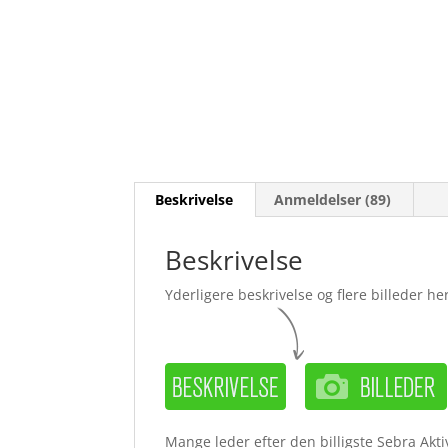
Beskrivelse
Anmeldelser (89)
Beskrivelse
Yderligere beskrivelse og flere billeder her
Mange leder efter den billigste Sebra Akt