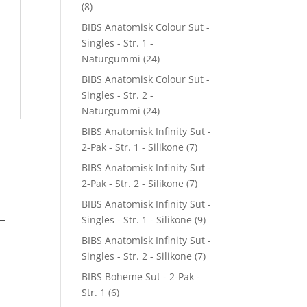
(8)
BIBS Anatomisk Colour Sut -
Singles - Str. 1 -
Naturgummi
(24)
BIBS Anatomisk Colour Sut -
Singles - Str. 2 -
Naturgummi
(24)
BIBS Anatomisk Infinity Sut -
2-Pak - Str. 1 - Silikone
(7)
BIBS Anatomisk Infinity Sut -
2-Pak - Str. 2 - Silikone
(7)
BIBS Anatomisk Infinity Sut -
–
Singles - Str. 1 - Silikone
(9)
BIBS Anatomisk Infinity Sut -
Singles - Str. 2 - Silikone
(7)
BIBS Boheme Sut - 2-Pak -
Str. 1
(6)