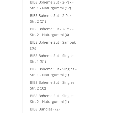
BIBS Boheme Sut - 2-Pak -
Str. 1 - Naturgummi
(12)
BIBS Boheme Sut - 2-Pak -
Str. 2
(21)
BIBS Boheme Sut - 2-Pak -
Str. 2 - Naturgummi
(4)
BIBS Boheme Sut - Sampak
(26)
BIBS Boheme Sut - Singles -
Str. 1
(31)
BIBS Boheme Sut - Singles -
Str. 1 - Naturgummi
(1)
BIBS Boheme Sut - Singles -
Str. 2
(32)
BIBS Boheme Sut - Singles -
Str. 2 - Naturgummi
(1)
BIBS Bundles
(72)