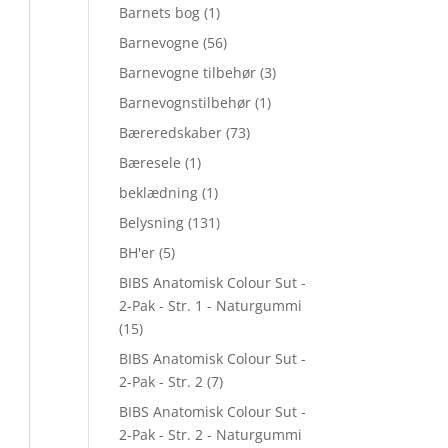
Barnets bog
(1)
Barnevogne
(56)
Barnevogne tilbehør
(3)
Barnevognstilbehør
(1)
Bæreredskaber
(73)
Bæresele
(1)
beklædning
(1)
Belysning
(131)
BH'er
(5)
BIBS Anatomisk Colour Sut -
2-Pak - Str. 1 - Naturgummi
(15)
BIBS Anatomisk Colour Sut -
2-Pak - Str. 2
(7)
BIBS Anatomisk Colour Sut -
2-Pak - Str. 2 - Naturgummi