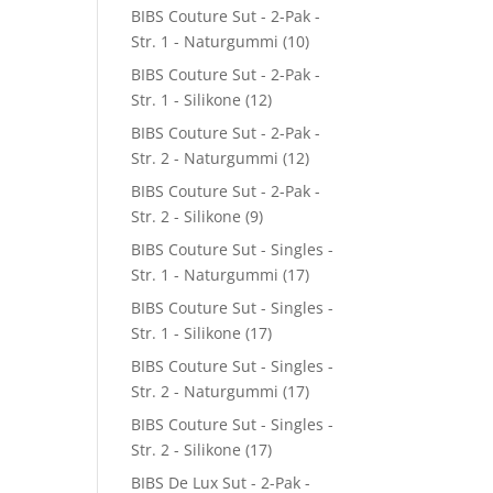
BIBS Couture Sut - 2-Pak -
Str. 1 - Naturgummi
(10)
BIBS Couture Sut - 2-Pak -
Str. 1 - Silikone
(12)
BIBS Couture Sut - 2-Pak -
Str. 2 - Naturgummi
(12)
BIBS Couture Sut - 2-Pak -
Str. 2 - Silikone
(9)
BIBS Couture Sut - Singles -
Str. 1 - Naturgummi
(17)
BIBS Couture Sut - Singles -
Str. 1 - Silikone
(17)
BIBS Couture Sut - Singles -
Str. 2 - Naturgummi
(17)
BIBS Couture Sut - Singles -
Str. 2 - Silikone
(17)
BIBS De Lux Sut - 2-Pak -