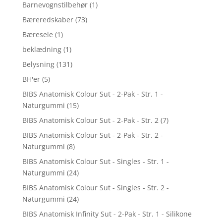
Barnevognstilbehør
(1)
Bæreredskaber
(73)
Bæresele
(1)
beklædning
(1)
Belysning
(131)
BH'er
(5)
BIBS Anatomisk Colour Sut - 2-Pak - Str. 1 -
Naturgummi
(15)
BIBS Anatomisk Colour Sut - 2-Pak - Str. 2
(7)
BIBS Anatomisk Colour Sut - 2-Pak - Str. 2 -
Naturgummi
(8)
BIBS Anatomisk Colour Sut - Singles - Str. 1 -
Naturgummi
(24)
BIBS Anatomisk Colour Sut - Singles - Str. 2 -
Naturgummi
(24)
BIBS Anatomisk Infinity Sut - 2-Pak - Str. 1 - Silikone