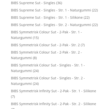
BIBS Supreme Sut - Singles
(36)
BIBS Supreme Sut - Singles - Str. 1 - Naturgummi
(22)
BIBS Supreme Sut - Singles - Str. 1 - Silikone
(22)
BIBS Supreme Sut - Singles - Str. 2 - Naturgummi
(22)
BIBS Symmetrisk Colour Sut - 2-Pak - Str. 1 -
Naturgummi
(15)
BIBS Symmetrisk Colour Sut - 2-Pak - Str. 2
(7)
BIBS Symmetrisk Colour Sut - 2-Pak - Str. 2 -
Naturgummi
(8)
BIBS Symmetrisk Colour Sut - Singles - Str. 1 -
Naturgummi
(24)
BIBS Symmetrisk Colour Sut - Singles - Str. 2 -
Naturgummi
(24)
BIBS Symmetrisk Infinity Sut - 2-Pak - Str. 1 - Silikone
(7)
BIBS Symmetrisk Infinity Sut - 2-Pak - Str. 2 - Silikone