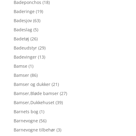
Badeponchos
(18)
Baderinge
(19)
Badesjov
(63)
Badeslag
(5)
Badetøj
(26)
Badeudstyr
(29)
Badevinger
(13)
Bamse
(1)
Bamser
(86)
Bamser og dukker
(21)
Bamser,Bløde bamser
(27)
Bamser,Dukkehuset
(39)
Barnets bog
(1)
Barnevogne
(56)
Barnevogne tilbehør
(3)