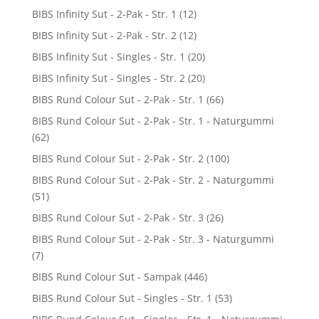
BIBS Infinity Sut - 2-Pak - Str. 1
(12)
BIBS Infinity Sut - 2-Pak - Str. 2
(12)
BIBS Infinity Sut - Singles - Str. 1
(20)
BIBS Infinity Sut - Singles - Str. 2
(20)
BIBS Rund Colour Sut - 2-Pak - Str. 1
(66)
BIBS Rund Colour Sut - 2-Pak - Str. 1 - Naturgummi
(62)
BIBS Rund Colour Sut - 2-Pak - Str. 2
(100)
BIBS Rund Colour Sut - 2-Pak - Str. 2 - Naturgummi
(51)
BIBS Rund Colour Sut - 2-Pak - Str. 3
(26)
BIBS Rund Colour Sut - 2-Pak - Str. 3 - Naturgummi
(7)
BIBS Rund Colour Sut - Sampak
(446)
BIBS Rund Colour Sut - Singles - Str. 1
(53)