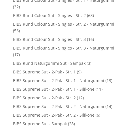
BIBS Rund Colour Sut - Singles - Str. 1 - Naturgummi
(32)
BIBS Rund Colour Sut - Singles - Str. 2
(63)
BIBS Rund Colour Sut - Singles - Str. 2 - Naturgummi
(56)
BIBS Rund Colour Sut - Singles - Str. 3
(16)
BIBS Rund Colour Sut - Singles - Str. 3 - Naturgummi
(17)
BIBS Rund Naturgummi Sut - Sampak
(3)
BIBS Supreme Sut - 2-Pak - Str. 1
(9)
BIBS Supreme Sut - 2-Pak - Str. 1 - Naturgummi
(13)
BIBS Supreme Sut - 2-Pak - Str. 1 - Silikone
(11)
BIBS Supreme Sut - 2-Pak - Str. 2
(12)
BIBS Supreme Sut - 2-Pak - Str. 2 - Naturgummi
(14)
BIBS Supreme Sut - 2-Pak - Str. 2 - Silikone
(6)
BIBS Supreme Sut - Sampak
(28)