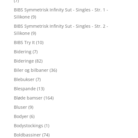
(7)
BIBS Symmetrisk Infinity Sut - Singles - Str. 1 -
Silikone
(9)
BIBS Symmetrisk Infinity Sut - Singles - Str. 2 -
Silikone
(9)
BIBS Try It
(10)
Bidering
(7)
Bideringe
(82)
Biler og bilbaner
(36)
Blebukser
(7)
Blespande
(13)
Bløde bamser
(164)
Bluser
(9)
Bodyer
(6)
Bodystockings
(1)
Boldbassiner
(74)