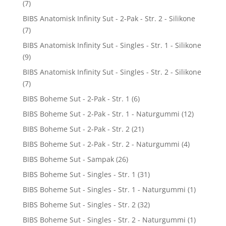
(7)
BIBS Anatomisk Infinity Sut - 2-Pak - Str. 2 - Silikone
(7)
BIBS Anatomisk Infinity Sut - Singles - Str. 1 - Silikone
(9)
BIBS Anatomisk Infinity Sut - Singles - Str. 2 - Silikone
(7)
BIBS Boheme Sut - 2-Pak - Str. 1
(6)
BIBS Boheme Sut - 2-Pak - Str. 1 - Naturgummi
(12)
BIBS Boheme Sut - 2-Pak - Str. 2
(21)
BIBS Boheme Sut - 2-Pak - Str. 2 - Naturgummi
(4)
BIBS Boheme Sut - Sampak
(26)
BIBS Boheme Sut - Singles - Str. 1
(31)
BIBS Boheme Sut - Singles - Str. 1 - Naturgummi
(1)
BIBS Boheme Sut - Singles - Str. 2
(32)
BIBS Boheme Sut - Singles - Str. 2 - Naturgummi
(1)