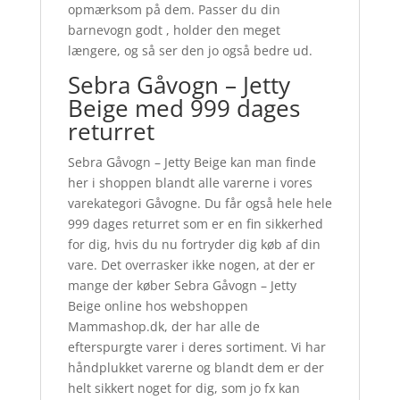
opmærksom på dem. Passer du din
barnevogn godt , holder den meget
længere, og så ser den jo også bedre ud.
Sebra Gåvogn – Jetty
Beige med 999 dages
returret
Sebra Gåvogn – Jetty Beige kan man finde
her i shoppen blandt alle varerne i vores
varekategori Gåvogne. Du får også hele hele
999 dages returret som er en fin sikkerhed
for dig, hvis du nu fortryder dig køb af din
vare. Det overrasker ikke nogen, at der er
mange der køber Sebra Gåvogn – Jetty
Beige online hos webshoppen
Mammashop.dk, der har alle de
efterspurgte varer i deres sortiment. Vi har
håndplukket varerne og blandt dem er der
helt sikkert noget for dig, som jo fx kan