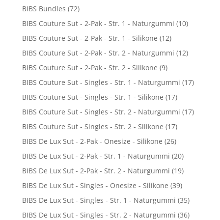
BIBS Bundles
(72)
BIBS Couture Sut - 2-Pak - Str. 1 - Naturgummi
(10)
BIBS Couture Sut - 2-Pak - Str. 1 - Silikone
(12)
BIBS Couture Sut - 2-Pak - Str. 2 - Naturgummi
(12)
BIBS Couture Sut - 2-Pak - Str. 2 - Silikone
(9)
BIBS Couture Sut - Singles - Str. 1 - Naturgummi
(17)
BIBS Couture Sut - Singles - Str. 1 - Silikone
(17)
BIBS Couture Sut - Singles - Str. 2 - Naturgummi
(17)
BIBS Couture Sut - Singles - Str. 2 - Silikone
(17)
BIBS De Lux Sut - 2-Pak - Onesize - Silikone
(26)
BIBS De Lux Sut - 2-Pak - Str. 1 - Naturgummi
(20)
BIBS De Lux Sut - 2-Pak - Str. 2 - Naturgummi
(19)
BIBS De Lux Sut - Singles - Onesize - Silikone
(39)
BIBS De Lux Sut - Singles - Str. 1 - Naturgummi
(35)
BIBS De Lux Sut - Singles - Str. 2 - Naturgummi
(36)