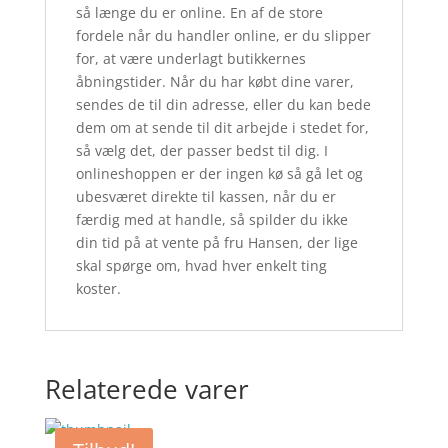
så længe du er online. En af de store
fordele når du handler online, er du slipper
for, at være underlagt butikkernes
åbningstider. Når du har købt dine varer,
sendes de til din adresse, eller du kan bede
dem om at sende til dit arbejde i stedet for,
så vælg det, der passer bedst til dig. I
onlineshoppen er der ingen kø så gå let og
ubesværet direkte til kassen, når du er
færdig med at handle, så spilder du ikke
din tid på at vente på fru Hansen, der lige
skal spørge om, hvad hver enkelt ting
koster.
Relaterede varer