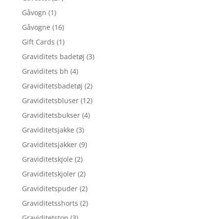
Gåvogn
(1)
Gåvogne
(16)
Gift Cards
(1)
Graviditets badetøj
(3)
Graviditets bh
(4)
Graviditetsbadetøj
(2)
Graviditetsbluser
(12)
Graviditetsbukser
(4)
Graviditetsjakke
(3)
Graviditetsjakker
(9)
Graviditetskjole
(2)
Graviditetskjoler
(2)
Graviditetspuder
(2)
Graviditetsshorts
(2)
Graviditetstop
(3)