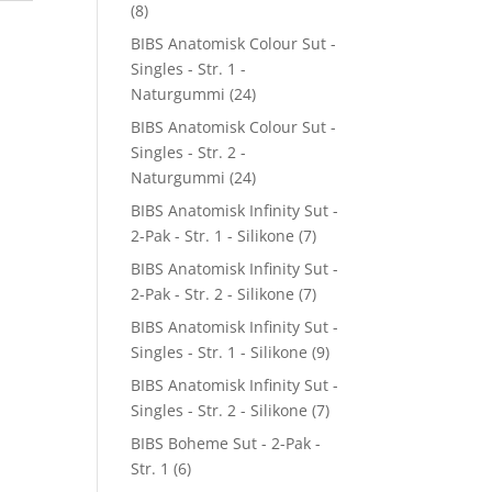
(8)
BIBS Anatomisk Colour Sut -
Singles - Str. 1 -
Naturgummi
(24)
BIBS Anatomisk Colour Sut -
Singles - Str. 2 -
Naturgummi
(24)
BIBS Anatomisk Infinity Sut -
2-Pak - Str. 1 - Silikone
(7)
BIBS Anatomisk Infinity Sut -
2-Pak - Str. 2 - Silikone
(7)
BIBS Anatomisk Infinity Sut -
Singles - Str. 1 - Silikone
(9)
BIBS Anatomisk Infinity Sut -
Singles - Str. 2 - Silikone
(7)
BIBS Boheme Sut - 2-Pak -
Str. 1
(6)