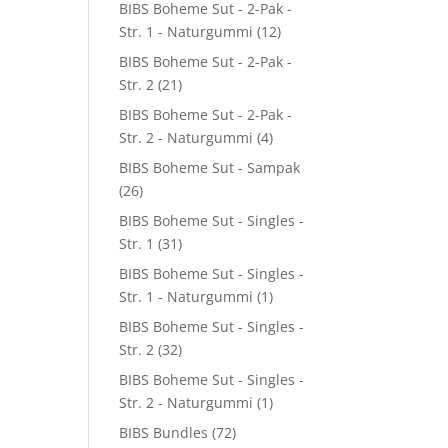
BIBS Boheme Sut - 2-Pak -
Str. 1 - Naturgummi
(12)
BIBS Boheme Sut - 2-Pak -
Str. 2
(21)
0.
BIBS Boheme Sut - 2-Pak -
Str. 2 - Naturgummi
(4)
BIBS Boheme Sut - Sampak
(26)
BIBS Boheme Sut - Singles -
Str. 1
(31)
BIBS Boheme Sut - Singles -
Str. 1 - Naturgummi
(1)
BIBS Boheme Sut - Singles -
Str. 2
(32)
BIBS Boheme Sut - Singles -
Str. 2 - Naturgummi
(1)
BIBS Bundles
(72)