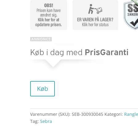
Køb
Varenummer (SKU):
SEB-300930045
Kategori:
Rangle
Tag:
Sebra