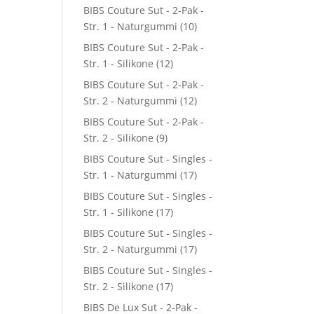
BIBS Couture Sut - 2-Pak -
Str. 1 - Naturgummi
(10)
BIBS Couture Sut - 2-Pak -
Str. 1 - Silikone
(12)
BIBS Couture Sut - 2-Pak -
Str. 2 - Naturgummi
(12)
BIBS Couture Sut - 2-Pak -
Str. 2 - Silikone
(9)
BIBS Couture Sut - Singles -
Str. 1 - Naturgummi
(17)
BIBS Couture Sut - Singles -
Str. 1 - Silikone
(17)
BIBS Couture Sut - Singles -
Str. 2 - Naturgummi
(17)
BIBS Couture Sut - Singles -
Str. 2 - Silikone
(17)
BIBS De Lux Sut - 2-Pak -