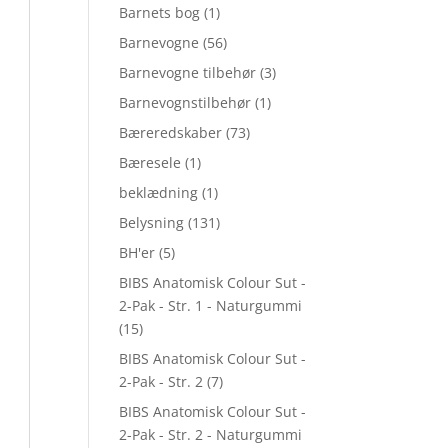
Barnets bog
(1)
Barnevogne
(56)
Barnevogne tilbehør
(3)
Barnevognstilbehør
(1)
Bæreredskaber
(73)
Bæresele
(1)
beklædning
(1)
Belysning
(131)
BH'er
(5)
BIBS Anatomisk Colour Sut -
2-Pak - Str. 1 - Naturgummi
(15)
BIBS Anatomisk Colour Sut -
2-Pak - Str. 2
(7)
BIBS Anatomisk Colour Sut -
2-Pak - Str. 2 - Naturgummi