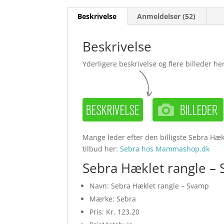
Beskrivelse
Anmeldelser (52)
Beskrivelse
Yderligere beskrivelse og flere billeder her
Mange leder efter den billigste Sebra Hæk
tilbud her:
Sebra hos Mammashop.dk
Sebra Hæklet rangle –
Navn: Sebra Hæklet rangle – Svamp
Mærke: Sebra
Pris: Kr. 123.20