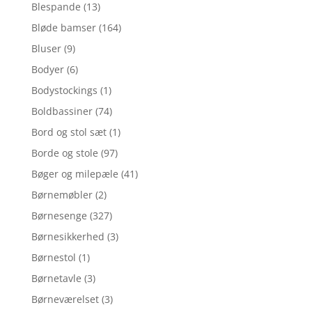
Blespande
(13)
Bløde bamser
(164)
Bluser
(9)
Bodyer
(6)
Bodystockings
(1)
Boldbassiner
(74)
Bord og stol sæt
(1)
Borde og stole
(97)
Bøger og milepæle
(41)
Børnemøbler
(2)
Børnesenge
(327)
Børnesikkerhed
(3)
Børnestol
(1)
Børnetavle
(3)
Børneværelset
(3)