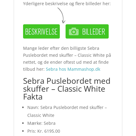
Yderligere beskrivelse og flere billeder her:
Mange leder efter den billigste Sebra
Puslebordet med skuffer – Classic White på
nettet, og de ender oftest ud med at finde
tilbud her:
Sebra hos Mammashop.dk
Sebra Puslebordet med
skuffer – Classic White
Fakta
Navn: Sebra Puslebordet med skuffer –
Classic White
Mærke: Sebra
Pris: Kr. 6195.00