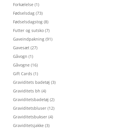
Forkælelse
(1)
Fødselsdag
(73)
Fødselsdagstog
(8)
Futter og sutsko
(7)
Gaveindpakning
(91)
Gavesæt
(27)
Gåvogn
(1)
Gåvogne
(16)
Gift Cards
(1)
Graviditets badetøj
(3)
Graviditets bh
(4)
Graviditetsbadetøj
(2)
Graviditetsbluser
(12)
Graviditetsbukser
(4)
Graviditetsjakke
(3)