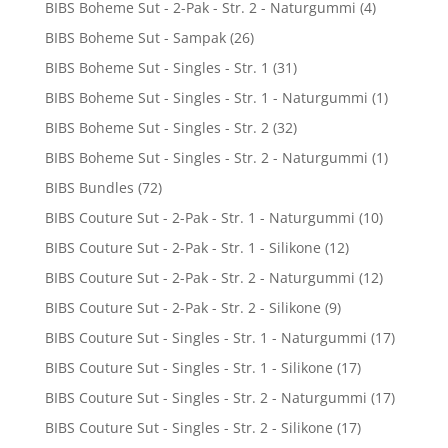
BIBS Boheme Sut - 2-Pak - Str. 2 - Naturgummi
(4)
BIBS Boheme Sut - Sampak
(26)
BIBS Boheme Sut - Singles - Str. 1
(31)
BIBS Boheme Sut - Singles - Str. 1 - Naturgummi
(1)
BIBS Boheme Sut - Singles - Str. 2
(32)
BIBS Boheme Sut - Singles - Str. 2 - Naturgummi
(1)
BIBS Bundles
(72)
BIBS Couture Sut - 2-Pak - Str. 1 - Naturgummi
(10)
BIBS Couture Sut - 2-Pak - Str. 1 - Silikone
(12)
BIBS Couture Sut - 2-Pak - Str. 2 - Naturgummi
(12)
BIBS Couture Sut - 2-Pak - Str. 2 - Silikone
(9)
BIBS Couture Sut - Singles - Str. 1 - Naturgummi
(17)
BIBS Couture Sut - Singles - Str. 1 - Silikone
(17)
BIBS Couture Sut - Singles - Str. 2 - Naturgummi
(17)
BIBS Couture Sut - Singles - Str. 2 - Silikone
(17)