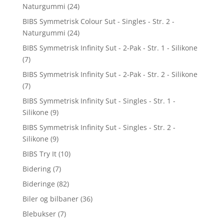
Naturgummi
(24)
BIBS Symmetrisk Colour Sut - Singles - Str. 2 -
Naturgummi
(24)
BIBS Symmetrisk Infinity Sut - 2-Pak - Str. 1 - Silikone
(7)
BIBS Symmetrisk Infinity Sut - 2-Pak - Str. 2 - Silikone
(7)
BIBS Symmetrisk Infinity Sut - Singles - Str. 1 -
Silikone
(9)
BIBS Symmetrisk Infinity Sut - Singles - Str. 2 -
Silikone
(9)
BIBS Try It
(10)
Bidering
(7)
Bideringe
(82)
Biler og bilbaner
(36)
Blebukser
(7)