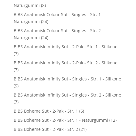
Naturgummi
(8)
BIBS Anatomisk Colour Sut - Singles - Str. 1 -
Naturgummi
(24)
BIBS Anatomisk Colour Sut - Singles - Str. 2 -
Naturgummi
(24)
BIBS Anatomisk Infinity Sut - 2-Pak - Str. 1 - Silikone
(7)
BIBS Anatomisk Infinity Sut - 2-Pak - Str. 2 - Silikone
(7)
BIBS Anatomisk Infinity Sut - Singles - Str. 1 - Silikone
(9)
BIBS Anatomisk Infinity Sut - Singles - Str. 2 - Silikone
(7)
BIBS Boheme Sut - 2-Pak - Str. 1
(6)
BIBS Boheme Sut - 2-Pak - Str. 1 - Naturgummi
(12)
BIBS Boheme Sut - 2-Pak - Str. 2
(21)