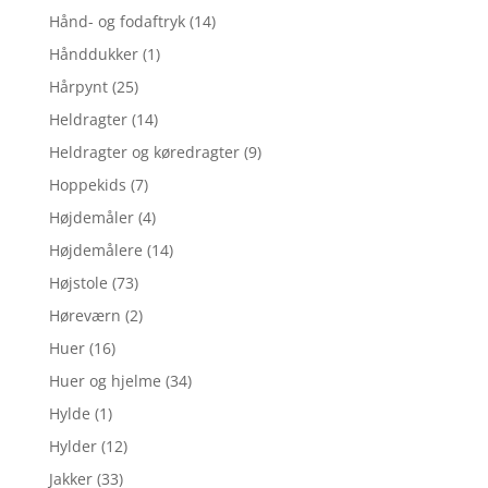
Hånd- og fodaftryk
(14)
Hånddukker
(1)
Hårpynt
(25)
Heldragter
(14)
Heldragter og køredragter
(9)
Hoppekids
(7)
Højdemåler
(4)
Højdemålere
(14)
Højstole
(73)
Høreværn
(2)
Huer
(16)
Huer og hjelme
(34)
Hylde
(1)
Hylder
(12)
Jakker
(33)