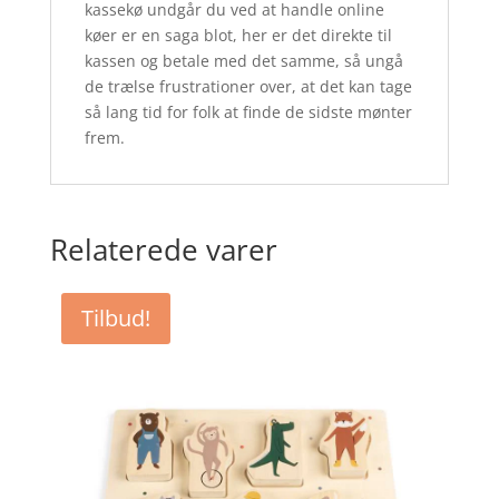
kassekø undgår du ved at handle online
køer er en saga blot, her er det direkte til
kassen og betale med det samme, så ungå
de trælse frustrationer over, at det kan tage
så lang tid for folk at finde de sidste mønter
frem.
Relaterede varer
Tilbud!