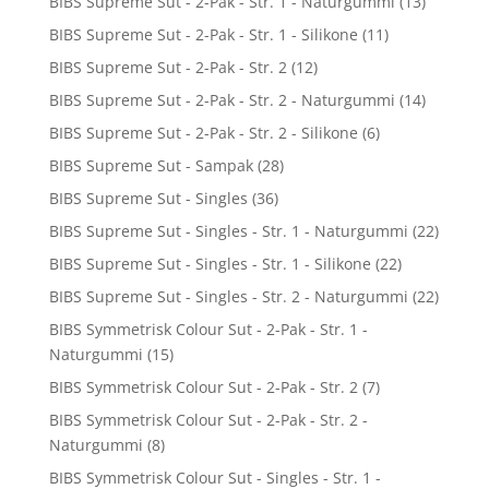
BIBS Supreme Sut - 2-Pak - Str. 1 - Naturgummi
(13)
BIBS Supreme Sut - 2-Pak - Str. 1 - Silikone
(11)
BIBS Supreme Sut - 2-Pak - Str. 2
(12)
BIBS Supreme Sut - 2-Pak - Str. 2 - Naturgummi
(14)
BIBS Supreme Sut - 2-Pak - Str. 2 - Silikone
(6)
BIBS Supreme Sut - Sampak
(28)
BIBS Supreme Sut - Singles
(36)
BIBS Supreme Sut - Singles - Str. 1 - Naturgummi
(22)
BIBS Supreme Sut - Singles - Str. 1 - Silikone
(22)
BIBS Supreme Sut - Singles - Str. 2 - Naturgummi
(22)
BIBS Symmetrisk Colour Sut - 2-Pak - Str. 1 -
Naturgummi
(15)
BIBS Symmetrisk Colour Sut - 2-Pak - Str. 2
(7)
BIBS Symmetrisk Colour Sut - 2-Pak - Str. 2 -
Naturgummi
(8)
BIBS Symmetrisk Colour Sut - Singles - Str. 1 -