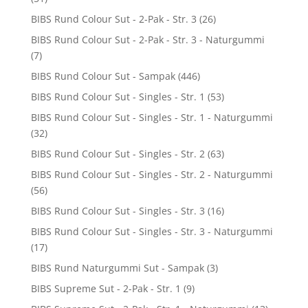
BIBS Rund Colour Sut - 2-Pak - Str. 3
(26)
BIBS Rund Colour Sut - 2-Pak - Str. 3 - Naturgummi
(7)
BIBS Rund Colour Sut - Sampak
(446)
BIBS Rund Colour Sut - Singles - Str. 1
(53)
BIBS Rund Colour Sut - Singles - Str. 1 - Naturgummi
(32)
BIBS Rund Colour Sut - Singles - Str. 2
(63)
BIBS Rund Colour Sut - Singles - Str. 2 - Naturgummi
(56)
BIBS Rund Colour Sut - Singles - Str. 3
(16)
BIBS Rund Colour Sut - Singles - Str. 3 - Naturgummi
(17)
BIBS Rund Naturgummi Sut - Sampak
(3)
BIBS Supreme Sut - 2-Pak - Str. 1
(9)