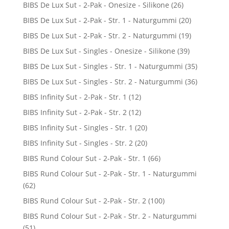
BIBS De Lux Sut - 2-Pak - Onesize - Silikone
(26)
BIBS De Lux Sut - 2-Pak - Str. 1 - Naturgummi
(20)
BIBS De Lux Sut - 2-Pak - Str. 2 - Naturgummi
(19)
BIBS De Lux Sut - Singles - Onesize - Silikone
(39)
BIBS De Lux Sut - Singles - Str. 1 - Naturgummi
(35)
BIBS De Lux Sut - Singles - Str. 2 - Naturgummi
(36)
BIBS Infinity Sut - 2-Pak - Str. 1
(12)
BIBS Infinity Sut - 2-Pak - Str. 2
(12)
BIBS Infinity Sut - Singles - Str. 1
(20)
BIBS Infinity Sut - Singles - Str. 2
(20)
BIBS Rund Colour Sut - 2-Pak - Str. 1
(66)
BIBS Rund Colour Sut - 2-Pak - Str. 1 - Naturgummi
(62)
BIBS Rund Colour Sut - 2-Pak - Str. 2
(100)
BIBS Rund Colour Sut - 2-Pak - Str. 2 - Naturgummi
(51)