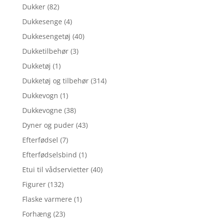
Dukker
(82)
Dukkesenge
(4)
Dukkesengetøj
(40)
Dukketilbehør
(3)
Dukketøj
(1)
Dukketøj og tilbehør
(314)
Dukkevogn
(1)
Dukkevogne
(38)
Dyner og puder
(43)
Efterfødsel
(7)
Efterfødselsbind
(1)
Etui til vådservietter
(40)
Figurer
(132)
Flaske varmere
(1)
Forhæng
(23)