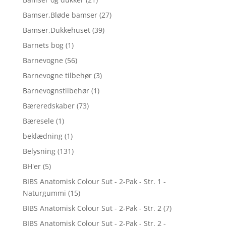
Bamser,Bløde bamser
(27)
Bamser,Dukkehuset
(39)
Barnets bog
(1)
Barnevogne
(56)
Barnevogne tilbehør
(3)
Barnevognstilbehør
(1)
Bæreredskaber
(73)
Bæresele
(1)
beklædning
(1)
Belysning
(131)
BH'er
(5)
BIBS Anatomisk Colour Sut - 2-Pak - Str. 1 -
Naturgummi
(15)
BIBS Anatomisk Colour Sut - 2-Pak - Str. 2
(7)
BIBS Anatomisk Colour Sut - 2-Pak - Str. 2 -