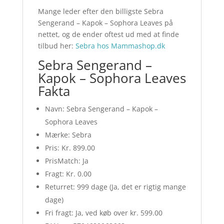
Mange leder efter den billigste Sebra
Sengerand – Kapok – Sophora Leaves på
nettet, og de ender oftest ud med at finde
tilbud her:
Sebra hos Mammashop.dk
Sebra Sengerand –
Kapok – Sophora Leaves
Fakta
Navn: Sebra Sengerand – Kapok –
Sophora Leaves
Mærke: Sebra
Pris: Kr. 899.00
PrisMatch: Ja
Fragt: Kr. 0.00
Returret: 999 dage (Ja, det er rigtig mange
dage)
Fri fragt: Ja, ved køb over kr. 599.00