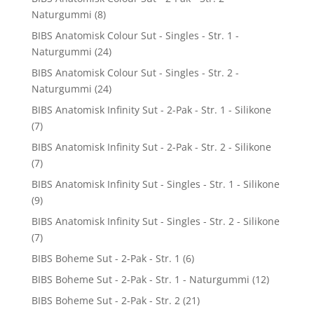
Naturgummi
(8)
BIBS Anatomisk Colour Sut - Singles - Str. 1 -
Naturgummi
(24)
BIBS Anatomisk Colour Sut - Singles - Str. 2 -
Naturgummi
(24)
BIBS Anatomisk Infinity Sut - 2-Pak - Str. 1 - Silikone
(7)
BIBS Anatomisk Infinity Sut - 2-Pak - Str. 2 - Silikone
(7)
BIBS Anatomisk Infinity Sut - Singles - Str. 1 - Silikone
(9)
BIBS Anatomisk Infinity Sut - Singles - Str. 2 - Silikone
(7)
BIBS Boheme Sut - 2-Pak - Str. 1
(6)
BIBS Boheme Sut - 2-Pak - Str. 1 - Naturgummi
(12)
BIBS Boheme Sut - 2-Pak - Str. 2
(21)