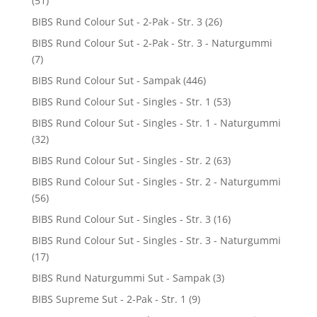
(51)
BIBS Rund Colour Sut - 2-Pak - Str. 3
(26)
BIBS Rund Colour Sut - 2-Pak - Str. 3 - Naturgummi
(7)
BIBS Rund Colour Sut - Sampak
(446)
BIBS Rund Colour Sut - Singles - Str. 1
(53)
BIBS Rund Colour Sut - Singles - Str. 1 - Naturgummi
(32)
BIBS Rund Colour Sut - Singles - Str. 2
(63)
BIBS Rund Colour Sut - Singles - Str. 2 - Naturgummi
(56)
BIBS Rund Colour Sut - Singles - Str. 3
(16)
BIBS Rund Colour Sut - Singles - Str. 3 - Naturgummi
(17)
BIBS Rund Naturgummi Sut - Sampak
(3)
BIBS Supreme Sut - 2-Pak - Str. 1
(9)