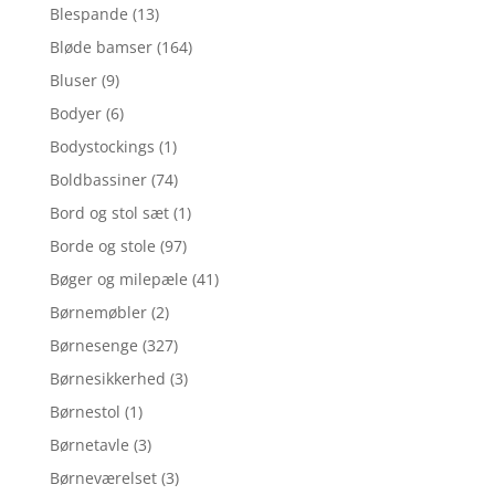
Blespande
(13)
Bløde bamser
(164)
Bluser
(9)
Bodyer
(6)
Bodystockings
(1)
Boldbassiner
(74)
Bord og stol sæt
(1)
Borde og stole
(97)
Bøger og milepæle
(41)
Børnemøbler
(2)
Børnesenge
(327)
Børnesikkerhed
(3)
Børnestol
(1)
Børnetavle
(3)
Børneværelset
(3)