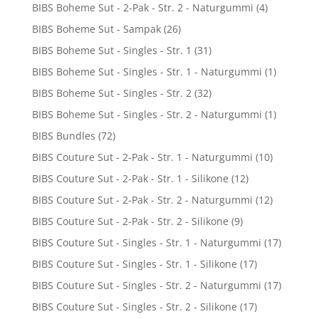
BIBS Boheme Sut - 2-Pak - Str. 2 - Naturgummi
(4)
BIBS Boheme Sut - Sampak
(26)
BIBS Boheme Sut - Singles - Str. 1
(31)
BIBS Boheme Sut - Singles - Str. 1 - Naturgummi
(1)
BIBS Boheme Sut - Singles - Str. 2
(32)
BIBS Boheme Sut - Singles - Str. 2 - Naturgummi
(1)
BIBS Bundles
(72)
BIBS Couture Sut - 2-Pak - Str. 1 - Naturgummi
(10)
BIBS Couture Sut - 2-Pak - Str. 1 - Silikone
(12)
BIBS Couture Sut - 2-Pak - Str. 2 - Naturgummi
(12)
BIBS Couture Sut - 2-Pak - Str. 2 - Silikone
(9)
BIBS Couture Sut - Singles - Str. 1 - Naturgummi
(17)
BIBS Couture Sut - Singles - Str. 1 - Silikone
(17)
BIBS Couture Sut - Singles - Str. 2 - Naturgummi
(17)
BIBS Couture Sut - Singles - Str. 2 - Silikone
(17)