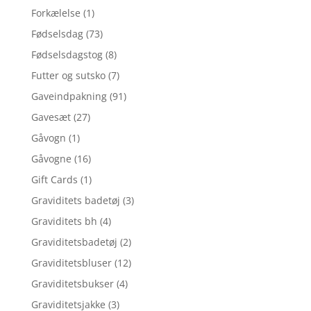
Forkælelse
(1)
Fødselsdag
(73)
Fødselsdagstog
(8)
Futter og sutsko
(7)
Gaveindpakning
(91)
Gavesæt
(27)
Gåvogn
(1)
Gåvogne
(16)
Gift Cards
(1)
Graviditets badetøj
(3)
Graviditets bh
(4)
Graviditetsbadetøj
(2)
Graviditetsbluser
(12)
Graviditetsbukser
(4)
Graviditetsjakke
(3)