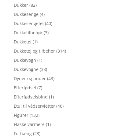
Dukker
(82)
Dukkesenge
(4)
Dukkesengetøj
(40)
Dukketilbehør
(3)
Dukketøj
(1)
Dukketøj og tilbehør
(314)
Dukkevogn
(1)
Dukkevogne
(38)
Dyner og puder
(43)
Efterfødsel
(7)
Efterfødselsbind
(1)
Etui til vådservietter
(40)
Figurer
(132)
Flaske varmere
(1)
Forhæng
(23)