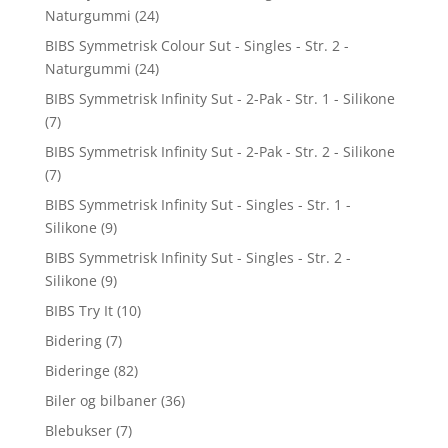
Naturgummi
(24)
BIBS Symmetrisk Colour Sut - Singles - Str. 2 -
Naturgummi
(24)
BIBS Symmetrisk Infinity Sut - 2-Pak - Str. 1 - Silikone
(7)
BIBS Symmetrisk Infinity Sut - 2-Pak - Str. 2 - Silikone
(7)
BIBS Symmetrisk Infinity Sut - Singles - Str. 1 -
Silikone
(9)
BIBS Symmetrisk Infinity Sut - Singles - Str. 2 -
Silikone
(9)
BIBS Try It
(10)
Bidering
(7)
Bideringe
(82)
Biler og bilbaner
(36)
Blebukser
(7)