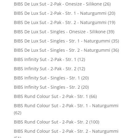
BIBS De Lux Sut - 2-Pak - Onesize - Silikone
(26)
BIBS De Lux Sut - 2-Pak - Str. 1 - Naturgummi
(20)
BIBS De Lux Sut - 2-Pak - Str. 2 - Naturgummi
(19)
BIBS De Lux Sut - Singles - Onesize - Silikone
(39)
BIBS De Lux Sut - Singles - Str. 1 - Naturgummi
(35)
BIBS De Lux Sut - Singles - Str. 2 - Naturgummi
(36)
BIBS Infinity Sut - 2-Pak - Str. 1
(12)
BIBS Infinity Sut - 2-Pak - Str. 2
(12)
BIBS Infinity Sut - Singles - Str. 1
(20)
BIBS Infinity Sut - Singles - Str. 2
(20)
BIBS Rund Colour Sut - 2-Pak - Str. 1
(66)
BIBS Rund Colour Sut - 2-Pak - Str. 1 - Naturgummi
(62)
BIBS Rund Colour Sut - 2-Pak - Str. 2
(100)
BIBS Rund Colour Sut - 2-Pak - Str. 2 - Naturgummi