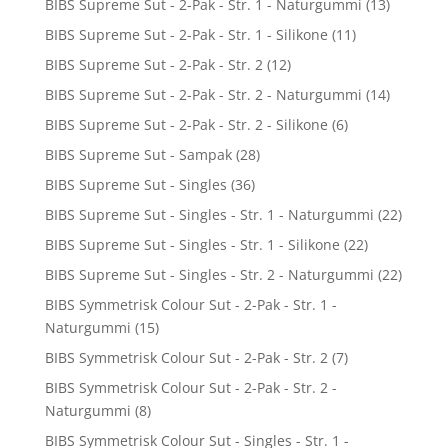
BIBS Supreme Sut - 2-Pak - Str. 1 - Naturgummi
(13)
BIBS Supreme Sut - 2-Pak - Str. 1 - Silikone
(11)
BIBS Supreme Sut - 2-Pak - Str. 2
(12)
BIBS Supreme Sut - 2-Pak - Str. 2 - Naturgummi
(14)
BIBS Supreme Sut - 2-Pak - Str. 2 - Silikone
(6)
BIBS Supreme Sut - Sampak
(28)
BIBS Supreme Sut - Singles
(36)
BIBS Supreme Sut - Singles - Str. 1 - Naturgummi
(22)
BIBS Supreme Sut - Singles - Str. 1 - Silikone
(22)
BIBS Supreme Sut - Singles - Str. 2 - Naturgummi
(22)
BIBS Symmetrisk Colour Sut - 2-Pak - Str. 1 -
Naturgummi
(15)
BIBS Symmetrisk Colour Sut - 2-Pak - Str. 2
(7)
BIBS Symmetrisk Colour Sut - 2-Pak - Str. 2 -
Naturgummi
(8)
BIBS Symmetrisk Colour Sut - Singles - Str. 1 -