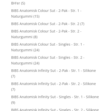
BH'er
(5)
BIBS Anatomisk Colour Sut - 2-Pak - Str. 1 -
Naturgummi
(15)
BIBS Anatomisk Colour Sut - 2-Pak - Str. 2
(7)
BIBS Anatomisk Colour Sut - 2-Pak - Str. 2 -
Naturgummi
(8)
BIBS Anatomisk Colour Sut - Singles - Str. 1 -
Naturgummi
(24)
BIBS Anatomisk Colour Sut - Singles - Str. 2 -
Naturgummi
(24)
BIBS Anatomisk Infinity Sut - 2-Pak - Str. 1 - Silikone
(7)
BIBS Anatomisk Infinity Sut - 2-Pak - Str. 2 - Silikone
(7)
BIBS Anatomisk Infinity Sut - Singles - Str. 1 - Silikone
(9)
BIBS Anatomisk Infinity Sut - Singles - Str. 2 - Silikone