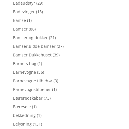
Badeudstyr
(29)
Badevinger
(13)
Bamse
(1)
Bamser
(86)
Bamser og dukker
(21)
Bamser,Bløde bamser
(27)
Bamser,Dukkehuset
(39)
Barnets bog
(1)
Barnevogne
(56)
Barnevogne tilbehør
(3)
Barnevognstilbehør
(1)
Bæreredskaber
(73)
Bæresele
(1)
beklædning
(1)
Belysning
(131)