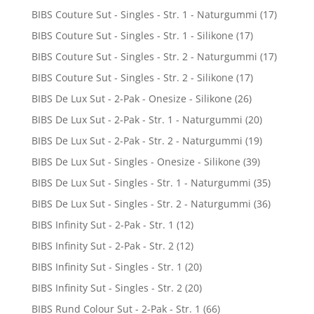
BIBS Couture Sut - Singles - Str. 1 - Naturgummi
(17)
BIBS Couture Sut - Singles - Str. 1 - Silikone
(17)
BIBS Couture Sut - Singles - Str. 2 - Naturgummi
(17)
BIBS Couture Sut - Singles - Str. 2 - Silikone
(17)
BIBS De Lux Sut - 2-Pak - Onesize - Silikone
(26)
BIBS De Lux Sut - 2-Pak - Str. 1 - Naturgummi
(20)
BIBS De Lux Sut - 2-Pak - Str. 2 - Naturgummi
(19)
BIBS De Lux Sut - Singles - Onesize - Silikone
(39)
BIBS De Lux Sut - Singles - Str. 1 - Naturgummi
(35)
BIBS De Lux Sut - Singles - Str. 2 - Naturgummi
(36)
BIBS Infinity Sut - 2-Pak - Str. 1
(12)
BIBS Infinity Sut - 2-Pak - Str. 2
(12)
BIBS Infinity Sut - Singles - Str. 1
(20)
BIBS Infinity Sut - Singles - Str. 2
(20)
BIBS Rund Colour Sut - 2-Pak - Str. 1
(66)