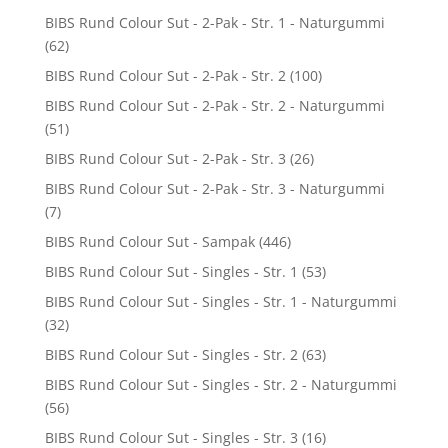
BIBS Rund Colour Sut - 2-Pak - Str. 1 - Naturgummi
(62)
BIBS Rund Colour Sut - 2-Pak - Str. 2
(100)
BIBS Rund Colour Sut - 2-Pak - Str. 2 - Naturgummi
(51)
BIBS Rund Colour Sut - 2-Pak - Str. 3
(26)
BIBS Rund Colour Sut - 2-Pak - Str. 3 - Naturgummi
(7)
BIBS Rund Colour Sut - Sampak
(446)
BIBS Rund Colour Sut - Singles - Str. 1
(53)
BIBS Rund Colour Sut - Singles - Str. 1 - Naturgummi
(32)
BIBS Rund Colour Sut - Singles - Str. 2
(63)
BIBS Rund Colour Sut - Singles - Str. 2 - Naturgummi
(56)
BIBS Rund Colour Sut - Singles - Str. 3
(16)