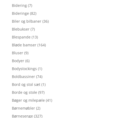
Bidering
(7)
Bideringe
(82)
Biler og bilbaner
(36)
Blebukser
(7)
Blespande
(13)
Bløde bamser
(164)
Bluser
(9)
Bodyer
(6)
Bodystockings
(1)
Boldbassiner
(74)
Bord og stol sæt
(1)
Borde og stole
(97)
Bøger og milepæle
(41)
Børnemøbler
(2)
Børnesenge
(327)