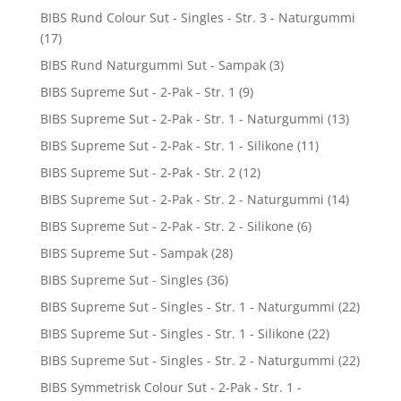
BIBS Rund Colour Sut - Singles - Str. 3 - Naturgummi
(17)
BIBS Rund Naturgummi Sut - Sampak
(3)
BIBS Supreme Sut - 2-Pak - Str. 1
(9)
BIBS Supreme Sut - 2-Pak - Str. 1 - Naturgummi
(13)
BIBS Supreme Sut - 2-Pak - Str. 1 - Silikone
(11)
BIBS Supreme Sut - 2-Pak - Str. 2
(12)
BIBS Supreme Sut - 2-Pak - Str. 2 - Naturgummi
(14)
BIBS Supreme Sut - 2-Pak - Str. 2 - Silikone
(6)
BIBS Supreme Sut - Sampak
(28)
BIBS Supreme Sut - Singles
(36)
BIBS Supreme Sut - Singles - Str. 1 - Naturgummi
(22)
BIBS Supreme Sut - Singles - Str. 1 - Silikone
(22)
BIBS Supreme Sut - Singles - Str. 2 - Naturgummi
(22)
BIBS Symmetrisk Colour Sut - 2-Pak - Str. 1 -