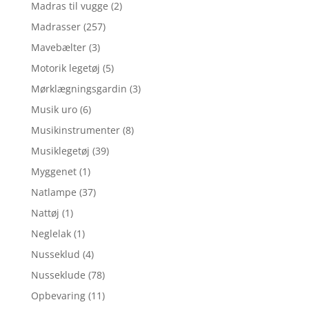
Madras til vugge
(2)
Madrasser
(257)
Mavebælter
(3)
Motorik legetøj
(5)
Mørklægningsgardin
(3)
Musik uro
(6)
Musikinstrumenter
(8)
Musiklegetøj
(39)
Myggenet
(1)
Natlampe
(37)
Nattøj
(1)
Neglelak
(1)
Nusseklud
(4)
Nusseklude
(78)
Opbevaring
(11)