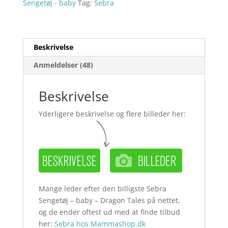
Sengetøj - baby
Tag:
Sebra
Beskrivelse
Anmeldelser (48)
Beskrivelse
Yderligere beskrivelse og flere billeder her:
Mange leder efter den billigste Sebra
Sengetøj – baby – Dragon Tales på nettet,
og de ender oftest ud med at finde tilbud
her:
Sebra hos Mammashop.dk