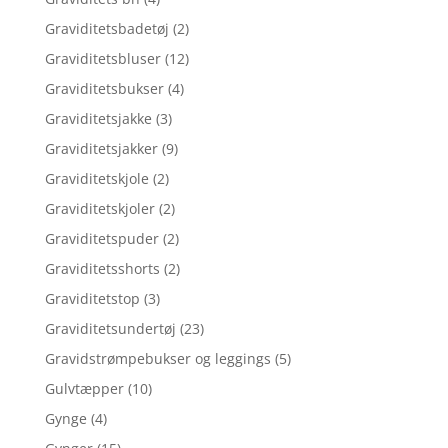
Graviditetsbadetøj
(2)
Graviditetsbluser
(12)
Graviditetsbukser
(4)
Graviditetsjakke
(3)
Graviditetsjakker
(9)
Graviditetskjole
(2)
Graviditetskjoler
(2)
Graviditetspuder
(2)
Graviditetsshorts
(2)
Graviditetstop
(3)
Graviditetsundertøj
(23)
Gravidstrømpebukser og leggings
(5)
Gulvtæpper
(10)
Gynge
(4)