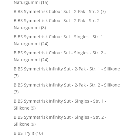
Naturgummi
(15)
BIBS Symmetrisk Colour Sut - 2-Pak - Str. 2
(7)
BIBS Symmetrisk Colour Sut - 2-Pak - Str. 2 -
Naturgummi
(8)
BIBS Symmetrisk Colour Sut - Singles - Str. 1 -
Naturgummi
(24)
BIBS Symmetrisk Colour Sut - Singles - Str. 2 -
Naturgummi
(24)
BIBS Symmetrisk Infinity Sut - 2-Pak - Str. 1 - Silikone
(7)
BIBS Symmetrisk Infinity Sut - 2-Pak - Str. 2 - Silikone
(7)
BIBS Symmetrisk Infinity Sut - Singles - Str. 1 -
Silikone
(9)
BIBS Symmetrisk Infinity Sut - Singles - Str. 2 -
Silikone
(9)
BIBS Try It
(10)