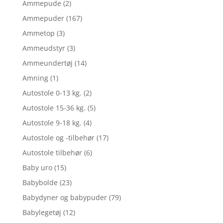
Ammepude
(2)
Ammepuder
(167)
Ammetop
(3)
Ammeudstyr
(3)
Ammeundertøj
(14)
Amning
(1)
Autostole 0-13 kg.
(2)
Autostole 15-36 kg.
(5)
Autostole 9-18 kg.
(4)
Autostole og -tilbehør
(17)
Autostole tilbehør
(6)
Baby uro
(15)
Babybolde
(23)
Babydyner og babypuder
(79)
Babylegetøj
(12)