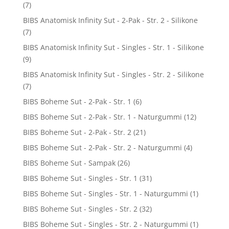
(7)
BIBS Anatomisk Infinity Sut - 2-Pak - Str. 2 - Silikone
(7)
BIBS Anatomisk Infinity Sut - Singles - Str. 1 - Silikone
(9)
BIBS Anatomisk Infinity Sut - Singles - Str. 2 - Silikone
(7)
BIBS Boheme Sut - 2-Pak - Str. 1
(6)
BIBS Boheme Sut - 2-Pak - Str. 1 - Naturgummi
(12)
BIBS Boheme Sut - 2-Pak - Str. 2
(21)
BIBS Boheme Sut - 2-Pak - Str. 2 - Naturgummi
(4)
BIBS Boheme Sut - Sampak
(26)
BIBS Boheme Sut - Singles - Str. 1
(31)
BIBS Boheme Sut - Singles - Str. 1 - Naturgummi
(1)
BIBS Boheme Sut - Singles - Str. 2
(32)
BIBS Boheme Sut - Singles - Str. 2 - Naturgummi
(1)