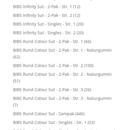
BIBS Infinity Sut - 2-Pak - Str. 1
(12)
BIBS Infinity Sut - 2-Pak - Str. 2
(12)
BIBS Infinity Sut - Singles - Str. 1
(20)
BIBS Infinity Sut - Singles - Str. 2
(20)
BIBS Rund Colour Sut - 2-Pak - Str. 1
(66)
BIBS Rund Colour Sut - 2-Pak - Str. 1 - Naturgummi
(62)
BIBS Rund Colour Sut - 2-Pak - Str. 2
(100)
BIBS Rund Colour Sut - 2-Pak - Str. 2 - Naturgummi
(51)
BIBS Rund Colour Sut - 2-Pak - Str. 3
(26)
BIBS Rund Colour Sut - 2-Pak - Str. 3 - Naturgummi
(7)
BIBS Rund Colour Sut - Sampak
(446)
BIBS Rund Colour Sut - Singles - Str. 1
(53)