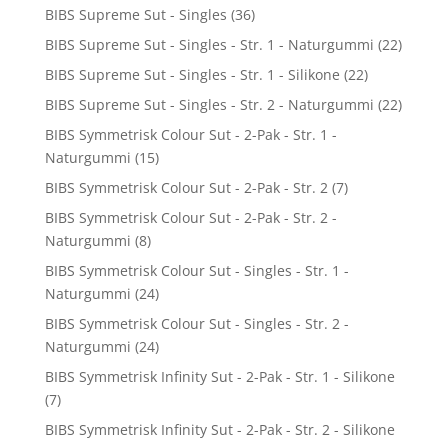
BIBS Supreme Sut - Singles
(36)
BIBS Supreme Sut - Singles - Str. 1 - Naturgummi
(22)
BIBS Supreme Sut - Singles - Str. 1 - Silikone
(22)
BIBS Supreme Sut - Singles - Str. 2 - Naturgummi
(22)
BIBS Symmetrisk Colour Sut - 2-Pak - Str. 1 -
Naturgummi
(15)
BIBS Symmetrisk Colour Sut - 2-Pak - Str. 2
(7)
BIBS Symmetrisk Colour Sut - 2-Pak - Str. 2 -
Naturgummi
(8)
BIBS Symmetrisk Colour Sut - Singles - Str. 1 -
Naturgummi
(24)
BIBS Symmetrisk Colour Sut - Singles - Str. 2 -
Naturgummi
(24)
BIBS Symmetrisk Infinity Sut - 2-Pak - Str. 1 - Silikone
(7)
BIBS Symmetrisk Infinity Sut - 2-Pak - Str. 2 - Silikone