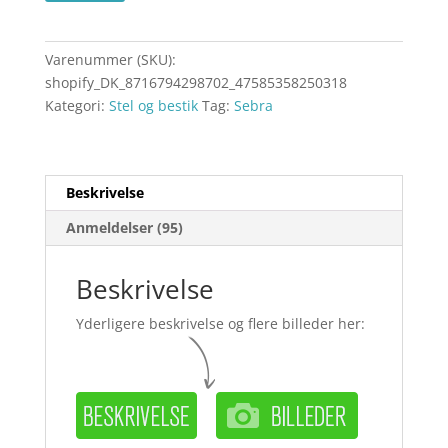
Varenummer (SKU):
shopify_DK_8716794298702_47585358250318
Kategori:
Stel og bestik
Tag:
Sebra
Beskrivelse
Anmeldelser (95)
Beskrivelse
Yderligere beskrivelse og flere billeder her: