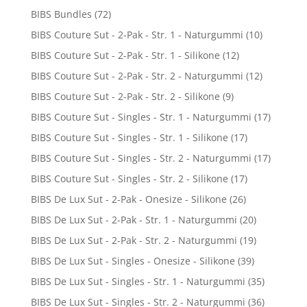
BIBS Bundles
(72)
BIBS Couture Sut - 2-Pak - Str. 1 - Naturgummi
(10)
BIBS Couture Sut - 2-Pak - Str. 1 - Silikone
(12)
BIBS Couture Sut - 2-Pak - Str. 2 - Naturgummi
(12)
BIBS Couture Sut - 2-Pak - Str. 2 - Silikone
(9)
BIBS Couture Sut - Singles - Str. 1 - Naturgummi
(17)
BIBS Couture Sut - Singles - Str. 1 - Silikone
(17)
BIBS Couture Sut - Singles - Str. 2 - Naturgummi
(17)
BIBS Couture Sut - Singles - Str. 2 - Silikone
(17)
BIBS De Lux Sut - 2-Pak - Onesize - Silikone
(26)
BIBS De Lux Sut - 2-Pak - Str. 1 - Naturgummi
(20)
BIBS De Lux Sut - 2-Pak - Str. 2 - Naturgummi
(19)
BIBS De Lux Sut - Singles - Onesize - Silikone
(39)
BIBS De Lux Sut - Singles - Str. 1 - Naturgummi
(35)
BIBS De Lux Sut - Singles - Str. 2 - Naturgummi
(36)