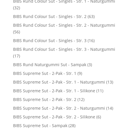
BIBS Rund Colour Sut - Singles - Str. 1 - Naturgummi
(32)
BIBS Rund Colour Sut - Singles - Str. 2
(63)
BIBS Rund Colour Sut - Singles - Str. 2 - Naturgummi
(56)
BIBS Rund Colour Sut - Singles - Str. 3
(16)
BIBS Rund Colour Sut - Singles - Str. 3 - Naturgummi
(17)
BIBS Rund Naturgummi Sut - Sampak
(3)
BIBS Supreme Sut - 2-Pak - Str. 1
(9)
BIBS Supreme Sut - 2-Pak - Str. 1 - Naturgummi
(13)
BIBS Supreme Sut - 2-Pak - Str. 1 - Silikone
(11)
BIBS Supreme Sut - 2-Pak - Str. 2
(12)
BIBS Supreme Sut - 2-Pak - Str. 2 - Naturgummi
(14)
BIBS Supreme Sut - 2-Pak - Str. 2 - Silikone
(6)
BIBS Supreme Sut - Sampak
(28)