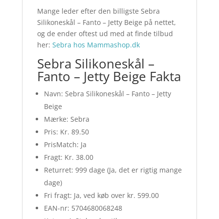
Mange leder efter den billigste Sebra
Silikoneskål – Fanto – Jetty Beige på nettet,
og de ender oftest ud med at finde tilbud
her:
Sebra hos Mammashop.dk
Sebra Silikoneskål –
Fanto – Jetty Beige Fakta
Navn: Sebra Silikoneskål – Fanto – Jetty
Beige
Mærke: Sebra
Pris: Kr. 89.50
PrisMatch: Ja
Fragt: Kr. 38.00
Returret: 999 dage (Ja, det er rigtig mange
dage)
Fri fragt: Ja, ved køb over kr. 599.00
EAN-nr: 5704680068248