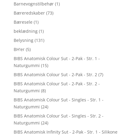
Barnevognstilbehør
(1)
Bæreredskaber
(73)
Bæresele
(1)
beklædning
(1)
Belysning
(131)
BH'er
(5)
BIBS Anatomisk Colour Sut - 2-Pak - Str. 1 -
Naturgummi
(15)
BIBS Anatomisk Colour Sut - 2-Pak - Str. 2
(7)
BIBS Anatomisk Colour Sut - 2-Pak - Str. 2 -
Naturgummi
(8)
BIBS Anatomisk Colour Sut - Singles - Str. 1 -
Naturgummi
(24)
BIBS Anatomisk Colour Sut - Singles - Str. 2 -
Naturgummi
(24)
BIBS Anatomisk Infinity Sut - 2-Pak - Str. 1 - Silikone