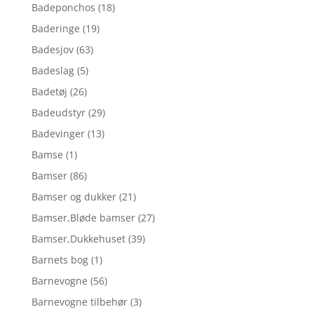
Badeponchos
(18)
Baderinge
(19)
Badesjov
(63)
Badeslag
(5)
Badetøj
(26)
Badeudstyr
(29)
Badevinger
(13)
Bamse
(1)
Bamser
(86)
Bamser og dukker
(21)
Bamser,Bløde bamser
(27)
Bamser,Dukkehuset
(39)
Barnets bog
(1)
Barnevogne
(56)
Barnevogne tilbehør
(3)