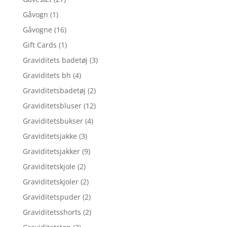
Gåvogn
(1)
Gåvogne
(16)
Gift Cards
(1)
Graviditets badetøj
(3)
Graviditets bh
(4)
Graviditetsbadetøj
(2)
Graviditetsbluser
(12)
Graviditetsbukser
(4)
Graviditetsjakke
(3)
Graviditetsjakker
(9)
Graviditetskjole
(2)
Graviditetskjoler
(2)
Graviditetspuder
(2)
Graviditetsshorts
(2)