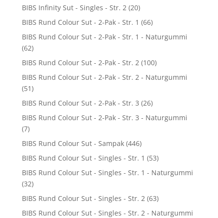
BIBS Infinity Sut - Singles - Str. 2
(20)
BIBS Rund Colour Sut - 2-Pak - Str. 1
(66)
BIBS Rund Colour Sut - 2-Pak - Str. 1 - Naturgummi
(62)
BIBS Rund Colour Sut - 2-Pak - Str. 2
(100)
BIBS Rund Colour Sut - 2-Pak - Str. 2 - Naturgummi
(51)
BIBS Rund Colour Sut - 2-Pak - Str. 3
(26)
BIBS Rund Colour Sut - 2-Pak - Str. 3 - Naturgummi
(7)
BIBS Rund Colour Sut - Sampak
(446)
BIBS Rund Colour Sut - Singles - Str. 1
(53)
BIBS Rund Colour Sut - Singles - Str. 1 - Naturgummi
(32)
BIBS Rund Colour Sut - Singles - Str. 2
(63)
BIBS Rund Colour Sut - Singles - Str. 2 - Naturgummi