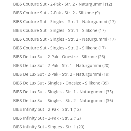
BIBS Couture Sut - 2-Pak - Str. 2 - Naturgummi
(12)
BIBS Couture Sut - 2-Pak - Str. 2 - Silikone
(9)
BIBS Couture Sut - Singles - Str. 1 - Naturgummi
(17)
BIBS Couture Sut - Singles - Str. 1 - Silikone
(17)
BIBS Couture Sut - Singles - Str. 2 - Naturgummi
(17)
BIBS Couture Sut - Singles - Str. 2 - Silikone
(17)
BIBS De Lux Sut - 2-Pak - Onesize - Silikone
(26)
BIBS De Lux Sut - 2-Pak - Str. 1 - Naturgummi
(20)
BIBS De Lux Sut - 2-Pak - Str. 2 - Naturgummi
(19)
BIBS De Lux Sut - Singles - Onesize - Silikone
(39)
BIBS De Lux Sut - Singles - Str. 1 - Naturgummi
(35)
BIBS De Lux Sut - Singles - Str. 2 - Naturgummi
(36)
BIBS Infinity Sut - 2-Pak - Str. 1
(12)
BIBS Infinity Sut - 2-Pak - Str. 2
(12)
BIBS Infinity Sut - Singles - Str. 1
(20)