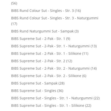
(56)
BIBS Rund Colour Sut - Singles - Str. 3
(16)
BIBS Rund Colour Sut - Singles - Str. 3 - Naturgummi
(17)
BIBS Rund Naturgummi Sut - Sampak
(3)
BIBS Supreme Sut - 2-Pak - Str. 1
(9)
BIBS Supreme Sut - 2-Pak - Str. 1 - Naturgummi
(13)
BIBS Supreme Sut - 2-Pak - Str. 1 - Silikone
(11)
BIBS Supreme Sut - 2-Pak - Str. 2
(12)
BIBS Supreme Sut - 2-Pak - Str. 2 - Naturgummi
(14)
BIBS Supreme Sut - 2-Pak - Str. 2 - Silikone
(6)
BIBS Supreme Sut - Sampak
(28)
BIBS Supreme Sut - Singles
(36)
BIBS Supreme Sut - Singles - Str. 1 - Naturgummi
(22)
BIBS Supreme Sut - Singles - Str. 1 - Silikone
(22)