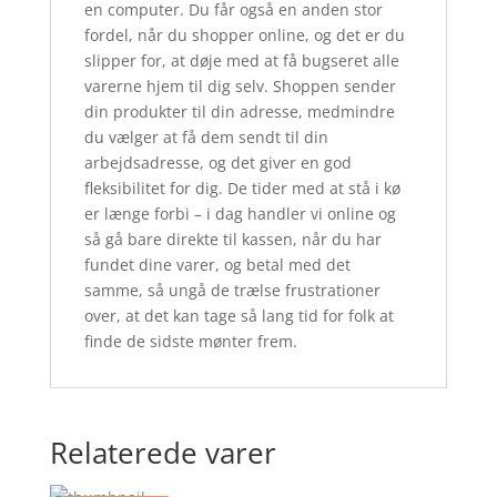
en computer. Du får også en anden stor
fordel, når du shopper online, og det er du
slipper for, at døje med at få bugseret alle
varerne hjem til dig selv. Shoppen sender
din produkter til din adresse, medmindre
du vælger at få dem sendt til din
arbejdsadresse, og det giver en god
fleksibilitet for dig. De tider med at stå i kø
er længe forbi – i dag handler vi online og
så gå bare direkte til kassen, når du har
fundet dine varer, og betal med det
samme, så ungå de trælse frustrationer
over, at det kan tage så lang tid for folk at
finde de sidste mønter frem.
Relaterede varer