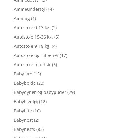
Ammeundertøj
(14)
Amning
(1)
Autostole 0-13 kg.
(2)
Autostole 15-36 kg.
(5)
Autostole 9-18 kg.
(4)
Autostole og -tilbehør
(17)
Autostole tilbehør
(6)
Baby uro
(15)
Babybolde
(23)
Babydyner og babypuder
(79)
Babylegetøj
(12)
Babylifte
(10)
Babynest
(2)
Babynests
(83)