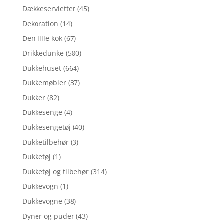
Dækkeservietter
(45)
Dekoration
(14)
Den lille kok
(67)
Drikkedunke
(580)
Dukkehuset
(664)
Dukkemøbler
(37)
Dukker
(82)
Dukkesenge
(4)
Dukkesengetøj
(40)
Dukketilbehør
(3)
Dukketøj
(1)
Dukketøj og tilbehør
(314)
Dukkevogn
(1)
Dukkevogne
(38)
Dyner og puder
(43)