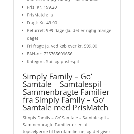
Pris: Kr. 199.20
PrisMatch: Ja
Fragt: Kr. 49.00
Returret: 999 dage (Ja, det er rigtig mange
dage)
Fri fragt: Ja, ved køb over kr. 599.00
EAN-nr: 725765609656
Kategori: Spil og puslespil
Simply Family – Go’
Samtale – Samtalespil –
Sammenbragte Familier
fra Simply Family – Go’
Samtale med PrisMatch
Simply Family – Go’ Samtale – Samtalespil –
Sammenbragte Familier er en af
topsælgerne til børnfamilierne, og det giver