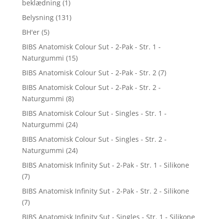
beklædning
(1)
Belysning
(131)
BH'er
(5)
BIBS Anatomisk Colour Sut - 2-Pak - Str. 1 -
Naturgummi
(15)
BIBS Anatomisk Colour Sut - 2-Pak - Str. 2
(7)
BIBS Anatomisk Colour Sut - 2-Pak - Str. 2 -
Naturgummi
(8)
BIBS Anatomisk Colour Sut - Singles - Str. 1 -
Naturgummi
(24)
BIBS Anatomisk Colour Sut - Singles - Str. 2 -
Naturgummi
(24)
BIBS Anatomisk Infinity Sut - 2-Pak - Str. 1 - Silikone
(7)
BIBS Anatomisk Infinity Sut - 2-Pak - Str. 2 - Silikone
(7)
BIBS Anatomisk Infinity Sut - Singles - Str. 1 - Silikone