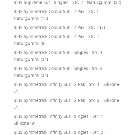
BIBS Supreme Sut - Singles - Str. 2 - Naturgummi
(22)
BIBS Symmetrisk Colour Sut - 2-Pak - Str. 1 -
Naturgummi
(15)
BIBS Symmetrisk Colour Sut - 2-Pak - Str. 2
(7)
BIBS Symmetrisk Colour Sut - 2-Pak - Str. 2 -
Naturgummi
(8)
BIBS Symmetrisk Colour Sut - Singles - Str. 1 -
Naturgummi
(24)
BIBS Symmetrisk Colour Sut - Singles - Str. 2 -
Naturgummi
(24)
BIBS Symmetrisk Infinity Sut - 2-Pak - Str. 1 - Silikone
(7)
BIBS Symmetrisk Infinity Sut - 2-Pak - Str. 2 - Silikone
(7)
BIBS Symmetrisk Infinity Sut - Singles - Str. 1 -
Silikone
(9)
BIBS Symmetrisk Infinity Sut - Singles - Str. 2 -