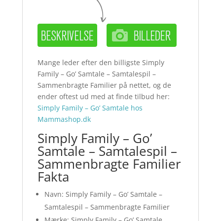
Mange leder efter den billigste Simply
Family – Go’ Samtale – Samtalespil –
Sammenbragte Familier på nettet, og de
ender oftest ud med at finde tilbud her:
Simply Family – Go’ Samtale hos
Mammashop.dk
Simply Family – Go’
Samtale – Samtalespil –
Sammenbragte Familier
Fakta
Navn: Simply Family – Go’ Samtale –
Samtalespil – Sammenbragte Familier
Mærke: Simply Family – Go’ Samtale