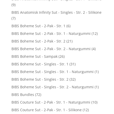
(9)
BIBS Anatomisk Infinity Sut - Singles - Str. 2 - Silikone
(7)
BIBS Boheme Sut - 2-Pak - Str. 1
(6)
BIBS Boheme Sut - 2-Pak - Str. 1 - Naturgummi
(12)
BIBS Boheme Sut - 2-Pak - Str. 2
(21)
BIBS Boheme Sut - 2-Pak - Str. 2 - Naturgummi
(4)
BIBS Boheme Sut - Sampak
(26)
BIBS Boheme Sut - Singles - Str. 1
(31)
BIBS Boheme Sut - Singles - Str. 1 - Naturgummi
(1)
BIBS Boheme Sut - Singles - Str. 2
(32)
BIBS Boheme Sut - Singles - Str. 2 - Naturgummi
(1)
BIBS Bundles
(72)
BIBS Couture Sut - 2-Pak - Str. 1 - Naturgummi
(10)
BIBS Couture Sut - 2-Pak - Str. 1 - Silikone
(12)