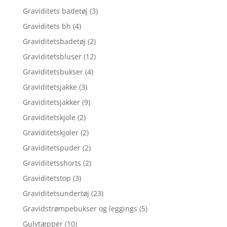
Graviditets badetøj
(3)
Graviditets bh
(4)
Graviditetsbadetøj
(2)
Graviditetsbluser
(12)
Graviditetsbukser
(4)
Graviditetsjakke
(3)
Graviditetsjakker
(9)
Graviditetskjole
(2)
Graviditetskjoler
(2)
Graviditetspuder
(2)
Graviditetsshorts
(2)
Graviditetstop
(3)
Graviditetsundertøj
(23)
Gravidstrømpebukser og leggings
(5)
Gulvtæpper
(10)