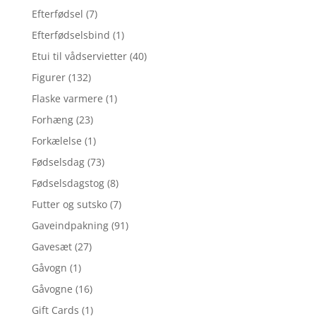
Efterfødsel
(7)
Efterfødselsbind
(1)
Etui til vådservietter
(40)
Figurer
(132)
Flaske varmere
(1)
Forhæng
(23)
Forkælelse
(1)
Fødselsdag
(73)
Fødselsdagstog
(8)
Futter og sutsko
(7)
Gaveindpakning
(91)
Gavesæt
(27)
Gåvogn
(1)
Gåvogne
(16)
Gift Cards
(1)