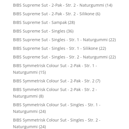
BIBS Supreme Sut - 2-Pak - Str. 2 - Naturgummi
(14)
BIBS Supreme Sut - 2-Pak - Str. 2 - Silikone
(6)
BIBS Supreme Sut - Sampak
(28)
BIBS Supreme Sut - Singles
(36)
BIBS Supreme Sut - Singles - Str. 1 - Naturgummi
(22)
BIBS Supreme Sut - Singles - Str. 1 - Silikone
(22)
BIBS Supreme Sut - Singles - Str. 2 - Naturgummi
(22)
BIBS Symmetrisk Colour Sut - 2-Pak - Str. 1 -
Naturgummi
(15)
BIBS Symmetrisk Colour Sut - 2-Pak - Str. 2
(7)
BIBS Symmetrisk Colour Sut - 2-Pak - Str. 2 -
Naturgummi
(8)
BIBS Symmetrisk Colour Sut - Singles - Str. 1 -
Naturgummi
(24)
BIBS Symmetrisk Colour Sut - Singles - Str. 2 -
Naturgummi
(24)