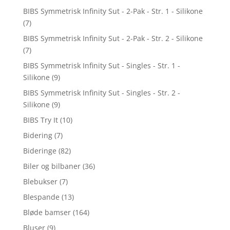
BIBS Symmetrisk Infinity Sut - 2-Pak - Str. 1 - Silikone
(7)
BIBS Symmetrisk Infinity Sut - 2-Pak - Str. 2 - Silikone
(7)
BIBS Symmetrisk Infinity Sut - Singles - Str. 1 -
Silikone
(9)
BIBS Symmetrisk Infinity Sut - Singles - Str. 2 -
Silikone
(9)
BIBS Try It
(10)
Bidering
(7)
Bideringe
(82)
Biler og bilbaner
(36)
Blebukser
(7)
Blespande
(13)
Bløde bamser
(164)
Bluser
(9)