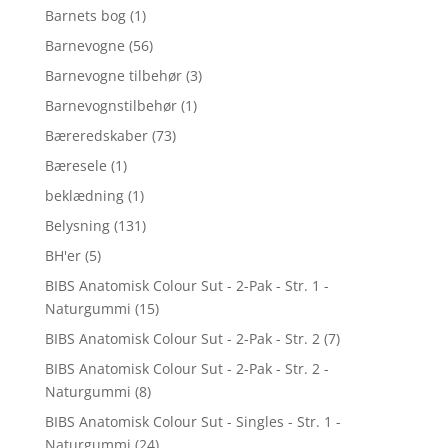
Barnets bog
(1)
Barnevogne
(56)
Barnevogne tilbehør
(3)
Barnevognstilbehør
(1)
Bæreredskaber
(73)
Bæresele
(1)
beklædning
(1)
Belysning
(131)
BH'er
(5)
BIBS Anatomisk Colour Sut - 2-Pak - Str. 1 -
Naturgummi
(15)
BIBS Anatomisk Colour Sut - 2-Pak - Str. 2
(7)
BIBS Anatomisk Colour Sut - 2-Pak - Str. 2 -
Naturgummi
(8)
BIBS Anatomisk Colour Sut - Singles - Str. 1 -
Naturgummi
(24)