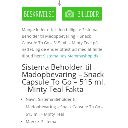
Mange leder efter den billigste Sistema
Beholder til Madopbevaring – Snack
Capsule To Go – 515 ml. – Minty Teal på
nettet, og de ender oftest ud med at finde
tilbud her:
Sistema hos Mammashop.dk
Sistema Beholder til
Madopbevaring – Snack
Capsule To Go – 515 ml.
– Minty Teal Fakta
Navn: Sistema Beholder til
Madopbevaring – Snack Capsule To Go –
515 ml. – Minty Teal
Mærke: Sistema