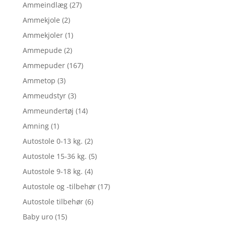
Ammeindlæg
(27)
Ammekjole
(2)
Ammekjoler
(1)
Ammepude
(2)
Ammepuder
(167)
Ammetop
(3)
Ammeudstyr
(3)
Ammeundertøj
(14)
Amning
(1)
Autostole 0-13 kg.
(2)
Autostole 15-36 kg.
(5)
Autostole 9-18 kg.
(4)
Autostole og -tilbehør
(17)
Autostole tilbehør
(6)
Baby uro
(15)