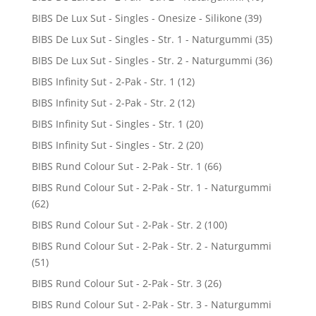
BIBS De Lux Sut - Singles - Onesize - Silikone
(39)
BIBS De Lux Sut - Singles - Str. 1 - Naturgummi
(35)
BIBS De Lux Sut - Singles - Str. 2 - Naturgummi
(36)
BIBS Infinity Sut - 2-Pak - Str. 1
(12)
BIBS Infinity Sut - 2-Pak - Str. 2
(12)
BIBS Infinity Sut - Singles - Str. 1
(20)
BIBS Infinity Sut - Singles - Str. 2
(20)
BIBS Rund Colour Sut - 2-Pak - Str. 1
(66)
BIBS Rund Colour Sut - 2-Pak - Str. 1 - Naturgummi
(62)
BIBS Rund Colour Sut - 2-Pak - Str. 2
(100)
BIBS Rund Colour Sut - 2-Pak - Str. 2 - Naturgummi
(51)
BIBS Rund Colour Sut - 2-Pak - Str. 3
(26)
BIBS Rund Colour Sut - 2-Pak - Str. 3 - Naturgummi