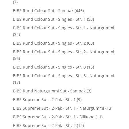
(7)
BIBS Rund Colour Sut - Sampak
(446)
BIBS Rund Colour Sut - Singles - Str. 1
(53)
BIBS Rund Colour Sut - Singles - Str. 1 - Naturgummi
(32)
BIBS Rund Colour Sut - Singles - Str. 2
(63)
BIBS Rund Colour Sut - Singles - Str. 2 - Naturgummi
(56)
BIBS Rund Colour Sut - Singles - Str. 3
(16)
BIBS Rund Colour Sut - Singles - Str. 3 - Naturgummi
(17)
BIBS Rund Naturgummi Sut - Sampak
(3)
BIBS Supreme Sut - 2-Pak - Str. 1
(9)
BIBS Supreme Sut - 2-Pak - Str. 1 - Naturgummi
(13)
BIBS Supreme Sut - 2-Pak - Str. 1 - Silikone
(11)
BIBS Supreme Sut - 2-Pak - Str. 2
(12)