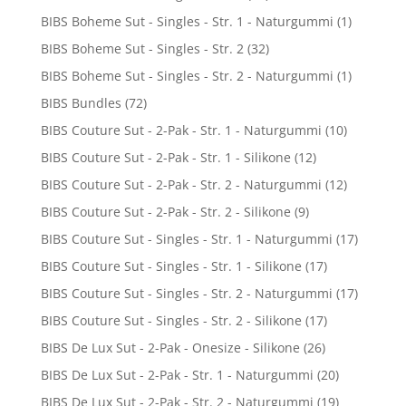
BIBS Boheme Sut - Singles - Str. 1 - Naturgummi
(1)
BIBS Boheme Sut - Singles - Str. 2
(32)
BIBS Boheme Sut - Singles - Str. 2 - Naturgummi
(1)
BIBS Bundles
(72)
BIBS Couture Sut - 2-Pak - Str. 1 - Naturgummi
(10)
BIBS Couture Sut - 2-Pak - Str. 1 - Silikone
(12)
BIBS Couture Sut - 2-Pak - Str. 2 - Naturgummi
(12)
BIBS Couture Sut - 2-Pak - Str. 2 - Silikone
(9)
BIBS Couture Sut - Singles - Str. 1 - Naturgummi
(17)
BIBS Couture Sut - Singles - Str. 1 - Silikone
(17)
BIBS Couture Sut - Singles - Str. 2 - Naturgummi
(17)
BIBS Couture Sut - Singles - Str. 2 - Silikone
(17)
BIBS De Lux Sut - 2-Pak - Onesize - Silikone
(26)
BIBS De Lux Sut - 2-Pak - Str. 1 - Naturgummi
(20)
BIBS De Lux Sut - 2-Pak - Str. 2 - Naturgummi
(19)