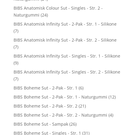
BIBS Anatomisk Colour Sut - Singles - Str. 2 -
Naturgummi
(24)
BIBS Anatomisk Infinity Sut - 2-Pak - Str. 1 - Silikone
(7)
BIBS Anatomisk Infinity Sut - 2-Pak - Str. 2 - Silikone
(7)
BIBS Anatomisk Infinity Sut - Singles - Str. 1 - Silikone
(9)
BIBS Anatomisk Infinity Sut - Singles - Str. 2 - Silikone
(7)
BIBS Boheme Sut - 2-Pak - Str. 1
(6)
BIBS Boheme Sut - 2-Pak - Str. 1 - Naturgummi
(12)
BIBS Boheme Sut - 2-Pak - Str. 2
(21)
BIBS Boheme Sut - 2-Pak - Str. 2 - Naturgummi
(4)
BIBS Boheme Sut - Sampak
(26)
BIBS Boheme Sut - Singles - Str. 1
(31)