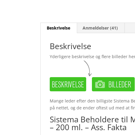
Beskrivelse
Anmeldelser (41)
Beskrivelse
Yderligere beskrivelse og flere billeder her
Mange leder efter den billigste Sistema B
på nettet, og de ender oftest ud med at fi
Sistema Beholdere til 
– 200 ml. – Ass. Fakta