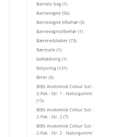
Barnets bog
(1)
Barnevogne
(56)
Barnevogne tilbehør
(3)
Barnevognstilbehør
(1)
Bæreredskaber
(73)
Bæresele
(1)
beklædning
(1)
Belysning
(131)
BH'er
(5)
BIBS Anatomisk Colour Sut -
2-Pak - Str. 1 - Naturgummi
(15)
BIBS Anatomisk Colour Sut -
2-Pak - Str. 2
(7)
BIBS Anatomisk Colour Sut -
2-Pak - Str. 2 - Naturgummi