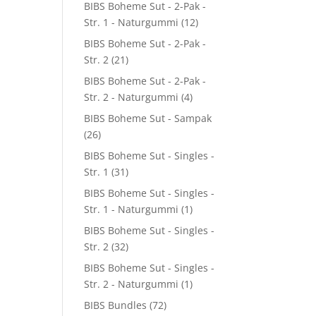
BIBS Boheme Sut - 2-Pak -
Str. 1 - Naturgummi
(12)
BIBS Boheme Sut - 2-Pak -
Str. 2
(21)
8.
BIBS Boheme Sut - 2-Pak -
Str. 2 - Naturgummi
(4)
BIBS Boheme Sut - Sampak
(26)
BIBS Boheme Sut - Singles -
Str. 1
(31)
BIBS Boheme Sut - Singles -
Str. 1 - Naturgummi
(1)
BIBS Boheme Sut - Singles -
Str. 2
(32)
BIBS Boheme Sut - Singles -
Str. 2 - Naturgummi
(1)
BIBS Bundles
(72)