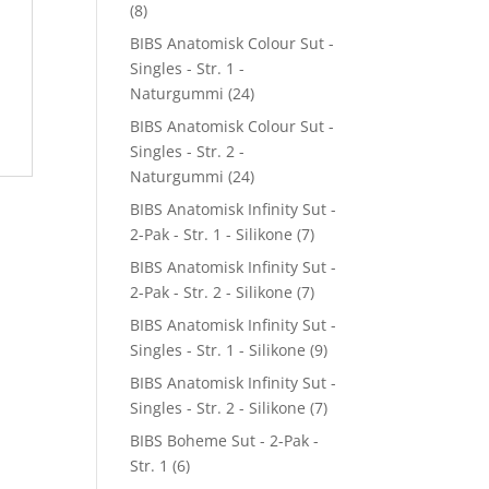
(8)
BIBS Anatomisk Colour Sut -
Singles - Str. 1 -
Naturgummi
(24)
BIBS Anatomisk Colour Sut -
Singles - Str. 2 -
Naturgummi
(24)
BIBS Anatomisk Infinity Sut -
2-Pak - Str. 1 - Silikone
(7)
BIBS Anatomisk Infinity Sut -
2-Pak - Str. 2 - Silikone
(7)
BIBS Anatomisk Infinity Sut -
Singles - Str. 1 - Silikone
(9)
BIBS Anatomisk Infinity Sut -
l
Singles - Str. 2 - Silikone
(7)
BIBS Boheme Sut - 2-Pak -
Str. 1
(6)