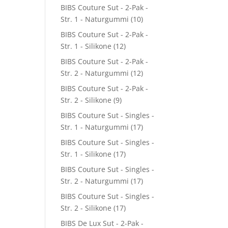
BIBS Couture Sut - 2-Pak -
Str. 1 - Naturgummi
(10)
BIBS Couture Sut - 2-Pak -
Str. 1 - Silikone
(12)
BIBS Couture Sut - 2-Pak -
Str. 2 - Naturgummi
(12)
BIBS Couture Sut - 2-Pak -
Str. 2 - Silikone
(9)
BIBS Couture Sut - Singles -
Str. 1 - Naturgummi
(17)
BIBS Couture Sut - Singles -
Str. 1 - Silikone
(17)
BIBS Couture Sut - Singles -
Str. 2 - Naturgummi
(17)
BIBS Couture Sut - Singles -
Str. 2 - Silikone
(17)
BIBS De Lux Sut - 2-Pak -