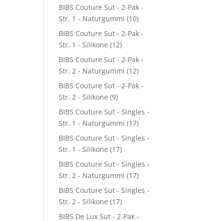
BIBS Couture Sut - 2-Pak -
Str. 1 - Naturgummi
(10)
BIBS Couture Sut - 2-Pak -
Str. 1 - Silikone
(12)
BIBS Couture Sut - 2-Pak -
Str. 2 - Naturgummi
(12)
BIBS Couture Sut - 2-Pak -
Str. 2 - Silikone
(9)
BIBS Couture Sut - Singles -
Str. 1 - Naturgummi
(17)
BIBS Couture Sut - Singles -
Str. 1 - Silikone
(17)
BIBS Couture Sut - Singles -
Str. 2 - Naturgummi
(17)
BIBS Couture Sut - Singles -
Str. 2 - Silikone
(17)
BIBS De Lux Sut - 2-Pak -