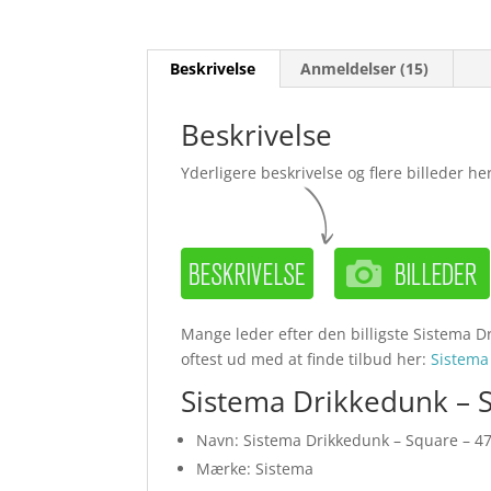
Beskrivelse
Anmeldelser (15)
Beskrivelse
Yderligere beskrivelse og flere billeder her
Mange leder efter den billigste Sistema D
oftest ud med at finde tilbud her:
Sistem
Sistema Drikkedunk – S
Navn: Sistema Drikkedunk – Square – 47
Mærke: Sistema