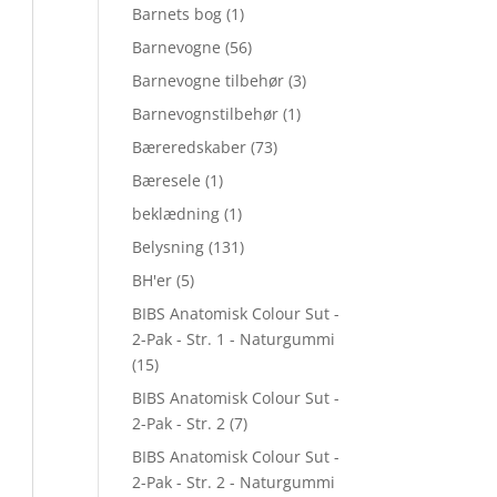
Barnets bog
(1)
Barnevogne
(56)
Barnevogne tilbehør
(3)
Barnevognstilbehør
(1)
Bæreredskaber
(73)
Bæresele
(1)
beklædning
(1)
Belysning
(131)
BH'er
(5)
BIBS Anatomisk Colour Sut -
2-Pak - Str. 1 - Naturgummi
(15)
BIBS Anatomisk Colour Sut -
2-Pak - Str. 2
(7)
BIBS Anatomisk Colour Sut -
2-Pak - Str. 2 - Naturgummi