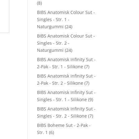
(8)
BIBS Anatomisk Colour Sut -
Singles - Str. 1 -
Naturgummi
(24)
BIBS Anatomisk Colour Sut -
Singles - Str. 2 -
Naturgummi
(24)
BIBS Anatomisk Infinity Sut -
2-Pak - Str. 1 - Silikone
(7)
BIBS Anatomisk Infinity Sut -
2-Pak - Str. 2 - Silikone
(7)
l
BIBS Anatomisk Infinity Sut -
Singles - Str. 1 - Silikone
(9)
BIBS Anatomisk Infinity Sut -
Singles - Str. 2 - Silikone
(7)
BIBS Boheme Sut - 2-Pak -
Str. 1
(6)