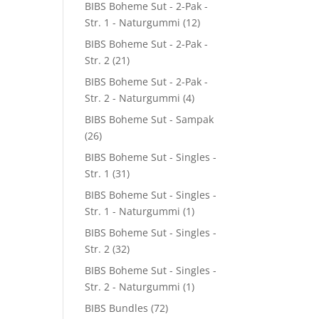
BIBS Boheme Sut - 2-Pak -
8.
Str. 1 - Naturgummi
(12)
BIBS Boheme Sut - 2-Pak -
Str. 2
(21)
BIBS Boheme Sut - 2-Pak -
Str. 2 - Naturgummi
(4)
BIBS Boheme Sut - Sampak
(26)
BIBS Boheme Sut - Singles -
Str. 1
(31)
BIBS Boheme Sut - Singles -
Str. 1 - Naturgummi
(1)
BIBS Boheme Sut - Singles -
Str. 2
(32)
BIBS Boheme Sut - Singles -
Str. 2 - Naturgummi
(1)
BIBS Bundles
(72)