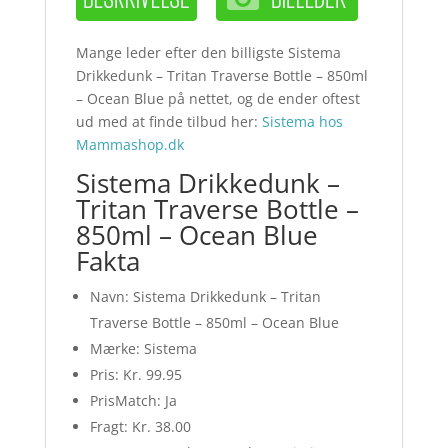
Mange leder efter den billigste Sistema
Drikkedunk – Tritan Traverse Bottle – 850ml
– Ocean Blue på nettet, og de ender oftest
ud med at finde tilbud her:
Sistema hos
Mammashop.dk
Sistema Drikkedunk –
Tritan Traverse Bottle –
850ml – Ocean Blue
Fakta
Navn: Sistema Drikkedunk – Tritan
Traverse Bottle – 850ml – Ocean Blue
Mærke: Sistema
Pris: Kr. 99.95
PrisMatch: Ja
Fragt: Kr. 38.00