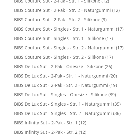
BIBS Couture Sut - 2-Pak - Str. 1 - Silikone
(12)
BIBS Couture Sut - 2-Pak - Str. 2 - Naturgummi
(12)
BIBS Couture Sut - 2-Pak - Str. 2 - Silikone
(9)
BIBS Couture Sut - Singles - Str. 1 - Naturgummi
(17)
BIBS Couture Sut - Singles - Str. 1 - Silikone
(17)
BIBS Couture Sut - Singles - Str. 2 - Naturgummi
(17)
BIBS Couture Sut - Singles - Str. 2 - Silikone
(17)
BIBS De Lux Sut - 2-Pak - Onesize - Silikone
(26)
BIBS De Lux Sut - 2-Pak - Str. 1 - Naturgummi
(20)
BIBS De Lux Sut - 2-Pak - Str. 2 - Naturgummi
(19)
BIBS De Lux Sut - Singles - Onesize - Silikone
(39)
BIBS De Lux Sut - Singles - Str. 1 - Naturgummi
(35)
BIBS De Lux Sut - Singles - Str. 2 - Naturgummi
(36)
BIBS Infinity Sut - 2-Pak - Str. 1
(12)
BIBS Infinity Sut - 2-Pak - Str. 2
(12)