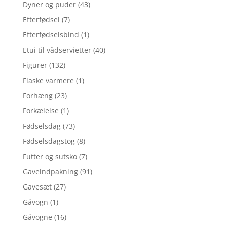
Dyner og puder
(43)
Efterfødsel
(7)
Efterfødselsbind
(1)
Etui til vådservietter
(40)
Figurer
(132)
Flaske varmere
(1)
Forhæng
(23)
Forkælelse
(1)
Fødselsdag
(73)
Fødselsdagstog
(8)
Futter og sutsko
(7)
Gaveindpakning
(91)
Gavesæt
(27)
Gåvogn
(1)
Gåvogne
(16)