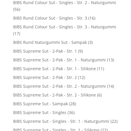
BIBS Rund Colour Sut - Singles - Str. 2 - Naturgummi
(56)
BIBS Rund Colour Sut - Singles - Str. 3
(16)
BIBS Rund Colour Sut - Singles - Str. 3 - Naturgummi
(17)
BIBS Rund Naturgummi Sut - Sampak
(3)
BIBS Supreme Sut - 2-Pak - Str. 1
(9)
BIBS Supreme Sut - 2-Pak - Str. 1 - Naturgummi
(13)
BIBS Supreme Sut - 2-Pak - Str. 1 - Silikone
(11)
BIBS Supreme Sut - 2-Pak - Str. 2
(12)
BIBS Supreme Sut - 2-Pak - Str. 2 - Naturgummi
(14)
BIBS Supreme Sut - 2-Pak - Str. 2 - Silikone
(6)
BIBS Supreme Sut - Sampak
(28)
BIBS Supreme Sut - Singles
(36)
BIBS Supreme Sut - Singles - Str. 1 - Naturgummi
(22)
BIBS Supreme Sut - Singles - Str. 1 - Silikone
(22)