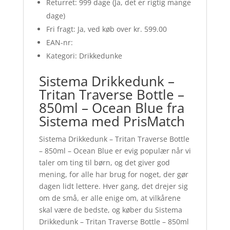
Returret: 999 dage (Ja, det er rigtig mange
dage)
Fri fragt: Ja, ved køb over kr. 599.00
EAN-nr:
Kategori: Drikkedunke
Sistema Drikkedunk –
Tritan Traverse Bottle –
850ml – Ocean Blue fra
Sistema med PrisMatch
Sistema Drikkedunk – Tritan Traverse Bottle
– 850ml – Ocean Blue er evig populær når vi
taler om ting til børn, og det giver god
mening, for alle har brug for noget, der gør
dagen lidt lettere. Hver gang, det drejer sig
om de små, er alle enige om, at vilkårene
skal være de bedste, og køber du Sistema
Drikkedunk – Tritan Traverse Bottle – 850ml