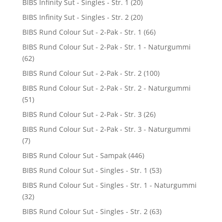
BIBS Infinity Sut - Singles - Str. 1
(20)
BIBS Infinity Sut - Singles - Str. 2
(20)
BIBS Rund Colour Sut - 2-Pak - Str. 1
(66)
BIBS Rund Colour Sut - 2-Pak - Str. 1 - Naturgummi
(62)
BIBS Rund Colour Sut - 2-Pak - Str. 2
(100)
BIBS Rund Colour Sut - 2-Pak - Str. 2 - Naturgummi
(51)
BIBS Rund Colour Sut - 2-Pak - Str. 3
(26)
BIBS Rund Colour Sut - 2-Pak - Str. 3 - Naturgummi
(7)
BIBS Rund Colour Sut - Sampak
(446)
BIBS Rund Colour Sut - Singles - Str. 1
(53)
BIBS Rund Colour Sut - Singles - Str. 1 - Naturgummi
(32)
BIBS Rund Colour Sut - Singles - Str. 2
(63)