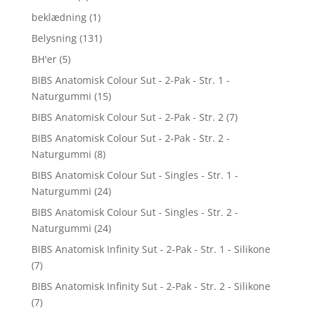
beklædning
(1)
Belysning
(131)
BH'er
(5)
BIBS Anatomisk Colour Sut - 2-Pak - Str. 1 -
Naturgummi
(15)
BIBS Anatomisk Colour Sut - 2-Pak - Str. 2
(7)
BIBS Anatomisk Colour Sut - 2-Pak - Str. 2 -
Naturgummi
(8)
BIBS Anatomisk Colour Sut - Singles - Str. 1 -
Naturgummi
(24)
BIBS Anatomisk Colour Sut - Singles - Str. 2 -
Naturgummi
(24)
BIBS Anatomisk Infinity Sut - 2-Pak - Str. 1 - Silikone
(7)
BIBS Anatomisk Infinity Sut - 2-Pak - Str. 2 - Silikone
(7)