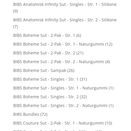
BIBS Anatomisk Infinity Sut - Singles - Str. 1 - Silikone
(9)
BIBS Anatomisk Infinity Sut - Singles - Str. 2 - Silikone
(7)
BIBS Boheme Sut - 2-Pak - Str. 1
(6)
BIBS Boheme Sut - 2-Pak - Str. 1 - Naturgummi
(12)
BIBS Boheme Sut - 2-Pak - Str. 2
(21)
BIBS Boheme Sut - 2-Pak - Str. 2 - Naturgummi
(4)
BIBS Boheme Sut - Sampak
(26)
BIBS Boheme Sut - Singles - Str. 1
(31)
BIBS Boheme Sut - Singles - Str. 1 - Naturgummi
(1)
BIBS Boheme Sut - Singles - Str. 2
(32)
BIBS Boheme Sut - Singles - Str. 2 - Naturgummi
(1)
BIBS Bundles
(72)
BIBS Couture Sut - 2-Pak - Str. 1 - Naturgummi
(10)