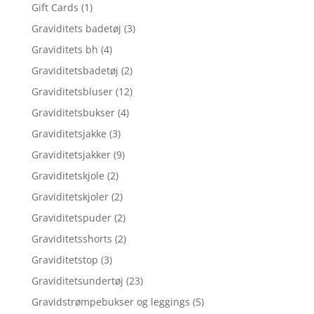
Gift Cards
(1)
Graviditets badetøj
(3)
Graviditets bh
(4)
Graviditetsbadetøj
(2)
Graviditetsbluser
(12)
Graviditetsbukser
(4)
Graviditetsjakke
(3)
Graviditetsjakker
(9)
Graviditetskjole
(2)
Graviditetskjoler
(2)
Graviditetspuder
(2)
Graviditetsshorts
(2)
Graviditetstop
(3)
Graviditetsundertøj
(23)
Gravidstrømpebukser og leggings
(5)