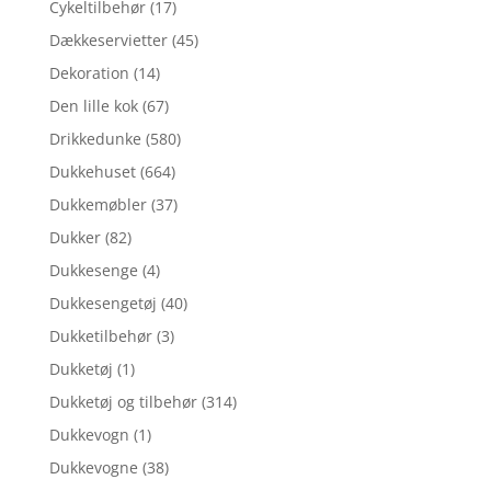
Cykeltilbehør
(17)
Dækkeservietter
(45)
Dekoration
(14)
Den lille kok
(67)
Drikkedunke
(580)
Dukkehuset
(664)
Dukkemøbler
(37)
Dukker
(82)
Dukkesenge
(4)
Dukkesengetøj
(40)
Dukketilbehør
(3)
Dukketøj
(1)
Dukketøj og tilbehør
(314)
Dukkevogn
(1)
Dukkevogne
(38)