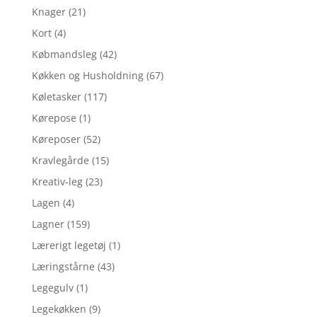
Knager
(21)
Kort
(4)
Købmandsleg
(42)
Køkken og Husholdning
(67)
Køletasker
(117)
Kørepose
(1)
Køreposer
(52)
Kravlegårde
(15)
Kreativ-leg
(23)
Lagen
(4)
Lagner
(159)
Lærerigt legetøj
(1)
Læringstårne
(43)
Legegulv
(1)
Legekøkken
(9)