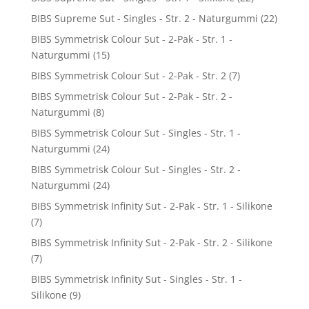
BIBS Supreme Sut - Singles - Str. 2 - Naturgummi
(22)
BIBS Symmetrisk Colour Sut - 2-Pak - Str. 1 -
Naturgummi
(15)
BIBS Symmetrisk Colour Sut - 2-Pak - Str. 2
(7)
BIBS Symmetrisk Colour Sut - 2-Pak - Str. 2 -
Naturgummi
(8)
BIBS Symmetrisk Colour Sut - Singles - Str. 1 -
Naturgummi
(24)
BIBS Symmetrisk Colour Sut - Singles - Str. 2 -
Naturgummi
(24)
BIBS Symmetrisk Infinity Sut - 2-Pak - Str. 1 - Silikone
(7)
BIBS Symmetrisk Infinity Sut - 2-Pak - Str. 2 - Silikone
(7)
BIBS Symmetrisk Infinity Sut - Singles - Str. 1 -
Silikone
(9)