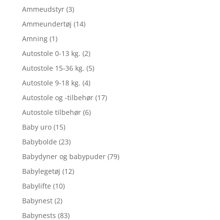
Ammeudstyr
(3)
Ammeundertøj
(14)
Amning
(1)
Autostole 0-13 kg.
(2)
Autostole 15-36 kg.
(5)
Autostole 9-18 kg.
(4)
Autostole og -tilbehør
(17)
Autostole tilbehør
(6)
Baby uro
(15)
Babybolde
(23)
Babydyner og babypuder
(79)
Babylegetøj
(12)
Babylifte
(10)
Babynest
(2)
Babynests
(83)