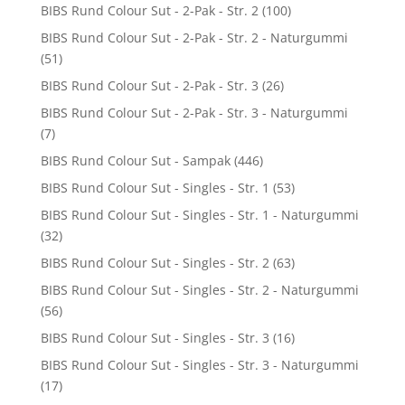
BIBS Rund Colour Sut - 2-Pak - Str. 2
(100)
BIBS Rund Colour Sut - 2-Pak - Str. 2 - Naturgummi
(51)
BIBS Rund Colour Sut - 2-Pak - Str. 3
(26)
BIBS Rund Colour Sut - 2-Pak - Str. 3 - Naturgummi
(7)
BIBS Rund Colour Sut - Sampak
(446)
BIBS Rund Colour Sut - Singles - Str. 1
(53)
BIBS Rund Colour Sut - Singles - Str. 1 - Naturgummi
(32)
BIBS Rund Colour Sut - Singles - Str. 2
(63)
BIBS Rund Colour Sut - Singles - Str. 2 - Naturgummi
(56)
BIBS Rund Colour Sut - Singles - Str. 3
(16)
BIBS Rund Colour Sut - Singles - Str. 3 - Naturgummi
(17)