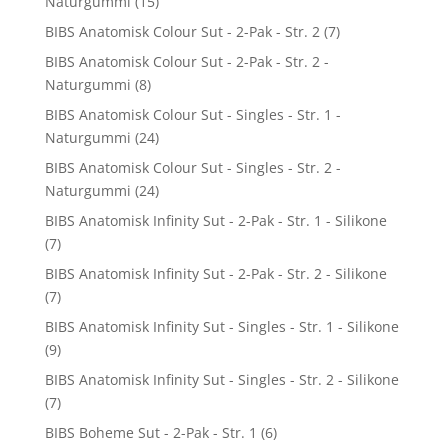
Naturgummi
(15)
BIBS Anatomisk Colour Sut - 2-Pak - Str. 2
(7)
BIBS Anatomisk Colour Sut - 2-Pak - Str. 2 -
Naturgummi
(8)
BIBS Anatomisk Colour Sut - Singles - Str. 1 -
Naturgummi
(24)
BIBS Anatomisk Colour Sut - Singles - Str. 2 -
Naturgummi
(24)
BIBS Anatomisk Infinity Sut - 2-Pak - Str. 1 - Silikone
(7)
BIBS Anatomisk Infinity Sut - 2-Pak - Str. 2 - Silikone
(7)
BIBS Anatomisk Infinity Sut - Singles - Str. 1 - Silikone
(9)
BIBS Anatomisk Infinity Sut - Singles - Str. 2 - Silikone
(7)
BIBS Boheme Sut - 2-Pak - Str. 1
(6)