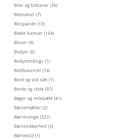
Biler og bilbaner
(36)
Blebukser
(7)
Blespande
(13)
Bløde bamser
(164)
Bluser
(9)
Bodyer
(6)
Bodystockings
(1)
Boldbassiner
(74)
Bord og stol sæt
(1)
Borde og stole
(97)
Bøger og milepæle
(41)
Børnemøbler
(2)
Børnesenge
(327)
Børnesikkerhed
(3)
Børnestol
(1)