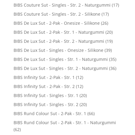
BIBS Couture Sut - Singles - Str. 2 - Naturgummi
(17)
BIBS Couture Sut - Singles - Str. 2 - Silikone
(17)
BIBS De Lux Sut - 2-Pak - Onesize - Silikone
(26)
BIBS De Lux Sut - 2-Pak - Str. 1 - Naturgummi
(20)
BIBS De Lux Sut - 2-Pak - Str. 2 - Naturgummi
(19)
BIBS De Lux Sut - Singles - Onesize - Silikone
(39)
BIBS De Lux Sut - Singles - Str. 1 - Naturgummi
(35)
BIBS De Lux Sut - Singles - Str. 2 - Naturgummi
(36)
BIBS Infinity Sut - 2-Pak - Str. 1
(12)
BIBS Infinity Sut - 2-Pak - Str. 2
(12)
BIBS Infinity Sut - Singles - Str. 1
(20)
BIBS Infinity Sut - Singles - Str. 2
(20)
BIBS Rund Colour Sut - 2-Pak - Str. 1
(66)
BIBS Rund Colour Sut - 2-Pak - Str. 1 - Naturgummi
(62)