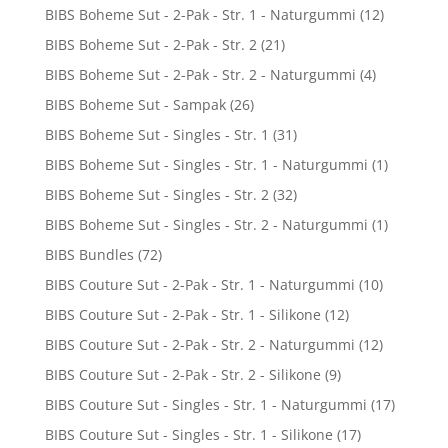
BIBS Boheme Sut - 2-Pak - Str. 1 - Naturgummi
(12)
BIBS Boheme Sut - 2-Pak - Str. 2
(21)
BIBS Boheme Sut - 2-Pak - Str. 2 - Naturgummi
(4)
BIBS Boheme Sut - Sampak
(26)
BIBS Boheme Sut - Singles - Str. 1
(31)
BIBS Boheme Sut - Singles - Str. 1 - Naturgummi
(1)
BIBS Boheme Sut - Singles - Str. 2
(32)
BIBS Boheme Sut - Singles - Str. 2 - Naturgummi
(1)
BIBS Bundles
(72)
BIBS Couture Sut - 2-Pak - Str. 1 - Naturgummi
(10)
BIBS Couture Sut - 2-Pak - Str. 1 - Silikone
(12)
BIBS Couture Sut - 2-Pak - Str. 2 - Naturgummi
(12)
BIBS Couture Sut - 2-Pak - Str. 2 - Silikone
(9)
BIBS Couture Sut - Singles - Str. 1 - Naturgummi
(17)
BIBS Couture Sut - Singles - Str. 1 - Silikone
(17)