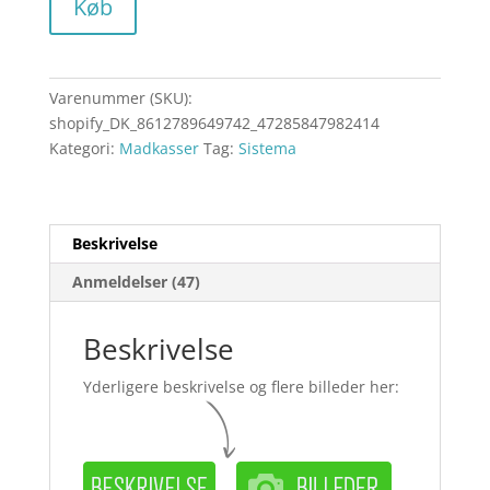
Køb
Varenummer (SKU):
shopify_DK_8612789649742_47285847982414
Kategori:
Madkasser
Tag:
Sistema
Beskrivelse
Anmeldelser (47)
Beskrivelse
Yderligere beskrivelse og flere billeder her: