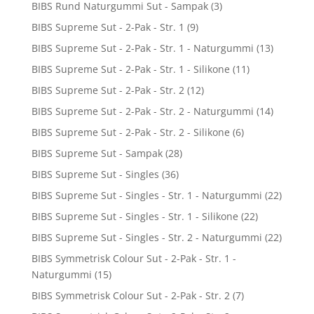
BIBS Rund Naturgummi Sut - Sampak
(3)
BIBS Supreme Sut - 2-Pak - Str. 1
(9)
BIBS Supreme Sut - 2-Pak - Str. 1 - Naturgummi
(13)
BIBS Supreme Sut - 2-Pak - Str. 1 - Silikone
(11)
BIBS Supreme Sut - 2-Pak - Str. 2
(12)
BIBS Supreme Sut - 2-Pak - Str. 2 - Naturgummi
(14)
BIBS Supreme Sut - 2-Pak - Str. 2 - Silikone
(6)
BIBS Supreme Sut - Sampak
(28)
BIBS Supreme Sut - Singles
(36)
BIBS Supreme Sut - Singles - Str. 1 - Naturgummi
(22)
BIBS Supreme Sut - Singles - Str. 1 - Silikone
(22)
BIBS Supreme Sut - Singles - Str. 2 - Naturgummi
(22)
BIBS Symmetrisk Colour Sut - 2-Pak - Str. 1 -
Naturgummi
(15)
BIBS Symmetrisk Colour Sut - 2-Pak - Str. 2
(7)