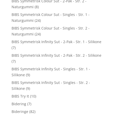
BIBS Symmetrisk Colour Sut - 2-Pak - Str. 2 -
Naturgummi
(8)
BIBS Symmetrisk Colour Sut - Singles - Str. 1 -
Naturgummi
(24)
BIBS Symmetrisk Colour Sut - Singles - Str. 2 -
Naturgummi
(24)
BIBS Symmetrisk Infinity Sut - 2-Pak - Str. 1 - Silikone
(7)
BIBS Symmetrisk Infinity Sut - 2-Pak - Str. 2 - Silikone
(7)
BIBS Symmetrisk Infinity Sut - Singles - Str. 1 -
Silikone
(9)
BIBS Symmetrisk Infinity Sut - Singles - Str. 2 -
Silikone
(9)
BIBS Try It
(10)
Bidering
(7)
Bideringe
(82)