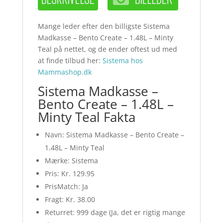
Mange leder efter den billigste Sistema
Madkasse – Bento Create – 1.48L – Minty
Teal på nettet, og de ender oftest ud med
at finde tilbud her:
Sistema hos
Mammashop.dk
Sistema Madkasse –
Bento Create – 1.48L –
Minty Teal Fakta
Navn: Sistema Madkasse – Bento Create –
1.48L – Minty Teal
Mærke: Sistema
Pris: Kr. 129.95
PrisMatch: Ja
Fragt: Kr. 38.00
Returret: 999 dage (Ja, det er rigtig mange