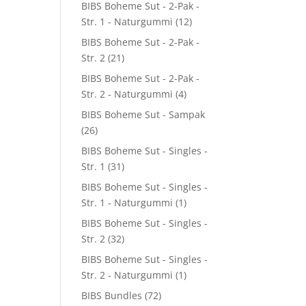
BIBS Boheme Sut - 2-Pak -
Str. 1 - Naturgummi
(12)
BIBS Boheme Sut - 2-Pak -
Str. 2
(21)
BIBS Boheme Sut - 2-Pak -
Str. 2 - Naturgummi
(4)
BIBS Boheme Sut - Sampak
(26)
6.
BIBS Boheme Sut - Singles -
Str. 1
(31)
BIBS Boheme Sut - Singles -
Str. 1 - Naturgummi
(1)
BIBS Boheme Sut - Singles -
Str. 2
(32)
BIBS Boheme Sut - Singles -
Str. 2 - Naturgummi
(1)
BIBS Bundles
(72)