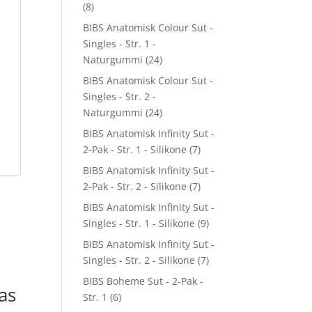
(8)
BIBS Anatomisk Colour Sut -
Singles - Str. 1 -
Naturgummi
(24)
BIBS Anatomisk Colour Sut -
Singles - Str. 2 -
Naturgummi
(24)
BIBS Anatomisk Infinity Sut -
2-Pak - Str. 1 - Silikone
(7)
BIBS Anatomisk Infinity Sut -
2-Pak - Str. 2 - Silikone
(7)
BIBS Anatomisk Infinity Sut -
Singles - Str. 1 - Silikone
(9)
BIBS Anatomisk Infinity Sut -
Singles - Str. 2 - Silikone
(7)
BIBS Boheme Sut - 2-Pak -
as
Str. 1
(6)