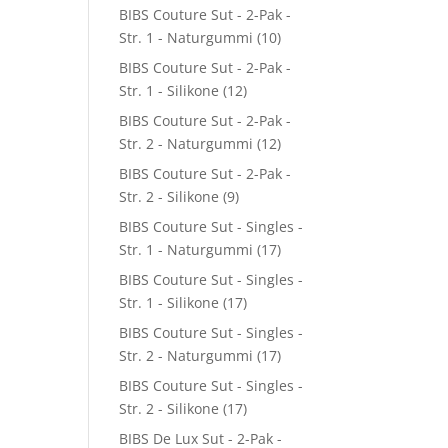
BIBS Couture Sut - 2-Pak -
Str. 1 - Naturgummi
(10)
BIBS Couture Sut - 2-Pak -
Str. 1 - Silikone
(12)
BIBS Couture Sut - 2-Pak -
Str. 2 - Naturgummi
(12)
BIBS Couture Sut - 2-Pak -
Str. 2 - Silikone
(9)
BIBS Couture Sut - Singles -
Str. 1 - Naturgummi
(17)
BIBS Couture Sut - Singles -
Str. 1 - Silikone
(17)
BIBS Couture Sut - Singles -
Str. 2 - Naturgummi
(17)
BIBS Couture Sut - Singles -
Str. 2 - Silikone
(17)
BIBS De Lux Sut - 2-Pak -