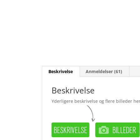
Beskrivelse
Anmeldelser (61)
Beskrivelse
Yderligere beskrivelse og flere billeder her