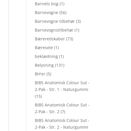
Barnets bog
(1)
Barnevogne
(56)
Barnevogne tilbehør
(3)
Barnevognstilbehør
(1)
Bæreredskaber
(73)
Bæresele
(1)
beklædning
(1)
Belysning
(131)
BH'er
(5)
BIBS Anatomisk Colour Sut -
2-Pak - Str. 1 - Naturgummi
(15)
BIBS Anatomisk Colour Sut -
2-Pak - Str. 2
(7)
BIBS Anatomisk Colour Sut -
2-Pak - Str. 2 - Naturgummi