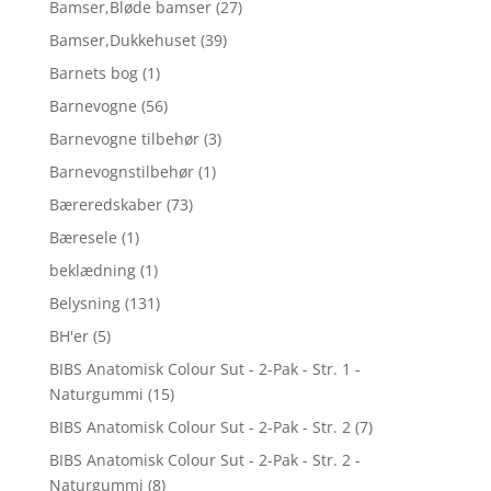
Bamser,Bløde bamser
(27)
Bamser,Dukkehuset
(39)
Barnets bog
(1)
Barnevogne
(56)
Barnevogne tilbehør
(3)
Barnevognstilbehør
(1)
Bæreredskaber
(73)
Bæresele
(1)
beklædning
(1)
Belysning
(131)
BH'er
(5)
BIBS Anatomisk Colour Sut - 2-Pak - Str. 1 -
Naturgummi
(15)
BIBS Anatomisk Colour Sut - 2-Pak - Str. 2
(7)
BIBS Anatomisk Colour Sut - 2-Pak - Str. 2 -
Naturgummi
(8)