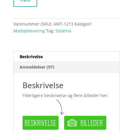
Varenummer (SKU):
AMT-1213
Kategori:
Madopbevaring
Tag:
Sistema
Beskrivelse
Anmeldelser (97)
Beskrivelse
Yderligere beskrivelse og flere billeder her: