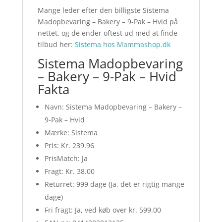
Mange leder efter den billigste Sistema
Madopbevaring – Bakery – 9-Pak – Hvid på
nettet, og de ender oftest ud med at finde
tilbud her:
Sistema hos Mammashop.dk
Sistema Madopbevaring
– Bakery – 9-Pak – Hvid
Fakta
Navn: Sistema Madopbevaring – Bakery –
9-Pak – Hvid
Mærke: Sistema
Pris: Kr. 239.96
PrisMatch: Ja
Fragt: Kr. 38.00
Returret: 999 dage (Ja, det er rigtig mange
dage)
Fri fragt: Ja, ved køb over kr. 599.00