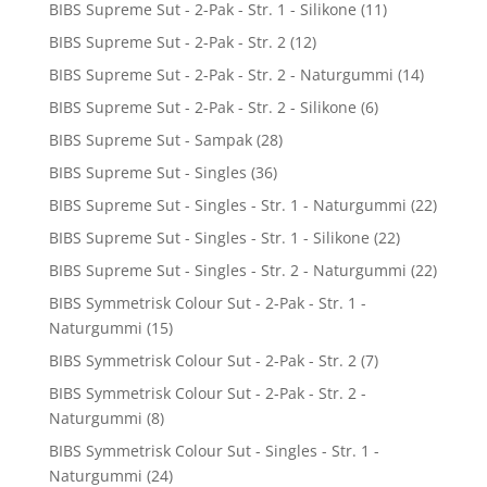
BIBS Supreme Sut - 2-Pak - Str. 1 - Silikone
(11)
BIBS Supreme Sut - 2-Pak - Str. 2
(12)
BIBS Supreme Sut - 2-Pak - Str. 2 - Naturgummi
(14)
BIBS Supreme Sut - 2-Pak - Str. 2 - Silikone
(6)
BIBS Supreme Sut - Sampak
(28)
BIBS Supreme Sut - Singles
(36)
BIBS Supreme Sut - Singles - Str. 1 - Naturgummi
(22)
BIBS Supreme Sut - Singles - Str. 1 - Silikone
(22)
BIBS Supreme Sut - Singles - Str. 2 - Naturgummi
(22)
BIBS Symmetrisk Colour Sut - 2-Pak - Str. 1 -
Naturgummi
(15)
BIBS Symmetrisk Colour Sut - 2-Pak - Str. 2
(7)
BIBS Symmetrisk Colour Sut - 2-Pak - Str. 2 -
Naturgummi
(8)
BIBS Symmetrisk Colour Sut - Singles - Str. 1 -
Naturgummi
(24)