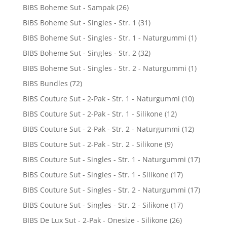
BIBS Boheme Sut - Sampak
(26)
BIBS Boheme Sut - Singles - Str. 1
(31)
BIBS Boheme Sut - Singles - Str. 1 - Naturgummi
(1)
BIBS Boheme Sut - Singles - Str. 2
(32)
BIBS Boheme Sut - Singles - Str. 2 - Naturgummi
(1)
BIBS Bundles
(72)
BIBS Couture Sut - 2-Pak - Str. 1 - Naturgummi
(10)
BIBS Couture Sut - 2-Pak - Str. 1 - Silikone
(12)
BIBS Couture Sut - 2-Pak - Str. 2 - Naturgummi
(12)
BIBS Couture Sut - 2-Pak - Str. 2 - Silikone
(9)
BIBS Couture Sut - Singles - Str. 1 - Naturgummi
(17)
BIBS Couture Sut - Singles - Str. 1 - Silikone
(17)
BIBS Couture Sut - Singles - Str. 2 - Naturgummi
(17)
BIBS Couture Sut - Singles - Str. 2 - Silikone
(17)
BIBS De Lux Sut - 2-Pak - Onesize - Silikone
(26)