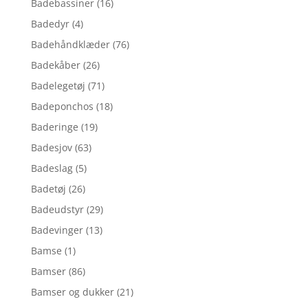
Badebassiner
(16)
Badedyr
(4)
Badehåndklæder
(76)
Badekåber
(26)
Badelegetøj
(71)
Badeponchos
(18)
Baderinge
(19)
Badesjov
(63)
Badeslag
(5)
Badetøj
(26)
Badeudstyr
(29)
Badevinger
(13)
Bamse
(1)
Bamser
(86)
Bamser og dukker
(21)