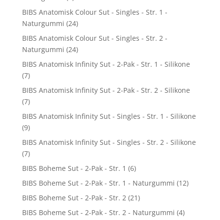
BIBS Anatomisk Colour Sut - Singles - Str. 1 -
Naturgummi
(24)
BIBS Anatomisk Colour Sut - Singles - Str. 2 -
Naturgummi
(24)
BIBS Anatomisk Infinity Sut - 2-Pak - Str. 1 - Silikone
(7)
BIBS Anatomisk Infinity Sut - 2-Pak - Str. 2 - Silikone
(7)
BIBS Anatomisk Infinity Sut - Singles - Str. 1 - Silikone
(9)
BIBS Anatomisk Infinity Sut - Singles - Str. 2 - Silikone
(7)
BIBS Boheme Sut - 2-Pak - Str. 1
(6)
BIBS Boheme Sut - 2-Pak - Str. 1 - Naturgummi
(12)
BIBS Boheme Sut - 2-Pak - Str. 2
(21)
BIBS Boheme Sut - 2-Pak - Str. 2 - Naturgummi
(4)