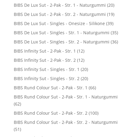
BIBS De Lux Sut - 2-Pak - Str. 1 - Naturgummi
(20)
BIBS De Lux Sut - 2-Pak - Str. 2 - Naturgummi
(19)
BIBS De Lux Sut - Singles - Onesize - Silikone
(39)
BIBS De Lux Sut - Singles - Str. 1 - Naturgummi
(35)
BIBS De Lux Sut - Singles - Str. 2 - Naturgummi
(36)
BIBS Infinity Sut - 2-Pak - Str. 1
(12)
BIBS Infinity Sut - 2-Pak - Str. 2
(12)
BIBS Infinity Sut - Singles - Str. 1
(20)
BIBS Infinity Sut - Singles - Str. 2
(20)
BIBS Rund Colour Sut - 2-Pak - Str. 1
(66)
BIBS Rund Colour Sut - 2-Pak - Str. 1 - Naturgummi
(62)
BIBS Rund Colour Sut - 2-Pak - Str. 2
(100)
BIBS Rund Colour Sut - 2-Pak - Str. 2 - Naturgummi
(51)