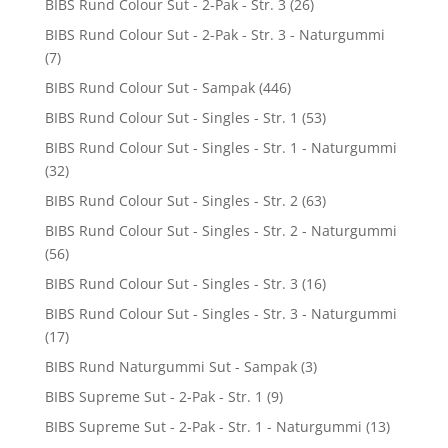
BIBS Rund Colour Sut - 2-Pak - Str. 3
(26)
BIBS Rund Colour Sut - 2-Pak - Str. 3 - Naturgummi
(7)
BIBS Rund Colour Sut - Sampak
(446)
BIBS Rund Colour Sut - Singles - Str. 1
(53)
BIBS Rund Colour Sut - Singles - Str. 1 - Naturgummi
(32)
BIBS Rund Colour Sut - Singles - Str. 2
(63)
BIBS Rund Colour Sut - Singles - Str. 2 - Naturgummi
(56)
BIBS Rund Colour Sut - Singles - Str. 3
(16)
BIBS Rund Colour Sut - Singles - Str. 3 - Naturgummi
(17)
BIBS Rund Naturgummi Sut - Sampak
(3)
BIBS Supreme Sut - 2-Pak - Str. 1
(9)
BIBS Supreme Sut - 2-Pak - Str. 1 - Naturgummi
(13)