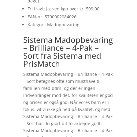
dage)
Fri fragt: Ja, ved køb over kr. 599.00
EAN-nr: 5700002084026
Kategori: Madopbevaring
Sistema Madopbevaring
– Brilliance – 4-Pak –
Sort fra Sistema med
PrisMatch
Sistema Madopbevaring – Brilliance – 4-Pak
– Sort betegnes ofte som musthave til
familien med børn, og der er ingen
indvendinger mod det, for kvaliteten er god
og prisen er også god. Når vores børn er i
fokus, vil vi ikke gå ned på kvalitet, og med
Sistema Madopbevaring – Brilliance – 4-Pak
– Sort har du gjort dit forarbejde godt.
Sistema Madopbevaring – Brilliance – 4-Pak