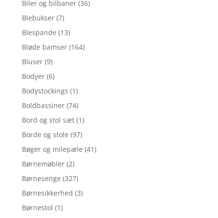
Biler og bilbaner
(36)
Blebukser
(7)
Blespande
(13)
Bløde bamser
(164)
Bluser
(9)
Bodyer
(6)
Bodystockings
(1)
Boldbassiner
(74)
Bord og stol sæt
(1)
Borde og stole
(97)
Bøger og milepæle
(41)
Børnemøbler
(2)
Børnesenge
(327)
Børnesikkerhed
(3)
Børnestol
(1)