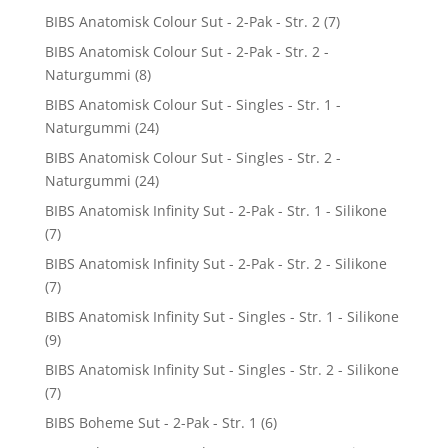
BIBS Anatomisk Colour Sut - 2-Pak - Str. 2
(7)
BIBS Anatomisk Colour Sut - 2-Pak - Str. 2 -
Naturgummi
(8)
BIBS Anatomisk Colour Sut - Singles - Str. 1 -
Naturgummi
(24)
BIBS Anatomisk Colour Sut - Singles - Str. 2 -
Naturgummi
(24)
BIBS Anatomisk Infinity Sut - 2-Pak - Str. 1 - Silikone
(7)
BIBS Anatomisk Infinity Sut - 2-Pak - Str. 2 - Silikone
(7)
BIBS Anatomisk Infinity Sut - Singles - Str. 1 - Silikone
(9)
BIBS Anatomisk Infinity Sut - Singles - Str. 2 - Silikone
(7)
BIBS Boheme Sut - 2-Pak - Str. 1
(6)