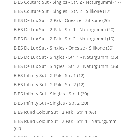
BIBS Couture Sut - Singles - Str. 2 - Naturgummi
(17)
BIBS Couture Sut - Singles - Str. 2 - Silikone
(17)
BIBS De Lux Sut - 2-Pak - Onesize - Silikone
(26)
BIBS De Lux Sut - 2-Pak - Str. 1 - Naturgummi
(20)
BIBS De Lux Sut - 2-Pak - Str. 2 - Naturgummi
(19)
BIBS De Lux Sut - Singles - Onesize - Silikone
(39)
BIBS De Lux Sut - Singles - Str. 1 - Naturgummi
(35)
BIBS De Lux Sut - Singles - Str. 2 - Naturgummi
(36)
BIBS Infinity Sut - 2-Pak - Str. 1
(12)
BIBS Infinity Sut - 2-Pak - Str. 2
(12)
BIBS Infinity Sut - Singles - Str. 1
(20)
BIBS Infinity Sut - Singles - Str. 2
(20)
BIBS Rund Colour Sut - 2-Pak - Str. 1
(66)
BIBS Rund Colour Sut - 2-Pak - Str. 1 - Naturgummi
(62)