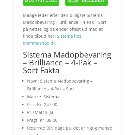
Mange leder efter den billigste Sistema
Madopbevaring – Brilliance – 4-Pak – Sort
på nettet, og de ender oftest ud med at
finde tilbud her:
Sistema hos
Mammashop.dk
Sistema Madopbevaring
– Brilliance – 4-Pak –
Sort Fakta
Navn: Sistema Madopbevaring –
Brilliance – 4-Pak – Sort
Mærke: Sistema
Pris: Kr. 247.00
PrisMatch: Ja
Fragt: Kr. 38.00
Returret: 999 dage (Ja, det er rigtig mange