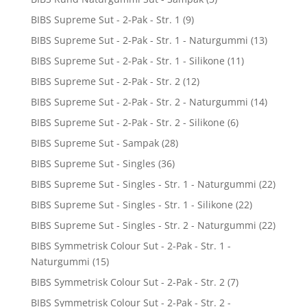
BIBS Supreme Sut - 2-Pak - Str. 1
(9)
BIBS Supreme Sut - 2-Pak - Str. 1 - Naturgummi
(13)
BIBS Supreme Sut - 2-Pak - Str. 1 - Silikone
(11)
BIBS Supreme Sut - 2-Pak - Str. 2
(12)
BIBS Supreme Sut - 2-Pak - Str. 2 - Naturgummi
(14)
BIBS Supreme Sut - 2-Pak - Str. 2 - Silikone
(6)
BIBS Supreme Sut - Sampak
(28)
BIBS Supreme Sut - Singles
(36)
BIBS Supreme Sut - Singles - Str. 1 - Naturgummi
(22)
BIBS Supreme Sut - Singles - Str. 1 - Silikone
(22)
BIBS Supreme Sut - Singles - Str. 2 - Naturgummi
(22)
BIBS Symmetrisk Colour Sut - 2-Pak - Str. 1 -
Naturgummi
(15)
BIBS Symmetrisk Colour Sut - 2-Pak - Str. 2
(7)
BIBS Symmetrisk Colour Sut - 2-Pak - Str. 2 -