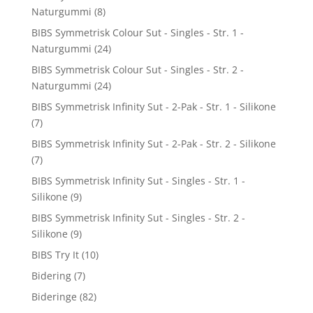
Naturgummi
(8)
BIBS Symmetrisk Colour Sut - Singles - Str. 1 -
Naturgummi
(24)
BIBS Symmetrisk Colour Sut - Singles - Str. 2 -
Naturgummi
(24)
BIBS Symmetrisk Infinity Sut - 2-Pak - Str. 1 - Silikone
(7)
BIBS Symmetrisk Infinity Sut - 2-Pak - Str. 2 - Silikone
(7)
BIBS Symmetrisk Infinity Sut - Singles - Str. 1 -
Silikone
(9)
BIBS Symmetrisk Infinity Sut - Singles - Str. 2 -
Silikone
(9)
BIBS Try It
(10)
Bidering
(7)
Bideringe
(82)