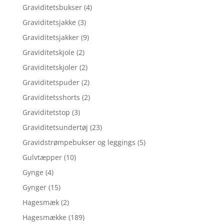
Graviditetsbukser
(4)
Graviditetsjakke
(3)
Graviditetsjakker
(9)
Graviditetskjole
(2)
Graviditetskjoler
(2)
Graviditetspuder
(2)
Graviditetsshorts
(2)
Graviditetstop
(3)
Graviditetsundertøj
(23)
Gravidstrømpebukser og leggings
(5)
Gulvtæpper
(10)
Gynge
(4)
Gynger
(15)
Hagesmæk
(2)
Hagesmække
(189)