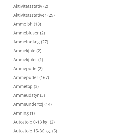
Aktivitetsstativ
(2)
Aktivitetsstativer
(29)
Amme bh
(18)
Ammebluser
(2)
Ammeindlæg
(27)
Ammekjole
(2)
Ammekjoler
(1)
Ammepude
(2)
Ammepuder
(167)
Ammetop
(3)
Ammeudstyr
(3)
Ammeundertøj
(14)
Amning
(1)
Autostole 0-13 kg.
(2)
Autostole 15-36 kg.
(5)