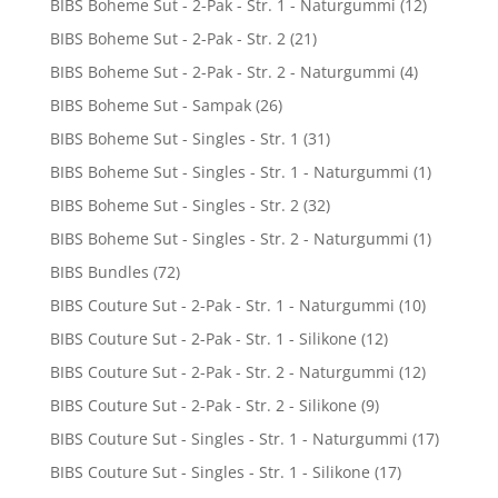
BIBS Boheme Sut - 2-Pak - Str. 1 - Naturgummi
(12)
BIBS Boheme Sut - 2-Pak - Str. 2
(21)
BIBS Boheme Sut - 2-Pak - Str. 2 - Naturgummi
(4)
BIBS Boheme Sut - Sampak
(26)
BIBS Boheme Sut - Singles - Str. 1
(31)
BIBS Boheme Sut - Singles - Str. 1 - Naturgummi
(1)
BIBS Boheme Sut - Singles - Str. 2
(32)
BIBS Boheme Sut - Singles - Str. 2 - Naturgummi
(1)
BIBS Bundles
(72)
BIBS Couture Sut - 2-Pak - Str. 1 - Naturgummi
(10)
BIBS Couture Sut - 2-Pak - Str. 1 - Silikone
(12)
BIBS Couture Sut - 2-Pak - Str. 2 - Naturgummi
(12)
BIBS Couture Sut - 2-Pak - Str. 2 - Silikone
(9)
BIBS Couture Sut - Singles - Str. 1 - Naturgummi
(17)
BIBS Couture Sut - Singles - Str. 1 - Silikone
(17)