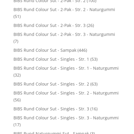
BIBS Rund Colour Sut - 2-Pak - Str. 2
(100)
BIBS Rund Colour Sut - 2-Pak - Str. 2 - Naturgummi
(51)
BIBS Rund Colour Sut - 2-Pak - Str. 3
(26)
BIBS Rund Colour Sut - 2-Pak - Str. 3 - Naturgummi
(7)
BIBS Rund Colour Sut - Sampak
(446)
BIBS Rund Colour Sut - Singles - Str. 1
(53)
BIBS Rund Colour Sut - Singles - Str. 1 - Naturgummi
(32)
BIBS Rund Colour Sut - Singles - Str. 2
(63)
BIBS Rund Colour Sut - Singles - Str. 2 - Naturgummi
(56)
BIBS Rund Colour Sut - Singles - Str. 3
(16)
BIBS Rund Colour Sut - Singles - Str. 3 - Naturgummi
(17)
BIBS Rund Naturgummi Sut - Sampak
(3)