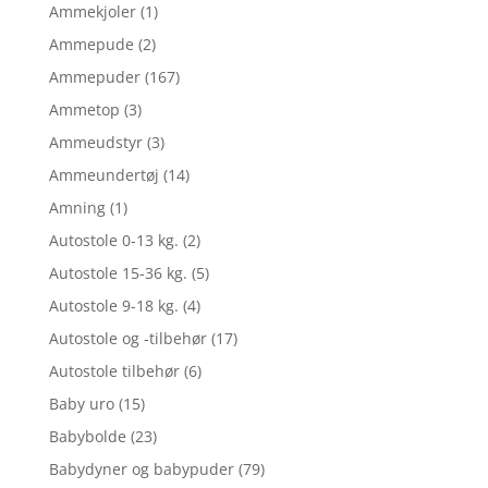
Ammekjoler
(1)
Ammepude
(2)
Ammepuder
(167)
Ammetop
(3)
Ammeudstyr
(3)
Ammeundertøj
(14)
Amning
(1)
Autostole 0-13 kg.
(2)
Autostole 15-36 kg.
(5)
Autostole 9-18 kg.
(4)
Autostole og -tilbehør
(17)
Autostole tilbehør
(6)
Baby uro
(15)
Babybolde
(23)
Babydyner og babypuder
(79)