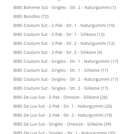
BIBS Boheme Sut - Singles - Str. 2 - Naturgummi
(1)
BIBS Bundles
(72)
BIBS Couture Sut - 2-Pak - Str. 1 - Naturgummi
(10)
BIBS Couture Sut - 2-Pak - Str. 1 - Silikone
(12)
BIBS Couture Sut - 2-Pak - Str. 2 - Naturgummi
(12)
BIBS Couture Sut - 2-Pak - Str. 2 - Silikone
(9)
BIBS Couture Sut - Singles - Str. 1 - Naturgummi
(17)
BIBS Couture Sut - Singles - Str. 1 - Silikone
(17)
BIBS Couture Sut - Singles - Str. 2 - Naturgummi
(17)
BIBS Couture Sut - Singles - Str. 2 - Silikone
(17)
BIBS De Lux Sut - 2-Pak - Onesize - Silikone
(26)
BIBS De Lux Sut - 2-Pak - Str. 1 - Naturgummi
(20)
BIBS De Lux Sut - 2-Pak - Str. 2 - Naturgummi
(19)
BIBS De Lux Sut - Singles - Onesize - Silikone
(39)
BIBS De Lux Sut - Singles - Str. 1 - Naturgummi
(35)