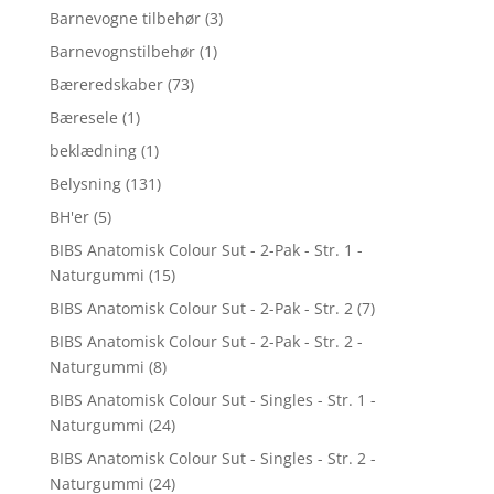
Barnevogne tilbehør
(3)
Barnevognstilbehør
(1)
Bæreredskaber
(73)
Bæresele
(1)
beklædning
(1)
Belysning
(131)
BH'er
(5)
BIBS Anatomisk Colour Sut - 2-Pak - Str. 1 -
Naturgummi
(15)
BIBS Anatomisk Colour Sut - 2-Pak - Str. 2
(7)
BIBS Anatomisk Colour Sut - 2-Pak - Str. 2 -
Naturgummi
(8)
BIBS Anatomisk Colour Sut - Singles - Str. 1 -
Naturgummi
(24)
BIBS Anatomisk Colour Sut - Singles - Str. 2 -
Naturgummi
(24)