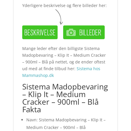
Yderligere beskrivelse og flere billeder her:
Mange leder efter den billigste Sistema
Madopbevaring – Klip It – Medium Cracker
– 900ml – Blå på nettet, og de ender oftest
ud med at finde tilbud her:
Sistema hos
Mammashop.dk
Sistema Madopbevaring
– Klip It – Medium
Cracker – 900ml – Blå
Fakta
Navn: Sistema Madopbevaring – Klip It –
Medium Cracker – 900ml – Blå