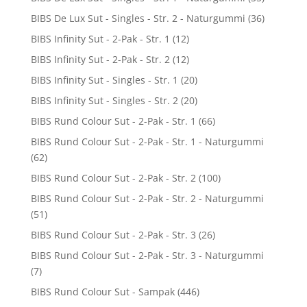
BIBS De Lux Sut - Singles - Str. 2 - Naturgummi
(36)
BIBS Infinity Sut - 2-Pak - Str. 1
(12)
BIBS Infinity Sut - 2-Pak - Str. 2
(12)
BIBS Infinity Sut - Singles - Str. 1
(20)
BIBS Infinity Sut - Singles - Str. 2
(20)
BIBS Rund Colour Sut - 2-Pak - Str. 1
(66)
BIBS Rund Colour Sut - 2-Pak - Str. 1 - Naturgummi
(62)
BIBS Rund Colour Sut - 2-Pak - Str. 2
(100)
BIBS Rund Colour Sut - 2-Pak - Str. 2 - Naturgummi
(51)
BIBS Rund Colour Sut - 2-Pak - Str. 3
(26)
BIBS Rund Colour Sut - 2-Pak - Str. 3 - Naturgummi
(7)
BIBS Rund Colour Sut - Sampak
(446)