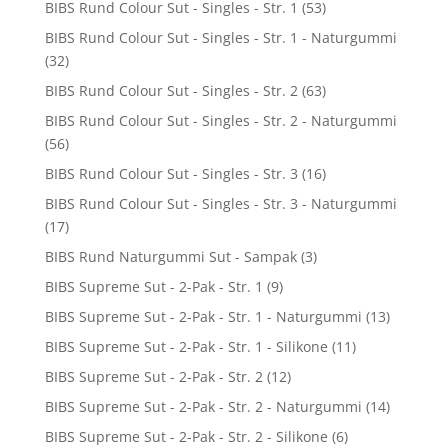
BIBS Rund Colour Sut - Singles - Str. 1
(53)
BIBS Rund Colour Sut - Singles - Str. 1 - Naturgummi
(32)
BIBS Rund Colour Sut - Singles - Str. 2
(63)
BIBS Rund Colour Sut - Singles - Str. 2 - Naturgummi
(56)
BIBS Rund Colour Sut - Singles - Str. 3
(16)
BIBS Rund Colour Sut - Singles - Str. 3 - Naturgummi
(17)
BIBS Rund Naturgummi Sut - Sampak
(3)
BIBS Supreme Sut - 2-Pak - Str. 1
(9)
BIBS Supreme Sut - 2-Pak - Str. 1 - Naturgummi
(13)
BIBS Supreme Sut - 2-Pak - Str. 1 - Silikone
(11)
BIBS Supreme Sut - 2-Pak - Str. 2
(12)
BIBS Supreme Sut - 2-Pak - Str. 2 - Naturgummi
(14)
BIBS Supreme Sut - 2-Pak - Str. 2 - Silikone
(6)