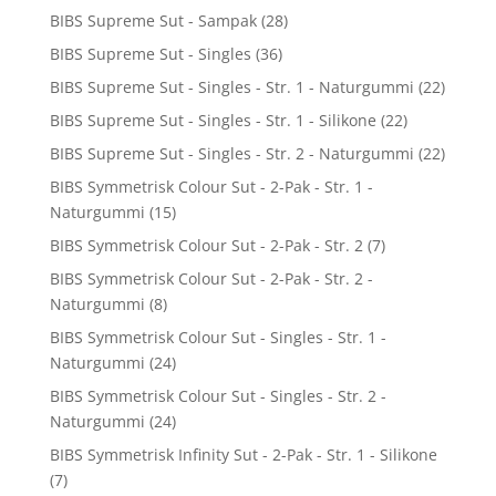
BIBS Supreme Sut - Sampak
(28)
BIBS Supreme Sut - Singles
(36)
BIBS Supreme Sut - Singles - Str. 1 - Naturgummi
(22)
BIBS Supreme Sut - Singles - Str. 1 - Silikone
(22)
BIBS Supreme Sut - Singles - Str. 2 - Naturgummi
(22)
BIBS Symmetrisk Colour Sut - 2-Pak - Str. 1 -
Naturgummi
(15)
BIBS Symmetrisk Colour Sut - 2-Pak - Str. 2
(7)
BIBS Symmetrisk Colour Sut - 2-Pak - Str. 2 -
Naturgummi
(8)
BIBS Symmetrisk Colour Sut - Singles - Str. 1 -
Naturgummi
(24)
BIBS Symmetrisk Colour Sut - Singles - Str. 2 -
Naturgummi
(24)
BIBS Symmetrisk Infinity Sut - 2-Pak - Str. 1 - Silikone
(7)