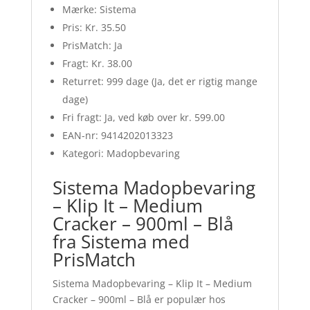
Mærke: Sistema
Pris: Kr. 35.50
PrisMatch: Ja
Fragt: Kr. 38.00
Returret: 999 dage (Ja, det er rigtig mange
dage)
Fri fragt: Ja, ved køb over kr. 599.00
EAN-nr: 9414202013323
Kategori: Madopbevaring
Sistema Madopbevaring
– Klip It – Medium
Cracker – 900ml – Blå
fra Sistema med
PrisMatch
Sistema Madopbevaring – Klip It – Medium
Cracker – 900ml – Blå er populær hos