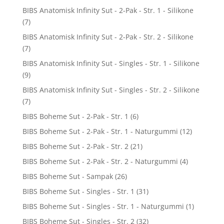
BIBS Anatomisk Infinity Sut - 2-Pak - Str. 1 - Silikone
(7)
BIBS Anatomisk Infinity Sut - 2-Pak - Str. 2 - Silikone
(7)
BIBS Anatomisk Infinity Sut - Singles - Str. 1 - Silikone
(9)
BIBS Anatomisk Infinity Sut - Singles - Str. 2 - Silikone
(7)
BIBS Boheme Sut - 2-Pak - Str. 1
(6)
BIBS Boheme Sut - 2-Pak - Str. 1 - Naturgummi
(12)
BIBS Boheme Sut - 2-Pak - Str. 2
(21)
BIBS Boheme Sut - 2-Pak - Str. 2 - Naturgummi
(4)
BIBS Boheme Sut - Sampak
(26)
BIBS Boheme Sut - Singles - Str. 1
(31)
BIBS Boheme Sut - Singles - Str. 1 - Naturgummi
(1)
BIBS Boheme Sut - Singles - Str. 2
(32)