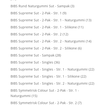
BIBS Rund Naturgummi Sut - Sampak
(3)
BIBS Supreme Sut - 2-Pak - Str. 1
(9)
BIBS Supreme Sut - 2-Pak - Str. 1 - Naturgummi
(13)
BIBS Supreme Sut - 2-Pak - Str. 1 - Silikone
(11)
BIBS Supreme Sut - 2-Pak - Str. 2
(12)
BIBS Supreme Sut - 2-Pak - Str. 2 - Naturgummi
(14)
BIBS Supreme Sut - 2-Pak - Str. 2 - Silikone
(6)
BIBS Supreme Sut - Sampak
(28)
BIBS Supreme Sut - Singles
(36)
BIBS Supreme Sut - Singles - Str. 1 - Naturgummi
(22)
BIBS Supreme Sut - Singles - Str. 1 - Silikone
(22)
BIBS Supreme Sut - Singles - Str. 2 - Naturgummi
(22)
BIBS Symmetrisk Colour Sut - 2-Pak - Str. 1 -
Naturgummi
(15)
BIBS Symmetrisk Colour Sut - 2-Pak - Str. 2
(7)