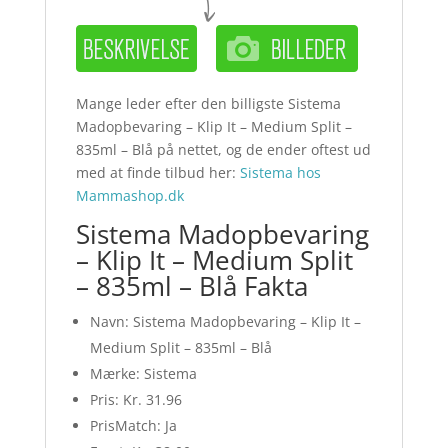
Mange leder efter den billigste Sistema
Madopbevaring – Klip It – Medium Split –
835ml – Blå på nettet, og de ender oftest ud
med at finde tilbud her:
Sistema hos
Mammashop.dk
Sistema Madopbevaring
– Klip It – Medium Split
– 835ml – Blå Fakta
Navn: Sistema Madopbevaring – Klip It –
Medium Split – 835ml – Blå
Mærke: Sistema
Pris: Kr. 31.96
PrisMatch: Ja