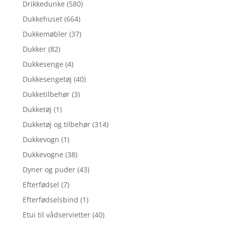
Drikkedunke
(580)
Dukkehuset
(664)
Dukkemøbler
(37)
Dukker
(82)
Dukkesenge
(4)
Dukkesengetøj
(40)
Dukketilbehør
(3)
Dukketøj
(1)
Dukketøj og tilbehør
(314)
Dukkevogn
(1)
Dukkevogne
(38)
Dyner og puder
(43)
Efterfødsel
(7)
Efterfødselsbind
(1)
Etui til vådservietter
(40)