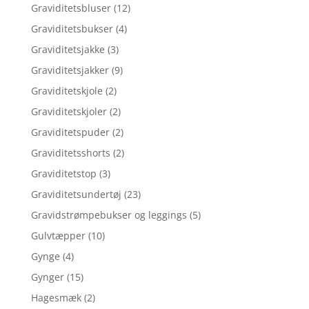
Graviditetsbluser
(12)
Graviditetsbukser
(4)
Graviditetsjakke
(3)
Graviditetsjakker
(9)
Graviditetskjole
(2)
Graviditetskjoler
(2)
Graviditetspuder
(2)
Graviditetsshorts
(2)
Graviditetstop
(3)
Graviditetsundertøj
(23)
Gravidstrømpebukser og leggings
(5)
Gulvtæpper
(10)
Gynge
(4)
Gynger
(15)
Hagesmæk
(2)