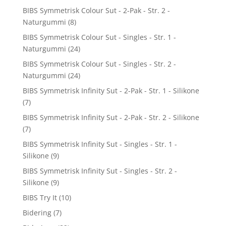
BIBS Symmetrisk Colour Sut - 2-Pak - Str. 2 -
Naturgummi
(8)
BIBS Symmetrisk Colour Sut - Singles - Str. 1 -
Naturgummi
(24)
BIBS Symmetrisk Colour Sut - Singles - Str. 2 -
Naturgummi
(24)
BIBS Symmetrisk Infinity Sut - 2-Pak - Str. 1 - Silikone
(7)
BIBS Symmetrisk Infinity Sut - 2-Pak - Str. 2 - Silikone
(7)
BIBS Symmetrisk Infinity Sut - Singles - Str. 1 -
Silikone
(9)
BIBS Symmetrisk Infinity Sut - Singles - Str. 2 -
Silikone
(9)
BIBS Try It
(10)
Bidering
(7)