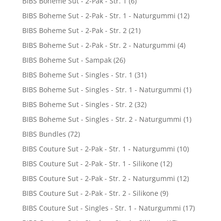
BIBS Boheme Sut - 2-Pak - Str. 1
(6)
BIBS Boheme Sut - 2-Pak - Str. 1 - Naturgummi
(12)
BIBS Boheme Sut - 2-Pak - Str. 2
(21)
BIBS Boheme Sut - 2-Pak - Str. 2 - Naturgummi
(4)
BIBS Boheme Sut - Sampak
(26)
BIBS Boheme Sut - Singles - Str. 1
(31)
BIBS Boheme Sut - Singles - Str. 1 - Naturgummi
(1)
BIBS Boheme Sut - Singles - Str. 2
(32)
BIBS Boheme Sut - Singles - Str. 2 - Naturgummi
(1)
BIBS Bundles
(72)
BIBS Couture Sut - 2-Pak - Str. 1 - Naturgummi
(10)
BIBS Couture Sut - 2-Pak - Str. 1 - Silikone
(12)
BIBS Couture Sut - 2-Pak - Str. 2 - Naturgummi
(12)
BIBS Couture Sut - 2-Pak - Str. 2 - Silikone
(9)
BIBS Couture Sut - Singles - Str. 1 - Naturgummi
(17)