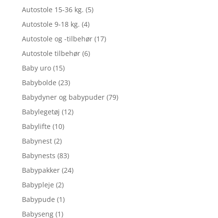
Autostole 15-36 kg.
(5)
Autostole 9-18 kg.
(4)
Autostole og -tilbehør
(17)
Autostole tilbehør
(6)
Baby uro
(15)
Babybolde
(23)
Babydyner og babypuder
(79)
Babylegetøj
(12)
Babylifte
(10)
Babynest
(2)
Babynests
(83)
Babypakker
(24)
Babypleje
(2)
Babypude
(1)
Babyseng
(1)