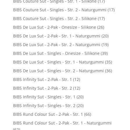
BIBS Couture Sut - Singles - Str. 1 - Silikone
(17)
BIBS Couture Sut - Singles - Str. 2 - Naturgummi
(17)
BIBS Couture Sut - Singles - Str. 2 - Silikone
(17)
BIBS De Lux Sut - 2-Pak - Onesize - Silikone
(26)
BIBS De Lux Sut - 2-Pak - Str. 1 - Naturgummi
(20)
BIBS De Lux Sut - 2-Pak - Str. 2 - Naturgummi
(19)
BIBS De Lux Sut - Singles - Onesize - Silikone
(39)
BIBS De Lux Sut - Singles - Str. 1 - Naturgummi
(35)
BIBS De Lux Sut - Singles - Str. 2 - Naturgummi
(36)
BIBS Infinity Sut - 2-Pak - Str. 1
(12)
BIBS Infinity Sut - 2-Pak - Str. 2
(12)
BIBS Infinity Sut - Singles - Str. 1
(20)
BIBS Infinity Sut - Singles - Str. 2
(20)
BIBS Rund Colour Sut - 2-Pak - Str. 1
(66)
BIBS Rund Colour Sut - 2-Pak - Str. 1 - Naturgummi
(62)