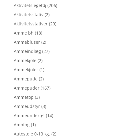
Aktivitetslegetøj
(206)
Aktivitetsstativ
(2)
Aktivitetsstativer
(29)
Amme bh
(18)
Ammebluser
(2)
Ammeindlæg
(27)
Ammekjole
(2)
Ammekjoler
(1)
Ammepude
(2)
Ammepuder
(167)
Ammetop
(3)
Ammeudstyr
(3)
Ammeundertøj
(14)
Amning
(1)
Autostole 0-13 kg.
(2)