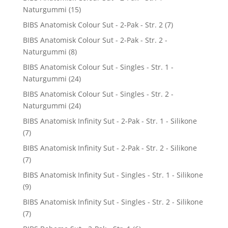
Naturgummi
(15)
BIBS Anatomisk Colour Sut - 2-Pak - Str. 2
(7)
BIBS Anatomisk Colour Sut - 2-Pak - Str. 2 -
Naturgummi
(8)
BIBS Anatomisk Colour Sut - Singles - Str. 1 -
Naturgummi
(24)
BIBS Anatomisk Colour Sut - Singles - Str. 2 -
Naturgummi
(24)
BIBS Anatomisk Infinity Sut - 2-Pak - Str. 1 - Silikone
(7)
BIBS Anatomisk Infinity Sut - 2-Pak - Str. 2 - Silikone
(7)
BIBS Anatomisk Infinity Sut - Singles - Str. 1 - Silikone
(9)
BIBS Anatomisk Infinity Sut - Singles - Str. 2 - Silikone
(7)