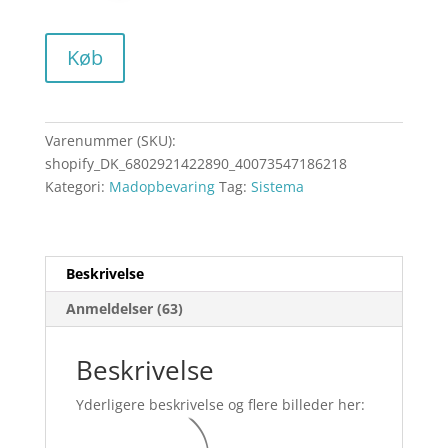
Køb
Varenummer (SKU):
shopify_DK_6802921422890_40073547186218
Kategori:
Madopbevaring
Tag:
Sistema
Beskrivelse
Anmeldelser (63)
Beskrivelse
Yderligere beskrivelse og flere billeder her: