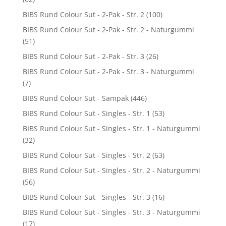
BIBS Rund Colour Sut - 2-Pak - Str. 2
(100)
BIBS Rund Colour Sut - 2-Pak - Str. 2 - Naturgummi
(51)
BIBS Rund Colour Sut - 2-Pak - Str. 3
(26)
BIBS Rund Colour Sut - 2-Pak - Str. 3 - Naturgummi
(7)
BIBS Rund Colour Sut - Sampak
(446)
BIBS Rund Colour Sut - Singles - Str. 1
(53)
BIBS Rund Colour Sut - Singles - Str. 1 - Naturgummi
(32)
BIBS Rund Colour Sut - Singles - Str. 2
(63)
BIBS Rund Colour Sut - Singles - Str. 2 - Naturgummi
(56)
BIBS Rund Colour Sut - Singles - Str. 3
(16)
BIBS Rund Colour Sut - Singles - Str. 3 - Naturgummi
(17)