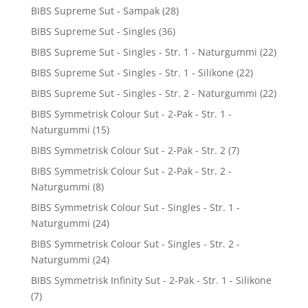
BIBS Supreme Sut - Sampak
(28)
BIBS Supreme Sut - Singles
(36)
BIBS Supreme Sut - Singles - Str. 1 - Naturgummi
(22)
BIBS Supreme Sut - Singles - Str. 1 - Silikone
(22)
BIBS Supreme Sut - Singles - Str. 2 - Naturgummi
(22)
BIBS Symmetrisk Colour Sut - 2-Pak - Str. 1 -
Naturgummi
(15)
BIBS Symmetrisk Colour Sut - 2-Pak - Str. 2
(7)
BIBS Symmetrisk Colour Sut - 2-Pak - Str. 2 -
Naturgummi
(8)
BIBS Symmetrisk Colour Sut - Singles - Str. 1 -
Naturgummi
(24)
BIBS Symmetrisk Colour Sut - Singles - Str. 2 -
Naturgummi
(24)
BIBS Symmetrisk Infinity Sut - 2-Pak - Str. 1 - Silikone
(7)