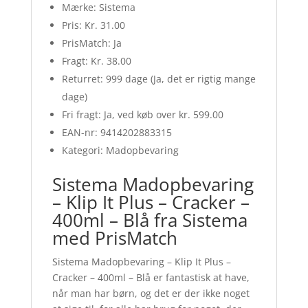
Mærke: Sistema
Pris: Kr. 31.00
PrisMatch: Ja
Fragt: Kr. 38.00
Returret: 999 dage (Ja, det er rigtig mange
dage)
Fri fragt: Ja, ved køb over kr. 599.00
EAN-nr: 9414202883315
Kategori: Madopbevaring
Sistema Madopbevaring
– Klip It Plus – Cracker –
400ml – Blå fra Sistema
med PrisMatch
Sistema Madopbevaring – Klip It Plus –
Cracker – 400ml – Blå er fantastisk at have,
når man har børn, og det er der ikke noget