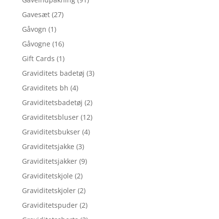
Gavesæt
(27)
Gåvogn
(1)
Gåvogne
(16)
Gift Cards
(1)
Graviditets badetøj
(3)
Graviditets bh
(4)
Graviditetsbadetøj
(2)
Graviditetsbluser
(12)
Graviditetsbukser
(4)
Graviditetsjakke
(3)
Graviditetsjakker
(9)
Graviditetskjole
(2)
Graviditetskjoler
(2)
Graviditetspuder
(2)