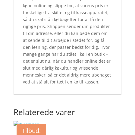
købe online og slippe for, at varens pris er
forskellige fra skiltet og til kasseapparatet,
så du skal stå i kø bagefter for at få den
rigtige pris. Shoppen sender din produkter
til din adresse, eller du kan bede dem om
at sende til dit arbejde i stedet for, og få
den løsning, der passer bedst for dig. Hvor
mange gange har du stået i kø i en butik –
det er slut nu, når du handler online det er
slut med dårlig køkultur og vrissende
mennesker, så er det aldrig mere ubehaget
ved at stå alt for tæt i en kø til kassen.
Relaterede varer
Tilbud!