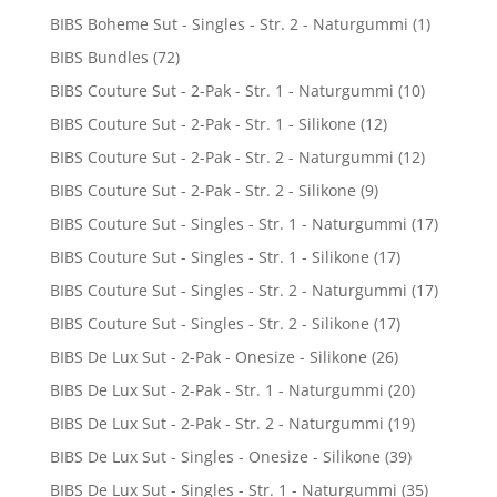
BIBS Boheme Sut - Singles - Str. 2 - Naturgummi
(1)
BIBS Bundles
(72)
BIBS Couture Sut - 2-Pak - Str. 1 - Naturgummi
(10)
BIBS Couture Sut - 2-Pak - Str. 1 - Silikone
(12)
BIBS Couture Sut - 2-Pak - Str. 2 - Naturgummi
(12)
BIBS Couture Sut - 2-Pak - Str. 2 - Silikone
(9)
BIBS Couture Sut - Singles - Str. 1 - Naturgummi
(17)
BIBS Couture Sut - Singles - Str. 1 - Silikone
(17)
BIBS Couture Sut - Singles - Str. 2 - Naturgummi
(17)
BIBS Couture Sut - Singles - Str. 2 - Silikone
(17)
BIBS De Lux Sut - 2-Pak - Onesize - Silikone
(26)
BIBS De Lux Sut - 2-Pak - Str. 1 - Naturgummi
(20)
BIBS De Lux Sut - 2-Pak - Str. 2 - Naturgummi
(19)
BIBS De Lux Sut - Singles - Onesize - Silikone
(39)
BIBS De Lux Sut - Singles - Str. 1 - Naturgummi
(35)