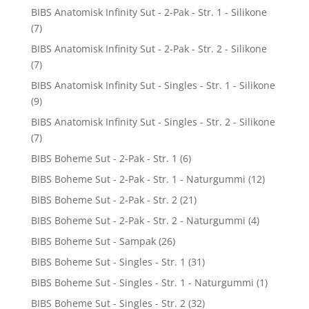
BIBS Anatomisk Infinity Sut - 2-Pak - Str. 1 - Silikone
(7)
BIBS Anatomisk Infinity Sut - 2-Pak - Str. 2 - Silikone
(7)
BIBS Anatomisk Infinity Sut - Singles - Str. 1 - Silikone
(9)
BIBS Anatomisk Infinity Sut - Singles - Str. 2 - Silikone
(7)
BIBS Boheme Sut - 2-Pak - Str. 1
(6)
BIBS Boheme Sut - 2-Pak - Str. 1 - Naturgummi
(12)
BIBS Boheme Sut - 2-Pak - Str. 2
(21)
BIBS Boheme Sut - 2-Pak - Str. 2 - Naturgummi
(4)
BIBS Boheme Sut - Sampak
(26)
BIBS Boheme Sut - Singles - Str. 1
(31)
BIBS Boheme Sut - Singles - Str. 1 - Naturgummi
(1)
BIBS Boheme Sut - Singles - Str. 2
(32)