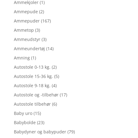
Ammekjoler
(1)
Ammepude
(2)
Ammepuder
(167)
Ammetop
(3)
Ammeudstyr
(3)
Ammeundertøj
(14)
Amning
(1)
Autostole 0-13 kg.
(2)
Autostole 15-36 kg.
(5)
Autostole 9-18 kg.
(4)
Autostole og -tilbehør
(17)
Autostole tilbehør
(6)
Baby uro
(15)
Babybolde
(23)
Babydyner og babypuder
(79)