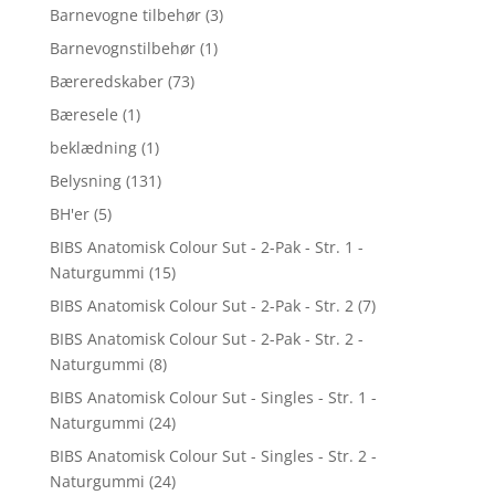
Barnevogne tilbehør
(3)
Barnevognstilbehør
(1)
Bæreredskaber
(73)
Bæresele
(1)
beklædning
(1)
Belysning
(131)
BH'er
(5)
BIBS Anatomisk Colour Sut - 2-Pak - Str. 1 -
Naturgummi
(15)
BIBS Anatomisk Colour Sut - 2-Pak - Str. 2
(7)
BIBS Anatomisk Colour Sut - 2-Pak - Str. 2 -
Naturgummi
(8)
BIBS Anatomisk Colour Sut - Singles - Str. 1 -
Naturgummi
(24)
BIBS Anatomisk Colour Sut - Singles - Str. 2 -
Naturgummi
(24)