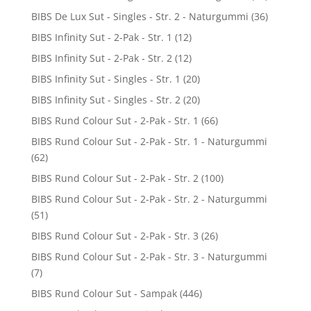
BIBS De Lux Sut - Singles - Str. 2 - Naturgummi
(36)
BIBS Infinity Sut - 2-Pak - Str. 1
(12)
BIBS Infinity Sut - 2-Pak - Str. 2
(12)
BIBS Infinity Sut - Singles - Str. 1
(20)
BIBS Infinity Sut - Singles - Str. 2
(20)
BIBS Rund Colour Sut - 2-Pak - Str. 1
(66)
BIBS Rund Colour Sut - 2-Pak - Str. 1 - Naturgummi
(62)
BIBS Rund Colour Sut - 2-Pak - Str. 2
(100)
BIBS Rund Colour Sut - 2-Pak - Str. 2 - Naturgummi
(51)
BIBS Rund Colour Sut - 2-Pak - Str. 3
(26)
BIBS Rund Colour Sut - 2-Pak - Str. 3 - Naturgummi
(7)
BIBS Rund Colour Sut - Sampak
(446)