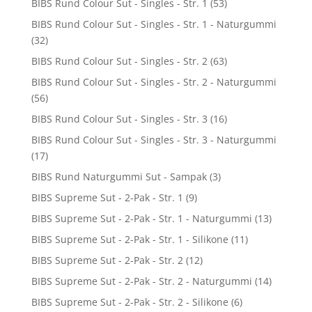
BIBS Rund Colour Sut - Singles - Str. 1
(53)
BIBS Rund Colour Sut - Singles - Str. 1 - Naturgummi
(32)
BIBS Rund Colour Sut - Singles - Str. 2
(63)
BIBS Rund Colour Sut - Singles - Str. 2 - Naturgummi
(56)
BIBS Rund Colour Sut - Singles - Str. 3
(16)
BIBS Rund Colour Sut - Singles - Str. 3 - Naturgummi
(17)
BIBS Rund Naturgummi Sut - Sampak
(3)
BIBS Supreme Sut - 2-Pak - Str. 1
(9)
BIBS Supreme Sut - 2-Pak - Str. 1 - Naturgummi
(13)
BIBS Supreme Sut - 2-Pak - Str. 1 - Silikone
(11)
BIBS Supreme Sut - 2-Pak - Str. 2
(12)
BIBS Supreme Sut - 2-Pak - Str. 2 - Naturgummi
(14)
BIBS Supreme Sut - 2-Pak - Str. 2 - Silikone
(6)