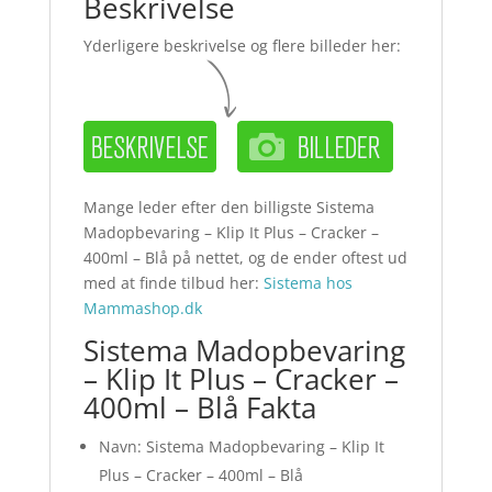
Beskrivelse
Yderligere beskrivelse og flere billeder her:
Mange leder efter den billigste Sistema
Madopbevaring – Klip It Plus – Cracker –
400ml – Blå på nettet, og de ender oftest ud
med at finde tilbud her:
Sistema hos
Mammashop.dk
Sistema Madopbevaring
– Klip It Plus – Cracker –
400ml – Blå Fakta
Navn: Sistema Madopbevaring – Klip It
Plus – Cracker – 400ml – Blå