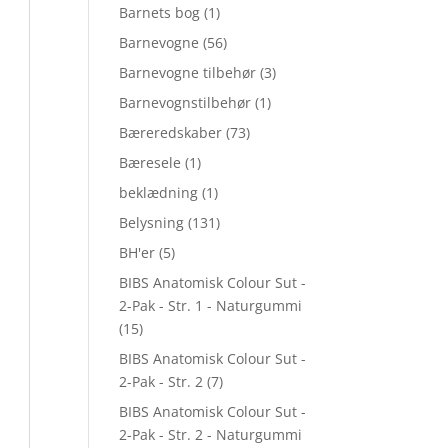
Barnets bog
(1)
Barnevogne
(56)
Barnevogne tilbehør
(3)
Barnevognstilbehør
(1)
Bæreredskaber
(73)
Bæresele
(1)
beklædning
(1)
Belysning
(131)
BH'er
(5)
BIBS Anatomisk Colour Sut -
2-Pak - Str. 1 - Naturgummi
(15)
BIBS Anatomisk Colour Sut -
2-Pak - Str. 2
(7)
BIBS Anatomisk Colour Sut -
2-Pak - Str. 2 - Naturgummi