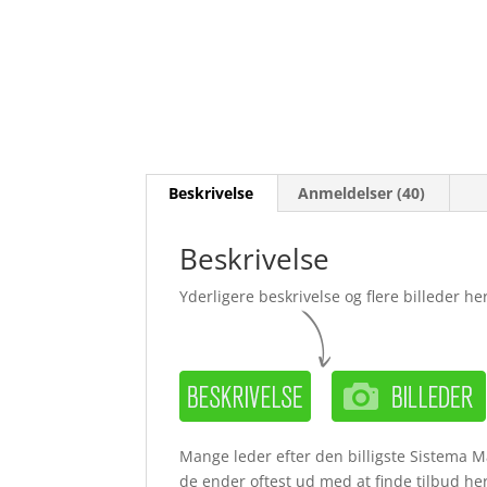
Beskrivelse
Anmeldelser (40)
Beskrivelse
Yderligere beskrivelse og flere billeder her
Mange leder efter den billigste Sistema Ma
de ender oftest ud med at finde tilbud he