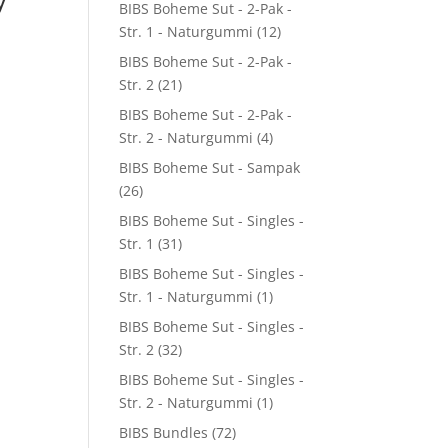
BIBS Boheme Sut - 2-Pak -
Str. 1 - Naturgummi
(12)
BIBS Boheme Sut - 2-Pak -
Str. 2
(21)
BIBS Boheme Sut - 2-Pak -
Str. 2 - Naturgummi
(4)
BIBS Boheme Sut - Sampak
(26)
BIBS Boheme Sut - Singles -
Str. 1
(31)
BIBS Boheme Sut - Singles -
Str. 1 - Naturgummi
(1)
BIBS Boheme Sut - Singles -
Str. 2
(32)
BIBS Boheme Sut - Singles -
Str. 2 - Naturgummi
(1)
BIBS Bundles
(72)