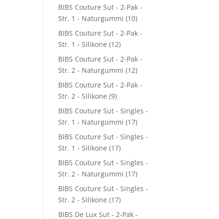
BIBS Couture Sut - 2-Pak -
Str. 1 - Naturgummi
(10)
BIBS Couture Sut - 2-Pak -
Str. 1 - Silikone
(12)
BIBS Couture Sut - 2-Pak -
Str. 2 - Naturgummi
(12)
BIBS Couture Sut - 2-Pak -
Str. 2 - Silikone
(9)
BIBS Couture Sut - Singles -
Str. 1 - Naturgummi
(17)
BIBS Couture Sut - Singles -
Str. 1 - Silikone
(17)
BIBS Couture Sut - Singles -
Str. 2 - Naturgummi
(17)
BIBS Couture Sut - Singles -
Str. 2 - Silikone
(17)
BIBS De Lux Sut - 2-Pak -