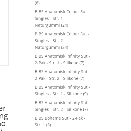
(8)
BIBS Anatomisk Colour Sut -
Singles - Str. 1 -
Naturgummi
(24)
BIBS Anatomisk Colour Sut -
Singles - Str. 2 -
Naturgummi
(24)
BIBS Anatomisk Infinity Sut -
2-Pak - Str. 1 - Silikone
(7)
BIBS Anatomisk Infinity Sut -
2-Pak - Str. 2 - Silikone
(7)
BIBS Anatomisk Infinity Sut -
Singles - Str. 1 - Silikone
(9)
BIBS Anatomisk Infinity Sut -
er
Singles - Str. 2 - Silikone
(7)
ing
BIBS Boheme Sut - 2-Pak -
Go
Str. 1
(6)
y