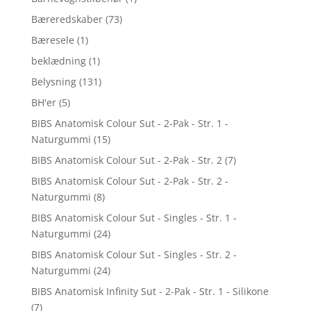
Bæreredskaber
(73)
Bæresele
(1)
beklædning
(1)
Belysning
(131)
BH'er
(5)
BIBS Anatomisk Colour Sut - 2-Pak - Str. 1 -
Naturgummi
(15)
BIBS Anatomisk Colour Sut - 2-Pak - Str. 2
(7)
BIBS Anatomisk Colour Sut - 2-Pak - Str. 2 -
Naturgummi
(8)
BIBS Anatomisk Colour Sut - Singles - Str. 1 -
Naturgummi
(24)
BIBS Anatomisk Colour Sut - Singles - Str. 2 -
Naturgummi
(24)
BIBS Anatomisk Infinity Sut - 2-Pak - Str. 1 - Silikone
(7)