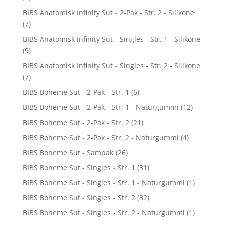
BIBS Anatomisk Infinity Sut - 2-Pak - Str. 2 - Silikone
(7)
BIBS Anatomisk Infinity Sut - Singles - Str. 1 - Silikone
(9)
BIBS Anatomisk Infinity Sut - Singles - Str. 2 - Silikone
(7)
BIBS Boheme Sut - 2-Pak - Str. 1
(6)
BIBS Boheme Sut - 2-Pak - Str. 1 - Naturgummi
(12)
BIBS Boheme Sut - 2-Pak - Str. 2
(21)
BIBS Boheme Sut - 2-Pak - Str. 2 - Naturgummi
(4)
BIBS Boheme Sut - Sampak
(26)
BIBS Boheme Sut - Singles - Str. 1
(31)
BIBS Boheme Sut - Singles - Str. 1 - Naturgummi
(1)
BIBS Boheme Sut - Singles - Str. 2
(32)
BIBS Boheme Sut - Singles - Str. 2 - Naturgummi
(1)