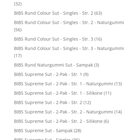
(32)
BIBS Rund Colour Sut - Singles - Str. 2
(63)
BIBS Rund Colour Sut - Singles - Str. 2 - Naturgummi
(56)
BIBS Rund Colour Sut - Singles - Str. 3
(16)
BIBS Rund Colour Sut - Singles - Str. 3 - Naturgummi
(17)
BIBS Rund Naturgummi Sut - Sampak
(3)
BIBS Supreme Sut - 2-Pak - Str. 1
(9)
BIBS Supreme Sut - 2-Pak - Str. 1 - Naturgummi
(13)
BIBS Supreme Sut - 2-Pak - Str. 1 - Silikone
(11)
BIBS Supreme Sut - 2-Pak - Str. 2
(12)
BIBS Supreme Sut - 2-Pak - Str. 2 - Naturgummi
(14)
BIBS Supreme Sut - 2-Pak - Str. 2 - Silikone
(6)
BIBS Supreme Sut - Sampak
(28)
BIBS Supreme Sut - Singles
(36)