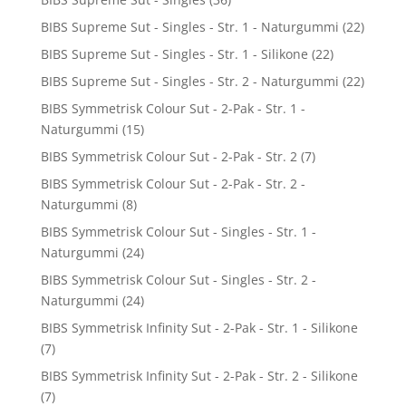
BIBS Supreme Sut - Singles - Str. 1 - Naturgummi
(22)
BIBS Supreme Sut - Singles - Str. 1 - Silikone
(22)
BIBS Supreme Sut - Singles - Str. 2 - Naturgummi
(22)
BIBS Symmetrisk Colour Sut - 2-Pak - Str. 1 -
Naturgummi
(15)
BIBS Symmetrisk Colour Sut - 2-Pak - Str. 2
(7)
BIBS Symmetrisk Colour Sut - 2-Pak - Str. 2 -
Naturgummi
(8)
BIBS Symmetrisk Colour Sut - Singles - Str. 1 -
Naturgummi
(24)
BIBS Symmetrisk Colour Sut - Singles - Str. 2 -
Naturgummi
(24)
BIBS Symmetrisk Infinity Sut - 2-Pak - Str. 1 - Silikone
(7)
BIBS Symmetrisk Infinity Sut - 2-Pak - Str. 2 - Silikone
(7)