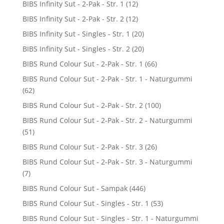
BIBS Infinity Sut - 2-Pak - Str. 1
(12)
BIBS Infinity Sut - 2-Pak - Str. 2
(12)
BIBS Infinity Sut - Singles - Str. 1
(20)
BIBS Infinity Sut - Singles - Str. 2
(20)
BIBS Rund Colour Sut - 2-Pak - Str. 1
(66)
BIBS Rund Colour Sut - 2-Pak - Str. 1 - Naturgummi
(62)
BIBS Rund Colour Sut - 2-Pak - Str. 2
(100)
BIBS Rund Colour Sut - 2-Pak - Str. 2 - Naturgummi
(51)
BIBS Rund Colour Sut - 2-Pak - Str. 3
(26)
BIBS Rund Colour Sut - 2-Pak - Str. 3 - Naturgummi
(7)
BIBS Rund Colour Sut - Sampak
(446)
BIBS Rund Colour Sut - Singles - Str. 1
(53)
BIBS Rund Colour Sut - Singles - Str. 1 - Naturgummi