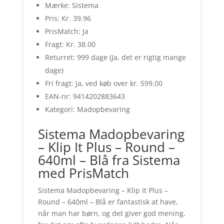
Mærke: Sistema
Pris: Kr. 39.96
PrisMatch: Ja
Fragt: Kr. 38.00
Returret: 999 dage (Ja, det er rigtig mange
dage)
Fri fragt: Ja, ved køb over kr. 599.00
EAN-nr: 9414202883643
Kategori: Madopbevaring
Sistema Madopbevaring
– Klip It Plus – Round –
640ml – Blå fra Sistema
med PrisMatch
Sistema Madopbevaring – Klip It Plus –
Round – 640ml – Blå er fantastisk at have,
når man har børn, og det giver god mening,