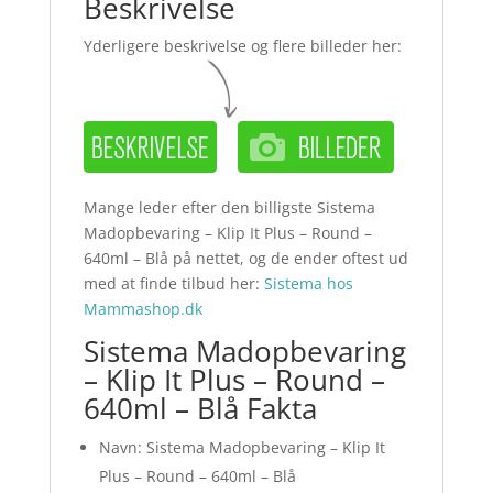
Beskrivelse
Yderligere beskrivelse og flere billeder her:
Mange leder efter den billigste Sistema
Madopbevaring – Klip It Plus – Round –
640ml – Blå på nettet, og de ender oftest ud
med at finde tilbud her:
Sistema hos
Mammashop.dk
Sistema Madopbevaring
– Klip It Plus – Round –
640ml – Blå Fakta
Navn: Sistema Madopbevaring – Klip It
Plus – Round – 640ml – Blå