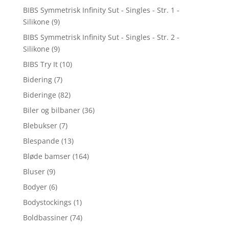
BIBS Symmetrisk Infinity Sut - Singles - Str. 1 -
Silikone
(9)
BIBS Symmetrisk Infinity Sut - Singles - Str. 2 -
Silikone
(9)
BIBS Try It
(10)
Bidering
(7)
Bideringe
(82)
Biler og bilbaner
(36)
Blebukser
(7)
Blespande
(13)
Bløde bamser
(164)
Bluser
(9)
Bodyer
(6)
Bodystockings
(1)
Boldbassiner
(74)