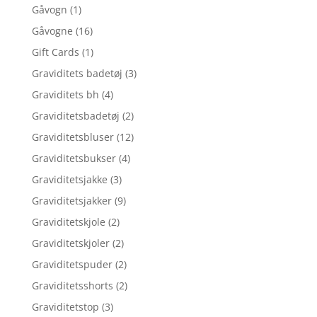
Gåvogn
(1)
Gåvogne
(16)
Gift Cards
(1)
Graviditets badetøj
(3)
Graviditets bh
(4)
Graviditetsbadetøj
(2)
Graviditetsbluser
(12)
Graviditetsbukser
(4)
Graviditetsjakke
(3)
Graviditetsjakker
(9)
Graviditetskjole
(2)
Graviditetskjoler
(2)
Graviditetspuder
(2)
Graviditetsshorts
(2)
Graviditetstop
(3)