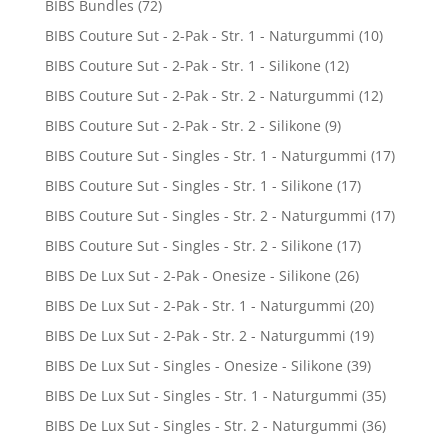
BIBS Bundles
(72)
BIBS Couture Sut - 2-Pak - Str. 1 - Naturgummi
(10)
BIBS Couture Sut - 2-Pak - Str. 1 - Silikone
(12)
BIBS Couture Sut - 2-Pak - Str. 2 - Naturgummi
(12)
BIBS Couture Sut - 2-Pak - Str. 2 - Silikone
(9)
BIBS Couture Sut - Singles - Str. 1 - Naturgummi
(17)
BIBS Couture Sut - Singles - Str. 1 - Silikone
(17)
BIBS Couture Sut - Singles - Str. 2 - Naturgummi
(17)
BIBS Couture Sut - Singles - Str. 2 - Silikone
(17)
BIBS De Lux Sut - 2-Pak - Onesize - Silikone
(26)
BIBS De Lux Sut - 2-Pak - Str. 1 - Naturgummi
(20)
BIBS De Lux Sut - 2-Pak - Str. 2 - Naturgummi
(19)
BIBS De Lux Sut - Singles - Onesize - Silikone
(39)
BIBS De Lux Sut - Singles - Str. 1 - Naturgummi
(35)
BIBS De Lux Sut - Singles - Str. 2 - Naturgummi
(36)