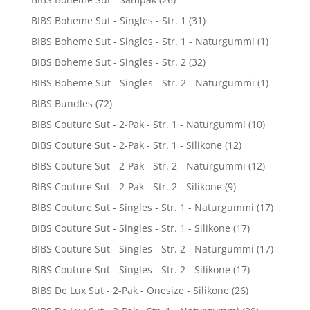
BIBS Boheme Sut - Singles - Str. 1
(31)
BIBS Boheme Sut - Singles - Str. 1 - Naturgummi
(1)
BIBS Boheme Sut - Singles - Str. 2
(32)
BIBS Boheme Sut - Singles - Str. 2 - Naturgummi
(1)
BIBS Bundles
(72)
BIBS Couture Sut - 2-Pak - Str. 1 - Naturgummi
(10)
BIBS Couture Sut - 2-Pak - Str. 1 - Silikone
(12)
BIBS Couture Sut - 2-Pak - Str. 2 - Naturgummi
(12)
BIBS Couture Sut - 2-Pak - Str. 2 - Silikone
(9)
BIBS Couture Sut - Singles - Str. 1 - Naturgummi
(17)
BIBS Couture Sut - Singles - Str. 1 - Silikone
(17)
BIBS Couture Sut - Singles - Str. 2 - Naturgummi
(17)
BIBS Couture Sut - Singles - Str. 2 - Silikone
(17)
BIBS De Lux Sut - 2-Pak - Onesize - Silikone
(26)