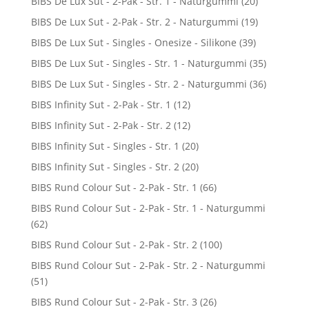
BIBS De Lux Sut - 2-Pak - Str. 1 - Naturgummi
(20)
BIBS De Lux Sut - 2-Pak - Str. 2 - Naturgummi
(19)
BIBS De Lux Sut - Singles - Onesize - Silikone
(39)
BIBS De Lux Sut - Singles - Str. 1 - Naturgummi
(35)
BIBS De Lux Sut - Singles - Str. 2 - Naturgummi
(36)
BIBS Infinity Sut - 2-Pak - Str. 1
(12)
BIBS Infinity Sut - 2-Pak - Str. 2
(12)
BIBS Infinity Sut - Singles - Str. 1
(20)
BIBS Infinity Sut - Singles - Str. 2
(20)
BIBS Rund Colour Sut - 2-Pak - Str. 1
(66)
BIBS Rund Colour Sut - 2-Pak - Str. 1 - Naturgummi
(62)
BIBS Rund Colour Sut - 2-Pak - Str. 2
(100)
BIBS Rund Colour Sut - 2-Pak - Str. 2 - Naturgummi
(51)
BIBS Rund Colour Sut - 2-Pak - Str. 3
(26)