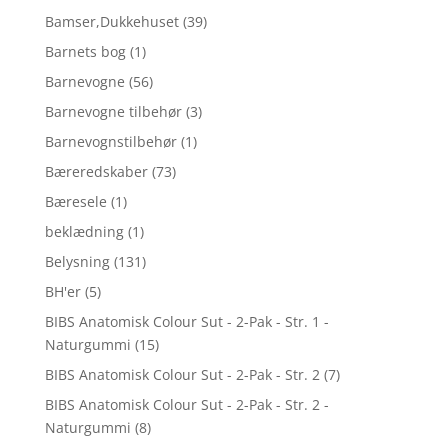
Bamser,Dukkehuset
(39)
Barnets bog
(1)
Barnevogne
(56)
Barnevogne tilbehør
(3)
Barnevognstilbehør
(1)
Bæreredskaber
(73)
Bæresele
(1)
beklædning
(1)
Belysning
(131)
BH'er
(5)
BIBS Anatomisk Colour Sut - 2-Pak - Str. 1 -
Naturgummi
(15)
BIBS Anatomisk Colour Sut - 2-Pak - Str. 2
(7)
BIBS Anatomisk Colour Sut - 2-Pak - Str. 2 -
Naturgummi
(8)