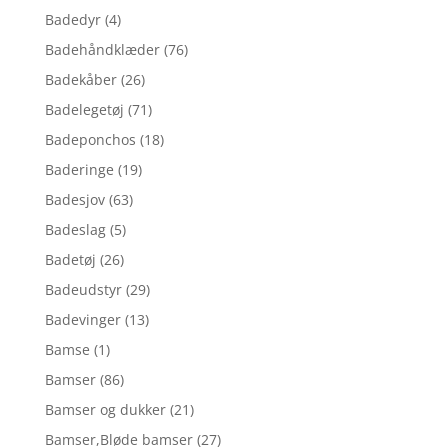
Badedyr
(4)
Badehåndklæder
(76)
Badekåber
(26)
Badelegetøj
(71)
Badeponchos
(18)
Baderinge
(19)
Badesjov
(63)
Badeslag
(5)
Badetøj
(26)
Badeudstyr
(29)
Badevinger
(13)
Bamse
(1)
Bamser
(86)
Bamser og dukker
(21)
Bamser,Bløde bamser
(27)