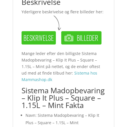
Beskrivelse
Yderligere beskrivelse og flere billeder her:
Mange leder efter den billigste Sistema
Madopbevaring – Klip It Plus – Square –
1.15L – Mint på nettet, og de ender oftest
ud med at finde tilbud her:
Sistema hos
Mammashop.dk
Sistema Madopbevaring
– Klip It Plus – Square –
1.15L – Mint Fakta
Navn: Sistema Madopbevaring – Klip It
Plus – Square – 1.15L – Mint