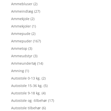
Ammebluser
(2)
Ammeindlæg
(27)
Ammekjole
(2)
Ammekjoler
(1)
Ammepude
(2)
Ammepuder
(167)
Ammetop
(3)
Ammeudstyr
(3)
Ammeundertøj
(14)
Amning
(1)
Autostole 0-13 kg.
(2)
Autostole 15-36 kg.
(5)
Autostole 9-18 kg.
(4)
Autostole og -tilbehør
(17)
Autostole tilbehør
(6)