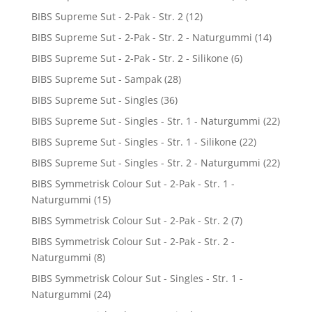
BIBS Supreme Sut - 2-Pak - Str. 2
(12)
BIBS Supreme Sut - 2-Pak - Str. 2 - Naturgummi
(14)
BIBS Supreme Sut - 2-Pak - Str. 2 - Silikone
(6)
BIBS Supreme Sut - Sampak
(28)
BIBS Supreme Sut - Singles
(36)
BIBS Supreme Sut - Singles - Str. 1 - Naturgummi
(22)
BIBS Supreme Sut - Singles - Str. 1 - Silikone
(22)
BIBS Supreme Sut - Singles - Str. 2 - Naturgummi
(22)
BIBS Symmetrisk Colour Sut - 2-Pak - Str. 1 -
Naturgummi
(15)
BIBS Symmetrisk Colour Sut - 2-Pak - Str. 2
(7)
BIBS Symmetrisk Colour Sut - 2-Pak - Str. 2 -
Naturgummi
(8)
BIBS Symmetrisk Colour Sut - Singles - Str. 1 -
Naturgummi
(24)