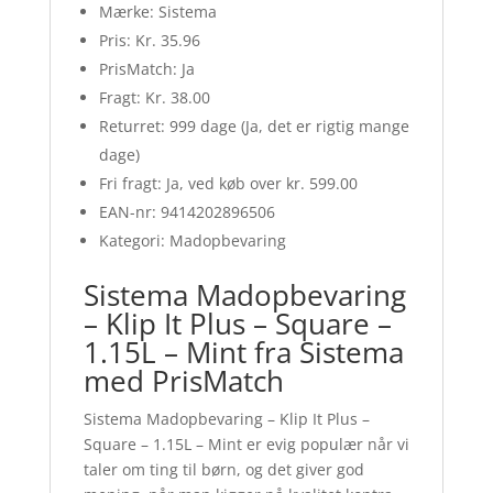
Mærke: Sistema
Pris: Kr. 35.96
PrisMatch: Ja
Fragt: Kr. 38.00
Returret: 999 dage (Ja, det er rigtig mange
dage)
Fri fragt: Ja, ved køb over kr. 599.00
EAN-nr: 9414202896506
Kategori: Madopbevaring
Sistema Madopbevaring
– Klip It Plus – Square –
1.15L – Mint fra Sistema
med PrisMatch
Sistema Madopbevaring – Klip It Plus –
Square – 1.15L – Mint er evig populær når vi
taler om ting til børn, og det giver god