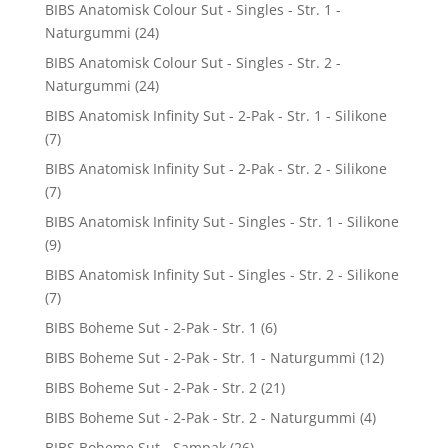
BIBS Anatomisk Colour Sut - Singles - Str. 1 -
Naturgummi
(24)
BIBS Anatomisk Colour Sut - Singles - Str. 2 -
Naturgummi
(24)
BIBS Anatomisk Infinity Sut - 2-Pak - Str. 1 - Silikone
(7)
BIBS Anatomisk Infinity Sut - 2-Pak - Str. 2 - Silikone
(7)
BIBS Anatomisk Infinity Sut - Singles - Str. 1 - Silikone
(9)
BIBS Anatomisk Infinity Sut - Singles - Str. 2 - Silikone
(7)
BIBS Boheme Sut - 2-Pak - Str. 1
(6)
BIBS Boheme Sut - 2-Pak - Str. 1 - Naturgummi
(12)
BIBS Boheme Sut - 2-Pak - Str. 2
(21)
BIBS Boheme Sut - 2-Pak - Str. 2 - Naturgummi
(4)
BIBS Boheme Sut - Sampak
(26)