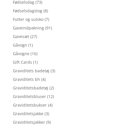
Fødselsdag
(73)
Fødselsdagstog
(8)
Futter og sutsko
(7)
Gaveindpakning
(91)
Gavesæt
(27)
Gåvogn
(1)
Gåvogne
(16)
Gift Cards
(1)
Graviditets badetøj
(3)
Graviditets bh
(4)
Graviditetsbadetøj
(2)
Graviditetsbluser
(12)
Graviditetsbukser
(4)
Graviditetsjakke
(3)
Graviditetsjakker
(9)