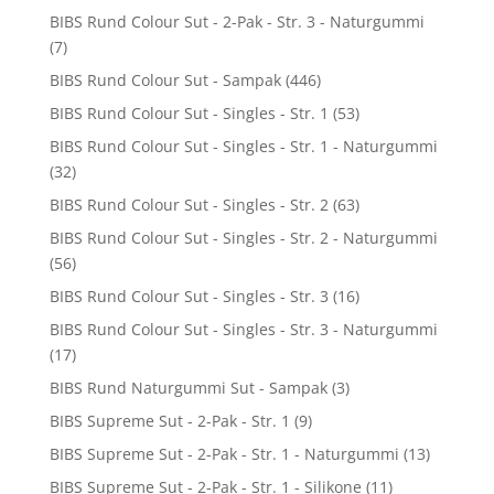
BIBS Rund Colour Sut - 2-Pak - Str. 3 - Naturgummi
(7)
BIBS Rund Colour Sut - Sampak
(446)
BIBS Rund Colour Sut - Singles - Str. 1
(53)
BIBS Rund Colour Sut - Singles - Str. 1 - Naturgummi
(32)
BIBS Rund Colour Sut - Singles - Str. 2
(63)
BIBS Rund Colour Sut - Singles - Str. 2 - Naturgummi
(56)
BIBS Rund Colour Sut - Singles - Str. 3
(16)
BIBS Rund Colour Sut - Singles - Str. 3 - Naturgummi
(17)
BIBS Rund Naturgummi Sut - Sampak
(3)
BIBS Supreme Sut - 2-Pak - Str. 1
(9)
BIBS Supreme Sut - 2-Pak - Str. 1 - Naturgummi
(13)
BIBS Supreme Sut - 2-Pak - Str. 1 - Silikone
(11)