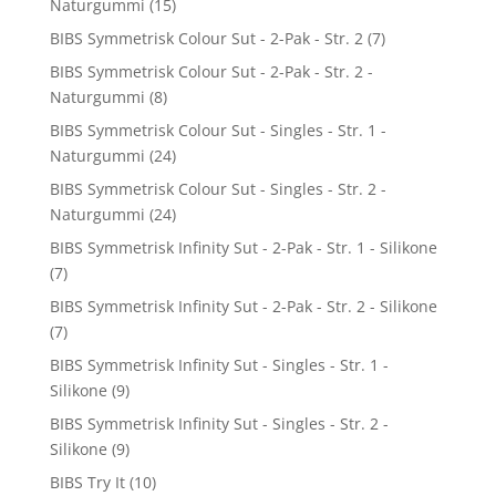
Naturgummi
(15)
BIBS Symmetrisk Colour Sut - 2-Pak - Str. 2
(7)
BIBS Symmetrisk Colour Sut - 2-Pak - Str. 2 -
Naturgummi
(8)
BIBS Symmetrisk Colour Sut - Singles - Str. 1 -
Naturgummi
(24)
BIBS Symmetrisk Colour Sut - Singles - Str. 2 -
Naturgummi
(24)
BIBS Symmetrisk Infinity Sut - 2-Pak - Str. 1 - Silikone
(7)
BIBS Symmetrisk Infinity Sut - 2-Pak - Str. 2 - Silikone
(7)
BIBS Symmetrisk Infinity Sut - Singles - Str. 1 -
Silikone
(9)
BIBS Symmetrisk Infinity Sut - Singles - Str. 2 -
Silikone
(9)
BIBS Try It
(10)