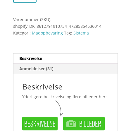
Varenummer (SKU):
shopify_DK_8612791910734_47285854536014
Kategori:
Madopbevaring
Tag:
Sistema
Beskrivelse
Anmeldelser (31)
Beskrivelse
Yderligere beskrivelse og flere billeder her: