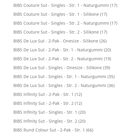
BIBS Couture Sut - Singles - Str. 1 - Naturgummi
(17)
BIBS Couture Sut - Singles - Str. 1 - Silikone
(17)
BIBS Couture Sut - Singles - Str. 2 - Naturgummi
(17)
BIBS Couture Sut - Singles - Str. 2 - Silikone
(17)
BIBS De Lux Sut - 2-Pak - Onesize - Silikone
(26)
BIBS De Lux Sut - 2-Pak - Str. 1 - Naturgummi
(20)
BIBS De Lux Sut - 2-Pak - Str. 2 - Naturgummi
(19)
BIBS De Lux Sut - Singles - Onesize - Silikone
(39)
BIBS De Lux Sut - Singles - Str. 1 - Naturgummi
(35)
BIBS De Lux Sut - Singles - Str. 2 - Naturgummi
(36)
BIBS Infinity Sut - 2-Pak - Str. 1
(12)
BIBS Infinity Sut - 2-Pak - Str. 2
(12)
BIBS Infinity Sut - Singles - Str. 1
(20)
BIBS Infinity Sut - Singles - Str. 2
(20)
BIBS Rund Colour Sut - 2-Pak - Str. 1
(66)