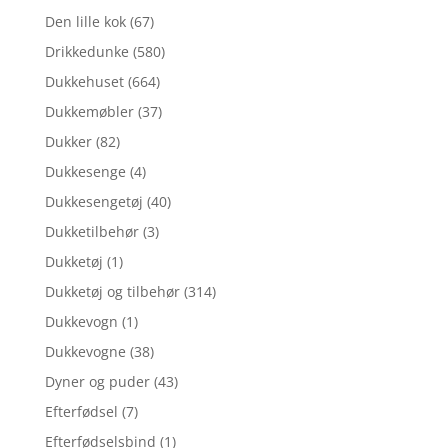
Den lille kok
(67)
Drikkedunke
(580)
Dukkehuset
(664)
Dukkemøbler
(37)
Dukker
(82)
Dukkesenge
(4)
Dukkesengetøj
(40)
Dukketilbehør
(3)
Dukketøj
(1)
Dukketøj og tilbehør
(314)
Dukkevogn
(1)
Dukkevogne
(38)
Dyner og puder
(43)
Efterfødsel
(7)
Efterfødselsbind
(1)