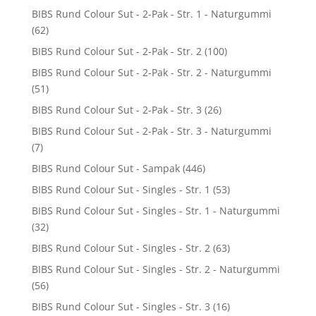
BIBS Rund Colour Sut - 2-Pak - Str. 1 - Naturgummi
(62)
BIBS Rund Colour Sut - 2-Pak - Str. 2
(100)
BIBS Rund Colour Sut - 2-Pak - Str. 2 - Naturgummi
(51)
BIBS Rund Colour Sut - 2-Pak - Str. 3
(26)
BIBS Rund Colour Sut - 2-Pak - Str. 3 - Naturgummi
(7)
BIBS Rund Colour Sut - Sampak
(446)
BIBS Rund Colour Sut - Singles - Str. 1
(53)
BIBS Rund Colour Sut - Singles - Str. 1 - Naturgummi
(32)
BIBS Rund Colour Sut - Singles - Str. 2
(63)
BIBS Rund Colour Sut - Singles - Str. 2 - Naturgummi
(56)
BIBS Rund Colour Sut - Singles - Str. 3
(16)