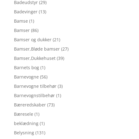
Badeudstyr
(29)
Badevinger
(13)
Bamse
(1)
Bamser
(86)
Bamser og dukker
(21)
Bamser,Bløde bamser
(27)
Bamser,Dukkehuset
(39)
Barnets bog
(1)
Barnevogne
(56)
Barnevogne tilbehør
(3)
Barnevognstilbehør
(1)
Bæreredskaber
(73)
Bæresele
(1)
beklædning
(1)
Belysning
(131)