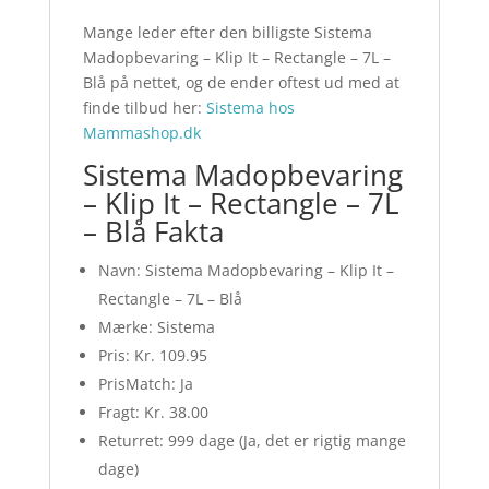
Mange leder efter den billigste Sistema
Madopbevaring – Klip It – Rectangle – 7L –
Blå på nettet, og de ender oftest ud med at
finde tilbud her:
Sistema hos
Mammashop.dk
Sistema Madopbevaring
– Klip It – Rectangle – 7L
– Blå Fakta
Navn: Sistema Madopbevaring – Klip It –
Rectangle – 7L – Blå
Mærke: Sistema
Pris: Kr. 109.95
PrisMatch: Ja
Fragt: Kr. 38.00
Returret: 999 dage (Ja, det er rigtig mange
dage)