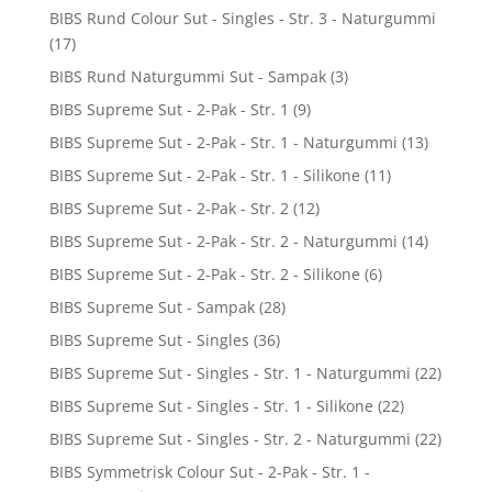
BIBS Rund Colour Sut - Singles - Str. 3 - Naturgummi
(17)
BIBS Rund Naturgummi Sut - Sampak
(3)
BIBS Supreme Sut - 2-Pak - Str. 1
(9)
BIBS Supreme Sut - 2-Pak - Str. 1 - Naturgummi
(13)
BIBS Supreme Sut - 2-Pak - Str. 1 - Silikone
(11)
BIBS Supreme Sut - 2-Pak - Str. 2
(12)
BIBS Supreme Sut - 2-Pak - Str. 2 - Naturgummi
(14)
BIBS Supreme Sut - 2-Pak - Str. 2 - Silikone
(6)
BIBS Supreme Sut - Sampak
(28)
BIBS Supreme Sut - Singles
(36)
BIBS Supreme Sut - Singles - Str. 1 - Naturgummi
(22)
BIBS Supreme Sut - Singles - Str. 1 - Silikone
(22)
BIBS Supreme Sut - Singles - Str. 2 - Naturgummi
(22)
BIBS Symmetrisk Colour Sut - 2-Pak - Str. 1 -