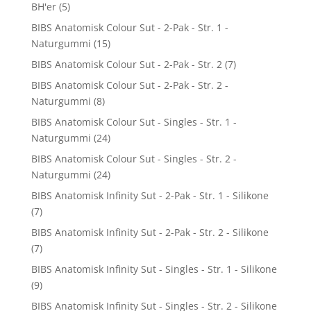
BH'er
(5)
BIBS Anatomisk Colour Sut - 2-Pak - Str. 1 -
Naturgummi
(15)
BIBS Anatomisk Colour Sut - 2-Pak - Str. 2
(7)
BIBS Anatomisk Colour Sut - 2-Pak - Str. 2 -
Naturgummi
(8)
BIBS Anatomisk Colour Sut - Singles - Str. 1 -
Naturgummi
(24)
BIBS Anatomisk Colour Sut - Singles - Str. 2 -
Naturgummi
(24)
BIBS Anatomisk Infinity Sut - 2-Pak - Str. 1 - Silikone
(7)
BIBS Anatomisk Infinity Sut - 2-Pak - Str. 2 - Silikone
(7)
BIBS Anatomisk Infinity Sut - Singles - Str. 1 - Silikone
(9)
BIBS Anatomisk Infinity Sut - Singles - Str. 2 - Silikone