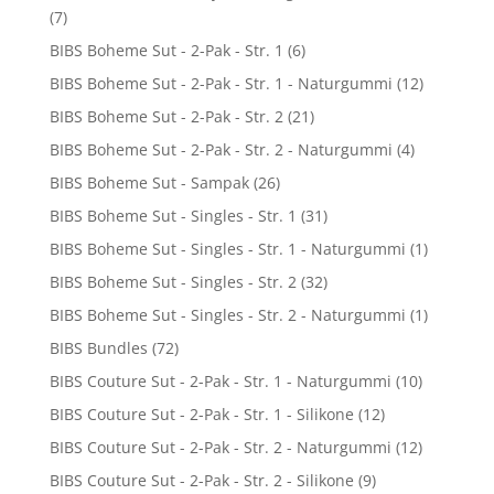
(7)
BIBS Boheme Sut - 2-Pak - Str. 1
(6)
BIBS Boheme Sut - 2-Pak - Str. 1 - Naturgummi
(12)
BIBS Boheme Sut - 2-Pak - Str. 2
(21)
BIBS Boheme Sut - 2-Pak - Str. 2 - Naturgummi
(4)
BIBS Boheme Sut - Sampak
(26)
BIBS Boheme Sut - Singles - Str. 1
(31)
BIBS Boheme Sut - Singles - Str. 1 - Naturgummi
(1)
BIBS Boheme Sut - Singles - Str. 2
(32)
BIBS Boheme Sut - Singles - Str. 2 - Naturgummi
(1)
BIBS Bundles
(72)
BIBS Couture Sut - 2-Pak - Str. 1 - Naturgummi
(10)
BIBS Couture Sut - 2-Pak - Str. 1 - Silikone
(12)
BIBS Couture Sut - 2-Pak - Str. 2 - Naturgummi
(12)
BIBS Couture Sut - 2-Pak - Str. 2 - Silikone
(9)