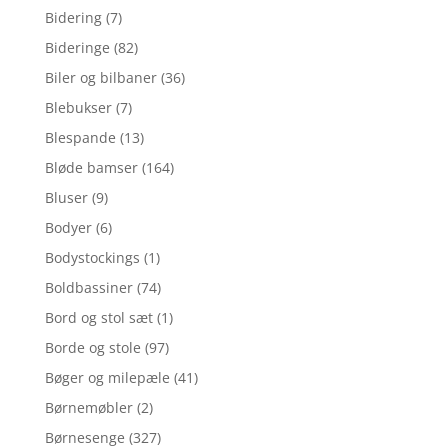
Bidering
(7)
Bideringe
(82)
Biler og bilbaner
(36)
Blebukser
(7)
Blespande
(13)
Bløde bamser
(164)
Bluser
(9)
Bodyer
(6)
Bodystockings
(1)
Boldbassiner
(74)
Bord og stol sæt
(1)
Borde og stole
(97)
Bøger og milepæle
(41)
Børnemøbler
(2)
Børnesenge
(327)