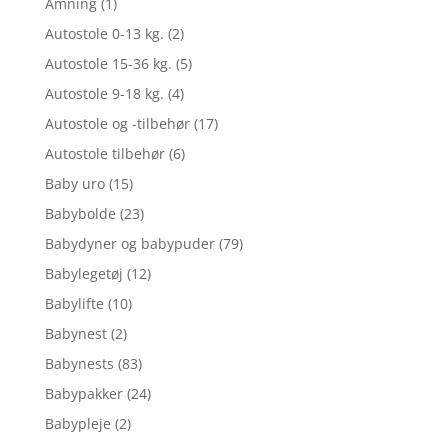
Amning
(1)
Autostole 0-13 kg.
(2)
Autostole 15-36 kg.
(5)
Autostole 9-18 kg.
(4)
Autostole og -tilbehør
(17)
Autostole tilbehør
(6)
Baby uro
(15)
Babybolde
(23)
Babydyner og babypuder
(79)
Babylegetøj
(12)
Babylifte
(10)
Babynest
(2)
Babynests
(83)
Babypakker
(24)
Babypleje
(2)