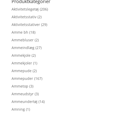
Produktkategorier
Aktivitetslegetøj
(206)
Aktivitetsstativ
(2)
Aktivitetsstativer
(29)
Amme bh
(18)
Ammebluser
(2)
Ammeindlæg
(27)
Ammekjole
(2)
Ammekjoler
(1)
Ammepude
(2)
Ammepuder
(167)
Ammetop
(3)
Ammeudstyr
(3)
Ammeundertøj
(14)
Amning
(1)