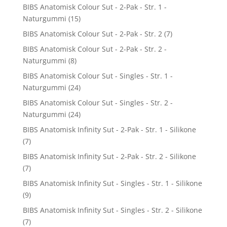
BIBS Anatomisk Colour Sut - 2-Pak - Str. 1 -
Naturgummi
(15)
BIBS Anatomisk Colour Sut - 2-Pak - Str. 2
(7)
BIBS Anatomisk Colour Sut - 2-Pak - Str. 2 -
Naturgummi
(8)
BIBS Anatomisk Colour Sut - Singles - Str. 1 -
Naturgummi
(24)
BIBS Anatomisk Colour Sut - Singles - Str. 2 -
Naturgummi
(24)
BIBS Anatomisk Infinity Sut - 2-Pak - Str. 1 - Silikone
(7)
BIBS Anatomisk Infinity Sut - 2-Pak - Str. 2 - Silikone
(7)
BIBS Anatomisk Infinity Sut - Singles - Str. 1 - Silikone
(9)
BIBS Anatomisk Infinity Sut - Singles - Str. 2 - Silikone
(7)