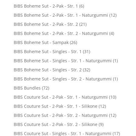
BIBS Boheme Sut - 2-Pak - Str. 1
(6)
BIBS Boheme Sut - 2-Pak - Str. 1 - Naturgummi
(12)
BIBS Boheme Sut - 2-Pak - Str. 2
(21)
BIBS Boheme Sut - 2-Pak - Str. 2 - Naturgummi
(4)
BIBS Boheme Sut - Sampak
(26)
BIBS Boheme Sut - Singles - Str. 1
(31)
BIBS Boheme Sut - Singles - Str. 1 - Naturgummi
(1)
BIBS Boheme Sut - Singles - Str. 2
(32)
BIBS Boheme Sut - Singles - Str. 2 - Naturgummi
(1)
BIBS Bundles
(72)
BIBS Couture Sut - 2-Pak - Str. 1 - Naturgummi
(10)
BIBS Couture Sut - 2-Pak - Str. 1 - Silikone
(12)
BIBS Couture Sut - 2-Pak - Str. 2 - Naturgummi
(12)
BIBS Couture Sut - 2-Pak - Str. 2 - Silikone
(9)
BIBS Couture Sut - Singles - Str. 1 - Naturgummi
(17)