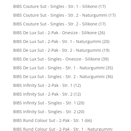
BIBS Couture Sut - Singles - Str. 1 - Silikone
(17)
BIBS Couture Sut - Singles - Str. 2 - Naturgummi
(17)
BIBS Couture Sut - Singles - Str. 2 - Silikone
(17)
BIBS De Lux Sut - 2-Pak - Onesize - Silikone
(26)
BIBS De Lux Sut - 2-Pak - Str. 1 - Naturgummi
(20)
BIBS De Lux Sut - 2-Pak - Str. 2 - Naturgummi
(19)
BIBS De Lux Sut - Singles - Onesize - Silikone
(39)
BIBS De Lux Sut - Singles - Str. 1 - Naturgummi
(35)
BIBS De Lux Sut - Singles - Str. 2 - Naturgummi
(36)
BIBS Infinity Sut - 2-Pak - Str. 1
(12)
BIBS Infinity Sut - 2-Pak - Str. 2
(12)
BIBS Infinity Sut - Singles - Str. 1
(20)
BIBS Infinity Sut - Singles - Str. 2
(20)
BIBS Rund Colour Sut - 2-Pak - Str. 1
(66)
BIBS Rund Colour Sut - 2-Pak - Str. 1 - Naturgummi