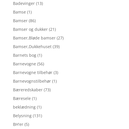
Badevinger
(13)
Bamse
(1)
Bamser
(86)
Bamser og dukker
(21)
Bamser,Bløde bamser
(27)
Bamser,Dukkehuset
(39)
Barnets bog
(1)
Barnevogne
(56)
Barnevogne tilbehør
(3)
Barnevognstilbehør
(1)
Bæreredskaber
(73)
Bæresele
(1)
beklædning
(1)
Belysning
(131)
BH'er
(5)