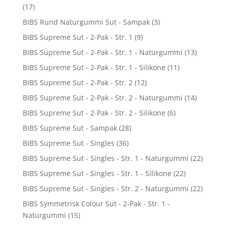
(17)
BIBS Rund Naturgummi Sut - Sampak
(3)
BIBS Supreme Sut - 2-Pak - Str. 1
(9)
BIBS Supreme Sut - 2-Pak - Str. 1 - Naturgummi
(13)
BIBS Supreme Sut - 2-Pak - Str. 1 - Silikone
(11)
BIBS Supreme Sut - 2-Pak - Str. 2
(12)
BIBS Supreme Sut - 2-Pak - Str. 2 - Naturgummi
(14)
BIBS Supreme Sut - 2-Pak - Str. 2 - Silikone
(6)
BIBS Supreme Sut - Sampak
(28)
BIBS Supreme Sut - Singles
(36)
BIBS Supreme Sut - Singles - Str. 1 - Naturgummi
(22)
BIBS Supreme Sut - Singles - Str. 1 - Silikone
(22)
BIBS Supreme Sut - Singles - Str. 2 - Naturgummi
(22)
BIBS Symmetrisk Colour Sut - 2-Pak - Str. 1 -
Naturgummi
(15)