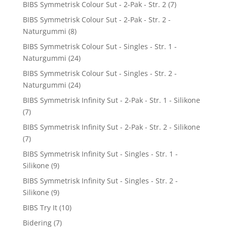
BIBS Symmetrisk Colour Sut - 2-Pak - Str. 2
(7)
BIBS Symmetrisk Colour Sut - 2-Pak - Str. 2 -
Naturgummi
(8)
BIBS Symmetrisk Colour Sut - Singles - Str. 1 -
Naturgummi
(24)
BIBS Symmetrisk Colour Sut - Singles - Str. 2 -
Naturgummi
(24)
BIBS Symmetrisk Infinity Sut - 2-Pak - Str. 1 - Silikone
(7)
BIBS Symmetrisk Infinity Sut - 2-Pak - Str. 2 - Silikone
(7)
BIBS Symmetrisk Infinity Sut - Singles - Str. 1 -
Silikone
(9)
BIBS Symmetrisk Infinity Sut - Singles - Str. 2 -
Silikone
(9)
BIBS Try It
(10)
Bidering
(7)