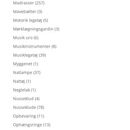
Madrasser
(257)
Mavebælter
(3)
Motorik legetøj
(5)
Mørklægningsgardin
(3)
Musik uro
(6)
Musikinstrumenter
(8)
Musiklegetøj
(39)
Myggenet
(1)
Natlampe
(37)
Nattøj
(1)
Neglelak
(1)
Nusseklud
(4)
Nusseklude
(78)
Opbevaring
(11)
Ophængsringe
(13)