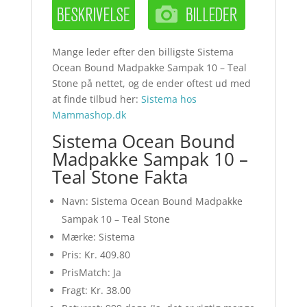
Mange leder efter den billigste Sistema
Ocean Bound Madpakke Sampak 10 – Teal
Stone på nettet, og de ender oftest ud med
at finde tilbud her:
Sistema hos
Mammashop.dk
Sistema Ocean Bound
Madpakke Sampak 10 –
Teal Stone Fakta
Navn: Sistema Ocean Bound Madpakke
Sampak 10 – Teal Stone
Mærke: Sistema
Pris: Kr. 409.80
PrisMatch: Ja
Fragt: Kr. 38.00