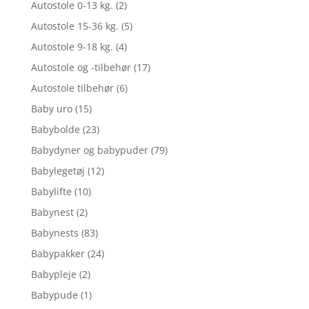
Autostole 0-13 kg.
(2)
Autostole 15-36 kg.
(5)
Autostole 9-18 kg.
(4)
Autostole og -tilbehør
(17)
Autostole tilbehør
(6)
Baby uro
(15)
Babybolde
(23)
Babydyner og babypuder
(79)
Babylegetøj
(12)
Babylifte
(10)
Babynest
(2)
Babynests
(83)
Babypakker
(24)
Babypleje
(2)
Babypude
(1)