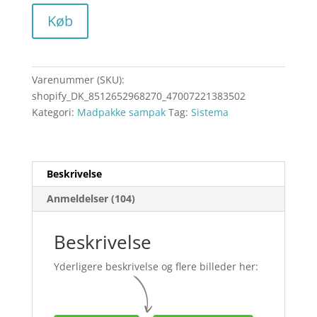
Køb
Varenummer (SKU):
shopify_DK_8512652968270_47007221383502
Kategori:
Madpakke sampak
Tag:
Sistema
Beskrivelse
Anmeldelser (104)
Beskrivelse
Yderligere beskrivelse og flere billeder her: