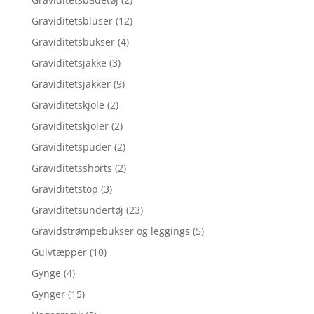
Graviditetsbluser
(12)
Graviditetsbukser
(4)
Graviditetsjakke
(3)
Graviditetsjakker
(9)
Graviditetskjole
(2)
Graviditetskjoler
(2)
Graviditetspuder
(2)
Graviditetsshorts
(2)
Graviditetstop
(3)
Graviditetsundertøj
(23)
Gravidstrømpebukser og leggings
(5)
Gulvtæpper
(10)
Gynge
(4)
Gynger
(15)