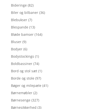
Bideringe
(82)
Biler og bilbaner
(36)
Blebukser
(7)
Blespande
(13)
Bløde bamser
(164)
Bluser
(9)
Bodyer
(6)
Bodystockings
(1)
Boldbassiner
(74)
Bord og stol sæt
(1)
Borde og stole
(97)
Bøger og milepæle
(41)
Børnemøbler
(2)
Børnesenge
(327)
Børnesikkerhed
(3)