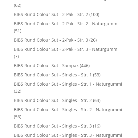
(62)
BIBS Rund Colour Sut - 2-Pak - Str. 2
(100)
BIBS Rund Colour Sut - 2-Pak - Str. 2 - Naturgummi
(51)
BIBS Rund Colour Sut - 2-Pak - Str. 3
(26)
BIBS Rund Colour Sut - 2-Pak - Str. 3 - Naturgummi
(7)
BIBS Rund Colour Sut - Sampak
(446)
BIBS Rund Colour Sut - Singles - Str. 1
(53)
BIBS Rund Colour Sut - Singles - Str. 1 - Naturgummi
(32)
BIBS Rund Colour Sut - Singles - Str. 2
(63)
BIBS Rund Colour Sut - Singles - Str. 2 - Naturgummi
(56)
BIBS Rund Colour Sut - Singles - Str. 3
(16)
BIBS Rund Colour Sut - Singles - Str. 3 - Naturgummi