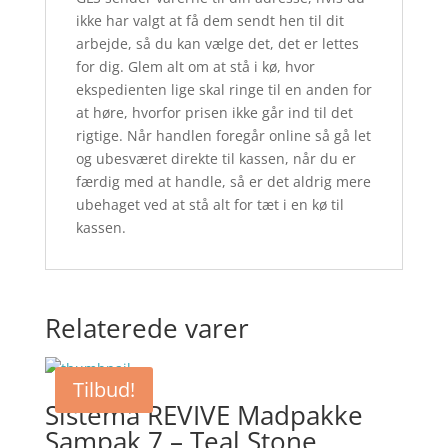
ikke har valgt at få dem sendt hen til dit
arbejde, så du kan vælge det, det er lettes
for dig. Glem alt om at stå i kø, hvor
ekspedienten lige skal ringe til en anden for
at høre, hvorfor prisen ikke går ind til det
rigtige. Når handlen foregår online så gå let
og ubesværet direkte til kassen, når du er
færdig med at handle, så er det aldrig mere
ubehaget ved at stå alt for tæt i en kø til
kassen.
Relaterede varer
Tilbud!
Sistema REVIVE Madpakke
Sampak 7 – Teal Stone