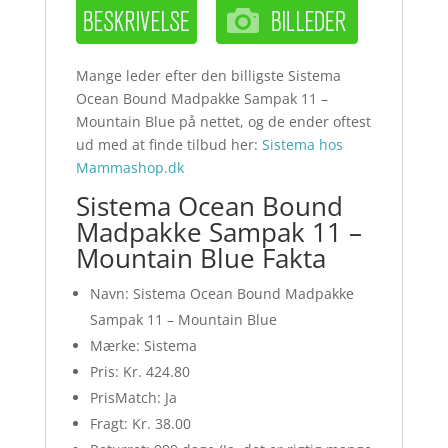
Mange leder efter den billigste Sistema
Ocean Bound Madpakke Sampak 11 –
Mountain Blue på nettet, og de ender oftest
ud med at finde tilbud her:
Sistema hos
Mammashop.dk
Sistema Ocean Bound
Madpakke Sampak 11 –
Mountain Blue Fakta
Navn: Sistema Ocean Bound Madpakke
Sampak 11 – Mountain Blue
Mærke: Sistema
Pris: Kr. 424.80
PrisMatch: Ja
Fragt: Kr. 38.00