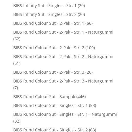
BIBS Infinity Sut - Singles - Str. 1
(20)
BIBS Infinity Sut - Singles - Str. 2
(20)
BIBS Rund Colour Sut - 2-Pak - Str. 1
(66)
BIBS Rund Colour Sut - 2-Pak - Str. 1 - Naturgummi
(62)
BIBS Rund Colour Sut - 2-Pak - Str. 2
(100)
BIBS Rund Colour Sut - 2-Pak - Str. 2 - Naturgummi
(51)
BIBS Rund Colour Sut - 2-Pak - Str. 3
(26)
BIBS Rund Colour Sut - 2-Pak - Str. 3 - Naturgummi
(7)
BIBS Rund Colour Sut - Sampak
(446)
BIBS Rund Colour Sut - Singles - Str. 1
(53)
BIBS Rund Colour Sut - Singles - Str. 1 - Naturgummi
(32)
BIBS Rund Colour Sut - Singles - Str. 2
(63)