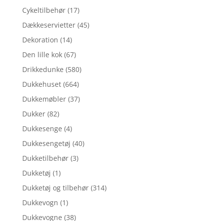
Cykeltilbehør
(17)
Dækkeservietter
(45)
Dekoration
(14)
Den lille kok
(67)
Drikkedunke
(580)
Dukkehuset
(664)
Dukkemøbler
(37)
Dukker
(82)
Dukkesenge
(4)
Dukkesengetøj
(40)
Dukketilbehør
(3)
Dukketøj
(1)
Dukketøj og tilbehør
(314)
Dukkevogn
(1)
Dukkevogne
(38)