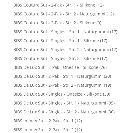
BIBS Couture Sut - 2-Pak - Str. 1 - Silikone
(12)
BIBS Couture Sut - 2-Pak - Str. 2 - Naturgummi
(12)
BIBS Couture Sut - 2-Pak - Str. 2 - Silikone
(9)
BIBS Couture Sut - Singles - Str. 1 - Naturgummi
(17)
BIBS Couture Sut - Singles - Str. 1 - Silikone
(17)
BIBS Couture Sut - Singles - Str. 2 - Naturgummi
(17)
BIBS Couture Sut - Singles - Str. 2 - Silikone
(17)
BIBS De Lux Sut - 2-Pak - Onesize - Silikone
(26)
BIBS De Lux Sut - 2-Pak - Str. 1 - Naturgummi
(20)
BIBS De Lux Sut - 2-Pak - Str. 2 - Naturgummi
(19)
BIBS De Lux Sut - Singles - Onesize - Silikone
(39)
BIBS De Lux Sut - Singles - Str. 1 - Naturgummi
(35)
BIBS De Lux Sut - Singles - Str. 2 - Naturgummi
(36)
BIBS Infinity Sut - 2-Pak - Str. 1
(12)
BIBS Infinity Sut - 2-Pak - Str. 2
(12)