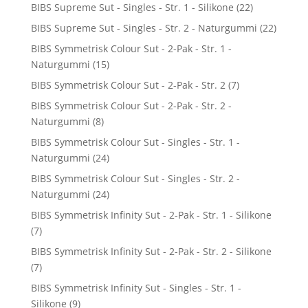
BIBS Supreme Sut - Singles - Str. 1 - Silikone
(22)
BIBS Supreme Sut - Singles - Str. 2 - Naturgummi
(22)
BIBS Symmetrisk Colour Sut - 2-Pak - Str. 1 -
Naturgummi
(15)
BIBS Symmetrisk Colour Sut - 2-Pak - Str. 2
(7)
BIBS Symmetrisk Colour Sut - 2-Pak - Str. 2 -
Naturgummi
(8)
BIBS Symmetrisk Colour Sut - Singles - Str. 1 -
Naturgummi
(24)
BIBS Symmetrisk Colour Sut - Singles - Str. 2 -
Naturgummi
(24)
BIBS Symmetrisk Infinity Sut - 2-Pak - Str. 1 - Silikone
(7)
BIBS Symmetrisk Infinity Sut - 2-Pak - Str. 2 - Silikone
(7)
BIBS Symmetrisk Infinity Sut - Singles - Str. 1 -
Silikone
(9)