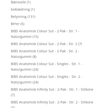
Bæresele
(1)
beklædning
(1)
Belysning
(131)
BH'er
(5)
BIBS Anatomisk Colour Sut - 2-Pak - Str. 1 -
Naturgummi
(15)
BIBS Anatomisk Colour Sut - 2-Pak - Str. 2
(7)
BIBS Anatomisk Colour Sut - 2-Pak - Str. 2 -
Naturgummi
(8)
BIBS Anatomisk Colour Sut - Singles - Str. 1 -
Naturgummi
(24)
BIBS Anatomisk Colour Sut - Singles - Str. 2 -
Naturgummi
(24)
BIBS Anatomisk Infinity Sut - 2-Pak - Str. 1 - Silikone
(7)
BIBS Anatomisk Infinity Sut - 2-Pak - Str. 2 - Silikone
(7)