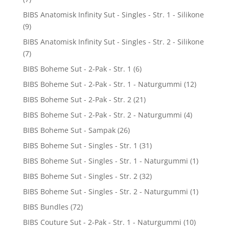
BIBS Anatomisk Infinity Sut - Singles - Str. 1 - Silikone
(9)
BIBS Anatomisk Infinity Sut - Singles - Str. 2 - Silikone
(7)
BIBS Boheme Sut - 2-Pak - Str. 1
(6)
BIBS Boheme Sut - 2-Pak - Str. 1 - Naturgummi
(12)
BIBS Boheme Sut - 2-Pak - Str. 2
(21)
BIBS Boheme Sut - 2-Pak - Str. 2 - Naturgummi
(4)
BIBS Boheme Sut - Sampak
(26)
BIBS Boheme Sut - Singles - Str. 1
(31)
BIBS Boheme Sut - Singles - Str. 1 - Naturgummi
(1)
BIBS Boheme Sut - Singles - Str. 2
(32)
BIBS Boheme Sut - Singles - Str. 2 - Naturgummi
(1)
BIBS Bundles
(72)
BIBS Couture Sut - 2-Pak - Str. 1 - Naturgummi
(10)