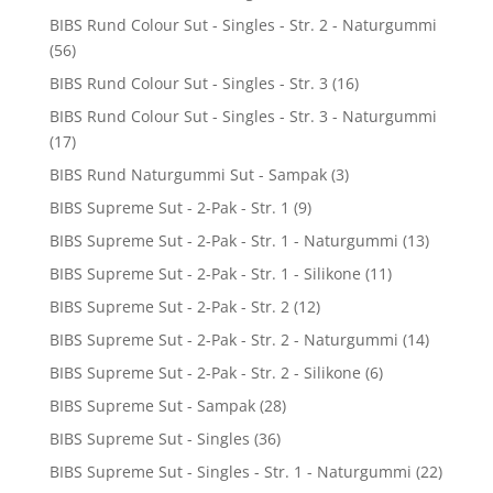
BIBS Rund Colour Sut - Singles - Str. 2 - Naturgummi
(56)
BIBS Rund Colour Sut - Singles - Str. 3
(16)
BIBS Rund Colour Sut - Singles - Str. 3 - Naturgummi
(17)
BIBS Rund Naturgummi Sut - Sampak
(3)
BIBS Supreme Sut - 2-Pak - Str. 1
(9)
BIBS Supreme Sut - 2-Pak - Str. 1 - Naturgummi
(13)
BIBS Supreme Sut - 2-Pak - Str. 1 - Silikone
(11)
BIBS Supreme Sut - 2-Pak - Str. 2
(12)
BIBS Supreme Sut - 2-Pak - Str. 2 - Naturgummi
(14)
BIBS Supreme Sut - 2-Pak - Str. 2 - Silikone
(6)
BIBS Supreme Sut - Sampak
(28)
BIBS Supreme Sut - Singles
(36)
BIBS Supreme Sut - Singles - Str. 1 - Naturgummi
(22)