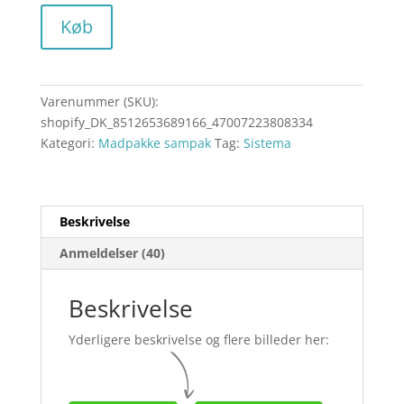
Køb
Varenummer (SKU):
shopify_DK_8512653689166_47007223808334
Kategori:
Madpakke sampak
Tag:
Sistema
Beskrivelse
Anmeldelser (40)
Beskrivelse
Yderligere beskrivelse og flere billeder her: