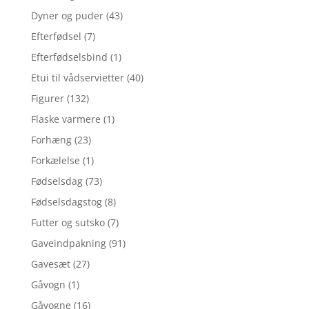
Dyner og puder
(43)
Efterfødsel
(7)
Efterfødselsbind
(1)
Etui til vådservietter
(40)
Figurer
(132)
Flaske varmere
(1)
Forhæng
(23)
Forkælelse
(1)
Fødselsdag
(73)
Fødselsdagstog
(8)
Futter og sutsko
(7)
Gaveindpakning
(91)
Gavesæt
(27)
Gåvogn
(1)
Gåvogne
(16)