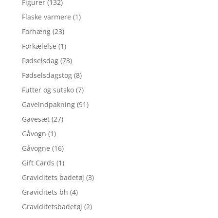
Figurer
(132)
Flaske varmere
(1)
Forhæng
(23)
Forkælelse
(1)
Fødselsdag
(73)
Fødselsdagstog
(8)
Futter og sutsko
(7)
Gaveindpakning
(91)
Gavesæt
(27)
Gåvogn
(1)
Gåvogne
(16)
Gift Cards
(1)
Graviditets badetøj
(3)
Graviditets bh
(4)
Graviditetsbadetøj
(2)