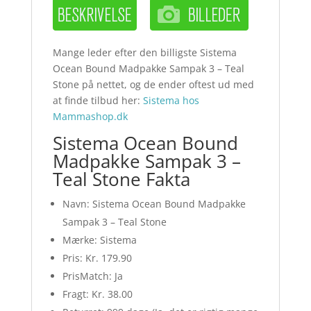
Mange leder efter den billigste Sistema
Ocean Bound Madpakke Sampak 3 – Teal
Stone på nettet, og de ender oftest ud med
at finde tilbud her:
Sistema hos
Mammashop.dk
Sistema Ocean Bound
Madpakke Sampak 3 –
Teal Stone Fakta
Navn: Sistema Ocean Bound Madpakke
Sampak 3 – Teal Stone
Mærke: Sistema
Pris: Kr. 179.90
PrisMatch: Ja
Fragt: Kr. 38.00