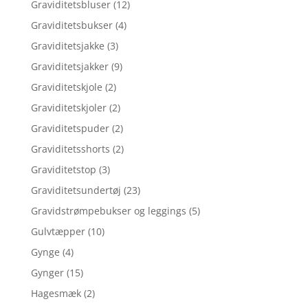
Graviditetsbluser
(12)
Graviditetsbukser
(4)
Graviditetsjakke
(3)
Graviditetsjakker
(9)
Graviditetskjole
(2)
Graviditetskjoler
(2)
Graviditetspuder
(2)
Graviditetsshorts
(2)
Graviditetstop
(3)
Graviditetsundertøj
(23)
Gravidstrømpebukser og leggings
(5)
Gulvtæpper
(10)
Gynge
(4)
Gynger
(15)
Hagesmæk
(2)