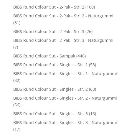
BIBS Rund Colour Sut - 2-Pak - Str. 2
(100)
BIBS Rund Colour Sut - 2-Pak - Str. 2 - Naturgummi
(51)
BIBS Rund Colour Sut - 2-Pak - Str. 3
(26)
BIBS Rund Colour Sut - 2-Pak - Str. 3 - Naturgummi
(7)
BIBS Rund Colour Sut - Sampak
(446)
BIBS Rund Colour Sut - Singles - Str. 1
(53)
BIBS Rund Colour Sut - Singles - Str. 1 - Naturgummi
(32)
BIBS Rund Colour Sut - Singles - Str. 2
(63)
BIBS Rund Colour Sut - Singles - Str. 2 - Naturgummi
(56)
BIBS Rund Colour Sut - Singles - Str. 3
(16)
BIBS Rund Colour Sut - Singles - Str. 3 - Naturgummi
(17)