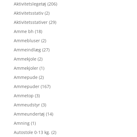
Aktivitetslegetøj
(206)
Aktivitetsstativ
(2)
Aktivitetsstativer
(29)
Amme bh
(18)
Ammebluser
(2)
Ammeindlæg
(27)
Ammekjole
(2)
Ammekjoler
(1)
Ammepude
(2)
Ammepuder
(167)
Ammetop
(3)
Ammeudstyr
(3)
Ammeundertøj
(14)
Amning
(1)
Autostole 0-13 kg.
(2)