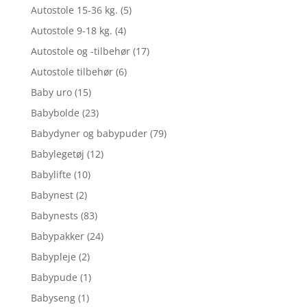
Autostole 15-36 kg.
(5)
Autostole 9-18 kg.
(4)
Autostole og -tilbehør
(17)
Autostole tilbehør
(6)
Baby uro
(15)
Babybolde
(23)
Babydyner og babypuder
(79)
Babylegetøj
(12)
Babylifte
(10)
Babynest
(2)
Babynests
(83)
Babypakker
(24)
Babypleje
(2)
Babypude
(1)
Babyseng
(1)