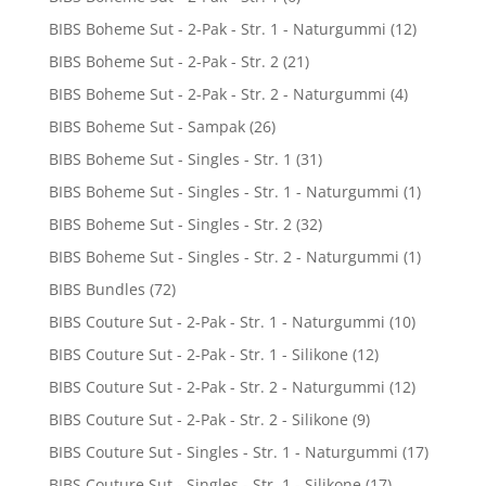
BIBS Boheme Sut - 2-Pak - Str. 1 - Naturgummi
(12)
BIBS Boheme Sut - 2-Pak - Str. 2
(21)
BIBS Boheme Sut - 2-Pak - Str. 2 - Naturgummi
(4)
BIBS Boheme Sut - Sampak
(26)
BIBS Boheme Sut - Singles - Str. 1
(31)
BIBS Boheme Sut - Singles - Str. 1 - Naturgummi
(1)
BIBS Boheme Sut - Singles - Str. 2
(32)
BIBS Boheme Sut - Singles - Str. 2 - Naturgummi
(1)
BIBS Bundles
(72)
BIBS Couture Sut - 2-Pak - Str. 1 - Naturgummi
(10)
BIBS Couture Sut - 2-Pak - Str. 1 - Silikone
(12)
BIBS Couture Sut - 2-Pak - Str. 2 - Naturgummi
(12)
BIBS Couture Sut - 2-Pak - Str. 2 - Silikone
(9)
BIBS Couture Sut - Singles - Str. 1 - Naturgummi
(17)
BIBS Couture Sut - Singles - Str. 1 - Silikone
(17)