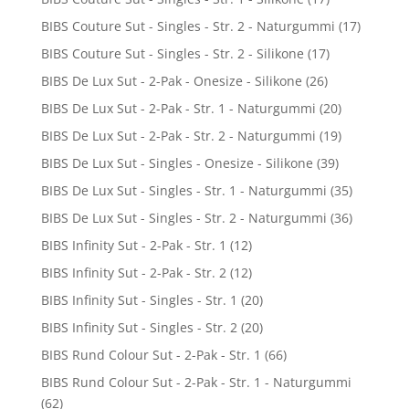
BIBS Couture Sut - Singles - Str. 2 - Naturgummi
(17)
BIBS Couture Sut - Singles - Str. 2 - Silikone
(17)
BIBS De Lux Sut - 2-Pak - Onesize - Silikone
(26)
BIBS De Lux Sut - 2-Pak - Str. 1 - Naturgummi
(20)
BIBS De Lux Sut - 2-Pak - Str. 2 - Naturgummi
(19)
BIBS De Lux Sut - Singles - Onesize - Silikone
(39)
BIBS De Lux Sut - Singles - Str. 1 - Naturgummi
(35)
BIBS De Lux Sut - Singles - Str. 2 - Naturgummi
(36)
BIBS Infinity Sut - 2-Pak - Str. 1
(12)
BIBS Infinity Sut - 2-Pak - Str. 2
(12)
BIBS Infinity Sut - Singles - Str. 1
(20)
BIBS Infinity Sut - Singles - Str. 2
(20)
BIBS Rund Colour Sut - 2-Pak - Str. 1
(66)
BIBS Rund Colour Sut - 2-Pak - Str. 1 - Naturgummi
(62)