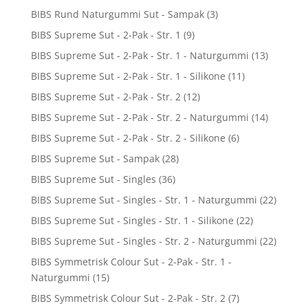
BIBS Rund Naturgummi Sut - Sampak
(3)
BIBS Supreme Sut - 2-Pak - Str. 1
(9)
BIBS Supreme Sut - 2-Pak - Str. 1 - Naturgummi
(13)
BIBS Supreme Sut - 2-Pak - Str. 1 - Silikone
(11)
BIBS Supreme Sut - 2-Pak - Str. 2
(12)
BIBS Supreme Sut - 2-Pak - Str. 2 - Naturgummi
(14)
BIBS Supreme Sut - 2-Pak - Str. 2 - Silikone
(6)
BIBS Supreme Sut - Sampak
(28)
BIBS Supreme Sut - Singles
(36)
BIBS Supreme Sut - Singles - Str. 1 - Naturgummi
(22)
BIBS Supreme Sut - Singles - Str. 1 - Silikone
(22)
BIBS Supreme Sut - Singles - Str. 2 - Naturgummi
(22)
BIBS Symmetrisk Colour Sut - 2-Pak - Str. 1 -
Naturgummi
(15)
BIBS Symmetrisk Colour Sut - 2-Pak - Str. 2
(7)