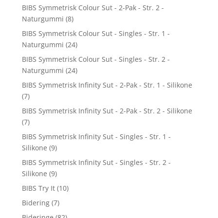
BIBS Symmetrisk Colour Sut - 2-Pak - Str. 2 -
Naturgummi
(8)
BIBS Symmetrisk Colour Sut - Singles - Str. 1 -
Naturgummi
(24)
BIBS Symmetrisk Colour Sut - Singles - Str. 2 -
Naturgummi
(24)
BIBS Symmetrisk Infinity Sut - 2-Pak - Str. 1 - Silikone
(7)
BIBS Symmetrisk Infinity Sut - 2-Pak - Str. 2 - Silikone
(7)
BIBS Symmetrisk Infinity Sut - Singles - Str. 1 -
Silikone
(9)
BIBS Symmetrisk Infinity Sut - Singles - Str. 2 -
Silikone
(9)
BIBS Try It
(10)
Bidering
(7)
Bideringe
(82)