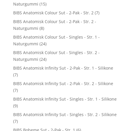
Naturgummi
(15)
BIBS Anatomisk Colour Sut - 2-Pak - Str. 2
(7)
BIBS Anatomisk Colour Sut - 2-Pak - Str. 2 -
Naturgummi
(8)
BIBS Anatomisk Colour Sut - Singles - Str. 1 -
Naturgummi
(24)
BIBS Anatomisk Colour Sut - Singles - Str. 2 -
Naturgummi
(24)
BIBS Anatomisk Infinity Sut - 2-Pak - Str. 1 - Silikone
(7)
BIBS Anatomisk Infinity Sut - 2-Pak - Str. 2 - Silikone
(7)
BIBS Anatomisk Infinity Sut - Singles - Str. 1 - Silikone
(9)
BIBS Anatomisk Infinity Sut - Singles - Str. 2 - Silikone
(7)
BIBS Boheme Sut - 2-Pak - Str. 1
(6)