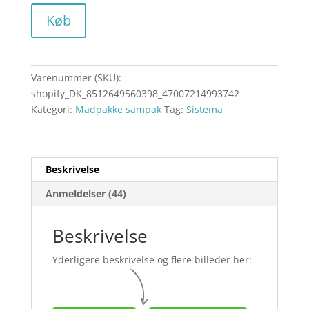
Køb
Varenummer (SKU):
shopify_DK_8512649560398_47007214993742
Kategori:
Madpakke sampak
Tag:
Sistema
Beskrivelse
Anmeldelser (44)
Beskrivelse
Yderligere beskrivelse og flere billeder her: