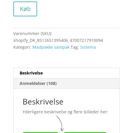
Køb
Varenummer (SKU):
shopify_DK_8512651395406_47007217910094
Kategori:
Madpakke sampak
Tag:
Sistema
Beskrivelse
Anmeldelser (108)
Beskrivelse
Yderligere beskrivelse og flere billeder her: