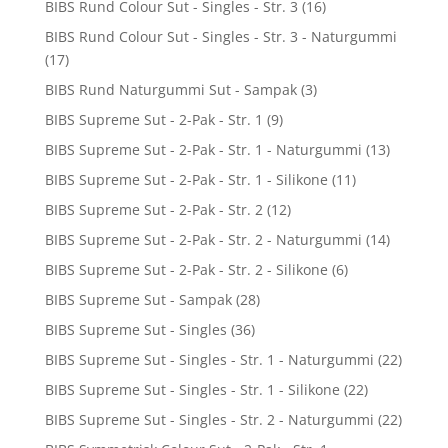
BIBS Rund Colour Sut - Singles - Str. 3
(16)
BIBS Rund Colour Sut - Singles - Str. 3 - Naturgummi
(17)
BIBS Rund Naturgummi Sut - Sampak
(3)
BIBS Supreme Sut - 2-Pak - Str. 1
(9)
BIBS Supreme Sut - 2-Pak - Str. 1 - Naturgummi
(13)
BIBS Supreme Sut - 2-Pak - Str. 1 - Silikone
(11)
BIBS Supreme Sut - 2-Pak - Str. 2
(12)
BIBS Supreme Sut - 2-Pak - Str. 2 - Naturgummi
(14)
BIBS Supreme Sut - 2-Pak - Str. 2 - Silikone
(6)
BIBS Supreme Sut - Sampak
(28)
BIBS Supreme Sut - Singles
(36)
BIBS Supreme Sut - Singles - Str. 1 - Naturgummi
(22)
BIBS Supreme Sut - Singles - Str. 1 - Silikone
(22)
BIBS Supreme Sut - Singles - Str. 2 - Naturgummi
(22)