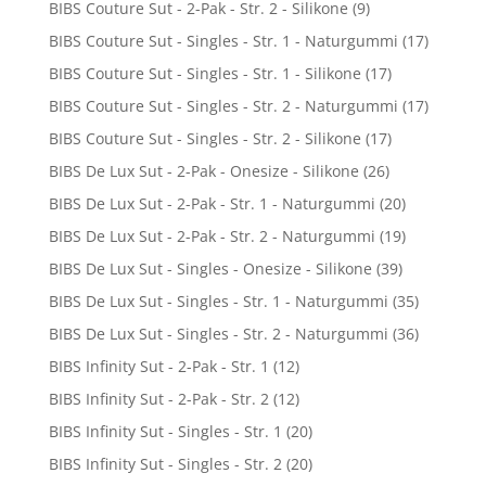
BIBS Couture Sut - 2-Pak - Str. 2 - Silikone
(9)
BIBS Couture Sut - Singles - Str. 1 - Naturgummi
(17)
BIBS Couture Sut - Singles - Str. 1 - Silikone
(17)
BIBS Couture Sut - Singles - Str. 2 - Naturgummi
(17)
BIBS Couture Sut - Singles - Str. 2 - Silikone
(17)
BIBS De Lux Sut - 2-Pak - Onesize - Silikone
(26)
BIBS De Lux Sut - 2-Pak - Str. 1 - Naturgummi
(20)
BIBS De Lux Sut - 2-Pak - Str. 2 - Naturgummi
(19)
BIBS De Lux Sut - Singles - Onesize - Silikone
(39)
BIBS De Lux Sut - Singles - Str. 1 - Naturgummi
(35)
BIBS De Lux Sut - Singles - Str. 2 - Naturgummi
(36)
BIBS Infinity Sut - 2-Pak - Str. 1
(12)
BIBS Infinity Sut - 2-Pak - Str. 2
(12)
BIBS Infinity Sut - Singles - Str. 1
(20)
BIBS Infinity Sut - Singles - Str. 2
(20)