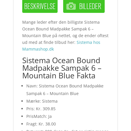
Mange leder efter den billigste Sistema
Ocean Bound Madpakke Sampak 6 –
Mountain Blue på nettet, og de ender oftest
ud med at finde tilbud her:
Sistema hos
Mammashop.dk
Sistema Ocean Bound
Madpakke Sampak 6 –
Mountain Blue Fakta
Navn: Sistema Ocean Bound Madpakke
Sampak 6 – Mountain Blue
Mærke: Sistema
Pris: Kr. 309.85
PrisMatch: Ja
Fragt: Kr. 38.00