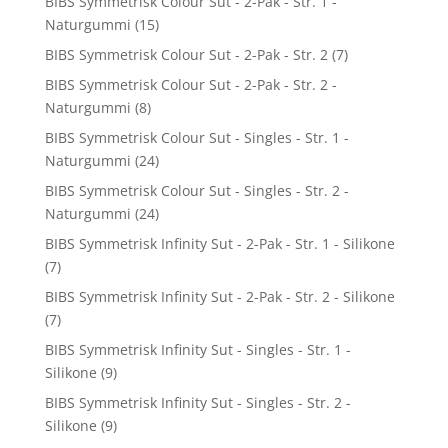
BIBS Symmetrisk Colour Sut - 2-Pak - Str. 1 -
Naturgummi
(15)
BIBS Symmetrisk Colour Sut - 2-Pak - Str. 2
(7)
BIBS Symmetrisk Colour Sut - 2-Pak - Str. 2 -
Naturgummi
(8)
BIBS Symmetrisk Colour Sut - Singles - Str. 1 -
Naturgummi
(24)
BIBS Symmetrisk Colour Sut - Singles - Str. 2 -
Naturgummi
(24)
BIBS Symmetrisk Infinity Sut - 2-Pak - Str. 1 - Silikone
(7)
BIBS Symmetrisk Infinity Sut - 2-Pak - Str. 2 - Silikone
(7)
BIBS Symmetrisk Infinity Sut - Singles - Str. 1 -
Silikone
(9)
BIBS Symmetrisk Infinity Sut - Singles - Str. 2 -
Silikone
(9)