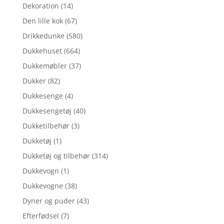
Dekoration
(14)
Den lille kok
(67)
Drikkedunke
(580)
Dukkehuset
(664)
Dukkemøbler
(37)
Dukker
(82)
Dukkesenge
(4)
Dukkesengetøj
(40)
Dukketilbehør
(3)
Dukketøj
(1)
Dukketøj og tilbehør
(314)
Dukkevogn
(1)
Dukkevogne
(38)
Dyner og puder
(43)
Efterfødsel
(7)