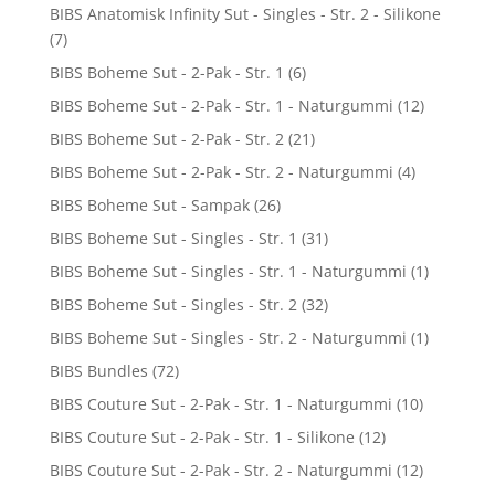
BIBS Anatomisk Infinity Sut - Singles - Str. 2 - Silikone
(7)
BIBS Boheme Sut - 2-Pak - Str. 1
(6)
BIBS Boheme Sut - 2-Pak - Str. 1 - Naturgummi
(12)
BIBS Boheme Sut - 2-Pak - Str. 2
(21)
BIBS Boheme Sut - 2-Pak - Str. 2 - Naturgummi
(4)
BIBS Boheme Sut - Sampak
(26)
BIBS Boheme Sut - Singles - Str. 1
(31)
BIBS Boheme Sut - Singles - Str. 1 - Naturgummi
(1)
BIBS Boheme Sut - Singles - Str. 2
(32)
BIBS Boheme Sut - Singles - Str. 2 - Naturgummi
(1)
BIBS Bundles
(72)
BIBS Couture Sut - 2-Pak - Str. 1 - Naturgummi
(10)
BIBS Couture Sut - 2-Pak - Str. 1 - Silikone
(12)
BIBS Couture Sut - 2-Pak - Str. 2 - Naturgummi
(12)