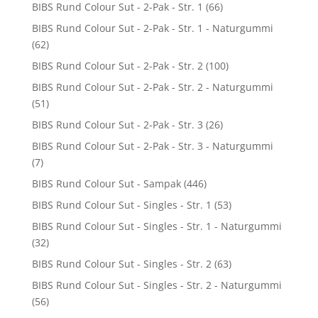
BIBS Rund Colour Sut - 2-Pak - Str. 1
(66)
BIBS Rund Colour Sut - 2-Pak - Str. 1 - Naturgummi
(62)
BIBS Rund Colour Sut - 2-Pak - Str. 2
(100)
BIBS Rund Colour Sut - 2-Pak - Str. 2 - Naturgummi
(51)
BIBS Rund Colour Sut - 2-Pak - Str. 3
(26)
BIBS Rund Colour Sut - 2-Pak - Str. 3 - Naturgummi
(7)
BIBS Rund Colour Sut - Sampak
(446)
BIBS Rund Colour Sut - Singles - Str. 1
(53)
BIBS Rund Colour Sut - Singles - Str. 1 - Naturgummi
(32)
BIBS Rund Colour Sut - Singles - Str. 2
(63)
BIBS Rund Colour Sut - Singles - Str. 2 - Naturgummi
(56)