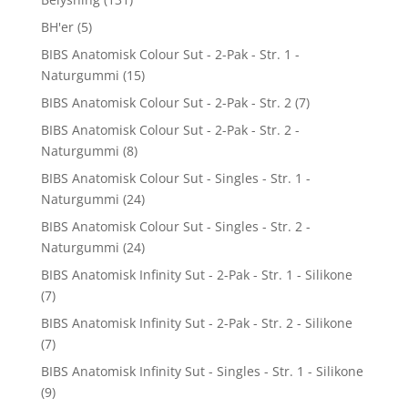
BH'er
(5)
BIBS Anatomisk Colour Sut - 2-Pak - Str. 1 -
Naturgummi
(15)
BIBS Anatomisk Colour Sut - 2-Pak - Str. 2
(7)
BIBS Anatomisk Colour Sut - 2-Pak - Str. 2 -
Naturgummi
(8)
BIBS Anatomisk Colour Sut - Singles - Str. 1 -
Naturgummi
(24)
BIBS Anatomisk Colour Sut - Singles - Str. 2 -
Naturgummi
(24)
BIBS Anatomisk Infinity Sut - 2-Pak - Str. 1 - Silikone
(7)
BIBS Anatomisk Infinity Sut - 2-Pak - Str. 2 - Silikone
(7)
BIBS Anatomisk Infinity Sut - Singles - Str. 1 - Silikone
(9)