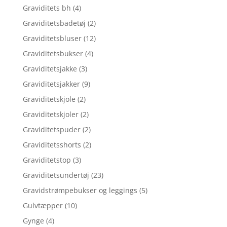
Graviditets bh
(4)
Graviditetsbadetøj
(2)
Graviditetsbluser
(12)
Graviditetsbukser
(4)
Graviditetsjakke
(3)
Graviditetsjakker
(9)
Graviditetskjole
(2)
Graviditetskjoler
(2)
Graviditetspuder
(2)
Graviditetsshorts
(2)
Graviditetstop
(3)
Graviditetsundertøj
(23)
Gravidstrømpebukser og leggings
(5)
Gulvtæpper
(10)
Gynge
(4)