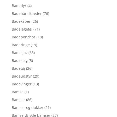
Badedyr
(4)
Badehåndklæder
(76)
Badekåber
(26)
Badelegetøj
(71)
Badeponchos
(18)
Baderinge
(19)
Badesjov
(63)
Badeslag
(5)
Badetøj
(26)
Badeudstyr
(29)
Badevinger
(13)
Bamse
(1)
Bamser
(86)
Bamser og dukker
(21)
Bamser,Bløde bamser
(27)