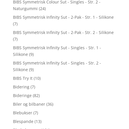
BIBS Symmetrisk Colour Sut - Singles - Str. 2 -
Naturgummi
(24)
BIBS Symmetrisk Infinity Sut - 2-Pak - Str. 1 - Silikone
(7)
BIBS Symmetrisk Infinity Sut - 2-Pak - Str. 2 - Silikone
(7)
BIBS Symmetrisk Infinity Sut - Singles - Str. 1 -
Silikone
(9)
BIBS Symmetrisk Infinity Sut - Singles - Str. 2 -
Silikone
(9)
BIBS Try It
(10)
Bidering
(7)
Bideringe
(82)
Biler og bilbaner
(36)
Blebukser
(7)
Blespande
(13)