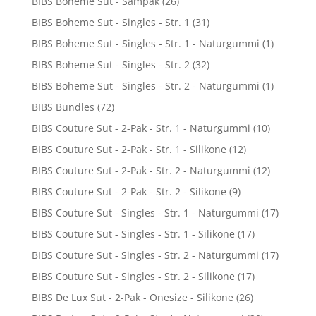
BIBS Boheme Sut - Sampak
(26)
BIBS Boheme Sut - Singles - Str. 1
(31)
BIBS Boheme Sut - Singles - Str. 1 - Naturgummi
(1)
BIBS Boheme Sut - Singles - Str. 2
(32)
BIBS Boheme Sut - Singles - Str. 2 - Naturgummi
(1)
BIBS Bundles
(72)
BIBS Couture Sut - 2-Pak - Str. 1 - Naturgummi
(10)
BIBS Couture Sut - 2-Pak - Str. 1 - Silikone
(12)
BIBS Couture Sut - 2-Pak - Str. 2 - Naturgummi
(12)
BIBS Couture Sut - 2-Pak - Str. 2 - Silikone
(9)
BIBS Couture Sut - Singles - Str. 1 - Naturgummi
(17)
BIBS Couture Sut - Singles - Str. 1 - Silikone
(17)
BIBS Couture Sut - Singles - Str. 2 - Naturgummi
(17)
BIBS Couture Sut - Singles - Str. 2 - Silikone
(17)
BIBS De Lux Sut - 2-Pak - Onesize - Silikone
(26)