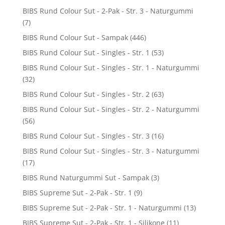
BIBS Rund Colour Sut - 2-Pak - Str. 3 - Naturgummi
(7)
BIBS Rund Colour Sut - Sampak
(446)
BIBS Rund Colour Sut - Singles - Str. 1
(53)
BIBS Rund Colour Sut - Singles - Str. 1 - Naturgummi
(32)
BIBS Rund Colour Sut - Singles - Str. 2
(63)
BIBS Rund Colour Sut - Singles - Str. 2 - Naturgummi
(56)
BIBS Rund Colour Sut - Singles - Str. 3
(16)
BIBS Rund Colour Sut - Singles - Str. 3 - Naturgummi
(17)
BIBS Rund Naturgummi Sut - Sampak
(3)
BIBS Supreme Sut - 2-Pak - Str. 1
(9)
BIBS Supreme Sut - 2-Pak - Str. 1 - Naturgummi
(13)
BIBS Supreme Sut - 2-Pak - Str. 1 - Silikone
(11)