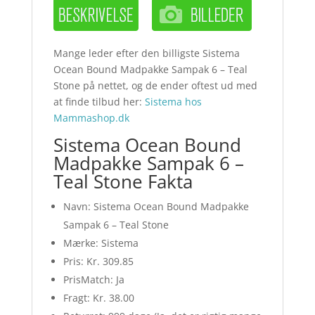
Mange leder efter den billigste Sistema
Ocean Bound Madpakke Sampak 6 – Teal
Stone på nettet, og de ender oftest ud med
at finde tilbud her:
Sistema hos
Mammashop.dk
Sistema Ocean Bound
Madpakke Sampak 6 –
Teal Stone Fakta
Navn: Sistema Ocean Bound Madpakke
Sampak 6 – Teal Stone
Mærke: Sistema
Pris: Kr. 309.85
PrisMatch: Ja
Fragt: Kr. 38.00