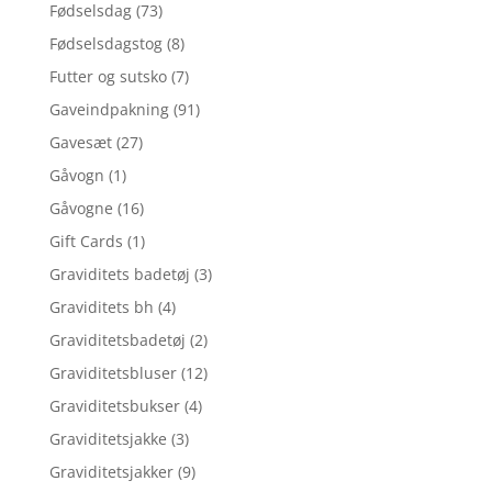
Fødselsdag
(73)
Fødselsdagstog
(8)
Futter og sutsko
(7)
Gaveindpakning
(91)
Gavesæt
(27)
Gåvogn
(1)
Gåvogne
(16)
Gift Cards
(1)
Graviditets badetøj
(3)
Graviditets bh
(4)
Graviditetsbadetøj
(2)
Graviditetsbluser
(12)
Graviditetsbukser
(4)
Graviditetsjakke
(3)
Graviditetsjakker
(9)