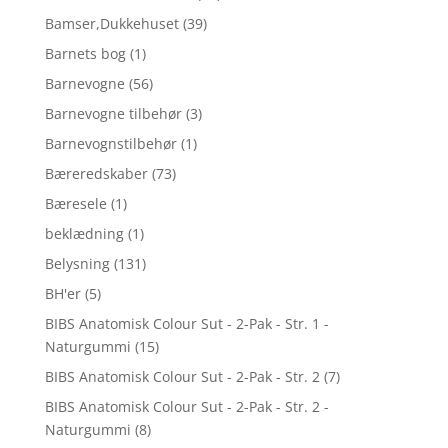
Bamser,Dukkehuset
(39)
Barnets bog
(1)
Barnevogne
(56)
Barnevogne tilbehør
(3)
Barnevognstilbehør
(1)
Bæreredskaber
(73)
Bæresele
(1)
beklædning
(1)
Belysning
(131)
BH'er
(5)
BIBS Anatomisk Colour Sut - 2-Pak - Str. 1 -
Naturgummi
(15)
BIBS Anatomisk Colour Sut - 2-Pak - Str. 2
(7)
BIBS Anatomisk Colour Sut - 2-Pak - Str. 2 -
Naturgummi
(8)