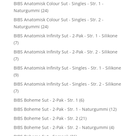
BIBS Anatomisk Colour Sut - Singles - Str. 1 -
Naturgummi
(24)
BIBS Anatomisk Colour Sut - Singles - Str. 2 -
Naturgummi
(24)
BIBS Anatomisk Infinity Sut - 2-Pak - Str. 1 - Silikone
(7)
BIBS Anatomisk Infinity Sut - 2-Pak - Str. 2 - Silikone
(7)
BIBS Anatomisk Infinity Sut - Singles - Str. 1 - Silikone
(9)
BIBS Anatomisk Infinity Sut - Singles - Str. 2 - Silikone
(7)
BIBS Boheme Sut - 2-Pak - Str. 1
(6)
BIBS Boheme Sut - 2-Pak - Str. 1 - Naturgummi
(12)
BIBS Boheme Sut - 2-Pak - Str. 2
(21)
BIBS Boheme Sut - 2-Pak - Str. 2 - Naturgummi
(4)