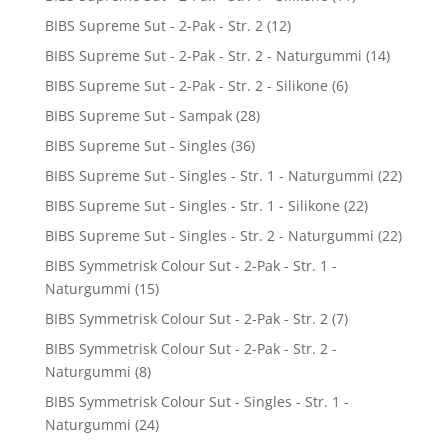
BIBS Supreme Sut - 2-Pak - Str. 2
(12)
BIBS Supreme Sut - 2-Pak - Str. 2 - Naturgummi
(14)
BIBS Supreme Sut - 2-Pak - Str. 2 - Silikone
(6)
BIBS Supreme Sut - Sampak
(28)
BIBS Supreme Sut - Singles
(36)
BIBS Supreme Sut - Singles - Str. 1 - Naturgummi
(22)
BIBS Supreme Sut - Singles - Str. 1 - Silikone
(22)
BIBS Supreme Sut - Singles - Str. 2 - Naturgummi
(22)
BIBS Symmetrisk Colour Sut - 2-Pak - Str. 1 -
Naturgummi
(15)
BIBS Symmetrisk Colour Sut - 2-Pak - Str. 2
(7)
BIBS Symmetrisk Colour Sut - 2-Pak - Str. 2 -
Naturgummi
(8)
BIBS Symmetrisk Colour Sut - Singles - Str. 1 -
Naturgummi
(24)