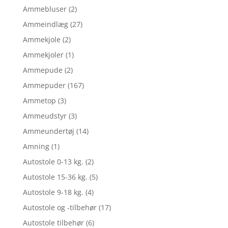
Ammebluser
(2)
Ammeindlæg
(27)
Ammekjole
(2)
Ammekjoler
(1)
Ammepude
(2)
Ammepuder
(167)
Ammetop
(3)
Ammeudstyr
(3)
Ammeundertøj
(14)
Amning
(1)
Autostole 0-13 kg.
(2)
Autostole 15-36 kg.
(5)
Autostole 9-18 kg.
(4)
Autostole og -tilbehør
(17)
Autostole tilbehør
(6)