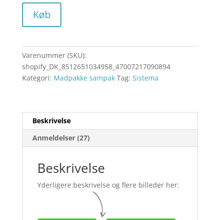
Køb
Varenummer (SKU):
shopify_DK_8512651034958_47007217090894
Kategori:
Madpakke sampak
Tag:
Sistema
Beskrivelse
Anmeldelser (27)
Beskrivelse
Yderligere beskrivelse og flere billeder her: