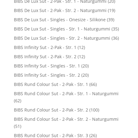
BIBS De Lux Sut - 2-Pak - Str. 1 - Naturgummi
(20)
BIBS De Lux Sut - 2-Pak - Str. 2 - Naturgummi
(19)
BIBS De Lux Sut - Singles - Onesize - Silikone
(39)
BIBS De Lux Sut - Singles - Str. 1 - Naturgummi
(35)
BIBS De Lux Sut - Singles - Str. 2 - Naturgummi
(36)
BIBS Infinity Sut - 2-Pak - Str. 1
(12)
BIBS Infinity Sut - 2-Pak - Str. 2
(12)
BIBS Infinity Sut - Singles - Str. 1
(20)
BIBS Infinity Sut - Singles - Str. 2
(20)
BIBS Rund Colour Sut - 2-Pak - Str. 1
(66)
BIBS Rund Colour Sut - 2-Pak - Str. 1 - Naturgummi
(62)
BIBS Rund Colour Sut - 2-Pak - Str. 2
(100)
BIBS Rund Colour Sut - 2-Pak - Str. 2 - Naturgummi
(51)
BIBS Rund Colour Sut - 2-Pak - Str. 3
(26)